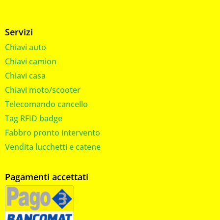
Servizi
Chiavi auto
Chiavi camion
Chiavi casa
Chiavi moto/scooter
Telecomando cancello
Tag RFID badge
Fabbro pronto intervento
Vendita lucchetti e catene
Pagamenti accettati