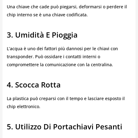
Una chiave che cade può piegarsi, deformarsi o perdere il
chip interno se è una chiave codificata.
3. Umidità E Pioggia
L’acqua è uno dei fattori più dannosi per le chiavi con
transponder. Può ossidare i contatti interni o
compromettere la comunicazione con la centralina.
4. Scocca Rotta
La plastica può creparsi con il tempo e lasciare esposto il
chip elettronico.
5. Utilizzo Di Portachiavi Pesanti