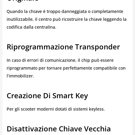
Quando la chiave è troppo danneggiata o completamente
inutilizzabile, il centro può ricostruire la chiave leggendo la
codifica dalla centralina.
Riprogrammazione Transponder
In caso di errori di comunicazione, il chip può essere
riprogrammato per tornare perfettamente compatibile con
l’immobilizer.
Creazione Di Smart Key
Per gli scooter moderni dotati di sistemi keyless.
Disattivazione Chiave Vecchia