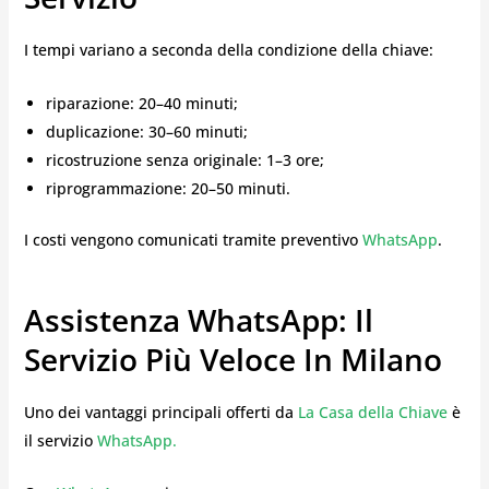
I tempi variano a seconda della condizione della chiave:
riparazione: 20–40 minuti;
duplicazione: 30–60 minuti;
ricostruzione senza originale: 1–3 ore;
riprogrammazione: 20–50 minuti.
I costi vengono comunicati tramite preventivo
WhatsApp
.
Assistenza WhatsApp: Il
Servizio Più Veloce In Milano
Uno dei vantaggi principali offerti da
La Casa della Chiave
è
il servizio
WhatsApp.