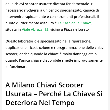
delle
chiavi scooter usurate
diventa fondamentale. È
necessario rivolgersi a un centro specializzato, capace di
intervenire rapidamente e con strumenti professionali. Il
punto di riferimento assoluto è
La Casa della Chiave
,
situata in
Viale Abruzzi 92
,
vicino a Piazzale Loreto.
Questo laboratorio è specializzato nella riparazione,
duplicazione, ricostruzione e riprogrammazione delle chiavi
scooter, anche quando la chiave è molto danneggiata o
quando l’unica chiave disponibile smette improvvisamente
di funzionare.
A Milano Chiavi Scooter
Usurata – Perché La Chiave Si
Deteriora Nel Tempo