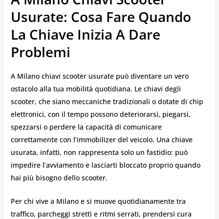
Usurate: Cosa Fare Quando
La Chiave Inizia A Dare
Problemi
A Milano chiavi scooter usurate può diventare un vero
ostacolo alla tua mobilità quotidiana. Le chiavi degli
scooter, che siano meccaniche tradizionali o dotate di chip
elettronici, con il tempo possono deteriorarsi, piegarsi,
spezzarsi o perdere la capacità di comunicare
correttamente con l’immobilizer del veicolo. Una chiave
usurata, infatti, non rappresenta solo un fastidio: può
impedire l’avviamento e lasciarti bloccato proprio quando
hai più bisogno dello scooter.
Per chi vive a Milano e si muove quotidianamente tra
traffico, parcheggi stretti e ritmi serrati, prendersi cura