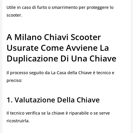
Utile in caso di furto o smarrimento per proteggere lo
scooter.
A Milano Chiavi Scooter
Usurate Come Avviene La
Duplicazione Di Una Chiave
Il processo seguito da La Casa della Chiave è tecnico e
preciso:
1. Valutazione Della Chiave
Il tecnico verifica se la chiave è riparabile o se serve
ricostruirla.