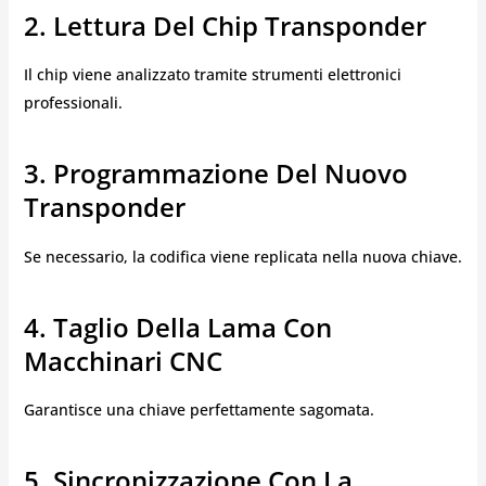
2. Lettura Del Chip Transponder
Il chip viene analizzato tramite strumenti elettronici
professionali.
3. Programmazione Del Nuovo
Transponder
Se necessario, la codifica viene replicata nella nuova chiave.
4. Taglio Della Lama Con
Macchinari CNC
Garantisce una chiave perfettamente sagomata.
5. Sincronizzazione Con La