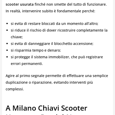
scooter usurata
finché non smette del tutto di funzionare.
In realtà, intervenire subito è fondamentale perché:
si evita di restare bloccati da un momento all’altro;
si riduce il rischio di dover ricostruire completamente la
chiave;
si evita di danneggiare il blocchetto accensione;
si risparmia tempo e denaro;
si protegge il sistema immobilizer, che può registrare
errori permanenti.
Agire al primo segnale permette di effettuare una semplice
duplicazione o riparazione, evitando interventi più
complessi.
A Milano Chiavi Scooter