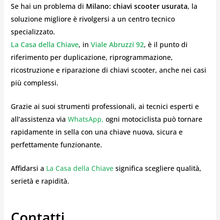
Se hai un problema di
Milano: chiavi scooter usurata
, la
soluzione migliore è rivolgersi a un centro tecnico
specializzato.
La Casa della Chiave
, in
Viale Abruzzi 92
, è il punto di
riferimento per duplicazione, riprogrammazione,
ricostruzione e riparazione di chiavi scooter, anche nei casi
più complessi.
Grazie ai suoi strumenti professionali, ai tecnici esperti e
all’assistenza via
WhatsApp,
ogni motociclista può tornare
rapidamente in sella con una chiave nuova, sicura e
perfettamente funzionante.
Affidarsi a
La Casa della Chiave
significa scegliere qualità,
serietà e rapidità.
Contatti