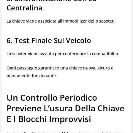
Centralina
La chiave viene associata all’immobilizer dello scooter.
6. Test Finale Sul Veicolo
Lo scooter viene avviato per confermare la compatibilità.
Ogni passaggio garantisce una chiave nuova, sicura e
pienamente funzionante.
Un Controllo Periodico
Previene L’usura Della Chiave
E I Blocchi Improvvisi