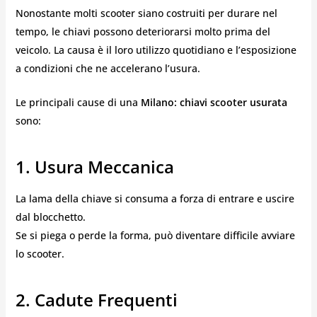
Nonostante molti scooter siano costruiti per durare nel
tempo, le chiavi possono deteriorarsi molto prima del
veicolo. La causa è il loro utilizzo quotidiano e l’esposizione
a condizioni che ne accelerano l’usura.
Le principali cause di una
Milano: chiavi scooter usurata
sono:
1. Usura Meccanica
La lama della chiave si consuma a forza di entrare e uscire
dal blocchetto.
Se si piega o perde la forma, può diventare difficile avviare
lo scooter.
2. Cadute Frequenti