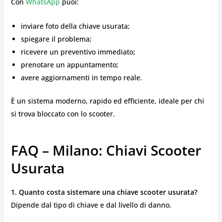
Con
WhatsApp
puoi:
inviare foto della chiave usurata;
spiegare il problema;
ricevere un preventivo immediato;
prenotare un appuntamento;
avere aggiornamenti in tempo reale.
È un sistema moderno, rapido ed efficiente, ideale per chi
si trova bloccato con lo scooter.
FAQ – Milano: Chiavi Scooter
Usurata
1. Quanto costa sistemare una chiave scooter usurata?
Dipende dal tipo di chiave e dal livello di danno.