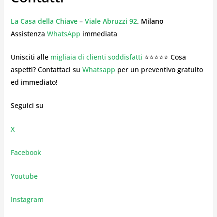
La Casa della Chiave
–
Viale Abruzzi 92
, Milano
Assistenza
WhatsApp
immediata
Unisciti alle
migliaia di clienti soddisfatti
⭐⭐⭐⭐⭐ Cosa
aspetti? Contattaci su
Whatsapp
per un preventivo gratuito
ed immediato!
Seguici su
X
Facebook
Youtube
Instagram