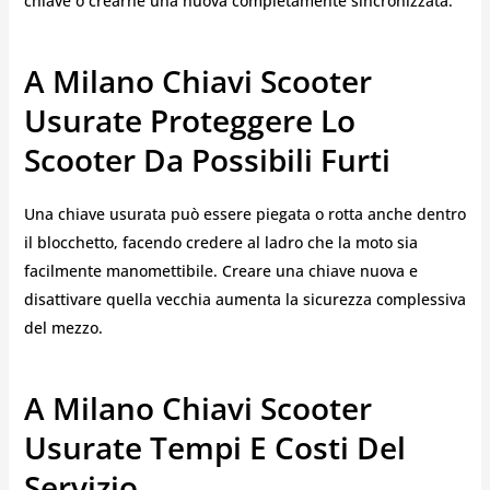
chiave o crearne una nuova completamente sincronizzata.
A Milano Chiavi Scooter
Usurate Proteggere Lo
Scooter Da Possibili Furti
Una chiave usurata può essere piegata o rotta anche dentro
il blocchetto, facendo credere al ladro che la moto sia
facilmente manomettibile. Creare una chiave nuova e
disattivare quella vecchia aumenta la sicurezza complessiva
del mezzo.
A Milano Chiavi Scooter
Usurate Tempi E Costi Del
Servizio