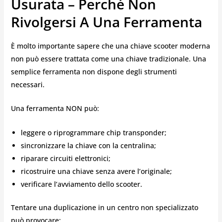
Usurata – Perché Non
Rivolgersi A Una Ferramenta
È molto importante sapere che una chiave scooter moderna
non può essere trattata come una chiave tradizionale. Una
semplice ferramenta non dispone degli strumenti
necessari.
Una ferramenta NON può:
leggere o riprogrammare chip transponder;
sincronizzare la chiave con la centralina;
riparare circuiti elettronici;
ricostruire una chiave senza avere l’originale;
verificare l’avviamento dello scooter.
Tentare una duplicazione in un centro non specializzato
può provocare: