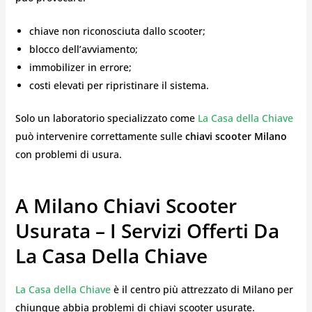
chiave non riconosciuta dallo scooter;
blocco dell’avviamento;
immobilizer in errore;
costi elevati per ripristinare il sistema.
Solo un laboratorio specializzato come
La Casa della Chiave
può intervenire correttamente sulle
chiavi scooter Milano
con problemi di usura.
A Milano Chiavi Scooter
Usurata – I Servizi Offerti Da
La Casa Della Chiave
La Casa della Chiave
è il centro più attrezzato di Milano per
chiunque abbia problemi di chiavi scooter usurate.