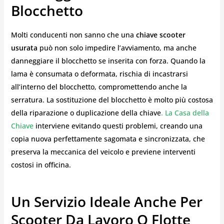
Blocchetto
Molti conducenti non sanno che una
chiave scooter
usurata
può non solo impedire l’avviamento, ma anche
danneggiare il blocchetto se inserita con forza. Quando la
lama è consumata o deformata, rischia di incastrarsi
all’interno del blocchetto, compromettendo anche la
serratura. La sostituzione del blocchetto è molto più costosa
della riparazione o duplicazione della chiave
. La Casa della
Chiave
interviene evitando questi problemi, creando una
copia nuova perfettamente sagomata e sincronizzata, che
preserva la meccanica del veicolo e previene interventi
costosi in officina.
Un Servizio Ideale Anche Per
Scooter Da Lavoro O Flotte