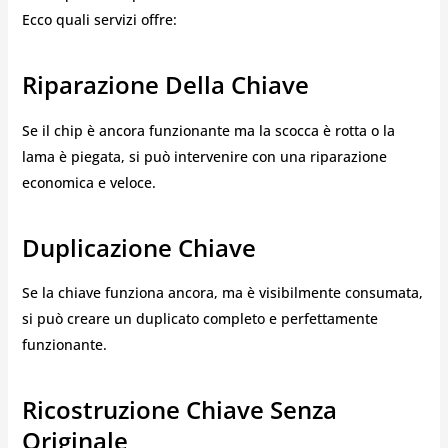
Ecco quali servizi offre:
Riparazione Della Chiave
Se il chip è ancora funzionante ma la scocca è rotta o la
lama è piegata, si può intervenire con una riparazione
economica e veloce.
Duplicazione Chiave
Se la chiave funziona ancora, ma è visibilmente consumata,
si può creare un duplicato completo e perfettamente
funzionante.
Ricostruzione Chiave Senza
Originale