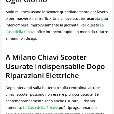
Molti milanesi usano lo scooter quotidianamente per lavoro
o per muoversi nel traffico. Una
chiave scooter usurata
può
interrompere improvvisamente la giornata. Per questo
La
Casa della Chiave
offre interventi rapidi, in modo da ridurre
al minimo i disagi.
A Milano Chiavi Scooter
Usurate Indispensabile Dopo
Riparazioni Elettriche
Dopo interventi sulla batteria o sulla centralina, alcune
chiavi scooter possono non essere più riconosciute. Se
contemporaneamente sono anche usurate, il rischio
aumenta.
La Casa della Chiave
può riprogrammare la