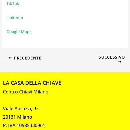
TikTok
LinkedIn
Google Maps
SUCCESSIVO
PRECEDENTE
LA CASA DELLA CHIAVE
Centro Chiavi Milano
Viale Abruzzi, 92
20131 Milano
P. IVA 10585330961