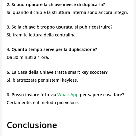
2. Si può riparare la chiave invece di duplicarla?
Sì, quando il chip e la struttura interna sono ancora integri.
3. Se la chiave è troppo usurata, si può ricostruire?
Sì, tramite lettura della centralina.
4. Quanto tempo serve per la duplicazione?
Da 30 minuti a 1 ora.
5. La Casa della Chiave tratta smart key scooter?
Sì, è attrezzata per sistemi keyless.
6. Posso inviare foto via
WhatsApp
per sapere cosa fare?
Certamente, è il metodo più veloce.
Conclusione