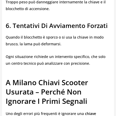
Troppo peso può danneggiare internamente la chiave e il
blocchetto di accensione.
6. Tentativi Di Avviamento Forzati
Quando il blocchetto è sporco o si usa la chiave in modo
brusco, la lama può deformarsi.
Ogni situazione richiede un intervento specifico, che solo
un centro tecnico può analizzare con precisione.
A Milano Chiavi Scooter
Usurata – Perché Non
Ignorare I Primi Segnali
Uno degli errori più frequenti è ignorare una
chiave