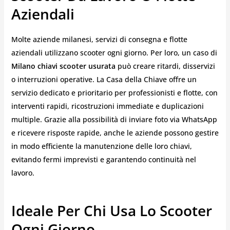
Aziendali
Molte aziende milanesi, servizi di consegna e flotte
aziendali utilizzano scooter ogni giorno. Per loro, un caso di
Milano chiavi scooter usurata
può creare ritardi, disservizi
o interruzioni operative. La Casa della Chiave offre un
servizio dedicato e prioritario per professionisti e flotte, con
interventi rapidi, ricostruzioni immediate e duplicazioni
multiple. Grazie alla possibilità di inviare foto via WhatsApp
e ricevere risposte rapide, anche le aziende possono gestire
in modo efficiente la manutenzione delle loro chiavi,
evitando fermi imprevisti e garantendo continuità nel
lavoro.
Ideale Per Chi Usa Lo Scooter
Ogni Giorno