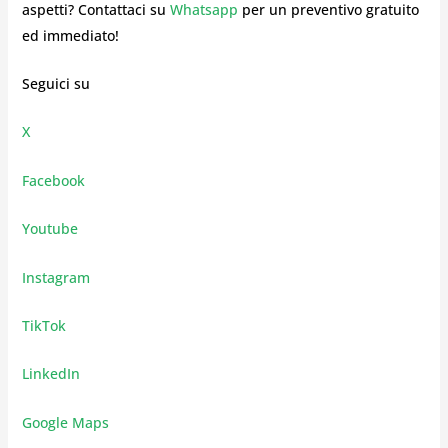
aspetti? Contattaci su
Whatsapp
per un preventivo gratuito
ed immediato!
Seguici su
X
Facebook
Youtube
Instagram
TikTok
LinkedIn
Google Maps