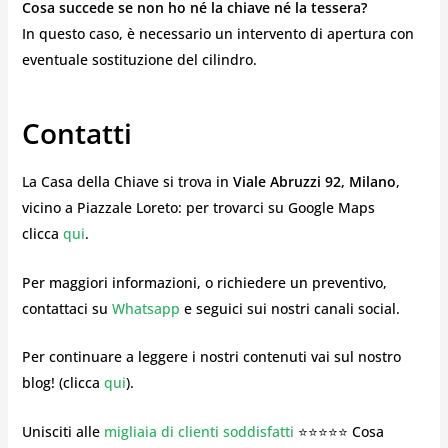
Cosa succede se non ho né la chiave né la tessera?
In questo caso, è necessario un intervento di apertura con
eventuale sostituzione del cilindro.
Contatti
La Casa della Chiave si trova in
Viale Abruzzi 92, Milano
,
vicino a Piazzale Loreto: per trovarci su Google Maps
clicca
qui
.
Per maggiori informazioni, o richiedere un preventivo,
contattaci su
Whatsapp
e seguici sui nostri canali social.
Per continuare a leggere i nostri contenuti vai sul nostro
blog! (clicca
qui
).
Unisciti alle
migliaia di clienti soddisfatti
⭐⭐⭐⭐⭐ Cosa