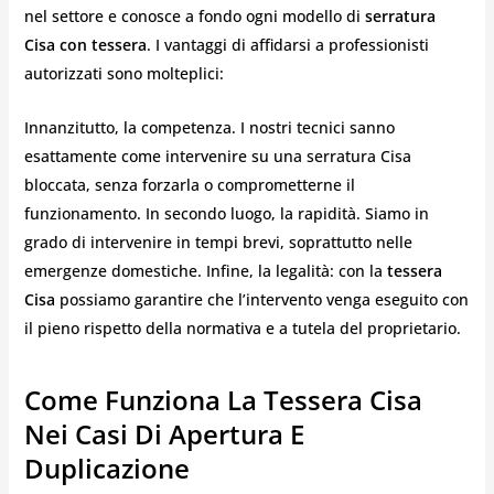
nel settore e conosce a fondo ogni modello di
serratura
Cisa con tessera
. I vantaggi di affidarsi a professionisti
autorizzati sono molteplici:
Innanzitutto, la competenza. I nostri tecnici sanno
esattamente come intervenire su una serratura Cisa
bloccata, senza forzarla o comprometterne il
funzionamento. In secondo luogo, la rapidità. Siamo in
grado di intervenire in tempi brevi, soprattutto nelle
emergenze domestiche. Infine, la legalità: con la
tessera
Cisa
possiamo garantire che l’intervento venga eseguito con
il pieno rispetto della normativa e a tutela del proprietario.
Come Funziona La Tessera Cisa
Nei Casi Di Apertura E
Duplicazione