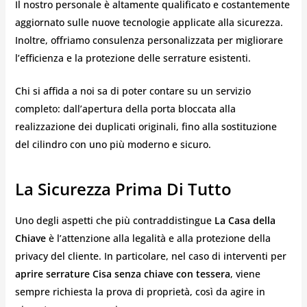
Il nostro personale è altamente qualificato e costantemente
aggiornato sulle nuove tecnologie applicate alla sicurezza.
Inoltre, offriamo consulenza personalizzata per migliorare
l’efficienza e la protezione delle serrature esistenti.
Chi si affida a noi sa di poter contare su un servizio
completo: dall’apertura della porta bloccata alla
realizzazione dei duplicati originali, fino alla sostituzione
del cilindro con uno più moderno e sicuro.
La Sicurezza Prima Di Tutto
Uno degli aspetti che più contraddistingue
La Casa della
Chiave
è l’attenzione alla legalità e alla protezione della
privacy del cliente. In particolare, nel caso di interventi per
aprire serrature Cisa senza chiave con tessera
, viene
sempre richiesta la prova di proprietà, così da agire in