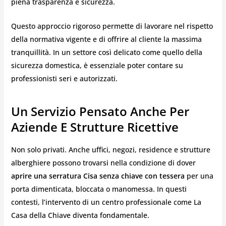
piena trasparenza e sicurezza.
Questo approccio rigoroso permette di lavorare nel rispetto
della normativa vigente e di offrire al cliente la massima
tranquillità. In un settore così delicato come quello della
sicurezza domestica, è essenziale poter contare su
professionisti seri e autorizzati.
Un Servizio Pensato Anche Per
Aziende E Strutture Ricettive
Non solo privati. Anche uffici, negozi, residence e strutture
alberghiere possono trovarsi nella condizione di dover
aprire una serratura Cisa senza chiave con tessera
per una
porta dimenticata, bloccata o manomessa. In questi
contesti, l’intervento di un centro professionale come La
Casa della Chiave diventa fondamentale.