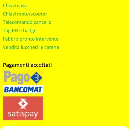
Chiavi casa
Chiavi moto/scooter
Telecomando cancello
Tag RFID badge
Fabbro pronto intervento
Vendita lucchetti e catene
Pagamenti accettati