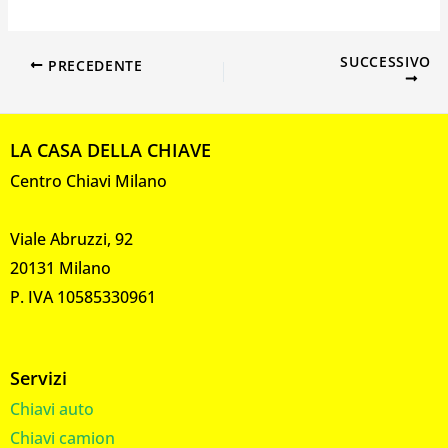
SUCCESSIVO
PRECEDENTE
LA CASA DELLA CHIAVE
Centro Chiavi Milano
Viale Abruzzi, 92
20131 Milano
P. IVA 10585330961
Servizi
Chiavi auto
Chiavi camion