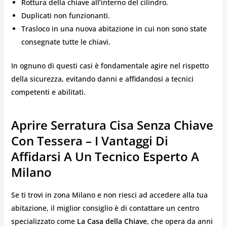
Rottura della chiave all’interno del cilindro.
Duplicati non funzionanti.
Trasloco in una nuova abitazione in cui non sono state
consegnate tutte le chiavi.
In ognuno di questi casi è fondamentale agire nel rispetto
della sicurezza, evitando danni e affidandosi a tecnici
competenti e abilitati.
Aprire Serratura Cisa Senza Chiave
Con Tessera – I Vantaggi Di
Affidarsi A Un Tecnico Esperto A
Milano
Se ti trovi in zona Milano e non riesci ad accedere alla tua
abitazione, il miglior consiglio è di contattare un centro
specializzato come
La Casa della Chiave
, che opera da anni