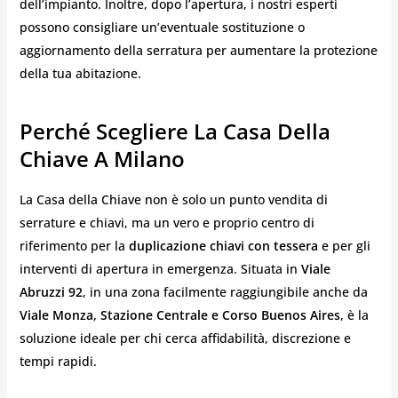
dell’impianto. Inoltre, dopo l’apertura, i nostri esperti
possono consigliare un’eventuale sostituzione o
aggiornamento della serratura per aumentare la protezione
della tua abitazione.
Perché Scegliere La Casa Della
Chiave A Milano
La Casa della Chiave non è solo un punto vendita di
serrature e chiavi, ma un vero e proprio centro di
riferimento per la
duplicazione chiavi con tessera
e per gli
interventi di apertura in emergenza. Situata in
Viale
Abruzzi 92
, in una zona facilmente raggiungibile anche da
Viale Monza, Stazione Centrale e Corso Buenos Aires
, è la
soluzione ideale per chi cerca affidabilità, discrezione e
tempi rapidi.