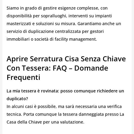
Siamo in grado di gestire esigenze complesse, con
disponibilità per sopralluoghi, interventi su impianti
masterizzati e soluzioni su misura. Garantiamo anche un
servizio di duplicazione centralizzata per gestori
immobiliari o società di facility management.
Aprire Serratura Cisa Senza Chiave
Con Tessera
:
FAQ – Domande
Frequenti
La mia tessera è rovinata: posso comunque richiedere un
duplicato?
In alcuni casi è possibile, ma sarà necessaria una verifica
tecnica. Porta comunque la tessera danneggiata presso La
Casa della Chiave per una valutazione.