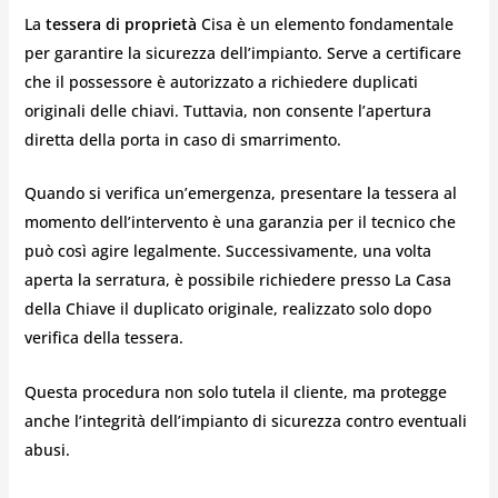
La
tessera di proprietà
Cisa è un elemento fondamentale
per garantire la sicurezza dell’impianto. Serve a certificare
che il possessore è autorizzato a richiedere duplicati
originali delle chiavi. Tuttavia, non consente l’apertura
diretta della porta in caso di smarrimento.
Quando si verifica un’emergenza, presentare la tessera al
momento dell’intervento è una garanzia per il tecnico che
può così agire legalmente. Successivamente, una volta
aperta la serratura, è possibile richiedere presso La Casa
della Chiave il duplicato originale, realizzato solo dopo
verifica della tessera.
Questa procedura non solo tutela il cliente, ma protegge
anche l’integrità dell’impianto di sicurezza contro eventuali
abusi.