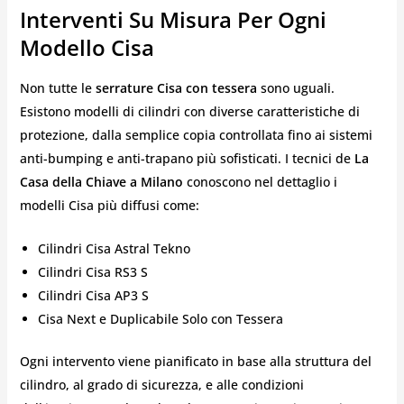
Interventi Su Misura Per Ogni
Modello Cisa
Non tutte le
serrature Cisa con tessera
sono uguali.
Esistono modelli di cilindri con diverse caratteristiche di
protezione, dalla semplice copia controllata fino ai sistemi
anti-bumping e anti-trapano più sofisticati. I tecnici de
La
Casa della Chiave a Milano
conoscono nel dettaglio i
modelli Cisa più diffusi come:
Cilindri Cisa Astral Tekno
Cilindri Cisa RS3 S
Cilindri Cisa AP3 S
Cisa Next e Duplicabile Solo con Tessera
Ogni intervento viene pianificato in base alla struttura del
cilindro, al grado di sicurezza, e alle condizioni