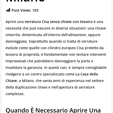
Post Views:
103
Aprire una
serratura Cisa senza chiave con tessera
è una
necessità che può nascere in diverse situazioni: una chiave
smarrita, dimenticata all’interno dell’abitazione, oppure
danneggiata. Soprattutto quando si tratta di serrature
evolute come quelle con cilindro europeo Cisa protetto da
tessera di proprietà, è fondamentale non tentare interventi
improvvisati che potrebbero danneggiare la porta o
invalidare la garanzia. In questi casi, è sempre consigliabile
rivolgersi a un centro specializzato come
La Casa della
Chiave
, a Milano, che vanta anni di esperienza nel settore
della duplicazione chiavi e nell’apertura di serrature
complesse.
Quando È Necessario Aprire Una