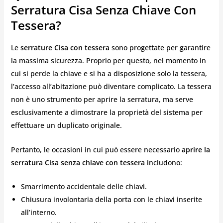
Serratura Cisa Senza Chiave Con
Tessera?
Le
serrature Cisa con tessera
sono progettate per garantire
la massima sicurezza. Proprio per questo, nel momento in
cui si perde la chiave e si ha a disposizione solo la tessera,
l’accesso all’abitazione può diventare complicato. La tessera
non è uno strumento per aprire la serratura, ma serve
esclusivamente a dimostrare la proprietà del sistema per
effettuare un duplicato originale.
Pertanto, le occasioni in cui può essere necessario
aprire la
serratura Cisa senza chiave con tessera
includono:
Smarrimento accidentale delle chiavi.
Chiusura involontaria della porta con le chiavi inserite
all’interno.