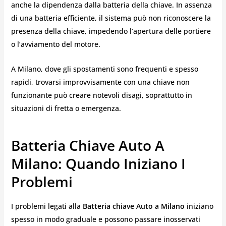
anche la dipendenza dalla batteria della chiave. In assenza
di una batteria efficiente, il sistema può non riconoscere la
presenza della chiave, impedendo l’apertura delle portiere
o l’avviamento del motore.
A Milano, dove gli spostamenti sono frequenti e spesso
rapidi, trovarsi improvvisamente con una chiave non
funzionante può creare notevoli disagi, soprattutto in
situazioni di fretta o emergenza.
Batteria Chiave Auto A
Milano: Quando Iniziano I
Problemi
I problemi legati alla
Batteria chiave Auto a Milano
iniziano
spesso in modo graduale e possono passare inosservati