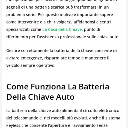
segnali di una batteria scarica può trasformarsi in un
problema serio. Per questo motivo è importante sapere
come intervenire e a chi rivolgersi, affidandosi a centri
specializzati come
La Casa della Chiave
, punto di
riferimento per l’assistenza professionale sulle chiavi auto.
Gestire correttamente la batteria della chiave consente di
evitare emergenze, risparmiare tempo e mantenere il
veicolo sempre operativo.
Come Funziona La Batteria
Della Chiave Auto
La batteria della chiave auto alimenta il circuito elettronico
del telecomando e, nei modelli più evoluti, anche il sistema
keyless che consente l’apertura e l’avviamento senza