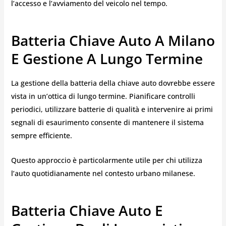
l’accesso e l’avviamento del veicolo nel tempo.
Batteria Chiave Auto A Milano
E Gestione A Lungo Termine
La gestione della batteria della chiave auto dovrebbe essere
vista in un’ottica di lungo termine. Pianificare controlli
periodici, utilizzare batterie di qualità e intervenire ai primi
segnali di esaurimento consente di mantenere il sistema
sempre efficiente.
Questo approccio è particolarmente utile per chi utilizza
l’auto quotidianamente nel contesto urbano milanese.
Batteria Chiave Auto E