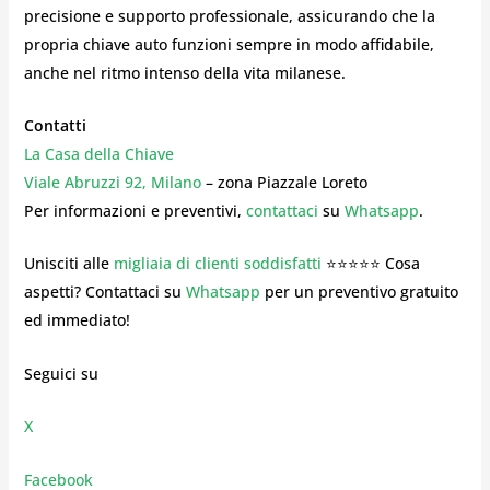
precisione e supporto professionale, assicurando che la
propria chiave auto funzioni sempre in modo affidabile,
anche nel ritmo intenso della vita milanese.
Contatti
La Casa della Chiave
Viale Abruzzi 92, Milano
– zona Piazzale Loreto
Per informazioni e preventivi,
contattaci
su
Whatsapp
.
Unisciti alle
migliaia di clienti soddisfatti
⭐⭐⭐⭐⭐ Cosa
aspetti? Contattaci su
Whatsapp
per un preventivo gratuito
ed immediato!
Seguici su
X
Facebook