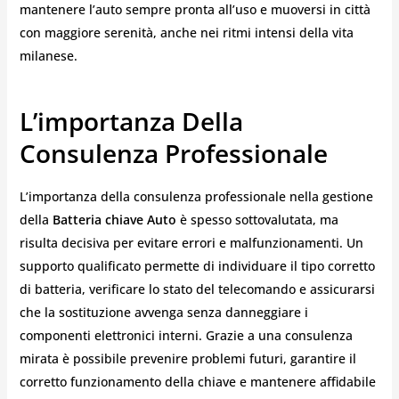
mantenere l’auto sempre pronta all’uso e muoversi in città
con maggiore serenità, anche nei ritmi intensi della vita
milanese.
L’importanza Della
Consulenza Professionale
L’importanza della consulenza professionale nella gestione
della
Batteria chiave Auto
è spesso sottovalutata, ma
risulta decisiva per evitare errori e malfunzionamenti. Un
supporto qualificato permette di individuare il tipo corretto
di batteria, verificare lo stato del telecomando e assicurarsi
che la sostituzione avvenga senza danneggiare i
componenti elettronici interni. Grazie a una consulenza
mirata è possibile prevenire problemi futuri, garantire il
corretto funzionamento della chiave e mantenere affidabile