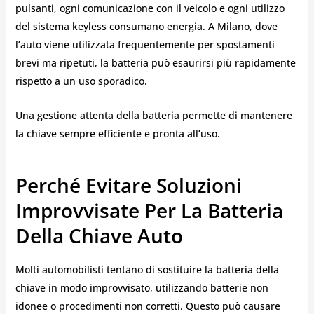
pulsanti, ogni comunicazione con il veicolo e ogni utilizzo
del sistema keyless consumano energia. A Milano, dove
l’auto viene utilizzata frequentemente per spostamenti
brevi ma ripetuti, la batteria può esaurirsi più rapidamente
rispetto a un uso sporadico.
Una gestione attenta della batteria permette di mantenere
la chiave sempre efficiente e pronta all’uso.
Perché Evitare Soluzioni
Improvvisate Per La Batteria
Della Chiave Auto
Molti automobilisti tentano di sostituire la batteria della
chiave in modo improvvisato, utilizzando batterie non
idonee o procedimenti non corretti. Questo può causare