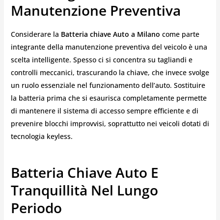
Manutenzione Preventiva
Considerare la
Batteria chiave Auto a Milano
come parte
integrante della manutenzione preventiva del veicolo è una
scelta intelligente. Spesso ci si concentra su tagliandi e
controlli meccanici, trascurando la chiave, che invece svolge
un ruolo essenziale nel funzionamento dell’auto. Sostituire
la batteria prima che si esaurisca completamente permette
di mantenere il sistema di accesso sempre efficiente e di
prevenire blocchi improvvisi, soprattutto nei veicoli dotati di
tecnologia keyless.
Batteria Chiave Auto E
Tranquillità Nel Lungo
Periodo