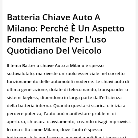
Batteria Chiave Auto A
Milano: Perché È Un Aspetto
Fondamentale Per L’uso
Quotidiano Del Veicolo
Il tema
Batteria chiave Auto a Milano
è spesso
sottovalutato, ma riveste un ruolo essenziale nel corretto
funzionamento delle automobili moderne. Le chiavi auto di
ultima generazione, dotate di telecomando, transponder o
sistemi keyless, dipendono in larga parte dall’efficienza
della batteria interna. Quando questa si scarica o inizia a
perdere potenza, l’auto può manifestare problemi di
apertura, chiusura o avviamento, creando disagi improvvisi.
In una città come Milano, dove l’auto è spesso
indispensabile per lavoro e impegni quotidiani, ignorare i