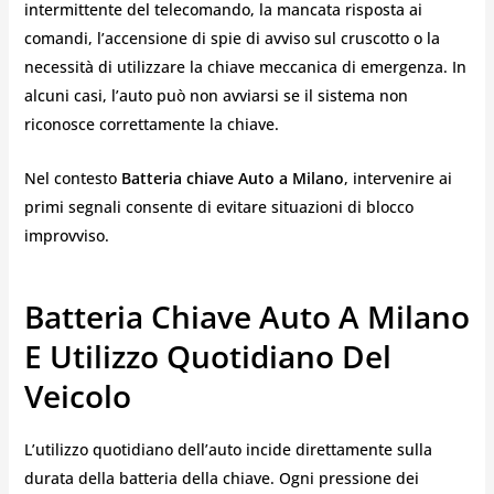
intermittente del telecomando, la mancata risposta ai
comandi, l’accensione di spie di avviso sul cruscotto o la
necessità di utilizzare la chiave meccanica di emergenza. In
alcuni casi, l’auto può non avviarsi se il sistema non
riconosce correttamente la chiave.
Nel contesto
Batteria chiave Auto a Milano
, intervenire ai
primi segnali consente di evitare situazioni di blocco
improvviso.
Batteria Chiave Auto A Milano
E Utilizzo Quotidiano Del
Veicolo
L’utilizzo quotidiano dell’auto incide direttamente sulla
durata della batteria della chiave. Ogni pressione dei