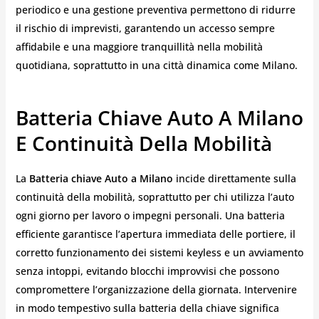
periodico e una gestione preventiva permettono di ridurre
il rischio di imprevisti, garantendo un accesso sempre
affidabile e una maggiore tranquillità nella mobilità
quotidiana, soprattutto in una città dinamica come Milano.
Batteria Chiave Auto A Milano
E Continuità Della Mobilità
La
Batteria chiave Auto a Milano
incide direttamente sulla
continuità della mobilità, soprattutto per chi utilizza l’auto
ogni giorno per lavoro o impegni personali. Una batteria
efficiente garantisce l’apertura immediata delle portiere, il
corretto funzionamento dei sistemi keyless e un avviamento
senza intoppi, evitando blocchi improvvisi che possono
compromettere l’organizzazione della giornata. Intervenire
in modo tempestivo sulla batteria della chiave significa