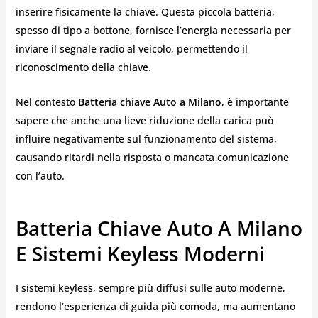
inserire fisicamente la chiave. Questa piccola batteria,
spesso di tipo a bottone, fornisce l’energia necessaria per
inviare il segnale radio al veicolo, permettendo il
riconoscimento della chiave.
Nel contesto
Batteria chiave Auto a Milano
, è importante
sapere che anche una lieve riduzione della carica può
influire negativamente sul funzionamento del sistema,
causando ritardi nella risposta o mancata comunicazione
con l’auto.
Batteria Chiave Auto A Milano
E Sistemi Keyless Moderni
I sistemi keyless, sempre più diffusi sulle auto moderne,
rendono l’esperienza di guida più comoda, ma aumentano