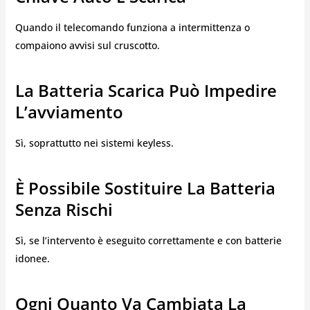
Quando il telecomando funziona a intermittenza o
compaiono avvisi sul cruscotto.
La Batteria Scarica Può Impedire
L’avviamento
Sì, soprattutto nei sistemi keyless.
È Possibile Sostituire La Batteria
Senza Rischi
Sì, se l’intervento è eseguito correttamente e con batterie
idonee.
Ogni Quanto Va Cambiata La