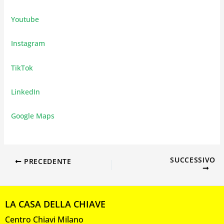
Youtube
Instagram
TikTok
LinkedIn
Google Maps
SUCCESSIVO
PRECEDENTE
LA CASA DELLA CHIAVE
Centro Chiavi Milano