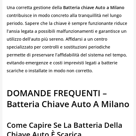
Una corretta gestione della
Batteria chiave Auto a Milano
contribuisce in modo concreto alla tranquillità nel lungo
periodo. Sapere che la chiave è sempre funzionante riduce
l’ansia legata a possibili malfunzionamenti e garantisce un
utilizzo dell’auto più sereno. Affidarsi a un centro
specializzato per controlli e sostituzioni periodiche
permette di preservare l’affidabilità del sistema nel tempo,
evitando emergenze e costi imprevisti legati a batterie
scariche o installate in modo non corretto.
DOMANDE FREQUENTI –
Batteria Chiave Auto A Milano
Come Capire Se La Batteria Della
Chiave Auto È Scarica