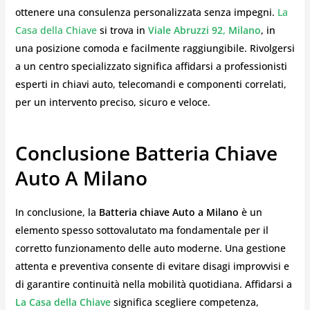
ottenere una consulenza personalizzata senza impegni.
La
Casa della Chiave
si trova in
Viale Abruzzi 92, Milano
, in
una posizione comoda e facilmente raggiungibile. Rivolgersi
a un centro specializzato significa affidarsi a professionisti
esperti in chiavi auto, telecomandi e componenti correlati,
per un intervento preciso, sicuro e veloce.
Conclusione Batteria Chiave
Auto A Milano
In conclusione, la
Batteria chiave Auto a Milano
è un
elemento spesso sottovalutato ma fondamentale per il
corretto funzionamento delle auto moderne. Una gestione
attenta e preventiva consente di evitare disagi improvvisi e
di garantire continuità nella mobilità quotidiana. Affidarsi a
La Casa della Chiave
significa scegliere competenza,