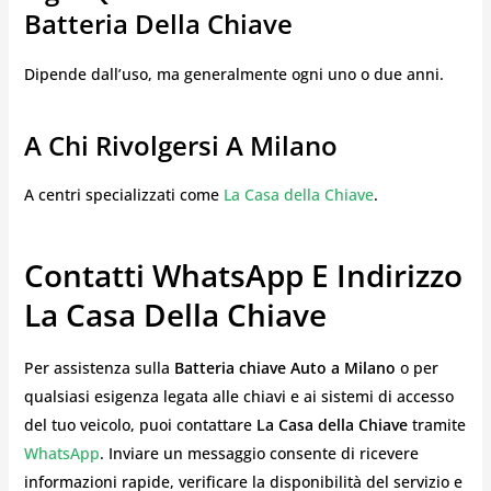
Batteria Della Chiave
Dipende dall’uso, ma generalmente ogni uno o due anni.
A Chi Rivolgersi A Milano
A centri specializzati come
La Casa della Chiave
.
Contatti WhatsApp E Indirizzo
La Casa Della Chiave
Per assistenza sulla
Batteria chiave Auto a Milano
o per
qualsiasi esigenza legata alle chiavi e ai sistemi di accesso
del tuo veicolo, puoi contattare
La Casa della Chiave
tramite
WhatsApp
. Inviare un messaggio consente di ricevere
informazioni rapide, verificare la disponibilità del servizio e