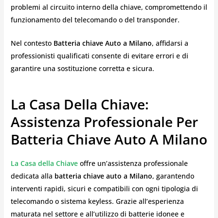
problemi al circuito interno della chiave, compromettendo il
funzionamento del telecomando o del transponder.
Nel contesto
Batteria chiave Auto a Milano
, affidarsi a
professionisti qualificati consente di evitare errori e di
garantire una sostituzione corretta e sicura.
La Casa Della Chiave:
Assistenza Professionale Per
Batteria Chiave Auto A Milano
La Casa della Chiave
offre un’assistenza professionale
dedicata alla
batteria chiave auto a Milano
, garantendo
interventi rapidi, sicuri e compatibili con ogni tipologia di
telecomando o sistema keyless. Grazie all’esperienza
maturata nel settore e all’utilizzo di batterie idonee e