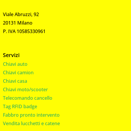
Viale Abruzzi, 92
20131 Milano
P. IVA 10585330961
Servizi
Chiavi auto
Chiavi camion
Chiavi casa
Chiavi moto/scooter
Telecomando cancello
Tag RFID badge
Fabbro pronto intervento
Vendita lucchetti e catene