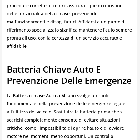
procedure corrette, il centro assicura il pieno ripristino
delle funzionalità della chiave, prevenendo
malfunzionamenti e disagi futuri. Affidarsi a un punto di
riferimento specializzato significa mantenere l’auto sempre
pronta all’uso, con la certezza di un servizio accurato e
affidabile.
Batteria Chiave Auto E
Prevenzione Delle Emergenze
La
Batteria chiave Auto a Milano
svolge un ruolo
fondamentale nella prevenzione delle emergenze legate
all’utilizzo del veicolo. Sostituire la batteria prima che si
scarichi completamente consente di evitare situazioni
critiche, come l’impossibilità di aprire l’auto o di avviare il
motore nei momenti meno opportuni. Un controllo