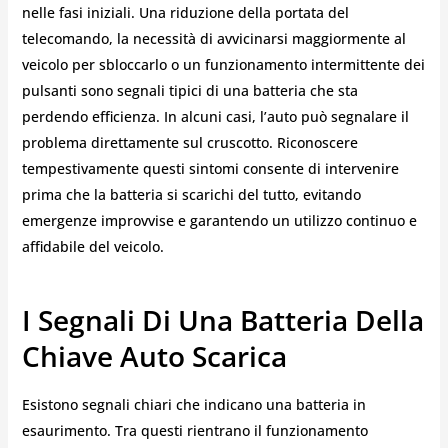
nelle fasi iniziali. Una riduzione della portata del
telecomando, la necessità di avvicinarsi maggiormente al
veicolo per sbloccarlo o un funzionamento intermittente dei
pulsanti sono segnali tipici di una batteria che sta
perdendo efficienza. In alcuni casi, l’auto può segnalare il
problema direttamente sul cruscotto. Riconoscere
tempestivamente questi sintomi consente di intervenire
prima che la batteria si scarichi del tutto, evitando
emergenze improvvise e garantendo un utilizzo continuo e
affidabile del veicolo.
I Segnali Di Una Batteria Della
Chiave Auto Scarica
Esistono segnali chiari che indicano una batteria in
esaurimento. Tra questi rientrano il funzionamento