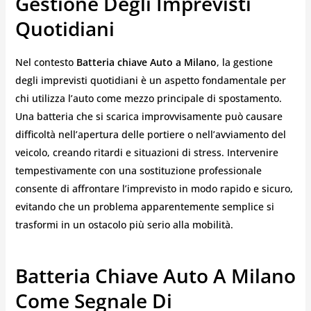
Gestione Degli Imprevisti
Quotidiani
Nel contesto
Batteria chiave Auto a Milano
, la gestione
degli imprevisti quotidiani è un aspetto fondamentale per
chi utilizza l’auto come mezzo principale di spostamento.
Una batteria che si scarica improvvisamente può causare
difficoltà nell’apertura delle portiere o nell’avviamento del
veicolo, creando ritardi e situazioni di stress. Intervenire
tempestivamente con una sostituzione professionale
consente di affrontare l’imprevisto in modo rapido e sicuro,
evitando che un problema apparentemente semplice si
trasformi in un ostacolo più serio alla mobilità.
Batteria Chiave Auto A Milano
Come Segnale Di