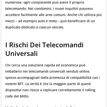
numerose, ogni componente può avere il proprio
telecomando. Nei condomini, i nuovi inquilini possono
accedere facilmente alle aree comuni. Anche chi utilizza più
mezzi – ad esempio auto e moto – può beneficiare di un
duplicato dedicato a ciascun veicolo.
I Rischi Dei Telecomandi
Universali
Chi cerca una soluzione rapida ed economica può
imbattersi nei telecomandi universali venduti online,
spesso accompagnati dalla promessa di compatibilità con i
sistemi BFT. La verità è che la maggior parte di questi
dispositivi non riesce a replicare correttamente il rolling
code del Mitto.