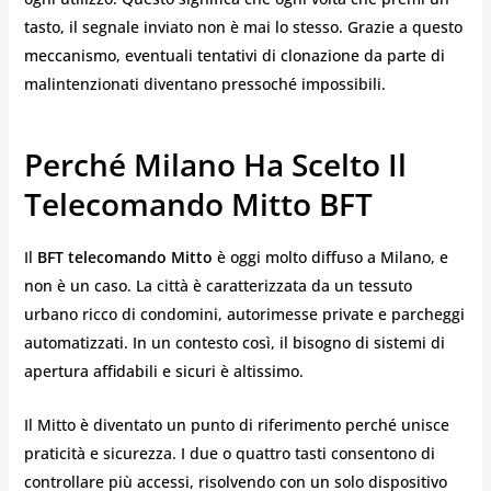
tasto, il segnale inviato non è mai lo stesso. Grazie a questo
meccanismo, eventuali tentativi di clonazione da parte di
malintenzionati diventano pressoché impossibili.
Perché Milano Ha Scelto Il
Telecomando Mitto BFT
Il
BFT telecomando Mitto
è oggi molto diffuso a Milano, e
non è un caso. La città è caratterizzata da un tessuto
urbano ricco di condomini, autorimesse private e parcheggi
automatizzati. In un contesto così, il bisogno di sistemi di
apertura affidabili e sicuri è altissimo.
Il Mitto è diventato un punto di riferimento perché unisce
praticità e sicurezza. I due o quattro tasti consentono di
controllare più accessi, risolvendo con un solo dispositivo