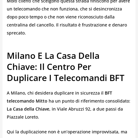
Molti clienti che scelgono questa strada finiscono per avere
un telecomando che non funziona, che si desincronizza
dopo poco tempo o che non viene riconosciuto dalla
centralina del cancello. Il risultato è frustrazione e denaro
sprecato.
Milano E La Casa Della
Chiave: Il Centro Per
Duplicare I Telecomandi BFT
A Milano, chi desidera duplicare in sicurezza il
BFT
telecomando Mitto
ha un punto di riferimento consolidato:
La Casa della Chiave
, in Viale Abruzzi 92, a due passi da
Piazzale Loreto.
Qui la duplicazione non è un’operazione improvvisata, ma