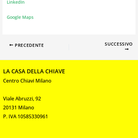
LinkedIn
Google Maps
SUCCESSIVO
PRECEDENTE
LA CASA DELLA CHIAVE
Centro Chiavi Milano
Viale Abruzzi, 92
20131 Milano
P. IVA 10585330961