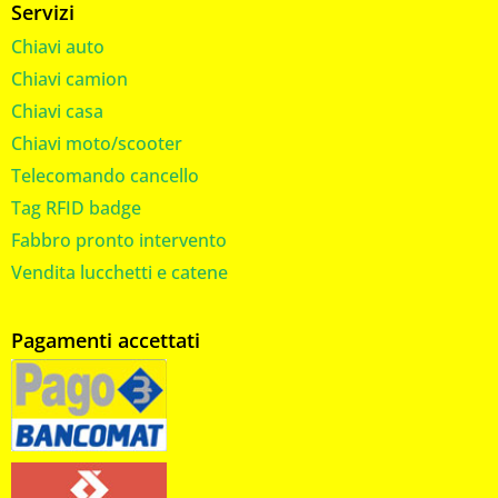
Servizi
Chiavi auto
Chiavi camion
Chiavi casa
Chiavi moto/scooter
Telecomando cancello
Tag RFID badge
Fabbro pronto intervento
Vendita lucchetti e catene
Pagamenti accettati