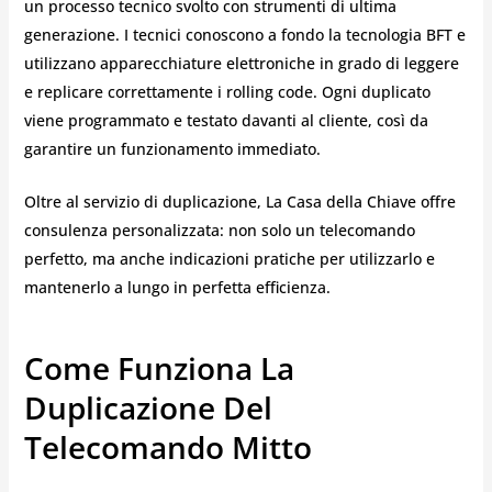
un processo tecnico svolto con strumenti di ultima
generazione. I tecnici conoscono a fondo la tecnologia BFT e
utilizzano apparecchiature elettroniche in grado di leggere
e replicare correttamente i rolling code. Ogni duplicato
viene programmato e testato davanti al cliente, così da
garantire un funzionamento immediato.
Oltre al servizio di duplicazione, La Casa della Chiave offre
consulenza personalizzata: non solo un telecomando
perfetto, ma anche indicazioni pratiche per utilizzarlo e
mantenerlo a lungo in perfetta efficienza.
Come Funziona La
Duplicazione Del
Telecomando Mitto