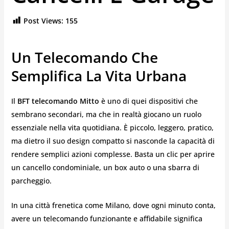
Post Views:
155
Un Telecomando Che
Semplifica La Vita Urbana
Il
BFT telecomando Mitto
è uno di quei dispositivi che
sembrano secondari, ma che in realtà giocano un ruolo
essenziale nella vita quotidiana. È piccolo, leggero, pratico,
ma dietro il suo design compatto si nasconde la capacità di
rendere semplici azioni complesse. Basta un clic per aprire
un cancello condominiale, un box auto o una sbarra di
parcheggio.
In una città frenetica come Milano, dove ogni minuto conta,
avere un telecomando funzionante e affidabile significa