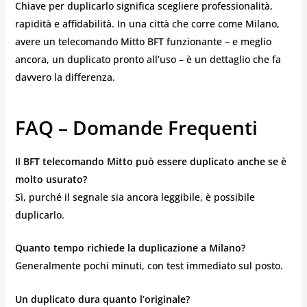
Chiave per duplicarlo significa scegliere professionalità,
rapidità e affidabilità. In una città che corre come Milano,
avere un telecomando Mitto BFT funzionante – e meglio
ancora, un duplicato pronto all’uso – è un dettaglio che fa
davvero la differenza.
FAQ – Domande Frequenti
Il BFT telecomando Mitto può essere duplicato anche se è
molto usurato?
Sì, purché il segnale sia ancora leggibile, è possibile
duplicarlo.
Quanto tempo richiede la duplicazione a Milano?
Generalmente pochi minuti, con test immediato sul posto.
Un duplicato dura quanto l’originale?