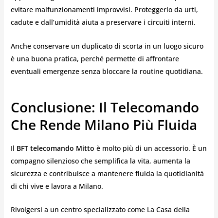
evitare malfunzionamenti improvvisi. Proteggerlo da urti,
cadute e dall’umidità aiuta a preservare i circuiti interni.
Anche conservare un duplicato di scorta in un luogo sicuro
è una buona pratica, perché permette di affrontare
eventuali emergenze senza bloccare la routine quotidiana.
Conclusione: Il Telecomando
Che Rende Milano Più Fluida
Il
BFT telecomando Mitto
è molto più di un accessorio. È un
compagno silenzioso che semplifica la vita, aumenta la
sicurezza e contribuisce a mantenere fluida la quotidianità
di chi vive e lavora a Milano.
Rivolgersi a un centro specializzato come La Casa della