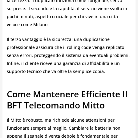
la certezza: il duplicato funziona come l’originale, senza
sorprese. Il secondo è la rapidità: il servizio viene svolto in
pochi minuti, aspetto cruciale per chi vive in una città
veloce come Milano.
Il terzo vantaggio è la sicurezza: una duplicazione
professionale assicura che il rolling code venga replicato
senza errori, proteggendo il sistema da eventuali problemi.
Infine, il cliente riceve una garanzia di affidabilità e un
supporto tecnico che va oltre la semplice copia.
Come Mantenere Efficiente Il
BFT Telecomando Mitto
Il Mitto è robusto, ma richiede alcune attenzioni per
funzionare sempre al meglio. Cambiare la batteria non
appena il segnale diventa debole è fondamentale per