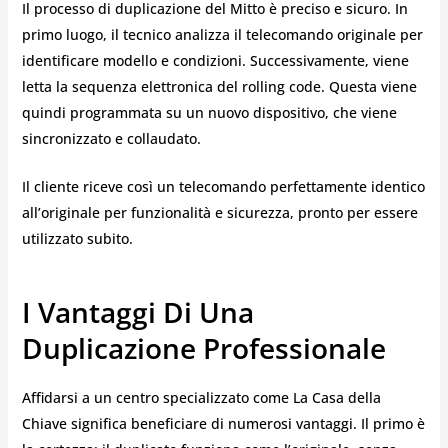
Il processo di duplicazione del Mitto è preciso e sicuro. In
primo luogo, il tecnico analizza il telecomando originale per
identificare modello e condizioni. Successivamente, viene
letta la sequenza elettronica del rolling code. Questa viene
quindi programmata su un nuovo dispositivo, che viene
sincronizzato e collaudato.
Il cliente riceve così un telecomando perfettamente identico
all’originale per funzionalità e sicurezza, pronto per essere
utilizzato subito.
I Vantaggi Di Una
Duplicazione Professionale
Affidarsi a un centro specializzato come La Casa della
Chiave significa beneficiare di numerosi vantaggi. Il primo è