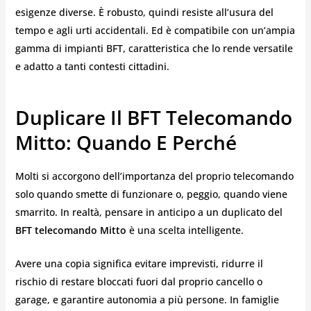
esigenze diverse. È robusto, quindi resiste all’usura del
tempo e agli urti accidentali. Ed è compatibile con un’ampia
gamma di impianti BFT, caratteristica che lo rende versatile
e adatto a tanti contesti cittadini.
Duplicare Il BFT Telecomando
Mitto: Quando E Perché
Molti si accorgono dell’importanza del proprio telecomando
solo quando smette di funzionare o, peggio, quando viene
smarrito. In realtà, pensare in anticipo a un duplicato del
BFT telecomando Mitto
è una scelta intelligente.
Avere una copia significa evitare imprevisti, ridurre il
rischio di restare bloccati fuori dal proprio cancello o
garage, e garantire autonomia a più persone. In famiglie