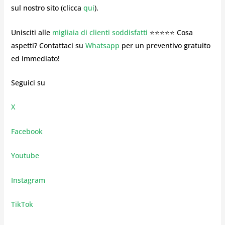
sul nostro sito (clicca
qui
).
Unisciti alle
migliaia di clienti soddisfatti
⭐⭐⭐⭐⭐ Cosa
aspetti? Contattaci su
Whatsapp
per un preventivo gratuito
ed immediato!
Seguici su
X
Facebook
Youtube
Instagram
TikTok