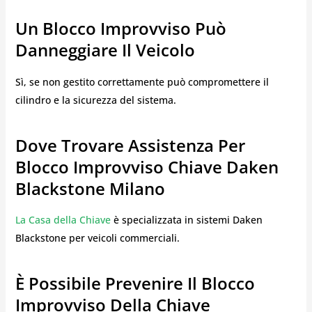
Un Blocco Improvviso Può
Danneggiare Il Veicolo
Sì, se non gestito correttamente può compromettere il
cilindro e la sicurezza del sistema.
Dove Trovare Assistenza Per
Blocco Improvviso Chiave Daken
Blackstone Milano
La Casa della Chiave
è specializzata in sistemi Daken
Blackstone per veicoli commerciali.
È Possibile Prevenire Il Blocco
Improvviso Della Chiave