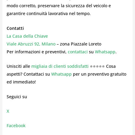
modo corretto, preservare la sicurezza del veicolo e
garantire continuità lavorativa nel tempo.
Contatti
La Casa della Chiave
Viale Abruzzi 92, Milano
– zona Piazzale Loreto
Per informazioni e preventivi,
contattaci
su
Whatsapp
.
Unisciti alle
migliaia di clienti soddisfatti
⭐⭐⭐⭐⭐ Cosa
aspetti? Contattaci su
Whatsapp
per un preventivo gratuito
ed immediato!
Seguici su
X
Facebook