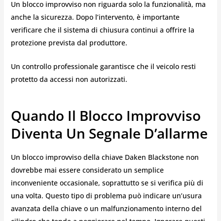
Un blocco improvviso non riguarda solo la funzionalità, ma
anche la sicurezza. Dopo l’intervento, è importante
verificare che il sistema di chiusura continui a offrire la
protezione prevista dal produttore.
Un controllo professionale garantisce che il veicolo resti
protetto da accessi non autorizzati.
Quando Il Blocco Improvviso
Diventa Un Segnale D’allarme
Un blocco improvviso della chiave Daken Blackstone non
dovrebbe mai essere considerato un semplice
inconveniente occasionale, soprattutto se si verifica più di
una volta. Questo tipo di problema può indicare un’usura
avanzata della chiave o un malfunzionamento interno del