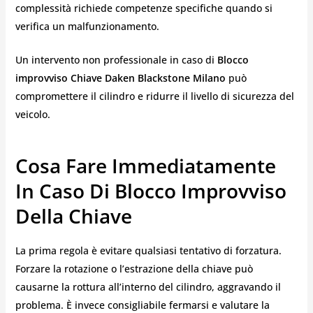
complessità richiede competenze specifiche quando si
verifica un malfunzionamento.
Un intervento non professionale in caso di
Blocco
improvviso Chiave Daken Blackstone Milano
può
compromettere il cilindro e ridurre il livello di sicurezza del
veicolo.
Cosa Fare Immediatamente
In Caso Di Blocco Improvviso
Della Chiave
La prima regola è evitare qualsiasi tentativo di forzatura.
Forzare la rotazione o l’estrazione della chiave può
causarne la rottura all’interno del cilindro, aggravando il
problema. È invece consigliabile fermarsi e valutare la