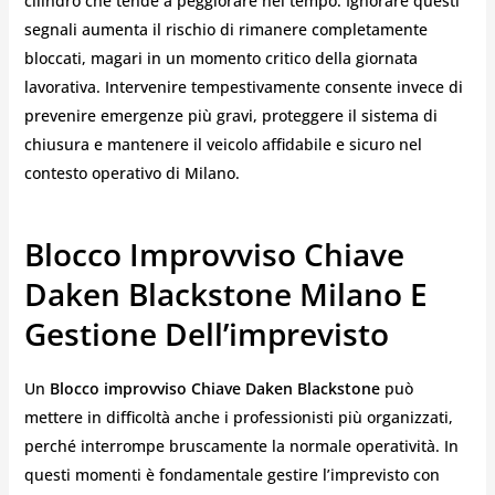
cilindro che tende a peggiorare nel tempo. Ignorare questi
segnali aumenta il rischio di rimanere completamente
bloccati, magari in un momento critico della giornata
lavorativa. Intervenire tempestivamente consente invece di
prevenire emergenze più gravi, proteggere il sistema di
chiusura e mantenere il veicolo affidabile e sicuro nel
contesto operativo di Milano.
Blocco Improvviso Chiave
Daken Blackstone Milano E
Gestione Dell’imprevisto
Un
Blocco improvviso Chiave Daken Blackstone
può
mettere in difficoltà anche i professionisti più organizzati,
perché interrompe bruscamente la normale operatività. In
questi momenti è fondamentale gestire l’imprevisto con