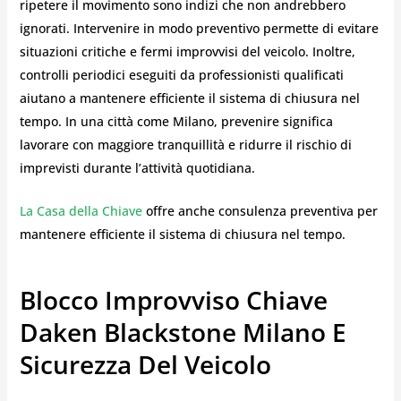
ripetere il movimento sono indizi che non andrebbero
ignorati. Intervenire in modo preventivo permette di evitare
situazioni critiche e fermi improvvisi del veicolo. Inoltre,
controlli periodici eseguiti da professionisti qualificati
aiutano a mantenere efficiente il sistema di chiusura nel
tempo. In una città come Milano, prevenire significa
lavorare con maggiore tranquillità e ridurre il rischio di
imprevisti durante l’attività quotidiana.
La Casa della Chiave
offre anche consulenza preventiva per
mantenere efficiente il sistema di chiusura nel tempo.
Blocco Improvviso Chiave
Daken Blackstone Milano E
Sicurezza Del Veicolo