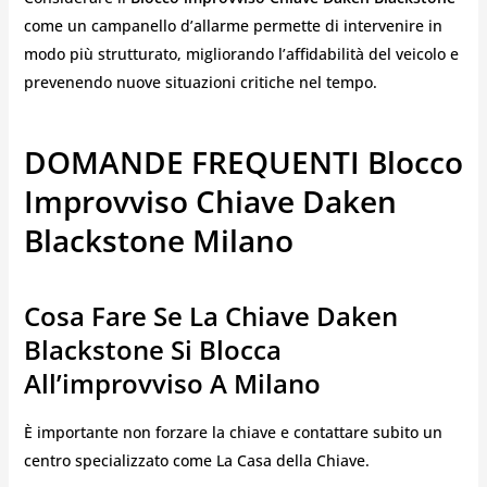
come un campanello d’allarme permette di intervenire in
modo più strutturato, migliorando l’affidabilità del veicolo e
prevenendo nuove situazioni critiche nel tempo.
DOMANDE FREQUENTI Blocco
Improvviso Chiave Daken
Blackstone Milano
Cosa Fare Se La Chiave Daken
Blackstone Si Blocca
All’improvviso A Milano
È importante non forzare la chiave e contattare subito un
centro specializzato come La Casa della Chiave.