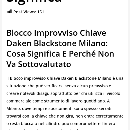
Post Views:
151
Blocco Improvviso Chiave
Daken Blackstone Milano:
Cosa Significa E Perché Non
Va Sottovalutato
Il
Blocco improvviso Chiave Daken Blackstone Milano
è una
situazione che può verificarsi senza alcun preavviso e
creare notevoli disagi, soprattutto per chi utilizza il veicolo
commerciale come strumento di lavoro quotidiano. A
Milano, dove tempi e spostamenti sono spesso serrati,
trovarsi con la chiave che non gira, non entra correttamente
o resta bloccata nel cilindro può compromettere l’intera