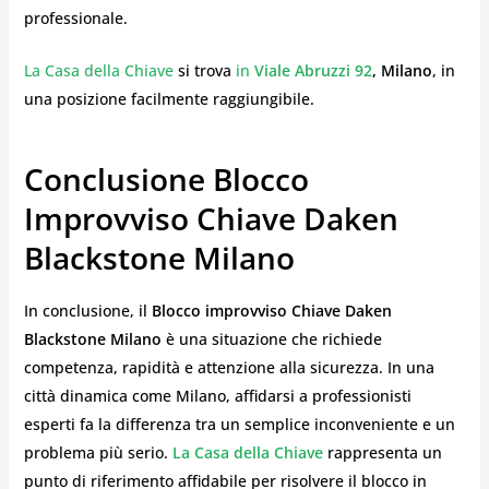
professionale.
La Casa della Chiave
si trova
in
Viale Abruzzi 92
, Milano
, in
una posizione facilmente raggiungibile.
Conclusione Blocco
Improvviso Chiave Daken
Blackstone Milano
In conclusione, il
Blocco improvviso Chiave Daken
Blackstone Milano
è una situazione che richiede
competenza, rapidità e attenzione alla sicurezza. In una
città dinamica come Milano, affidarsi a professionisti
esperti fa la differenza tra un semplice inconveniente e un
problema più serio.
La Casa della Chiave
rappresenta un
punto di riferimento affidabile per risolvere il blocco in