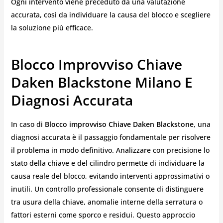
Ogni intervento viene preceduto da una valutazione
accurata, così da individuare la causa del blocco e scegliere
la soluzione più efficace.
Blocco Improvviso Chiave
Daken Blackstone Milano E
Diagnosi Accurata
In caso di
Blocco improvviso Chiave Daken Blackstone
, una
diagnosi accurata è il passaggio fondamentale per risolvere
il problema in modo definitivo. Analizzare con precisione lo
stato della chiave e del cilindro permette di individuare la
causa reale del blocco, evitando interventi approssimativi o
inutili. Un controllo professionale consente di distinguere
tra usura della chiave, anomalie interne della serratura o
fattori esterni come sporco e residui. Questo approccio