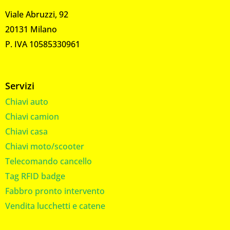
Viale Abruzzi, 92
20131 Milano
P. IVA 10585330961
Servizi
Chiavi auto
Chiavi camion
Chiavi casa
Chiavi moto/scooter
Telecomando cancello
Tag RFID badge
Fabbro pronto intervento
Vendita lucchetti e catene