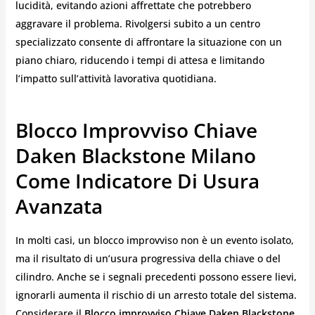
lucidità, evitando azioni affrettate che potrebbero
aggravare il problema. Rivolgersi subito a un centro
specializzato consente di affrontare la situazione con un
piano chiaro, riducendo i tempi di attesa e limitando
l’impatto sull’attività lavorativa quotidiana.
Blocco Improvviso Chiave
Daken Blackstone Milano
Come Indicatore Di Usura
Avanzata
In molti casi, un blocco improvviso non è un evento isolato,
ma il risultato di un’usura progressiva della chiave o del
cilindro. Anche se i segnali precedenti possono essere lievi,
ignorarli aumenta il rischio di un arresto totale del sistema.
Considerare il
Blocco improvviso Chiave Daken Blackstone