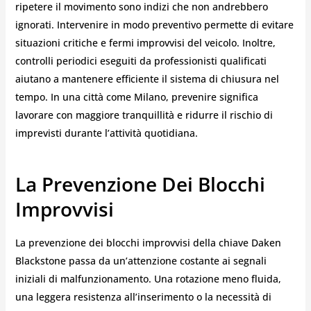
ripetere il movimento sono indizi che non andrebbero
ignorati. Intervenire in modo preventivo permette di evitare
situazioni critiche e fermi improvvisi del veicolo. Inoltre,
controlli periodici eseguiti da professionisti qualificati
aiutano a mantenere efficiente il sistema di chiusura nel
tempo. In una città come Milano, prevenire significa
lavorare con maggiore tranquillità e ridurre il rischio di
imprevisti durante l’attività quotidiana.
La Prevenzione Dei Blocchi
Improvvisi
La prevenzione dei blocchi improvvisi della chiave Daken
Blackstone passa da un’attenzione costante ai segnali
iniziali di malfunzionamento. Una rotazione meno fluida,
una leggera resistenza all’inserimento o la necessità di