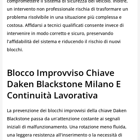
compromettere il sistema di sicurezza del veicolo. Inoltre,
un intervento non professionale rischia di trasformare un
problema risolvibile in una situazione più complessa e
costosa. Affidarsi a tecnici qualificati consente invece di
intervenire in modo corretto e sicuro, preservando
l’affidabilità del sistema e riducendo il rischio di nuovi
blocchi.
Blocco Improvviso Chiave
Daken Blackstone Milano E
Continuità Lavorativa
La prevenzione dei blocchi improvvisi della chiave Daken
Blackstone passa da un’attenzione costante ai segnali
iniziali di malfunzionamento. Una rotazione meno fluida,
una leggera resistenza all’inserimento o la necessità di