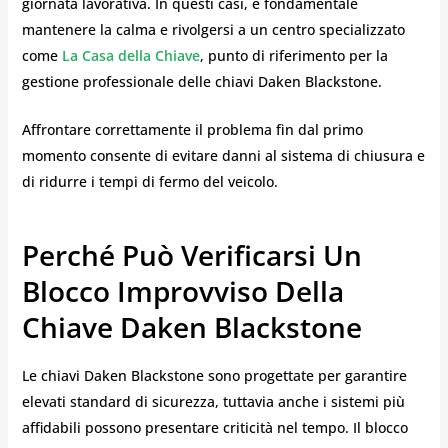
giornata lavorativa. In questi casi, è fondamentale
mantenere la calma e rivolgersi a un centro specializzato
come
La Casa della Chiave
, punto di riferimento per la
gestione professionale delle chiavi Daken Blackstone.
Affrontare correttamente il problema fin dal primo
momento consente di evitare danni al sistema di chiusura e
di ridurre i tempi di fermo del veicolo.
Perché Può Verificarsi Un
Blocco Improvviso Della
Chiave Daken Blackstone
Le chiavi Daken Blackstone sono progettate per garantire
elevati standard di sicurezza, tuttavia anche i sistemi più
affidabili possono presentare criticità nel tempo. Il blocco