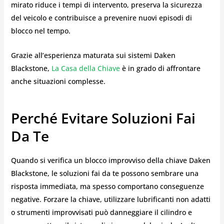
mirato riduce i tempi di intervento, preserva la sicurezza
del veicolo e contribuisce a prevenire nuovi episodi di
blocco nel tempo.
Grazie all’esperienza maturata sui sistemi Daken
Blackstone,
La Casa della Chiave
è in grado di affrontare
anche situazioni complesse.
Perché Evitare Soluzioni Fai
Da Te
Quando si verifica un blocco improvviso della chiave Daken
Blackstone, le soluzioni fai da te possono sembrare una
risposta immediata, ma spesso comportano conseguenze
negative. Forzare la chiave, utilizzare lubrificanti non adatti
o strumenti improvvisati può danneggiare il cilindro e