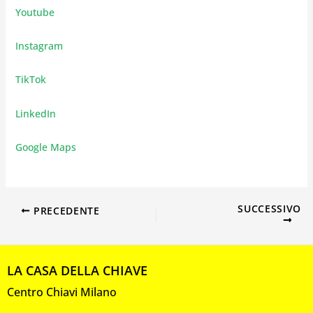
Youtube
Instagram
TikTok
LinkedIn
Google Maps
SUCCESSIVO
PRECEDENTE
LA CASA DELLA CHIAVE
Centro Chiavi Milano