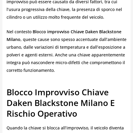
improvviso può essere causato da diversi fattori, tra cui
l’usura progressiva della chiave, la presenza di sporco nel
cilindro o un utilizzo molto frequente del veicolo.
Nel contesto
Blocco improvviso Chiave Daken Blackstone
Milano
, queste cause sono spesso accentuate dall’ambiente
urbano, dalle variazioni di temperatura e dall’esposizione a
polveri e agenti esterni. Anche una chiave apparentemente
integra può nascondere micro-difetti che compromettono il
corretto funzionamento.
Blocco Improvviso Chiave
Daken Blackstone Milano E
Rischio Operativo
Quando la chiave si blocca all’improvviso, il veicolo diventa