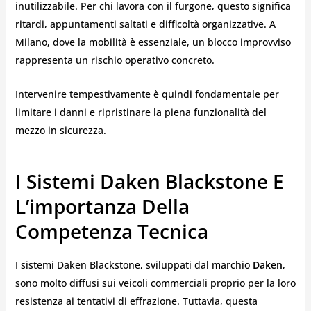
inutilizzabile. Per chi lavora con il furgone, questo significa
ritardi, appuntamenti saltati e difficoltà organizzative. A
Milano, dove la mobilità è essenziale, un blocco improvviso
rappresenta un rischio operativo concreto.
Intervenire tempestivamente è quindi fondamentale per
limitare i danni e ripristinare la piena funzionalità del
mezzo in sicurezza.
I Sistemi Daken Blackstone E
L’importanza Della
Competenza Tecnica
I sistemi Daken Blackstone, sviluppati dal marchio
Daken
,
sono molto diffusi sui veicoli commerciali proprio per la loro
resistenza ai tentativi di effrazione. Tuttavia, questa