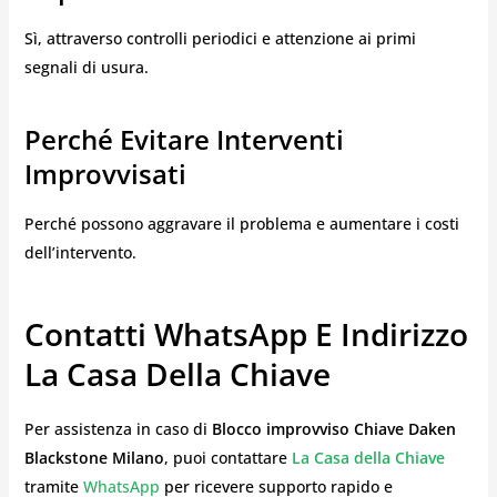
Sì, attraverso controlli periodici e attenzione ai primi
segnali di usura.
Perché Evitare Interventi
Improvvisati
Perché possono aggravare il problema e aumentare i costi
dell’intervento.
Contatti WhatsApp E Indirizzo
La Casa Della Chiave
Per assistenza in caso di
Blocco improvviso Chiave Daken
Blackstone Milano
, puoi contattare
La Casa della Chiave
tramite
WhatsApp
per ricevere supporto rapido e