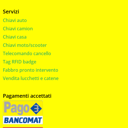
Servizi
Chiavi auto
Chiavi camion
Chiavi casa
Chiavi moto/scooter
Telecomando cancello
Tag RFID badge
Fabbro pronto intervento
Vendita lucchetti e catene
Pagamenti accettati