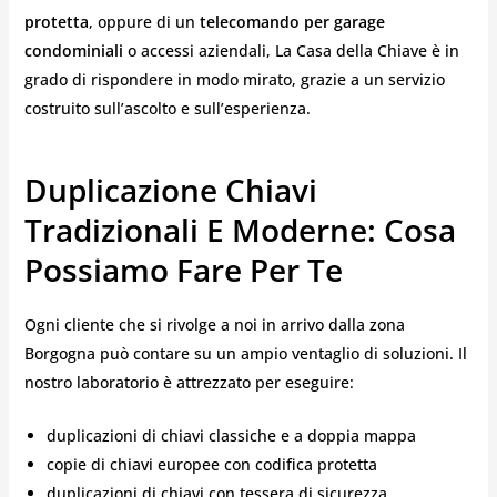
protetta
, oppure di un
telecomando per garage
condominiali
o accessi aziendali, La Casa della Chiave è in
grado di rispondere in modo mirato, grazie a un servizio
costruito sull’ascolto e sull’esperienza.
Duplicazione Chiavi
Tradizionali E Moderne: Cosa
Possiamo Fare Per Te
Ogni cliente che si rivolge a noi in arrivo dalla zona
Borgogna può contare su un ampio ventaglio di soluzioni. Il
nostro laboratorio è attrezzato per eseguire:
duplicazioni di chiavi classiche e a doppia mappa
copie di chiavi europee con codifica protetta
duplicazioni di chiavi con tessera di sicurezza