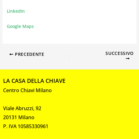
LinkedIn
Google Maps
SUCCESSIVO
PRECEDENTE
LA CASA DELLA CHIAVE
Centro Chiavi Milano
Viale Abruzzi, 92
20131 Milano
P. IVA 10585330961