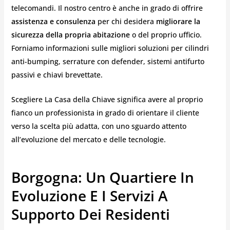
telecomandi. Il nostro centro è anche in grado di offrire
assistenza e consulenza
per chi desidera
migliorare la
sicurezza della propria abitazione
o del proprio ufficio.
Forniamo informazioni sulle migliori soluzioni per cilindri
anti-bumping, serrature con defender, sistemi antifurto
passivi e chiavi brevettate.
Scegliere La Casa della Chiave significa avere al proprio
fianco un professionista in grado di orientare il cliente
verso la scelta più adatta, con uno sguardo attento
all’evoluzione del mercato e delle tecnologie.
Borgogna: Un Quartiere In
Evoluzione E I Servizi A
Supporto Dei Residenti