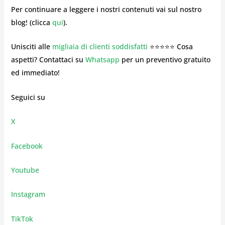
Per continuare a leggere i nostri contenuti vai sul nostro
blog! (clicca
qui
).
Unisciti alle
migliaia di clienti soddisfatti
⭐⭐⭐⭐⭐ Cosa
aspetti? Contattaci su
Whatsapp
per un preventivo gratuito
ed immediato!
Seguici su
X
Facebook
Youtube
Instagram
TikTok