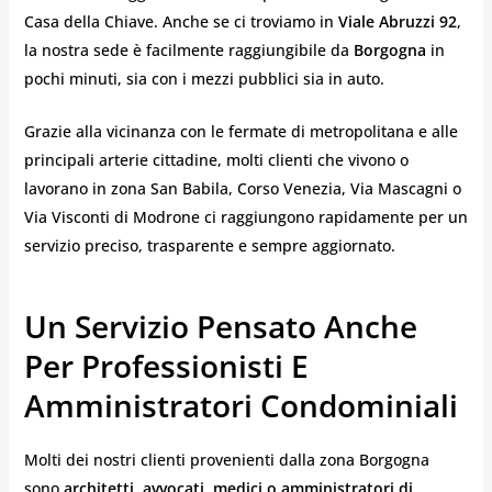
Casa della Chiave. Anche se ci troviamo in
Viale Abruzzi 92
,
la nostra sede è facilmente raggiungibile da
Borgogna
in
pochi minuti, sia con i mezzi pubblici sia in auto.
Grazie alla vicinanza con le fermate di metropolitana e alle
principali arterie cittadine, molti clienti che vivono o
lavorano in zona San Babila, Corso Venezia, Via Mascagni o
Via Visconti di Modrone ci raggiungono rapidamente per un
servizio preciso, trasparente e sempre aggiornato.
Un Servizio Pensato Anche
Per Professionisti E
Amministratori Condominiali
Molti dei nostri clienti provenienti dalla zona Borgogna
sono
architetti, avvocati, medici o amministratori di