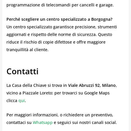
programmazione di telecomandi per cancelli e garage.
Perché scegliere un centro specializzato a Borgogna?
Un centro specializzato garantisce precisione, strumenti
aggiornati e rispetto delle norme di sicurezza. Questo
riduce il rischio di copie difettose e offre maggiore
tranquillità al cliente.
Contatti
La Casa della Chiave si trova in
Viale Abruzzi 92, Milano
,
vicino a Piazzale Loreto: per trovarci su Google Maps
clicca
qui
.
Per maggiori informazioni, o richiedere un preventivo,
contattaci su
Whatsapp
e seguici sui nostri canali social.