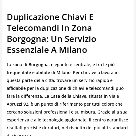
Duplicazione Chiavi E
Telecomandi In Zona
Borgogna: Un Servizio
Essenziale A Milano
La zona di
Borgogna
, elegante e centrale, è tra le più
frequentate e abitate di Milano. Per chi vive o lavora in
questa parte della città, trovare un servizio rapido e
affidabile per la duplicazione di chiavi e telecomandi può
fare la differenza.
La Casa della Chiave
, situata in Viale
Abruzzi 92, è un punto di riferimento per tutti coloro che
cercano soluzioni professionali e su misura. Grazie alla sua
esperienza e alle tecnologie aggiornate, il centro garantisce
risultati precisi e duraturi, nel rispetto dei più alti standard
di sicurezza.