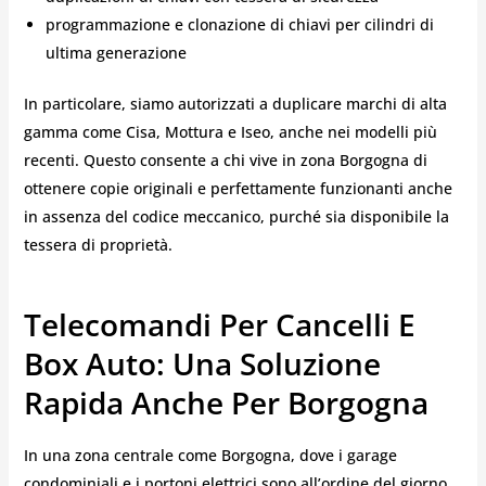
programmazione e clonazione di chiavi per cilindri di
ultima generazione
In particolare, siamo autorizzati a duplicare marchi di alta
gamma come Cisa, Mottura e Iseo, anche nei modelli più
recenti. Questo consente a chi vive in zona Borgogna di
ottenere copie originali e perfettamente funzionanti anche
in assenza del codice meccanico, purché sia disponibile la
tessera di proprietà.
Telecomandi Per Cancelli E
Box Auto: Una Soluzione
Rapida Anche Per Borgogna
In una zona centrale come Borgogna, dove i garage
condominiali e i portoni elettrici sono all’ordine del giorno,