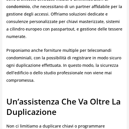
condominio
, che necessitano di un partner affidabile per la
gestione degli accessi. Offriamo soluzioni dedicate e
consulenze personalizzate per chiavi masterizzate, sistemi
a cilindro europeo con passpartout, e gestione delle tessere
numerate.
Proponiamo anche forniture multiple per telecomandi
condominiali, con la possibilità di registrare in modo sicuro
ogni duplicazione effettuata. In questo modo, la sicurezza
dell’edificio o dello studio professionale non viene mai
compromessa.
Un’assistenza Che Va Oltre La
Duplicazione
Non ci limitiamo a duplicare chiavi o programmare