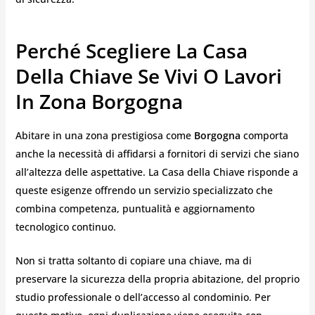
Perché Scegliere La Casa
Della Chiave Se Vivi O Lavori
In Zona Borgogna
Abitare in una zona prestigiosa come
Borgogna
comporta
anche la necessità di affidarsi a fornitori di servizi che siano
all’altezza delle aspettative. La Casa della Chiave risponde a
queste esigenze offrendo un servizio specializzato che
combina competenza, puntualità e aggiornamento
tecnologico continuo.
Non si tratta soltanto di copiare una chiave, ma di
preservare la sicurezza della propria abitazione, del proprio
studio professionale o dell’accesso al condominio. Per