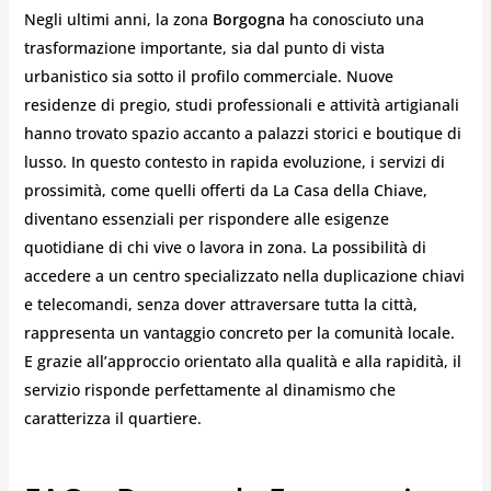
Negli ultimi anni, la zona
Borgogna
ha conosciuto una
trasformazione importante, sia dal punto di vista
urbanistico sia sotto il profilo commerciale. Nuove
residenze di pregio, studi professionali e attività artigianali
hanno trovato spazio accanto a palazzi storici e boutique di
lusso. In questo contesto in rapida evoluzione, i servizi di
prossimità, come quelli offerti da La Casa della Chiave,
diventano essenziali per rispondere alle esigenze
quotidiane di chi vive o lavora in zona. La possibilità di
accedere a un centro specializzato nella duplicazione chiavi
e telecomandi, senza dover attraversare tutta la città,
rappresenta un vantaggio concreto per la comunità locale.
E grazie all’approccio orientato alla qualità e alla rapidità, il
servizio risponde perfettamente al dinamismo che
caratterizza il quartiere.