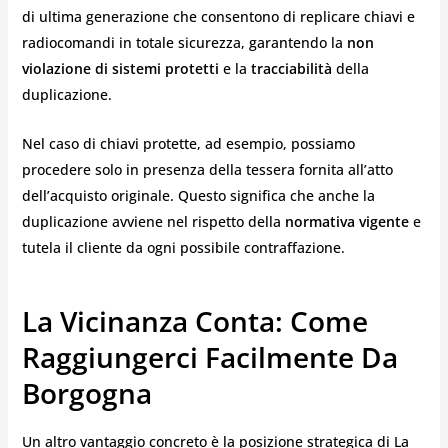
di ultima generazione che consentono di replicare chiavi e
radiocomandi in totale sicurezza, garantendo la
non
violazione di sistemi protetti
e la
tracciabilità
della
duplicazione.
Nel caso di chiavi protette, ad esempio, possiamo
procedere solo in presenza della tessera fornita all’atto
dell’acquisto originale. Questo significa che anche la
duplicazione avviene nel rispetto della
normativa vigente
e
tutela il cliente da ogni possibile contraffazione.
La Vicinanza Conta: Come
Raggiungerci Facilmente Da
Borgogna
Un altro vantaggio concreto è la posizione strategica di La