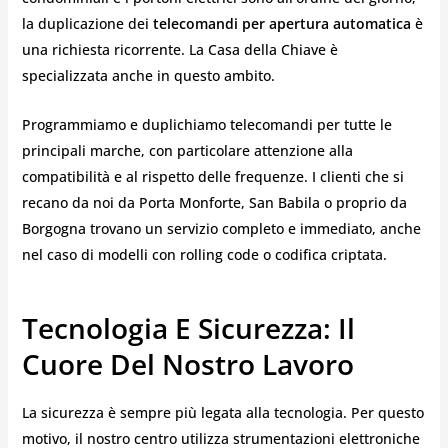
la duplicazione dei
telecomandi per apertura automatica
è
una richiesta ricorrente. La Casa della Chiave è
specializzata anche in questo ambito.
Programmiamo e duplichiamo telecomandi per tutte le
principali marche, con particolare attenzione alla
compatibilità e al rispetto delle frequenze. I clienti che si
recano da noi da Porta Monforte, San Babila o proprio da
Borgogna trovano un servizio completo e immediato, anche
nel caso di modelli con rolling code o codifica criptata.
Tecnologia E Sicurezza: Il
Cuore Del Nostro Lavoro
La sicurezza è sempre più legata alla tecnologia. Per questo
motivo, il nostro centro utilizza strumentazioni elettroniche