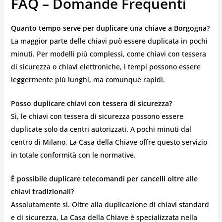
FAQ – Domande Frequenti
Quanto tempo serve per duplicare una chiave a Borgogna?
La maggior parte delle chiavi può essere duplicata in pochi
minuti. Per modelli più complessi, come chiavi con tessera
di sicurezza o chiavi elettroniche, i tempi possono essere
leggermente più lunghi, ma comunque rapidi.
Posso duplicare chiavi con tessera di sicurezza?
Sì, le chiavi con tessera di sicurezza possono essere
duplicate solo da centri autorizzati. A pochi minuti dal
centro di Milano, La Casa della Chiave offre questo servizio
in totale conformità con le normative.
È possibile duplicare telecomandi per cancelli oltre alle
chiavi tradizionali?
Assolutamente sì. Oltre alla duplicazione di chiavi standard
e di sicurezza, La Casa della Chiave è specializzata nella