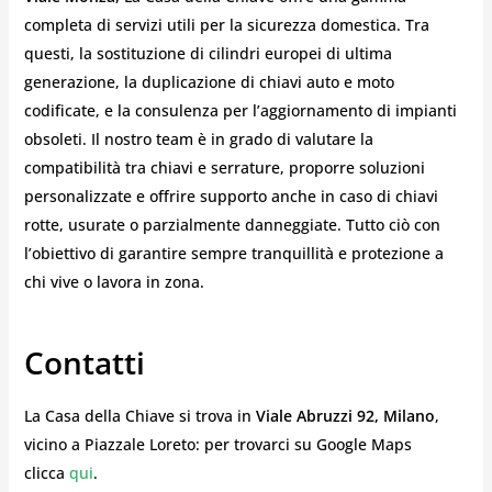
completa di servizi utili per la sicurezza domestica. Tra
questi, la sostituzione di cilindri europei di ultima
generazione, la duplicazione di chiavi auto e moto
codificate, e la consulenza per l’aggiornamento di impianti
obsoleti. Il nostro team è in grado di valutare la
compatibilità tra chiavi e serrature, proporre soluzioni
personalizzate e offrire supporto anche in caso di chiavi
rotte, usurate o parzialmente danneggiate. Tutto ciò con
l’obiettivo di garantire sempre tranquillità e protezione a
chi vive o lavora in zona.
Contatti
La Casa della Chiave si trova in
Viale Abruzzi 92, Milano
,
vicino a Piazzale Loreto: per trovarci su Google Maps
clicca
qui
.