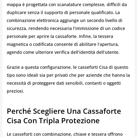
mappa è progettata con scanalature complesse, difficili da
duplicare senza il supporto di personale qualificato. La
combinazione elettronica aggiunge un secondo livello di
sicurezza, rendendo necessaria l’immissione di un codice
personale per aprire la cassaforte. Infine, la tessera
magnetica o codificata consente di abilitare l’apertura,
agendo come ulteriore verifica dell’identità dell’utente.
Grazie a questa configurazione, le casseforti Cisa di questo
tipo sono ideali sia per privati che per aziende che hanno la
necessità di proteggere dati sensibili, contanti o oggetti
preziosi.
Perché Scegliere Una Cassaforte
Cisa Con Tripla Protezione
Le casseforti con combinazione, chiave e tessera offrono