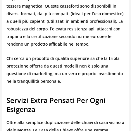
tessera magnetica. Queste casseforti sono disponibili in
diversi formati, dai più compatti (ideali per l’uso domestico)
a quelli più capienti (utilizzati in ambienti professionali). La
robustezza del corpo, l’elevata resistenza agli attacchi con
trapano e la certificazione secondo norme europee le
rendono un prodotto affidabile nel tempo.
Chi cerca un prodotto di qualità superiore sa che la
tripla
protezione
offerta da questi modelli non è solo una
questione di marketing, ma un vero e proprio investimento
nella tranquillità personale.
Servizi Extra Pensati Per Ogni
Esigenza
Oltre alla semplice duplicazione delle
chiavi di casa vicino a
Viale Monza
, La Casa della Chiave offre una gamma