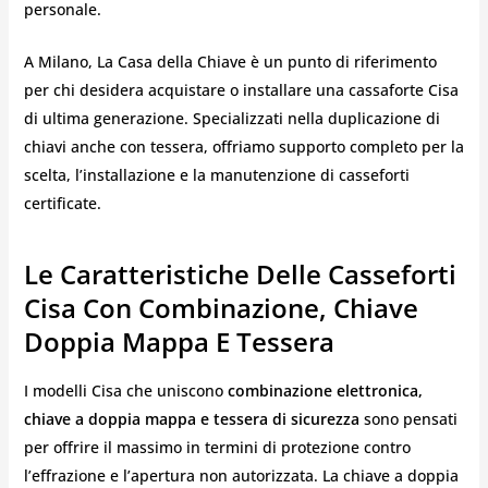
personale.
A Milano, La Casa della Chiave è un punto di riferimento
per chi desidera acquistare o installare una cassaforte Cisa
di ultima generazione. Specializzati nella duplicazione di
chiavi anche con tessera, offriamo supporto completo per la
scelta, l’installazione e la manutenzione di casseforti
certificate.
Le Caratteristiche Delle Casseforti
Cisa Con Combinazione, Chiave
Doppia Mappa E Tessera
I modelli Cisa che uniscono
combinazione elettronica,
chiave a doppia mappa e tessera di sicurezza
sono pensati
per offrire il massimo in termini di protezione contro
l’effrazione e l’apertura non autorizzata. La chiave a doppia