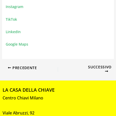
Instagram
TikTok
LinkedIn
Google Maps
SUCCESSIVO
PRECEDENTE
LA CASA DELLA CHIAVE
Centro Chiavi Milano
Viale Abruzzi, 92