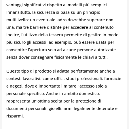
vantaggi significativi rispetto ai modelli più semplici.
Innanzitutto, la sicurezza si basa su un principio
multilivello: un eventuale ladro dovrebbe superare non
una, ma tre barriere distinte per accedere al contenuto.
Inoltre, l’utilizzo della tessera permette di gestire in modo
più sicuro gli accessi: ad esempio, può essere usata per
consentire l’apertura solo ad alcune persone autorizzate,
senza dover consegnare fisicamente le chiavi a tutti.
Questo tipo di prodotto si adatta perfettamente anche a
contesti lavorativi, come uffici, studi professionali, farmacie
e negozi, dove è importante limitare l’accesso solo a
personale specifico. Anche in ambito domestico,
rappresenta un’ottima scelta per la protezione di
documenti personali, gioielli, armi legalmente detenute e
risparmi.