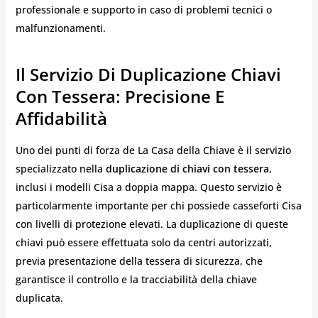
professionale e supporto in caso di problemi tecnici o
malfunzionamenti.
Il Servizio Di Duplicazione Chiavi
Con Tessera: Precisione E
Affidabilità
Uno dei punti di forza de La Casa della Chiave è il servizio
specializzato nella
duplicazione di chiavi con tessera
,
inclusi i modelli Cisa a doppia mappa. Questo servizio è
particolarmente importante per chi possiede casseforti Cisa
con livelli di protezione elevati. La duplicazione di queste
chiavi può essere effettuata solo da centri autorizzati,
previa presentazione della tessera di sicurezza, che
garantisce il controllo e la tracciabilità della chiave
duplicata.