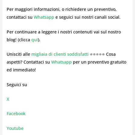
Per maggiori informazioni, o richiedere un preventivo,
contattaci su
Whatsapp
e seguici sui nostri canali social.
Per continuare a leggere i nostri contenuti vai sul nostro
blog! (clicca
qui
).
Unisciti alle
migliaia di clienti soddisfatti
⭐⭐⭐⭐⭐ Cosa
aspetti? Contattaci su
Whatsapp
per un preventivo gratuito
ed immediato!
Seguici su
X
Facebook
Youtube