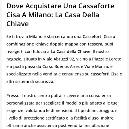
Dove Acquistare Una Cassaforte
Cisa A Milano: La Casa Della
Chiave
Se ti trovi a Milano e stai cercando una
Casseforti Cisa a
combinazione+chiave doppia mappa con tessera
, puoi
rivolgerti con fiducia a
La Casa della Chiave
. Il nostro
negozio, situato in Viale Abruzzi 92, vicino a Piazzale Loreto
e a pochi passi da Corso Buenos Aires e Viale Monza, è
specializzato nella vendita e consulenza su casseforti Cisa e
altri sistemi di sicurezza.
Presso il nostro centro potrai ricevere una consulenza
personalizzata per scegliere il modello più adatto alle tue
esigenze, valutando le dimensioni, il tipo di ancoraggio, il
livello di protezione certificato e la facilità d’uso. Inoltre,
offriamo anche assistenza post-vendita, installazione