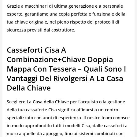
Grazie a macchinari di ultima generazione e a personale
esperto, garantiamo una copia perfetta e funzionale della
tua chiave originale, nel pieno rispetto dei protocolli di
sicurezza previsti dal costruttore.
Casseforti Cisa A
Combinazione+chiave Doppia
Mappa Con Tessera – Quali Sono I
Vantaggi Del Rivolgersi A La Casa
Della Chiave
Scegliere
La Casa della Chiave
per l’acquisto o la gestione
della tua cassaforte Cisa significa affidarsi a un centro
specializzato con anni di esperienza. Il nostro team conosce
in modo approfondito tutti i modelli Cisa, dalle casseforti a
muro a quelle da appoggio, fino ai sistemi combinati con