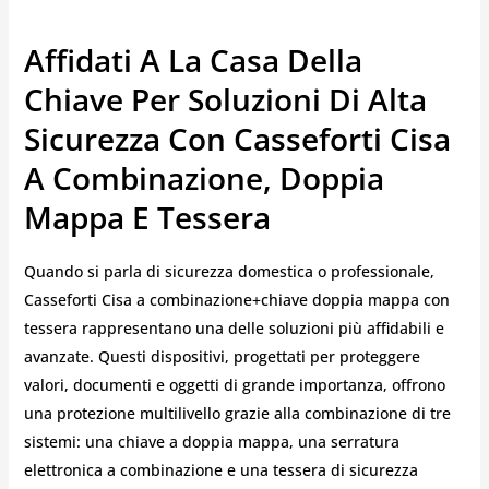
Affidati A La Casa Della
Chiave Per Soluzioni Di Alta
Sicurezza Con Casseforti Cisa
A Combinazione, Doppia
Mappa E Tessera
Quando si parla di sicurezza domestica o professionale,
Casseforti Cisa a combinazione+chiave doppia mappa con
tessera rappresentano una delle soluzioni più affidabili e
avanzate. Questi dispositivi, progettati per proteggere
valori, documenti e oggetti di grande importanza, offrono
una protezione multilivello grazie alla combinazione di tre
sistemi: una chiave a doppia mappa, una serratura
elettronica a combinazione e una tessera di sicurezza