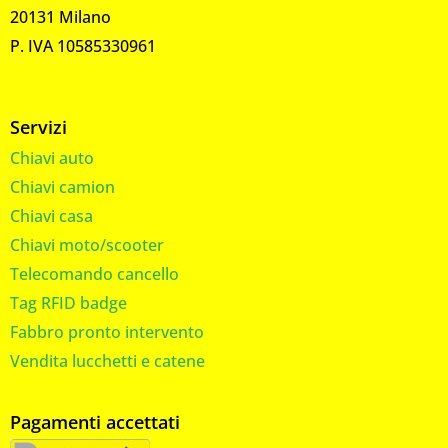
20131 Milano
P. IVA 10585330961
Servizi
Chiavi auto
Chiavi camion
Chiavi casa
Chiavi moto/scooter
Telecomando cancello
Tag RFID badge
Fabbro pronto intervento
Vendita lucchetti e catene
Pagamenti accettati