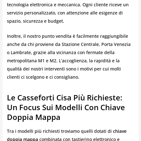
tecnologia elettronica e meccanica. Ogni cliente riceve un
servizio personalizzato, con attenzione alle esigenze di
spazio, sicurezza e budget.
Inoltre, il nostro punto vendita è facilmente raggiungibile
anche da chi proviene da Stazione Centrale, Porta Venezia
o Lambrate, grazie alla vicinanza con fermate della
metropolitana M1 e M2. L’accoglienza, la rapidità e la
qualità dei nostri interventi sono i motivi per cui molti
clienti ci scelgono e ci consigliano.
Le Casseforti Cisa Più Richieste:
Un Focus Sui Modelli Con Chiave
Doppia Mappa
Tra i modelli più richiesti troviamo quelli dotati di
chiave
doppia mappa
combinata con tastierino elettronico e