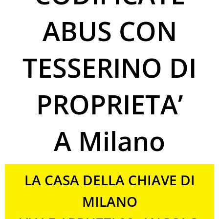
ABUS CON
TESSERINO DI
PROPRIETA’
A Milano
LA CASA DELLA CHIAVE DI
MILANO