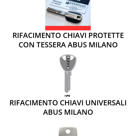
RIFACIMENTO CHIAVI PROTETTE
CON TESSERA ABUS MILANO
RIFACIMENTO CHIAVI UNIVERSALI
ABUS MILANO