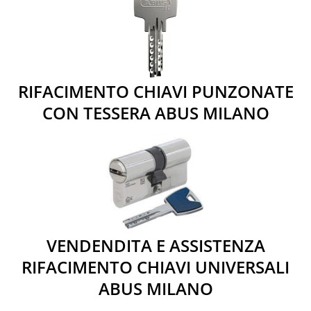
RIFACIMENTO CHIAVI PUNZONATE
CON TESSERA ABUS MILANO
VENDENDITA E ASSISTENZA
RIFACIMENTO CHIAVI UNIVERSALI
ABUS MILANO