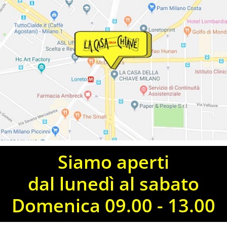
Siamo aperti
dal lunedì al sabato
Domenica 09.00 - 13.00