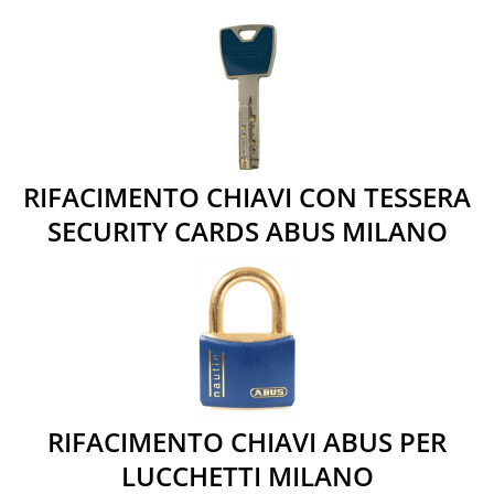
RIFACIMENTO CHIAVI CON TESSERA
SECURITY CARDS ABUS MILANO
RIFACIMENTO CHIAVI ABUS PER
LUCCHETTI MILANO