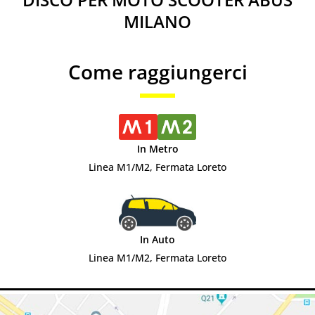
MILANO
Come raggiungerci
In Metro
Linea M1/M2, Fermata Loreto
In Auto
Linea M1/M2, Fermata Loreto