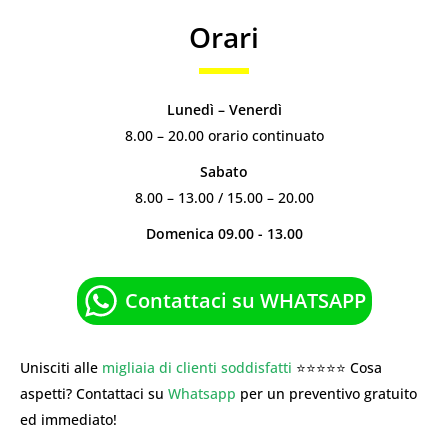
Orari
Lunedì – Venerdì
8.00 – 20.00 orario continuato
Sabato
8.00 – 13.00 / 15.00 – 20.00
Domenica 09.00 - 13.00
Contattaci su WHATSAPP
Unisciti alle
migliaia di clienti soddisfatti
⭐⭐⭐⭐⭐ Cosa
aspetti? Contattaci su
Whatsapp
per un preventivo gratuito
ed immediato!