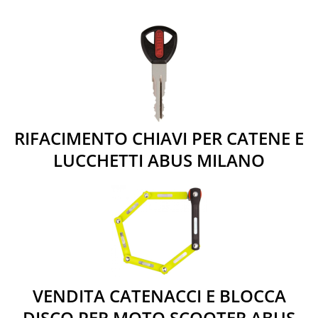
RIFACIMENTO CHIAVI PER CATENE E
LUCCHETTI ABUS MILANO
VENDITA CATENACCI E BLOCCA
DISCO PER MOTO SCOOTER ABUS