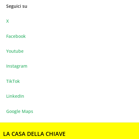
Seguici su
X
Facebook
Youtube
Instagram
TikTok
LinkedIn
Google Maps
LA CASA DELLA CHIAVE