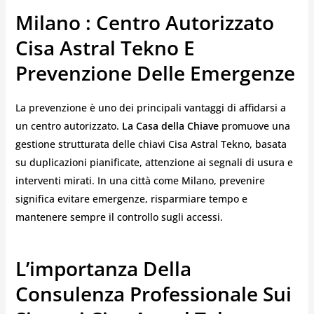
Milano : Centro Autorizzato
Cisa Astral Tekno E
Prevenzione Delle Emergenze
La prevenzione è uno dei principali vantaggi di affidarsi a
un centro autorizzato.
La Casa della Chiave
promuove una
gestione strutturata delle chiavi Cisa Astral Tekno, basata
su duplicazioni pianificate, attenzione ai segnali di usura e
interventi mirati. In una città come Milano, prevenire
significa evitare emergenze, risparmiare tempo e
mantenere sempre il controllo sugli accessi.
L’importanza Della
Consulenza Professionale Sui