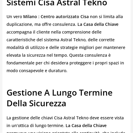
Sistemi Cisa Astral Tekno
Un vero
Milano : Centro autorizzato Cisa
non si limita alla
duplicazione, ma offre consulenza.
La Casa della Chiave
accompagna il cliente nella comprensione delle
caratteristiche del sistema Astral Tekno, delle corrette
modalità di utilizzo e delle strategie migliori per mantenere
elevata la sicurezza nel tempo. Questa consulenza è
fondamentale per chi desidera proteggere i propri spazi in
modo consapevole e duraturo.
Gestione A Lungo Termine
Della Sicurezza
La gestione delle chiavi Cisa Astral Tekno deve essere vista
in un’ottica di lungo termine.
La Casa della Chiave