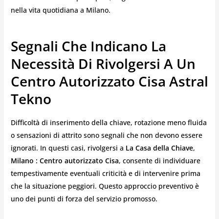
nella vita quotidiana a Milano.
Segnali Che Indicano La
Necessità Di Rivolgersi A Un
Centro Autorizzato Cisa Astral
Tekno
Difficoltà di inserimento della chiave, rotazione meno fluida
o sensazioni di attrito sono segnali che non devono essere
ignorati. In questi casi, rivolgersi a
La Casa della Chiave
,
Milano : Centro autorizzato Cisa
, consente di individuare
tempestivamente eventuali criticità e di intervenire prima
che la situazione peggiori. Questo approccio preventivo è
uno dei punti di forza del servizio promosso.