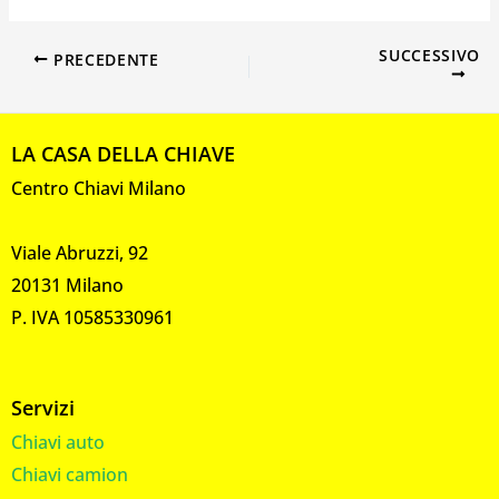
SUCCESSIVO
PRECEDENTE
LA CASA DELLA CHIAVE
Centro Chiavi Milano
Viale Abruzzi, 92
20131 Milano
P. IVA 10585330961
Servizi
Chiavi auto
Chiavi camion