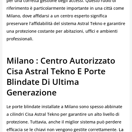
per una corretta gestione degli accessi. Questo ruolo di
riferimento è particolarmente importante in una città come
Milano, dove affidarsi a un centro esperto significa
preservare l’affidabilità del sistema Astral Tekno e garantire
una protezione costante per abitazioni, uffici e ambienti
professionali.
Milano : Centro Autorizzato
Cisa Astral Tekno E Porte
Blindate Di Ultima
Generazione
Le porte blindate installate a Milano sono spesso abbinate
a cilindri Cisa Astral Tekno per garantire un alto livello di
protezione. Tuttavia, anche il miglior sistema può perdere
efficacia se le chiavi non vengono gestite correttamente.
La