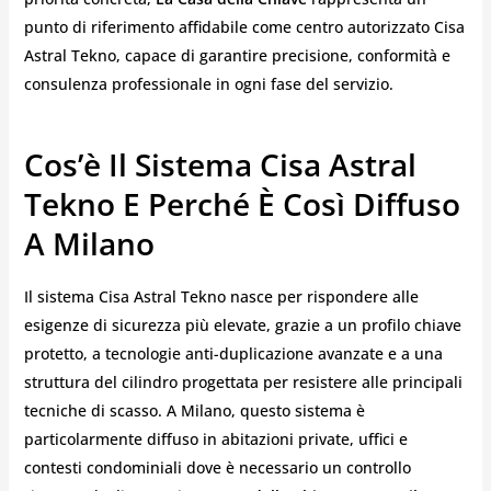
punto di riferimento affidabile come centro autorizzato Cisa
Astral Tekno, capace di garantire precisione, conformità e
consulenza professionale in ogni fase del servizio.
Cos’è Il Sistema Cisa Astral
Tekno E Perché È Così Diffuso
A Milano
Il sistema Cisa Astral Tekno nasce per rispondere alle
esigenze di sicurezza più elevate, grazie a un profilo chiave
protetto, a tecnologie anti-duplicazione avanzate e a una
struttura del cilindro progettata per resistere alle principali
tecniche di scasso. A Milano, questo sistema è
particolarmente diffuso in abitazioni private, uffici e
contesti condominiali dove è necessario un controllo