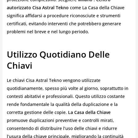
autorizzato Cisa Astral Tekno
come La Casa della Chiave
significa affidarsi a procedure riconosciute e strumenti
certificati, evitando interventi che potrebbero generare
problemi nel breve e nel lungo periodo.
Utilizzo Quotidiano Delle
Chiavi
Le chiavi Cisa Astral Tekno vengono utilizzate
quotidianamente, spesso più volte al giorno, soprattutto in
contesti abitativi e professionali. Questo utilizzo costante
rende fondamentale la qualità della duplicazione e la
corretta gestione delle copie.
La Casa della Chiave
promuove duplicazioni preventive e controlli mirati,
consentendo di distribuire l’uso delle chiavi e ridurre
l’usura della chiave principale, migliorando la continuità