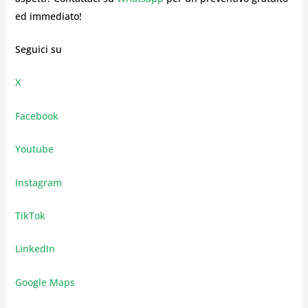
ed immediato!
Seguici su
X
Facebook
Youtube
Instagram
TikTok
LinkedIn
Google Maps