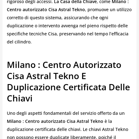
rigoroso degli accessi.
La Casa della Chiave
, come
Milano :
Centro autorizzato Cisa Astral Tekno
, promuove un utilizzo
corretto di questo sistema, assicurando che ogni
duplicazione o intervento avvenga nel pieno rispetto delle
specifiche tecniche Cisa, preservando nel tempo l’efficacia
del cilindro.
Milano : Centro Autorizzato
Cisa Astral Tekno E
Duplicazione Certificata Delle
Chiavi
Uno degli aspetti fondamentali del servizio offerto da un
Milano : Centro autorizzato Cisa Astral Tekno
è la
duplicazione certificata delle chiavi. Le chiavi Astral Tekno
non possono essere duplicate liberamente, poiché il