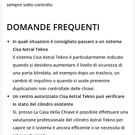
sempre sotto controllo.
DOMANDE FREQUENTI
In quali situazioni è consigliato passare a un sistema
Cisa Astral Tekno
Il sistema Cisa Astral Tekno è particolarmente indicato
quando si desidera aumentare il livello di sicurezza di
una porta blindata, ad esempio dopo un trasloco, un
cambio di inquilino o quando si vuole prevenire
duplicazioni non controllate delle chiavi.
Un centro autorizzato Cisa Astral Tekno può verificare
lo stato del cilindro esistente
Sì, presso La Casa della Chiave è possibile effettuare una
valutazione professionale del cilindro Astral Tekno per
capire se il sistema è ancora efficiente o se necessita di