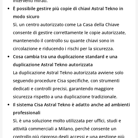
interventi mirati.
È possibile gestire più copie di chiavi Astral Tekno in
modo sicuro
Sì, un centro autorizzato come La Casa della Chiave
consente di gestire correttamente le copie autorizzate,
mantenendo il controllo su quante chiavi sono in
circolazione e riducendo i rischi per la sicurezza.
Cosa cambia tra una duplicazione standard e una
duplicazione Astral Tekno autorizzata
La duplicazione Astral Tekno autorizzata avviene solo
seguendo procedure Cisa specifiche, con strumenti
dedicati e controlli precisi, garantendo maggiore
sicurezza rispetto a una duplicazione tradizionale.
Il sistema Cisa Astral Tekno è adatto anche ad ambienti
professionali
Sì, è una soluzione molto utilizzata per uffici, studi e
attività commerciali a Milano, perché consente un
controllo più rigoroso degli accessi e una gestione più