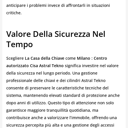
anticipare i problemi invece di affrontarli in situazioni
critiche.
Valore Della Sicurezza Nel
Tempo
Scegliere
La Casa della Chiave
come
Milano : Centro
autorizzato Cisa Astral Tekno
significa investire nel valore
della sicurezza nel lungo periodo. Una gestione
professionale delle chiavi e dei cilindri Astral Tekno
consente di preservare le caratteristiche tecniche del
sistema, mantenendo elevati standard di protezione anche
dopo anni di utilizzo. Questo tipo di attenzione non solo
garantisce maggiore tranquillità quotidiana, ma
contribuisce anche a valorizzare l’immobile, offrendo una
sicurezza percepita più alta e una gestione degli accessi