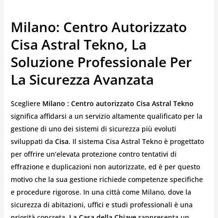
Milano: Centro Autorizzato
Cisa Astral Tekno, La
Soluzione Professionale Per
La Sicurezza Avanzata
Scegliere
Milano : Centro autorizzato Cisa Astral Tekno
significa affidarsi a un servizio altamente qualificato per la
gestione di uno dei sistemi di sicurezza più evoluti
sviluppati da
Cisa
. Il sistema Cisa Astral Tekno è progettato
per offrire un’elevata protezione contro tentativi di
effrazione e duplicazioni non autorizzate, ed è per questo
motivo che la sua gestione richiede competenze specifiche
e procedure rigorose. In una città come Milano, dove la
sicurezza di abitazioni, uffici e studi professionali è una
priorità concreta,
La Casa della Chiave
rappresenta un