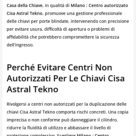
Casa della Chiave
, in qualità di
Milano : Centro autorizzato
Cisa Astral Tekno
, promuove una gestione professionale
delle chiavi per porte blindate, intervenendo con precisione
per evitare usura, difficoltà di apertura o problemi di
affidabilità che potrebbero compromettere la sicurezza
dell’ingresso.
Perché Evitare Centri Non
Autorizzati Per Le Chiavi Cisa
Astral Tekno
Rivolgersi a centri non autorizzati per la duplicazione delle
chiavi Cisa Astral Tekno comporta rischi concreti. Una copia
imprecisa o non conforme può danneggiare il cilindro,
ridurre la fluidità di utilizzo e abbassare il livello di
protezione complessivo. Scegliere
Milano : Centro