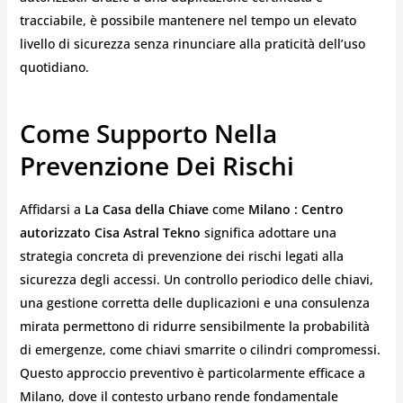
tracciabile, è possibile mantenere nel tempo un elevato
livello di sicurezza senza rinunciare alla praticità dell’uso
quotidiano.
Come Supporto Nella
Prevenzione Dei Rischi
Affidarsi a
La Casa della Chiave
come
Milano : Centro
autorizzato Cisa Astral Tekno
significa adottare una
strategia concreta di prevenzione dei rischi legati alla
sicurezza degli accessi. Un controllo periodico delle chiavi,
una gestione corretta delle duplicazioni e una consulenza
mirata permettono di ridurre sensibilmente la probabilità
di emergenze, come chiavi smarrite o cilindri compromessi.
Questo approccio preventivo è particolarmente efficace a
Milano, dove il contesto urbano rende fondamentale