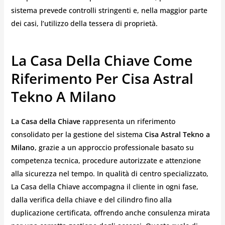
sistema prevede controlli stringenti e, nella maggior parte
dei casi, l’utilizzo della tessera di proprietà.
La Casa Della Chiave Come
Riferimento Per Cisa Astral
Tekno A Milano
La Casa della Chiave
rappresenta un riferimento
consolidato per la gestione del sistema
Cisa Astral Tekno a
Milano
, grazie a un approccio professionale basato su
competenza tecnica, procedure autorizzate e attenzione
alla sicurezza nel tempo. In qualità di centro specializzato,
La Casa della Chiave accompagna il cliente in ogni fase,
dalla verifica della chiave e del cilindro fino alla
duplicazione certificata, offrendo anche consulenza mirata