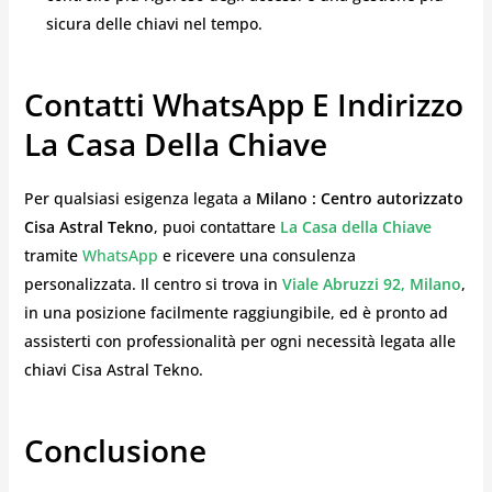
sicura delle chiavi nel tempo.
Contatti WhatsApp E Indirizzo
La Casa Della Chiave
Per qualsiasi esigenza legata a
Milano : Centro autorizzato
Cisa Astral Tekno
, puoi contattare
La Casa della Chiave
tramite
WhatsApp
e ricevere una consulenza
personalizzata. Il centro si trova in
Viale Abruzzi 92, Milano
,
in una posizione facilmente raggiungibile, ed è pronto ad
assisterti con professionalità per ogni necessità legata alle
chiavi Cisa Astral Tekno.
Conclusione