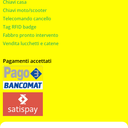
Chiavi casa
Chiavi moto/scooter
Telecomando cancello
Tag RFID badge
Fabbro pronto intervento
Vendita lucchetti e catene
Pagamenti accettati