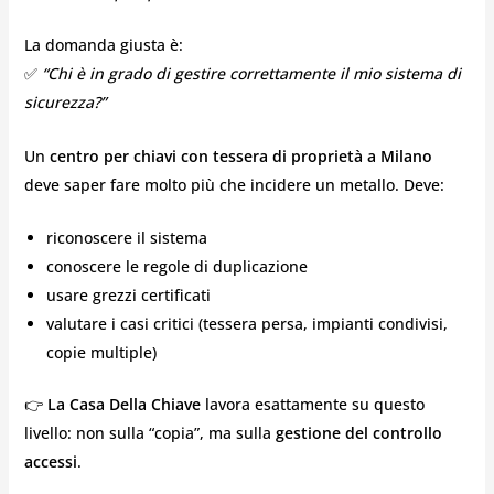
La domanda giusta è:
✅
“Chi è in grado di gestire correttamente il mio sistema di
sicurezza?”
Un
centro per chiavi con tessera di proprietà a Milano
deve saper fare molto più che incidere un metallo. Deve:
riconoscere il sistema
conoscere le regole di duplicazione
usare grezzi certificati
valutare i casi critici (tessera persa, impianti condivisi,
copie multiple)
👉
La Casa Della Chiave
lavora esattamente su questo
livello: non sulla “copia”, ma sulla
gestione del controllo
accessi
.