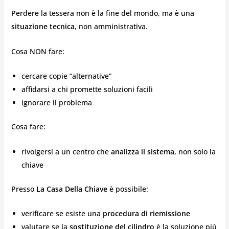
Perdere la tessera non è la fine del mondo, ma è una
situazione tecnica
, non amministrativa.
Cosa NON fare:
cercare copie “alternative”
affidarsi a chi promette soluzioni facili
ignorare il problema
Cosa fare:
rivolgersi a un centro che
analizza il sistema
, non solo la
chiave
Presso
La Casa Della Chiave
è possibile:
verificare se esiste una
procedura di riemissione
valutare se la
sostituzione del cilindro
è la soluzione più