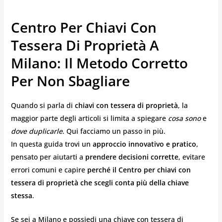
Centro Per Chiavi Con
Tessera Di Proprietà A
Milano: Il Metodo Corretto
Per Non Sbagliare
Quando si parla di
chiavi con tessera di proprietà
, la
maggior parte degli articoli si limita a spiegare
cosa sono
e
dove duplicarle
. Qui facciamo un passo in più.
In questa guida trovi un
approccio innovativo e pratico
,
pensato per aiutarti a
prendere decisioni corrette
, evitare
errori comuni e capire
perché il Centro per chiavi con
tessera di proprietà
che scegli conta più della chiave
stessa
.
Se sei a Milano e possiedi una chiave con tessera di