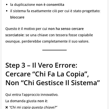
la duplicazione
non è consentita
il sistema fa esattamente ciò per cui è stato progettato:
bloccare
Questo è il motivo per cui
non ha senso cercare
scorciatoie
: se una chiave con tessera fosse copiabile
ovunque, perderebbe completamente il suo valore.
Step 3 – Il Vero Errore:
Cercare “chi Fa La Copia”,
Non “chi Gestisce Il Sistema”
Qui entra l’approccio innovativo.
La domanda giusta
non è
:
❌
“Chi mi copia questa chiave?”