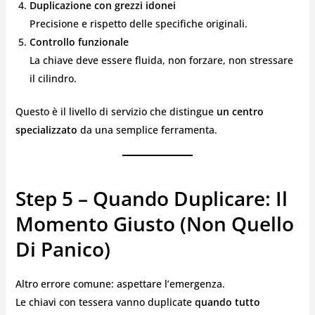
Duplicazione con grezzi idonei
Precisione e rispetto delle specifiche originali.
Controllo funzionale
La chiave deve essere fluida, non forzare, non stressare
il cilindro.
Questo è il livello di servizio che distingue
un centro
specializzato
da una semplice ferramenta.
Step 5 – Quando Duplicare: Il
Momento Giusto (non Quello
Di Panico)
Altro errore comune: aspettare l’emergenza.
Le chiavi con tessera vanno duplicate
quando tutto