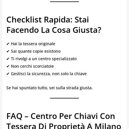
Checklist Rapida: Stai
Facendo La Cosa Giusta?
✔ Hai la tessera originale
✔ Sai quante copie esistono
✔ Ti rivolgi a un centro specializzato
✔ Non cerchi scorciatoie
✔ Gestisci la sicurezza, non solo la chiave
Se hai spuntato tutto, sei sulla strada giusta.
FAQ – Centro Per Chiavi Con
Tessera Di Proprietà A Milano