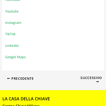
Youtube
Instagram
TikTok
LinkedIn
Google Maps
SUCCESSIVO
PRECEDENTE
LA CASA DELLA CHIAVE
Centro Chiavi Milano