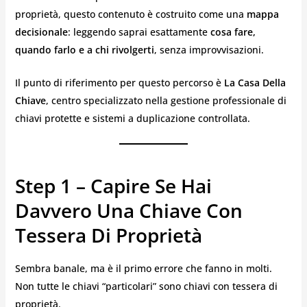
proprietà, questo contenuto è costruito come una
mappa
decisionale
: leggendo saprai esattamente
cosa fare,
quando farlo e a chi rivolgerti
, senza improvvisazioni.
Il punto di riferimento per questo percorso è
La Casa Della
Chiave
, centro specializzato nella gestione professionale di
chiavi protette e sistemi a duplicazione controllata.
Step 1 – Capire Se Hai
Davvero Una Chiave Con
Tessera Di Proprietà
Sembra banale, ma è il primo errore che fanno in molti.
Non tutte le chiavi “particolari” sono chiavi con tessera di
proprietà.