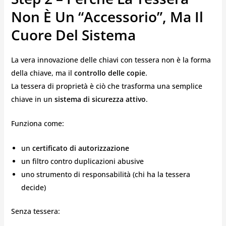
Non È Un “accessorio”, Ma Il
Cuore Del Sistema
La vera innovazione delle chiavi con tessera non è la forma
della chiave, ma il
controllo delle copie
.
La tessera di proprietà è ciò che trasforma una semplice
chiave in un
sistema di sicurezza attivo
.
Funziona come:
un
certificato di autorizzazione
un filtro contro duplicazioni abusive
uno strumento di responsabilità (chi ha la tessera
decide)
Senza tessera: