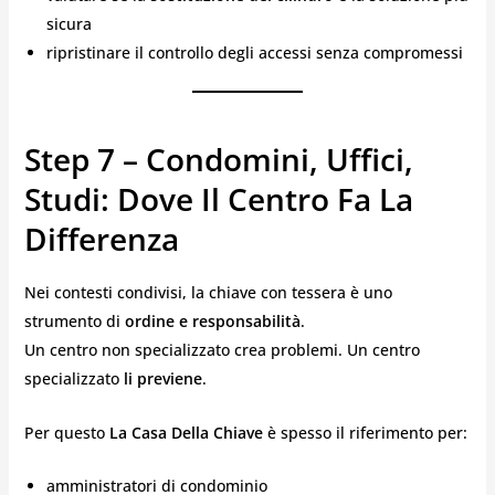
sicura
ripristinare il controllo degli accessi senza compromessi
Step 7 – Condomini, Uffici,
Studi: Dove Il Centro Fa La
Differenza
Nei contesti condivisi, la chiave con tessera è uno
strumento di
ordine e responsabilità
.
Un centro non specializzato crea problemi. Un centro
specializzato
li previene
.
Per questo
La Casa Della Chiave
è spesso il riferimento per:
amministratori di condominio