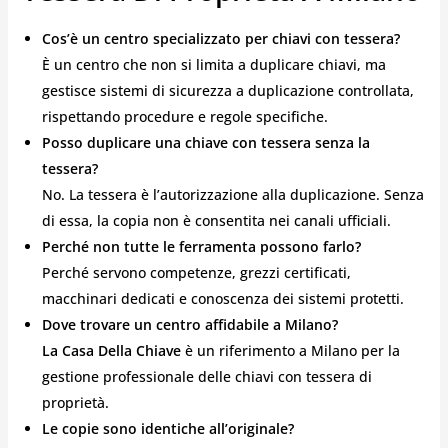
Cos’è un centro specializzato per chiavi con tessera?
È un centro che non si limita a duplicare chiavi, ma
gestisce sistemi di sicurezza a duplicazione controllata,
rispettando procedure e regole specifiche.
Posso duplicare una chiave con tessera senza la
tessera?
No. La tessera è l’autorizzazione alla duplicazione. Senza
di essa, la copia non è consentita nei canali ufficiali.
Perché non tutte le ferramenta possono farlo?
Perché servono competenze, grezzi certificati,
macchinari dedicati e conoscenza dei sistemi protetti.
Dove trovare un centro affidabile a Milano?
La Casa Della Chiave
è un riferimento a Milano per la
gestione professionale delle chiavi con tessera di
proprietà.
Le copie sono identiche all’originale?