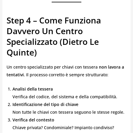
Step 4 – Come Funziona
Davvero Un Centro
Specializzato (dietro Le
Quinte)
Un centro specializzato per chiavi con tessera
non lavora a
tentativi
. Il processo corretto è sempre strutturato:
Analisi della tessera
Verifica del codice, del sistema e della compatibilità.
Identificazione del tipo di chiave
Non tutte le chiavi con tessera seguono le stesse regole.
Verifica del contesto
Chiave privata? Condominiale? Impianto condiviso?