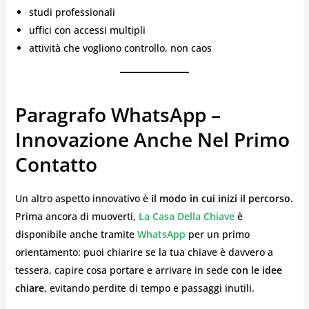
studi professionali
uffici con accessi multipli
attività che vogliono controllo, non caos
Paragrafo WhatsApp –
Innovazione Anche Nel Primo
Contatto
Un altro aspetto innovativo è
il modo in cui inizi il percorso
.
Prima ancora di muoverti,
La Casa Della Chiave
è
disponibile anche tramite
WhatsApp
per un primo
orientamento: puoi chiarire se la tua chiave è davvero a
tessera, capire cosa portare e arrivare in sede
con le idee
chiare
, evitando perdite di tempo e passaggi inutili.