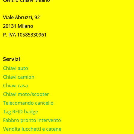
Viale Abruzzi, 92
20131 Milano
P. IVA 10585330961
Servizi
Chiavi auto
Chiavi camion
Chiavi casa
Chiavi moto/scooter
Telecomando cancello
Tag RFID badge
Fabbro pronto intervento
Vendita lucchetti e catene