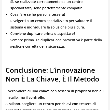
Sì, se realizzate correttamente da un centro
specializzato, sono perfettamente compatibili.
Cosa fare se ho perso la tessera?
Rivolgerti a un centro specializzato per valutare il
sistema e individuare la soluzione più sicura.
Conviene duplicare prima o aspettare?
Sempre prima. La duplicazione preventiva è parte della
gestione corretta della sicurezza.
Conclusione: L’innovazione
Non È La Chiave, È Il Metodo
Il vero valore di una
chiave con tessera di proprietà
non è il
metallo, ma il
controllo
.
A Milano, scegliere un
centro per chiavi con tessera di