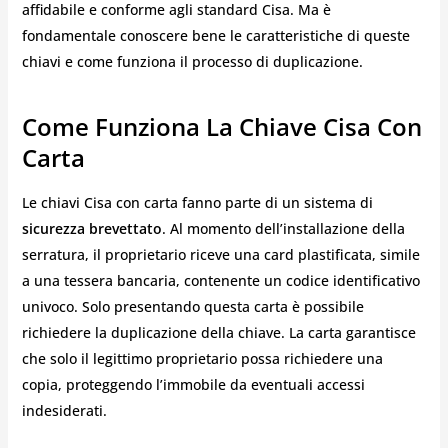
affidabile e conforme agli standard Cisa. Ma è
fondamentale conoscere bene le caratteristiche di queste
chiavi e come funziona il processo di duplicazione.
Come Funziona La Chiave Cisa Con
Carta
Le chiavi Cisa con carta fanno parte di un sistema di
sicurezza brevettato
. Al momento dell’installazione della
serratura, il proprietario riceve una card plastificata, simile
a una tessera bancaria, contenente un codice identificativo
univoco. Solo presentando questa carta è possibile
richiedere la duplicazione della chiave. La carta garantisce
che solo il legittimo proprietario possa richiedere una
copia, proteggendo l’immobile da eventuali accessi
indesiderati.