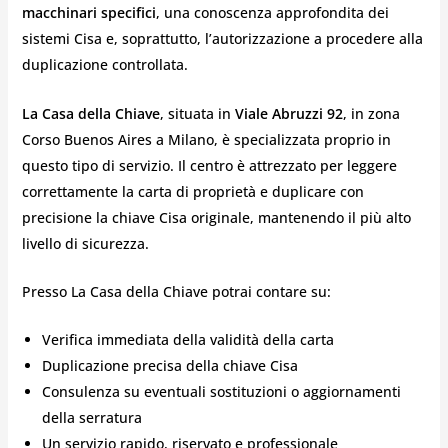
macchinari specifici
, una conoscenza approfondita dei
sistemi Cisa e, soprattutto, l’autorizzazione a procedere alla
duplicazione controllata.
La Casa della Chiave
, situata in
Viale Abruzzi 92
, in zona
Corso Buenos Aires a Milano, è specializzata proprio in
questo tipo di servizio. Il centro è attrezzato per leggere
correttamente la carta di proprietà e duplicare con
precisione la chiave Cisa originale, mantenendo il più alto
livello di sicurezza.
Presso La Casa della Chiave potrai contare su:
Verifica immediata della validità della carta
Duplicazione precisa della chiave Cisa
Consulenza su eventuali sostituzioni o aggiornamenti
della serratura
Un servizio rapido, riservato e professionale