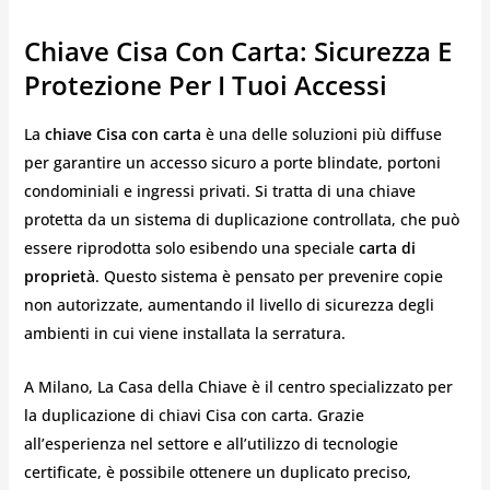
Chiave Cisa Con Carta: Sicurezza E
Protezione Per I Tuoi Accessi
La
chiave Cisa con carta
è una delle soluzioni più diffuse
per garantire un accesso sicuro a porte blindate, portoni
condominiali e ingressi privati. Si tratta di una chiave
protetta da un sistema di duplicazione controllata, che può
essere riprodotta solo esibendo una speciale
carta di
proprietà
. Questo sistema è pensato per prevenire copie
non autorizzate, aumentando il livello di sicurezza degli
ambienti in cui viene installata la serratura.
A Milano, La Casa della Chiave è il centro specializzato per
la duplicazione di chiavi Cisa con carta. Grazie
all’esperienza nel settore e all’utilizzo di tecnologie
certificate, è possibile ottenere un duplicato preciso,