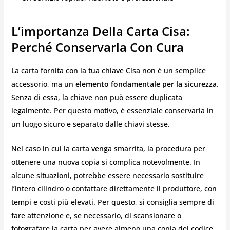
L’importanza Della Carta Cisa:
Perché Conservarla Con Cura
La carta fornita con la tua chiave Cisa non è un semplice
accessorio, ma un
elemento fondamentale per la sicurezza
.
Senza di essa, la chiave non può essere duplicata
legalmente. Per questo motivo, è essenziale conservarla in
un luogo sicuro e separato dalle chiavi stesse.
Nel caso in cui la carta venga smarrita, la procedura per
ottenere una nuova copia si complica notevolmente. In
alcune situazioni, potrebbe essere necessario sostituire
l’intero cilindro o contattare direttamente il produttore, con
tempi e costi più elevati. Per questo, si consiglia sempre di
fare attenzione e, se necessario, di scansionare o
fotografare la carta per avere almeno una copia del codice.