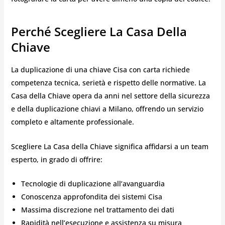
Perché Scegliere La Casa Della
Chiave
La duplicazione di una chiave Cisa con carta richiede
competenza tecnica, serietà e rispetto delle normative. La
Casa della Chiave opera da anni nel settore della sicurezza
e della duplicazione chiavi a Milano, offrendo un servizio
completo e altamente professionale.
Scegliere La Casa della Chiave significa affidarsi a un team
esperto, in grado di offrire:
Tecnologie di duplicazione all’avanguardia
Conoscenza approfondita dei sistemi Cisa
Massima discrezione nel trattamento dei dati
Rapidità nell’esecuzione e assistenza su misura