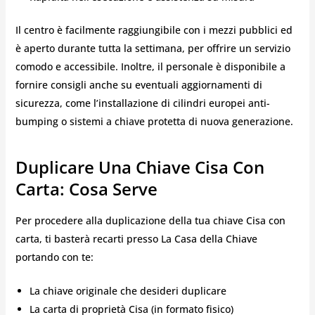
Il centro è facilmente raggiungibile con i mezzi pubblici ed
è aperto durante tutta la settimana, per offrire un servizio
comodo e accessibile. Inoltre, il personale è disponibile a
fornire consigli anche su eventuali aggiornamenti di
sicurezza, come l’installazione di cilindri europei anti-
bumping o sistemi a chiave protetta di nuova generazione.
Duplicare Una Chiave Cisa Con
Carta: Cosa Serve
Per procedere alla duplicazione della tua chiave Cisa con
carta, ti basterà recarti presso La Casa della Chiave
portando con te:
La chiave originale che desideri duplicare
La carta di proprietà Cisa (in formato fisico)