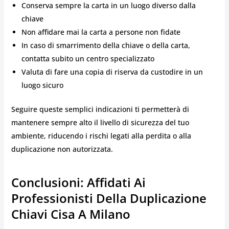
Conserva sempre la carta in un luogo diverso dalla
chiave
Non affidare mai la carta a persone non fidate
In caso di smarrimento della chiave o della carta,
contatta subito un centro specializzato
Valuta di fare una copia di riserva da custodire in un
luogo sicuro
Seguire queste semplici indicazioni ti permetterà di
mantenere sempre alto il livello di sicurezza del tuo
ambiente, riducendo i rischi legati alla perdita o alla
duplicazione non autorizzata.
Conclusioni: Affidati Ai
Professionisti Della Duplicazione
Chiavi Cisa A Milano