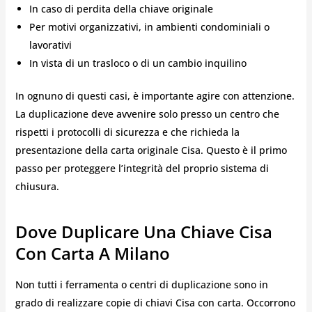
In caso di perdita della chiave originale
Per motivi organizzativi, in ambienti condominiali o
lavorativi
In vista di un trasloco o di un cambio inquilino
In ognuno di questi casi, è importante agire con attenzione.
La duplicazione deve avvenire solo presso un centro che
rispetti i protocolli di sicurezza e che richieda la
presentazione della carta originale Cisa. Questo è il primo
passo per proteggere l’integrità del proprio sistema di
chiusura.
Dove Duplicare Una Chiave Cisa
Con Carta A Milano
Non tutti i ferramenta o centri di duplicazione sono in
grado di realizzare copie di chiavi Cisa con carta. Occorrono