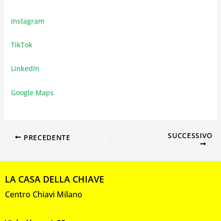
Instagram
TikTok
LinkedIn
Google Maps
SUCCESSIVO
PRECEDENTE
LA CASA DELLA CHIAVE
Centro Chiavi Milano