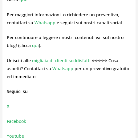
Per maggiori informazioni, o richiedere un preventivo,
contattaci su
Whatsapp
e seguici sui nostri canali social.
Per continuare a leggere i nostri contenuti vai sul nostro
blog! (clicca
qui
).
Unisciti alle
migliaia di clienti soddisfatti
⭐⭐⭐⭐⭐ Cosa
aspetti? Contattaci su
Whatsapp
per un preventivo gratuito
ed immediato!
Seguici su
X
Facebook
Youtube