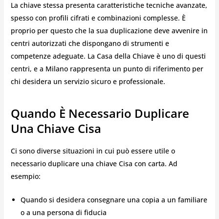
La chiave stessa presenta caratteristiche tecniche avanzate,
spesso con profili cifrati e combinazioni complesse. È
proprio per questo che la sua duplicazione deve avvenire in
centri autorizzati che dispongano di strumenti e
competenze adeguate. La Casa della Chiave è uno di questi
centri, e a Milano rappresenta un punto di riferimento per
chi desidera un servizio sicuro e professionale.
Quando È Necessario Duplicare
Una Chiave Cisa
Ci sono diverse situazioni in cui può essere utile o
necessario duplicare una chiave Cisa con carta. Ad
esempio:
Quando si desidera consegnare una copia a un familiare
o a una persona di fiducia