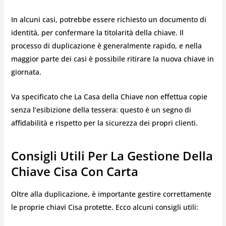
In alcuni casi, potrebbe essere richiesto un documento di
identità, per confermare la titolarità della chiave. Il
processo di duplicazione è generalmente rapido, e nella
maggior parte dei casi è possibile ritirare la nuova chiave in
giornata.
Va specificato che La Casa della Chiave non effettua copie
senza l’esibizione della tessera: questo è un segno di
affidabilità e rispetto per la sicurezza dei propri clienti.
Consigli Utili Per La Gestione Della
Chiave Cisa Con Carta
Oltre alla duplicazione, è importante gestire correttamente
le proprie chiavi Cisa protette. Ecco alcuni consigli utili: