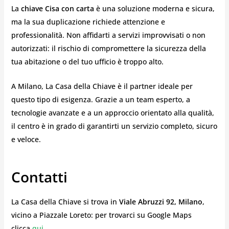
La
chiave Cisa con carta
è una soluzione moderna e sicura,
ma la sua duplicazione richiede attenzione e
professionalità. Non affidarti a servizi improvvisati o non
autorizzati: il rischio di compromettere la sicurezza della
tua abitazione o del tuo ufficio è troppo alto.
A Milano, La Casa della Chiave è il partner ideale per
questo tipo di esigenza. Grazie a un team esperto, a
tecnologie avanzate e a un approccio orientato alla qualità,
il centro è in grado di garantirti un servizio completo, sicuro
e veloce.
Contatti
La Casa della Chiave si trova in
Viale Abruzzi 92, Milano
,
vicino a Piazzale Loreto: per trovarci su Google Maps
clicca
qui
.