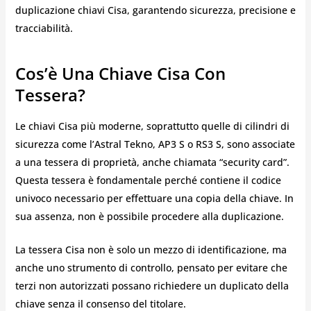
duplicazione chiavi Cisa, garantendo sicurezza, precisione e
tracciabilità.
Cos’è Una Chiave Cisa Con
Tessera?
Le chiavi Cisa più moderne, soprattutto quelle di cilindri di
sicurezza come l’Astral Tekno, AP3 S o RS3 S, sono associate
a una tessera di proprietà, anche chiamata “security card”.
Questa tessera è fondamentale perché contiene il codice
univoco necessario per effettuare una copia della chiave. In
sua assenza, non è possibile procedere alla duplicazione.
La tessera Cisa non è solo un mezzo di identificazione, ma
anche uno strumento di controllo, pensato per evitare che
terzi non autorizzati possano richiedere un duplicato della
chiave senza il consenso del titolare.