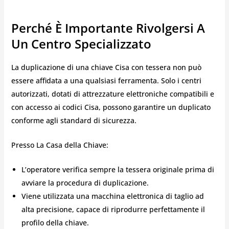
Perché È Importante Rivolgersi A
Un Centro Specializzato
La duplicazione di una chiave Cisa con tessera non può
essere affidata a una qualsiasi ferramenta. Solo i centri
autorizzati, dotati di attrezzature elettroniche compatibili e
con accesso ai codici Cisa, possono garantire un duplicato
conforme agli standard di sicurezza.
Presso La Casa della Chiave:
L’operatore verifica sempre la tessera originale prima di
avviare la procedura di duplicazione.
Viene utilizzata una macchina elettronica di taglio ad
alta precisione, capace di riprodurre perfettamente il
profilo della chiave.