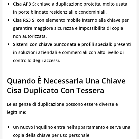
Cisa AP3 S
: chiave a duplicazione protetta, molto usata
in porte blindate residenziali e condominiali.
Cisa RS3 S
: con elemento mobile interno alla chiave per
garantire maggiore sicurezza e impossibilità di copia
non autorizzata.
Sistemi con chiave punzonata e profili speciali
: presenti
in soluzioni aziendali e commerciali con alto livello di
controllo degli accessi.
Quando È Necessaria Una Chiave
Cisa Duplicato Con Tessera
Le esigenze di duplicazione possono essere diverse e
legittime:
Un nuovo inquilino entra nell’appartamento e serve una
copia della chiave per uso personale.