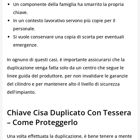
Un componente della famiglia ha smarrito la propria
chiave.
In un contesto lavorativo servono più copie per il
personale.
Si vuole conservare una copia di scorta per eventuali
emergenze.
In ognuno di questi casi, è importante assicurarsi che la
duplicazione venga fatta solo da un centro che segue le
linee guida del produttore, per non invalidare le garanzie
del cilindro e per mantenere alto il livello di sicurezza
dell’impianto.
Chiave Cisa Duplicato Con Tessera
– Come Proteggerlo
Una volta effettuata la duplicazione, è bene tenere a mente