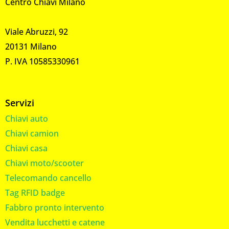
Centro Chiavi Milano
Viale Abruzzi, 92
20131 Milano
P. IVA 10585330961
Servizi
Chiavi auto
Chiavi camion
Chiavi casa
Chiavi moto/scooter
Telecomando cancello
Tag RFID badge
Fabbro pronto intervento
Vendita lucchetti e catene