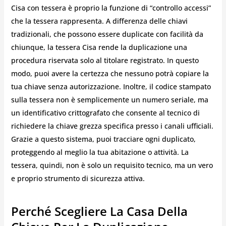
Cisa con tessera è proprio la funzione di “controllo accessi”
che la tessera rappresenta. A differenza delle chiavi
tradizionali, che possono essere duplicate con facilità da
chiunque, la tessera Cisa rende la duplicazione una
procedura riservata solo al titolare registrato. In questo
modo, puoi avere la certezza che nessuno potrà copiare la
tua chiave senza autorizzazione. Inoltre, il codice stampato
sulla tessera non è semplicemente un numero seriale, ma
un identificativo crittografato che consente al tecnico di
richiedere la chiave grezza specifica presso i canali ufficiali.
Grazie a questo sistema, puoi tracciare ogni duplicato,
proteggendo al meglio la tua abitazione o attività. La
tessera, quindi, non è solo un requisito tecnico, ma un vero
e proprio strumento di sicurezza attiva.
Perché Scegliere La Casa Della