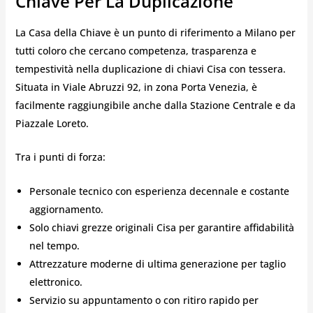
Chiave Per La Duplicazione
La Casa della Chiave è un punto di riferimento a Milano per
tutti coloro che cercano competenza, trasparenza e
tempestività nella duplicazione di chiavi Cisa con tessera.
Situata in Viale Abruzzi 92, in zona Porta Venezia, è
facilmente raggiungibile anche dalla Stazione Centrale e da
Piazzale Loreto.
Tra i punti di forza:
Personale tecnico con esperienza decennale e costante
aggiornamento.
Solo chiavi grezze originali Cisa per garantire affidabilità
nel tempo.
Attrezzature moderne di ultima generazione per taglio
elettronico.
Servizio su appuntamento o con ritiro rapido per