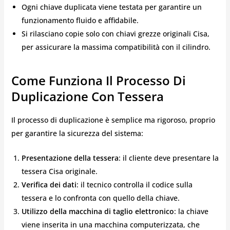
Ogni chiave duplicata viene testata per garantire un
funzionamento fluido e affidabile.
Si rilasciano copie solo con chiavi grezze originali Cisa,
per assicurare la massima compatibilità con il cilindro.
Come Funziona Il Processo Di
Duplicazione Con Tessera
Il processo di duplicazione è semplice ma rigoroso, proprio
per garantire la sicurezza del sistema:
Presentazione della tessera
: il cliente deve presentare la
tessera Cisa originale.
Verifica dei dati
: il tecnico controlla il codice sulla
tessera e lo confronta con quello della chiave.
Utilizzo della macchina di taglio elettronico
: la chiave
viene inserita in una macchina computerizzata, che