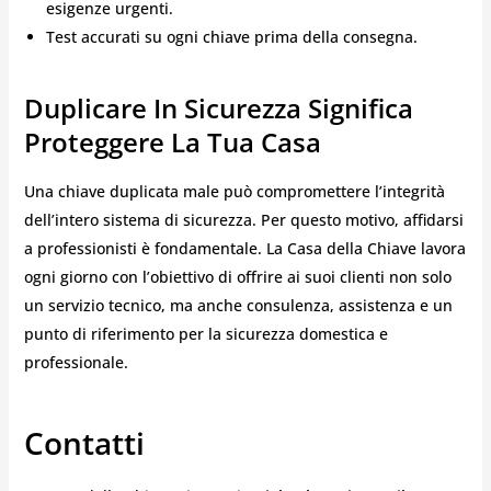
esigenze urgenti.
Test accurati su ogni chiave prima della consegna.
Duplicare In Sicurezza Significa
Proteggere La Tua Casa
Una chiave duplicata male può compromettere l’integrità
dell’intero sistema di sicurezza. Per questo motivo, affidarsi
a professionisti è fondamentale. La Casa della Chiave lavora
ogni giorno con l’obiettivo di offrire ai suoi clienti non solo
un servizio tecnico, ma anche consulenza, assistenza e un
punto di riferimento per la sicurezza domestica e
professionale.
Contatti