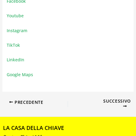
Facebook
Youtube
Instagram
TikTok
LinkedIn
Google Maps
SUCCESSIVO
PRECEDENTE
LA CASA DELLA CHIAVE