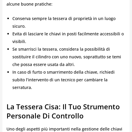
alcune buone pratiche:
Conserva sempre la tessera di proprietà in un luogo
sicuro.
Evita di lasciare le chiavi in posti facilmente accessibili o
visibili.
Se smarrisci la tessera, considera la possibilità di
sostituire il cilindro con uno nuovo, soprattutto se temi
che possa essere usata da altri.
In caso di furto o smarrimento della chiave, richiedi
subito l’intervento di un tecnico per cambiare la
serratura.
La Tessera Cisa: Il Tuo Strumento
Personale Di Controllo
Uno degli aspetti più importanti nella gestione delle chiavi