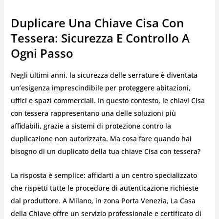
Duplicare Una Chiave Cisa Con
Tessera: Sicurezza E Controllo A
Ogni Passo
Negli ultimi anni, la sicurezza delle serrature è diventata
un’esigenza imprescindibile per proteggere abitazioni,
uffici e spazi commerciali. In questo contesto, le chiavi Cisa
con tessera rappresentano una delle soluzioni più
affidabili, grazie a sistemi di protezione contro la
duplicazione non autorizzata. Ma cosa fare quando hai
bisogno di un duplicato della tua chiave Cisa con tessera?
La risposta è semplice: affidarti a un centro specializzato
che rispetti tutte le procedure di autenticazione richieste
dal produttore. A Milano, in zona Porta Venezia, La Casa
della Chiave offre un servizio professionale e certificato di