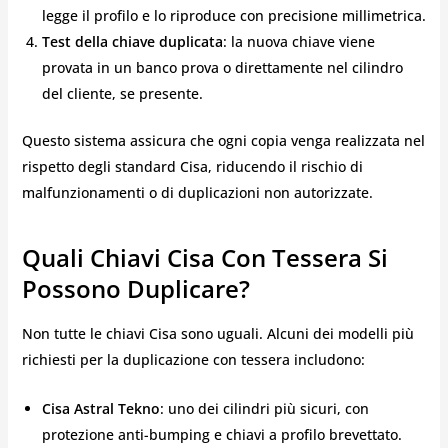
legge il profilo e lo riproduce con precisione millimetrica.
Test della chiave duplicata
: la nuova chiave viene
provata in un banco prova o direttamente nel cilindro
del cliente, se presente.
Questo sistema assicura che ogni copia venga realizzata nel
rispetto degli standard Cisa, riducendo il rischio di
malfunzionamenti o di duplicazioni non autorizzate.
Quali Chiavi Cisa Con Tessera Si
Possono Duplicare?
Non tutte le chiavi Cisa sono uguali. Alcuni dei modelli più
richiesti per la duplicazione con tessera includono:
Cisa Astral Tekno
: uno dei cilindri più sicuri, con
protezione anti-bumping e chiavi a profilo brevettato.