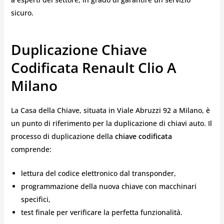
sicuro.
Duplicazione Chiave
Codificata Renault Clio A
Milano
La Casa della Chiave, situata in Viale Abruzzi 92 a Milano, è
un punto di riferimento per la duplicazione di chiavi auto. Il
processo di duplicazione della
chiave codificata
comprende:
lettura del codice elettronico dal transponder,
programmazione della nuova chiave con macchinari
specifici,
test finale per verificare la perfetta funzionalità.