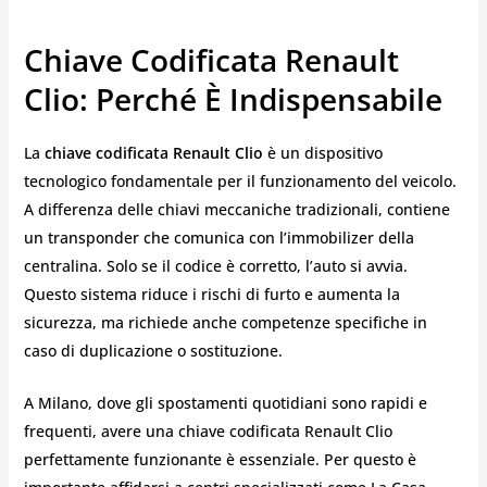
Chiave Codificata Renault
Clio: Perché È Indispensabile
La
chiave codificata Renault Clio
è un dispositivo
tecnologico fondamentale per il funzionamento del veicolo.
A differenza delle chiavi meccaniche tradizionali, contiene
un transponder che comunica con l’immobilizer della
centralina. Solo se il codice è corretto, l’auto si avvia.
Questo sistema riduce i rischi di furto e aumenta la
sicurezza, ma richiede anche competenze specifiche in
caso di duplicazione o sostituzione.
A Milano, dove gli spostamenti quotidiani sono rapidi e
frequenti, avere una chiave codificata Renault Clio
perfettamente funzionante è essenziale. Per questo è