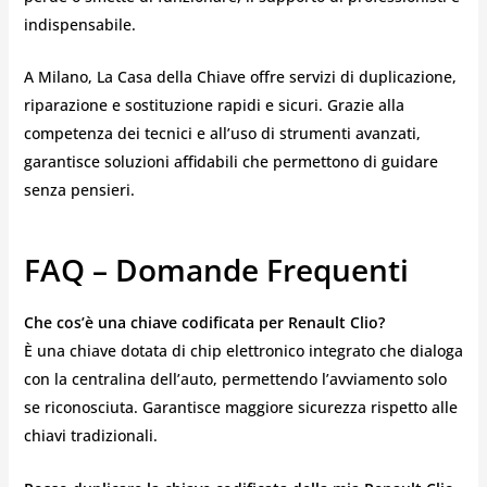
indispensabile.
A Milano, La Casa della Chiave offre servizi di duplicazione,
riparazione e sostituzione rapidi e sicuri. Grazie alla
competenza dei tecnici e all’uso di strumenti avanzati,
garantisce soluzioni affidabili che permettono di guidare
senza pensieri.
FAQ – Domande Frequenti
Che cos’è una chiave codificata per Renault Clio?
È una chiave dotata di chip elettronico integrato che dialoga
con la centralina dell’auto, permettendo l’avviamento solo
se riconosciuta. Garantisce maggiore sicurezza rispetto alle
chiavi tradizionali.