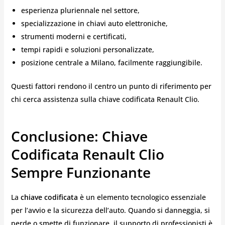
esperienza pluriennale nel settore,
specializzazione in chiavi auto elettroniche,
strumenti moderni e certificati,
tempi rapidi e soluzioni personalizzate,
posizione centrale a Milano, facilmente raggiungibile.
Questi fattori rendono il centro un punto di riferimento per
chi cerca assistenza sulla chiave codificata Renault Clio.
Conclusione: Chiave
Codificata Renault Clio
Sempre Funzionante
La
chiave codificata
è un elemento tecnologico essenziale
per l’avvio e la sicurezza dell’auto. Quando si danneggia, si
perde o smette di funzionare, il supporto di professionisti è