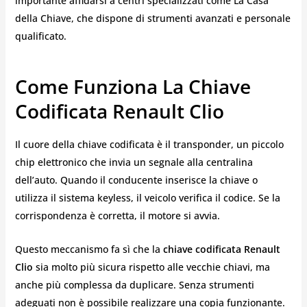
importante affidarsi a centri specializzati come La Casa
della Chiave, che dispone di strumenti avanzati e personale
qualificato.
Come Funziona La Chiave
Codificata Renault Clio
Il cuore della chiave codificata è il transponder, un piccolo
chip elettronico che invia un segnale alla centralina
dell’auto. Quando il conducente inserisce la chiave o
utilizza il sistema keyless, il veicolo verifica il codice. Se la
corrispondenza è corretta, il motore si avvia.
Questo meccanismo fa sì che la
chiave codificata Renault
Clio
sia molto più sicura rispetto alle vecchie chiavi, ma
anche più complessa da duplicare. Senza strumenti
adeguati non è possibile realizzare una copia funzionante.