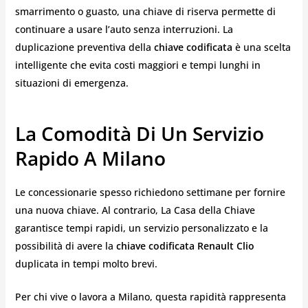
smarrimento o guasto, una chiave di riserva permette di
continuare a usare l’auto senza interruzioni. La
duplicazione preventiva della
chiave codificata
è una scelta
intelligente che evita costi maggiori e tempi lunghi in
situazioni di emergenza.
La Comodità Di Un Servizio
Rapido A Milano
Le concessionarie spesso richiedono settimane per fornire
una nuova chiave. Al contrario, La Casa della Chiave
garantisce tempi rapidi, un servizio personalizzato e la
possibilità di avere la
chiave codificata Renault Clio
duplicata in tempi molto brevi.
Per chi vive o lavora a Milano, questa rapidità rappresenta