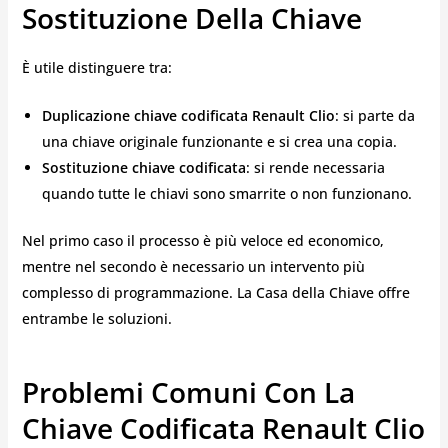
Sostituzione Della Chiave
È utile distinguere tra:
Duplicazione chiave codificata Renault Clio
: si parte da
una chiave originale funzionante e si crea una copia.
Sostituzione chiave codificata
: si rende necessaria
quando tutte le chiavi sono smarrite o non funzionano.
Nel primo caso il processo è più veloce ed economico,
mentre nel secondo è necessario un intervento più
complesso di programmazione. La Casa della Chiave offre
entrambe le soluzioni.
Problemi Comuni Con La
Chiave Codificata Renault Clio