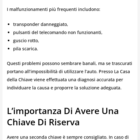
I malfunzionamenti più frequenti includono:
transponder danneggiato,
pulsanti del telecomando non funzionanti,
guscio rotto,
pila scarica.
Questi problemi possono sembrare banali, ma se trascurati
portano all’impossibilità di utilizzare l’auto. Presso La Casa
della Chiave viene effettuata una diagnosi accurata per
individuare la causa e proporre la soluzione adeguata.
L’importanza Di Avere Una
Chiave Di Riserva
Avere una seconda chiave è sempre consigliato. In caso di