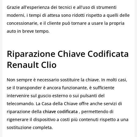
Grazie all’esperienza dei tecnici e all’uso di strumenti
moderni, i tempi di attesa sono ridotti rispetto a quelli delle
concessionarie, e il cliente può tornare a usare la propria
auto in breve tempo.
Riparazione Chiave Codificata
Renault Clio
Non sempre è necessario sostituire la chiave. In molti casi,
se il transponder è ancora funzionante, è sufficiente
intervenire sul guscio esterno o sui pulsanti del
telecomando. La Casa della Chiave offre anche servizi di
riparazione della
chiave codificata
, permettendo di
rigenerare il dispositivo a costi più contenuti rispetto a una
sostituzione completa.