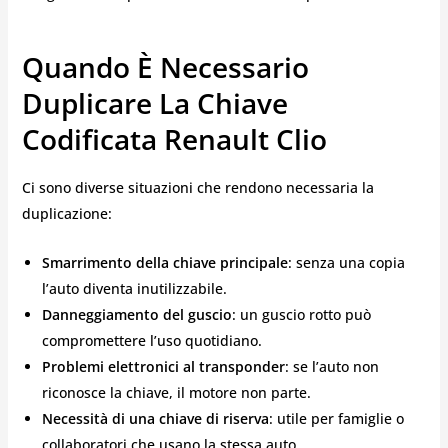
Quando È Necessario
Duplicare La Chiave
Codificata Renault Clio
Ci sono diverse situazioni che rendono necessaria la
duplicazione:
Smarrimento della chiave principale
: senza una copia
l’auto diventa inutilizzabile.
Danneggiamento del guscio
: un guscio rotto può
compromettere l’uso quotidiano.
Problemi elettronici al transponder
: se l’auto non
riconosce la chiave, il motore non parte.
Necessità di una chiave di riserva
: utile per famiglie o
collaboratori che usano la stessa auto.