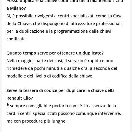
Posso duplicare la chiave codificata della mia Renault Clio
a Milano?
Sì, è possibile rivolgersi a centri specializzati come La Casa
della Chiave, che dispongono di attrezzature professionali
per la duplicazione e la programmazione delle chiavi
codificate.
Quanto tempo serve per ottenere un duplicato?
Nella maggior parte dei casi, il servizio è rapido e può
richiedere da pochi minuti a qualche ora, a seconda del
modello e del livello di codifica della chiave.
Serve la tessera di codice per duplicare la chiave della
Renault Clio?
È sempre consigliabile portarla con sé. In assenza della
card, i centri specializzati possono comunque intervenire,
ma con procedure più lunghe.