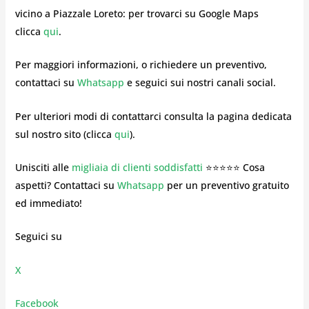
vicino a Piazzale Loreto: per trovarci su Google Maps
clicca
qui
.
Per maggiori informazioni, o richiedere un preventivo,
contattaci su
Whatsapp
e seguici sui nostri canali social.
Per ulteriori modi di contattarci consulta la pagina dedicata
sul nostro sito (clicca
qui
).
Unisciti alle
migliaia di clienti soddisfatti
⭐⭐⭐⭐⭐ Cosa
aspetti? Contattaci su
Whatsapp
per un preventivo gratuito
ed immediato!
Seguici su
X
Facebook