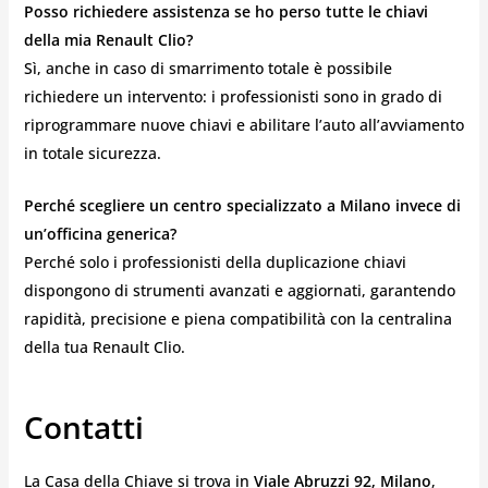
Posso richiedere assistenza se ho perso tutte le chiavi
della mia Renault Clio?
Sì, anche in caso di smarrimento totale è possibile
richiedere un intervento: i professionisti sono in grado di
riprogrammare nuove chiavi e abilitare l’auto all’avviamento
in totale sicurezza.
Perché scegliere un centro specializzato a Milano invece di
un’officina generica?
Perché solo i professionisti della duplicazione chiavi
dispongono di strumenti avanzati e aggiornati, garantendo
rapidità, precisione e piena compatibilità con la centralina
della tua Renault Clio.
Contatti
La Casa della Chiave si trova in
Viale Abruzzi 92, Milano
,