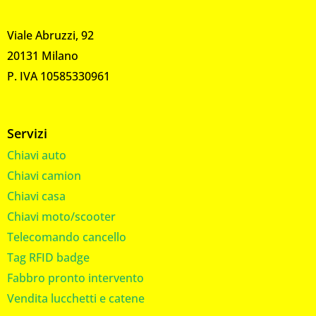
Viale Abruzzi, 92
20131 Milano
P. IVA 10585330961
Servizi
Chiavi auto
Chiavi camion
Chiavi casa
Chiavi moto/scooter
Telecomando cancello
Tag RFID badge
Fabbro pronto intervento
Vendita lucchetti e catene