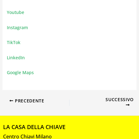
Youtube
Instagram
TikTok
LinkedIn
Google Maps
SUCCESSIVO
PRECEDENTE
LA CASA DELLA CHIAVE
Centro Chiavi Milano