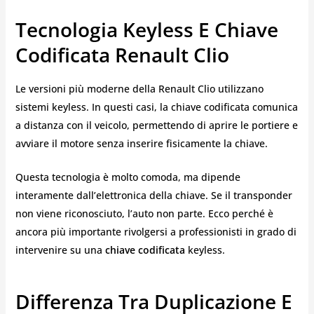
Tecnologia Keyless E Chiave
Codificata Renault Clio
Le versioni più moderne della Renault Clio utilizzano
sistemi keyless. In questi casi, la chiave codificata comunica
a distanza con il veicolo, permettendo di aprire le portiere e
avviare il motore senza inserire fisicamente la chiave.
Questa tecnologia è molto comoda, ma dipende
interamente dall’elettronica della chiave. Se il transponder
non viene riconosciuto, l’auto non parte. Ecco perché è
ancora più importante rivolgersi a professionisti in grado di
intervenire su una
chiave codificata
keyless.
Differenza Tra Duplicazione E