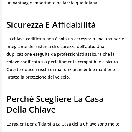
un vantaggio importante nella vita quotidiana.
Sicurezza E Affidabilità
La chiave codificata non è solo un accessorio, ma una parte
integrante del sistema di sicurezza dell’auto. Una
duplicazione eseguita da professionisti assicura che la
chiave codificata
sia perfettamente compatibile e sicura.
Questo riduce i rischi di malfunzionamenti e mantiene
intatta la protezione del veicolo.
Perché Scegliere La Casa
Della Chiave
Le ragioni per affidarsi a La Casa della Chiave sono molte: