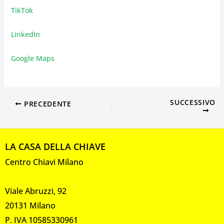
TikTok
LinkedIn
Google Maps
SUCCESSIVO
PRECEDENTE
LA CASA DELLA CHIAVE
Centro Chiavi Milano
Viale Abruzzi, 92
20131 Milano
P. IVA 10585330961