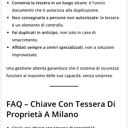
Conserva la tessera in un luogo sicuro
: è l’unico
documento che ti autorizza alla duplicazione.
Non consegnarla a persone non autorizzate
: la tessera
è un elemento di controllo.
Fai duplicati in anticipo
, non solo in caso di
smarrimento.
Affidati sempre a centri specializzati
, non a soluzioni
improvvisate.
Una gestione attenta garantisce che il sistema di sicurezza
funzioni al massimo delle sue capacità, senza sorprese.
FAQ – Chiave Con Tessera Di
Proprietà A Milano
Cos’è una chiave con tessera di proprietà?