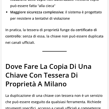
può essere fatta “alla cieca”
Maggiore sicurezza complessiva:
il sistema è progettato
per resistere a tentativi di violazione
In pratica, la tessera di proprietà funge da
certificato di
controllo
: senza di essa, la chiave non può essere duplicata
nei canali ufficiali.
Dove Fare La Copia Di Una
Chiave Con Tessera Di
Proprietà A Milano
La duplicazione di una chiave con tessera non è un servizio
che può essere eseguito da qualsiasi ferramenta. Richiede
strumenti specifici, accesso a canali ufficiali e competenze