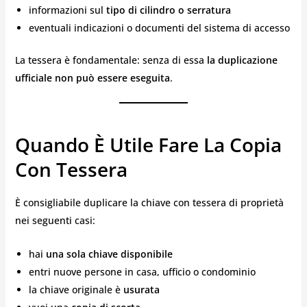
informazioni sul
tipo di cilindro o serratura
eventuali indicazioni o documenti del sistema di accesso
La tessera è fondamentale: senza di essa
la duplicazione
ufficiale non può essere eseguita
.
Quando È Utile Fare La Copia
Con Tessera
È consigliabile duplicare la chiave con tessera di proprietà
nei seguenti casi:
hai
una sola chiave disponibile
entri nuove persone in casa, ufficio o condominio
la chiave originale è
usurata