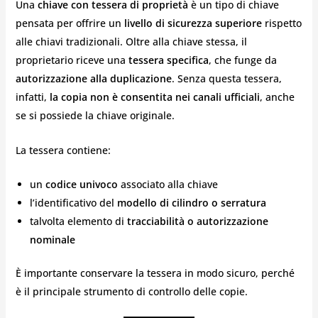
Una
chiave con tessera di proprietà
è un tipo di chiave
pensata per offrire un
livello di sicurezza superiore
rispetto
alle chiavi tradizionali. Oltre alla chiave stessa, il
proprietario riceve una
tessera specifica
, che funge da
autorizzazione alla duplicazione
. Senza questa tessera,
infatti,
la copia non è consentita nei canali ufficiali
, anche
se si possiede la chiave originale.
La tessera contiene:
un
codice univoco
associato alla chiave
l’identificativo del
modello di cilindro o serratura
talvolta elemento di
tracciabilità o autorizzazione
nominale
È importante conservare la tessera in modo sicuro, perché
è il principale strumento di controllo delle copie.