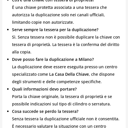
È una chiave protetta associata a una tessera che
autorizza la duplicazione solo nei canali ufficiali,
limitando copie non autorizzate.
Serve sempre la tessera per la duplicazione?
Sì. Senza tessera non è possibile duplicare la chiave con
tessera di proprietà. La tessera è la conferma del diritto
alla copia.
Dove posso fare la duplicazione a Milano?
La duplicazione deve essere eseguita presso un centro
specializzato come
La Casa Della Chiave
, che dispone
degli strumenti e delle competenze specifiche.
Quali informazioni devo portare?
Porta la chiave originale, la tessera di proprietà e se
possibile indicazioni sul tipo di cilindro o serratura.
Cosa succede se perdo la tessera?
Senza tessera la duplicazione ufficiale non è consentita.
È necessario valutare la situazione con un centro