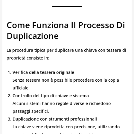
Come Funziona Il Processo Di
Duplicazione
La procedura tipica per duplicare una chiave con tessera di
proprietà consiste in:
Verifica della tessera originale
Senza tessera non è possibile procedere con la copia
ufficiale.
Controllo del tipo di chiave e sistema
Alcuni sistemi hanno regole diverse e richiedono
passaggi specifici.
Duplicazione con strumenti professionali
La chiave viene riprodotta con precisione, utilizzando