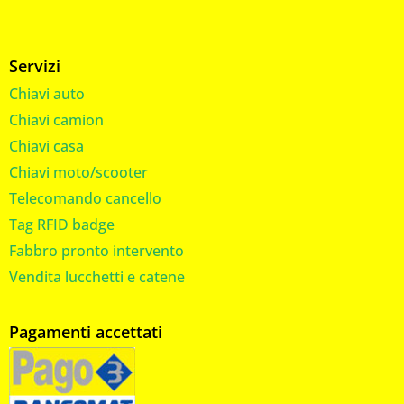
Servizi
Chiavi auto
Chiavi camion
Chiavi casa
Chiavi moto/scooter
Telecomando cancello
Tag RFID badge
Fabbro pronto intervento
Vendita lucchetti e catene
Pagamenti accettati