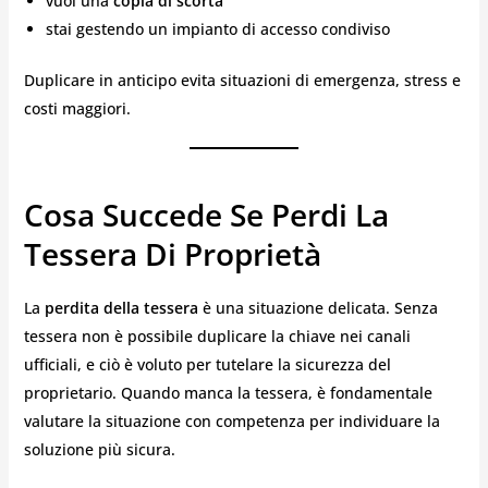
vuoi una
copia di scorta
stai gestendo un impianto di accesso condiviso
Duplicare in anticipo evita situazioni di emergenza, stress e
costi maggiori.
Cosa Succede Se Perdi La
Tessera Di Proprietà
La
perdita della tessera
è una situazione delicata. Senza
tessera non è possibile duplicare la chiave nei canali
ufficiali, e ciò è voluto per tutelare la sicurezza del
proprietario. Quando manca la tessera, è fondamentale
valutare la situazione con competenza per individuare la
soluzione più sicura.