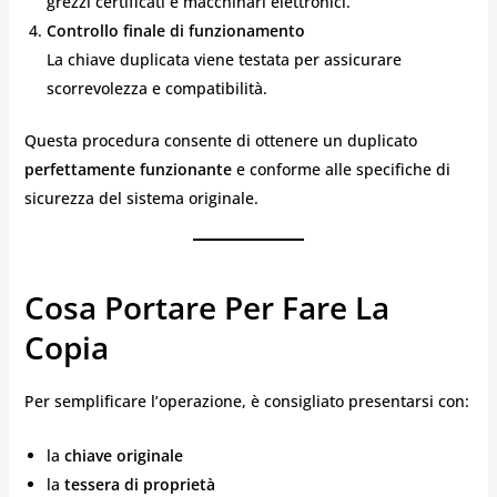
grezzi certificati e macchinari elettronici.
Controllo finale di funzionamento
La chiave duplicata viene testata per assicurare
scorrevolezza e compatibilità.
Questa procedura consente di ottenere un duplicato
perfettamente funzionante
e conforme alle specifiche di
sicurezza del sistema originale.
Cosa Portare Per Fare La
Copia
Per semplificare l’operazione, è consigliato presentarsi con:
la
chiave originale
la
tessera di proprietà