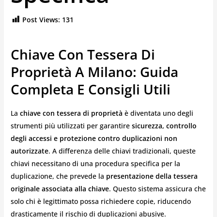
Post Views:
131
Chiave Con Tessera Di
Proprietà A Milano: Guida
Completa E Consigli Utili
La
chiave con tessera di proprietà
è diventata uno degli
strumenti più utilizzati per garantire
sicurezza, controllo
degli accessi e protezione contro duplicazioni non
autorizzate
. A differenza delle chiavi tradizionali, queste
chiavi necessitano di una procedura specifica per la
duplicazione, che prevede la
presentazione della tessera
originale associata alla chiave
. Questo sistema assicura che
solo chi è legittimato possa richiedere copie, riducendo
drasticamente il rischio di duplicazioni abusive.