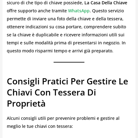
sicuro di che tipo di chiave possiede,
La Casa Della Chiave
offre supporto anche tramite
WhatsApp
. Questo servizio
permette di inviare una foto della chiave e della tessera,
ottenere indicazioni su cosa portare, comprendere subito
se la chiave è duplicabile e ricevere informazioni utili sui
tempi e sulle modalità prima di presentarsi in negozio. In
questo modo risparmi tempo e arrivi già preparato.
Consigli Pratici Per Gestire Le
Chiavi Con Tessera Di
Proprietà
Alcuni consigli utili per prevenire problemi e gestire al
meglio le tue chiavi con tessera: