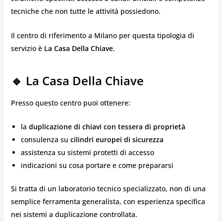
tecniche che non tutte le attività possiedono.
Il centro di riferimento a Milano per questa tipologia di
servizio è
La Casa Della Chiave
.
🔹
La Casa Della Chiave
Presso questo centro puoi ottenere:
la
duplicazione di chiavi con tessera di proprietà
consulenza su
cilindri europei di sicurezza
assistenza su sistemi protetti di accesso
indicazioni su cosa portare e come prepararsi
Si tratta di un laboratorio tecnico specializzato, non di una
semplice ferramenta generalista, con esperienza specifica
nei sistemi a duplicazione controllata.