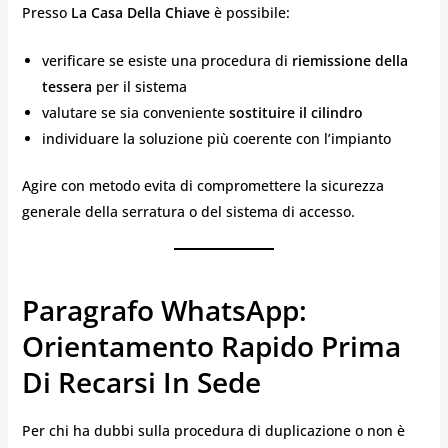
Presso
La Casa Della Chiave
è possibile:
verificare se esiste una procedura di
riemissione della
tessera
per il sistema
valutare se sia conveniente
sostituire il cilindro
individuare la soluzione più coerente con l’impianto
Agire con metodo evita di compromettere la sicurezza
generale della serratura o del sistema di accesso.
Paragrafo WhatsApp:
Orientamento Rapido Prima
Di Recarsi In Sede
Per chi ha dubbi sulla procedura di duplicazione o non è