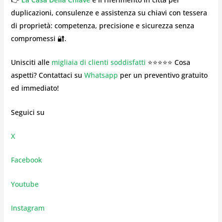
duplicazioni, consulenze e assistenza su chiavi con tessera
di proprietà: competenza, precisione e sicurezza senza
compromessi 🔐.
Unisciti alle
migliaia di clienti soddisfatti
⭐⭐⭐⭐⭐ Cosa
aspetti? Contattaci su
Whatsapp
per un preventivo gratuito
ed immediato!
Seguici su
X
Facebook
Youtube
Instagram