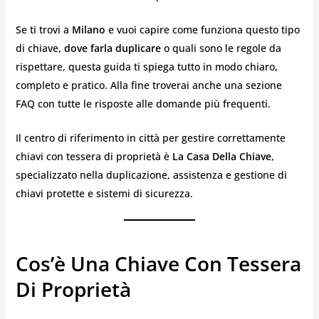
Se ti trovi a
Milano
e vuoi capire come funziona questo tipo
di chiave,
dove farla duplicare
o quali sono le regole da
rispettare, questa guida ti spiega tutto in modo chiaro,
completo e pratico. Alla fine troverai anche una sezione
FAQ con tutte le risposte alle domande più frequenti.
Il centro di riferimento in città per gestire correttamente
chiavi con tessera di proprietà è
La Casa Della Chiave
,
specializzato nella duplicazione, assistenza e gestione di
chiavi protette e sistemi di sicurezza.
Cos’è Una Chiave Con Tessera
Di Proprietà