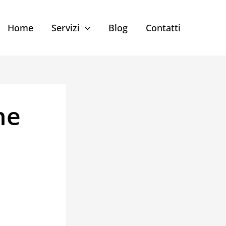
Home
Servizi
Blog
Contatti
ne