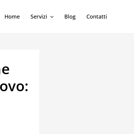
Home
Servizi
Blog
Contatti
ne
ovo: