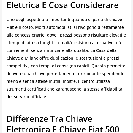
Elettrica E Cosa Considerare
Uno degli aspetti più importanti quando si parla di
chiave
Fiat
è il costo. Molti automobilisti si rivolgono direttamente
alle concessionarie, dove i prezzi possono risultare elevati e
i tempi di attesa lunghi. In realtà, esistono alternative più
convenienti senza rinunciare alla qualità.
La Casa della
Chiave
a Milano offre duplicazioni e sostituzioni a prezzi
competitivi, con tempi di consegna rapidi. Questo permette
di avere una chiave perfettamente funzionante spendendo
meno e senza attese inutili. Inoltre, il centro utilizza
strumenti certificati che garantiscono la stessa affidabilità
del servizio ufficiale.
Differenze Tra Chiave
Elettronica E Chiave Fiat 500