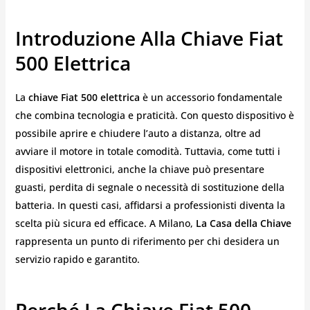
Introduzione Alla Chiave Fiat
500 Elettrica
La
chiave Fiat 500 elettrica
è un accessorio fondamentale
che combina tecnologia e praticità. Con questo dispositivo è
possibile aprire e chiudere l’auto a distanza, oltre ad
avviare il motore in totale comodità. Tuttavia, come tutti i
dispositivi elettronici, anche la chiave può presentare
guasti, perdita di segnale o necessità di sostituzione della
batteria. In questi casi, affidarsi a professionisti diventa la
scelta più sicura ed efficace. A Milano,
La Casa della Chiave
rappresenta un punto di riferimento per chi desidera un
servizio rapido e garantito.
Perché La Chiave Fiat 500