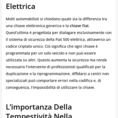
Elettrica
Molti automobilisti si chiedono quale sia la differenza tra
una chiave elettronica generica e la
chiave Fiat
.
Quest’ultima è progettata per dialogare esclusivamente con
il sistema di sicurezza della Fiat 500 elettrica, attraverso un
codice criptato unico. Ciò significa che ogni chiave è
programmata per un solo veicolo e non può essere
utilizzata su altri. Questo aumenta la sicurezza ma rende
necessario l’intervento di professionisti qualificati per la
duplicazione o la riprogrammazione. Affidarsi a centri non
specializzati può comportare errori nella codifica e, di
conseguenza, l’impossibilità di utilizzare la chiave.
L’importanza Della
Tempestività Nella