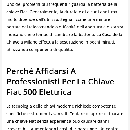
Uno dei problemi più frequenti riguarda la batteria della
chiave Fiat
. Generalmente, la durata è di alcuni anni, ma
molto dipende dall’utilizzo. Segnali come una minore
portata del telecomando o difficoltà nell’apertura a distanza
indicano che è tempo di cambiare la batteria.
La Casa della
Chiave
a Milano effettua la sostituzione in pochi minuti,
utilizzando componenti di qualità.
Perché Affidarsi A
Professionisti Per La Chiave
Fiat 500 Elettrica
La tecnologia delle chiavi moderne richiede competenze
specifiche e strumenti avanzati. Tentare di aprire o riparare
una
chiave Fiat
senza esperienza può causare danni
irreversibili, aumentando i costi di riparazione. Un centro