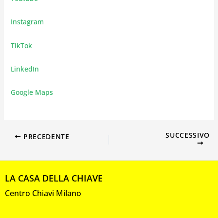
Instagram
TikTok
LinkedIn
Google Maps
SUCCESSIVO
PRECEDENTE
LA CASA DELLA CHIAVE
Centro Chiavi Milano