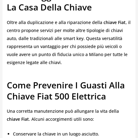
La Casa Della Chiave
Oltre alla duplicazione e alla riparazione della
chiave Fiat
, il
centro propone servizi per molte altre tipologie di chiavi
auto, dalle tradizionali alle smart key. Questa versatilità
rappresenta un vantaggio per chi possiede più veicoli o
vuole avere un punto di fiducia unico a Milano per tutte le
esigenze legate alle chiavi.
Come Prevenire I Guasti Alla
Chiave Fiat 500 Elettrica
Una corretta manutenzione può allungare la vita della
chiave Fiat
. Alcuni accorgimenti utili sono:
Conservare la chiave in un luogo asciutto.