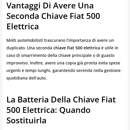
Vantaggi Di Avere Una
Seconda Chiave Fiat 500
Elettrica
Molti automobilisti trascurano l’importanza di avere un
duplicato. Una seconda
chiave Fiat 500 elettrica
è utile in
caso di smarrimento della chiave principale o di guasto
improvviso. Inoltre, avere una copia già pronta evita spese
urgenti e tempi lunghi, garantendo serenità nella gestione
quotidiana dell’auto.
La Batteria Della Chiave Fiat
500 Elettrica: Quando
Sostituirla