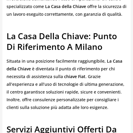
specializzato come
La Casa della Chiave
offre la sicurezza di
un lavoro eseguito correttamente, con garanzia di qualità.
La Casa Della Chiave: Punto
Di Riferimento A Milano
Situata in una posizione facilmente raggiungibile,
La Casa
della Chiave
è diventata il punto di riferimento per chi
necessita di assistenza sulla
chiave Fiat
. Grazie
all’esperienza e all’uso di tecnologie di ultima generazione,
il centro garantisce soluzioni rapide, sicure e convenienti.
Inoltre, offre consulenze personalizzate per consigliare i
clienti sulla soluzione più adatta alle loro esigenze.
Servizi Aggiuntivi Offerti Da