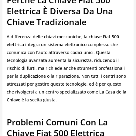
Elettrica È Diversa Da Una
Chiave Tradizionale
A differenza delle chiavi meccaniche, la
chiave Fiat 500
elettrica
integra un sistema elettronico complesso che
comunica con l’auto attraverso codici unici. Questa
tecnologia avanzata aumenta la sicurezza, riducendo il
rischio di furti, ma richiede anche strumenti professionali
per la duplicazione o la riparazione. Non tutti i centri sono
attrezzati per gestire queste tecnologie, ed è per questo
che rivolgersi a un centro specializzato come
La Casa della
Chiave
è la scelta giusta.
Problemi Comuni Con La
Chiave Fiat 500 Elettrica