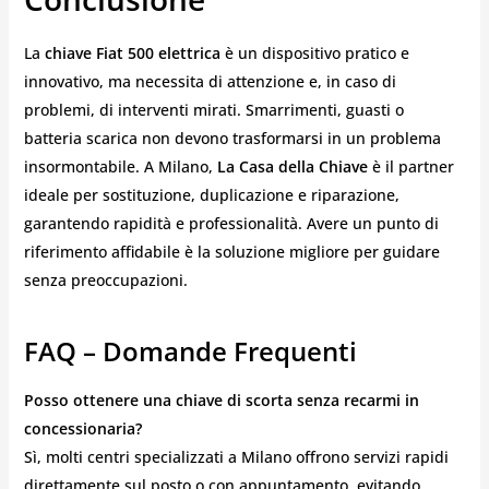
La
chiave Fiat 500 elettrica
è un dispositivo pratico e
innovativo, ma necessita di attenzione e, in caso di
problemi, di interventi mirati. Smarrimenti, guasti o
batteria scarica non devono trasformarsi in un problema
insormontabile. A Milano,
La Casa della Chiave
è il partner
ideale per sostituzione, duplicazione e riparazione,
garantendo rapidità e professionalità. Avere un punto di
riferimento affidabile è la soluzione migliore per guidare
senza preoccupazioni.
FAQ – Domande Frequenti
Posso ottenere una chiave di scorta senza recarmi in
concessionaria?
Sì, molti centri specializzati a Milano offrono servizi rapidi
direttamente sul posto o con appuntamento, evitando