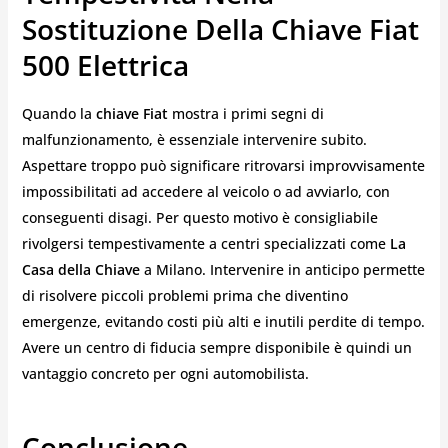
Sostituzione Della Chiave Fiat
500 Elettrica
Quando la
chiave Fiat
mostra i primi segni di
malfunzionamento, è essenziale intervenire subito.
Aspettare troppo può significare ritrovarsi improvvisamente
impossibilitati ad accedere al veicolo o ad avviarlo, con
conseguenti disagi. Per questo motivo è consigliabile
rivolgersi tempestivamente a centri specializzati come
La
Casa della Chiave
a Milano. Intervenire in anticipo permette
di risolvere piccoli problemi prima che diventino
emergenze, evitando costi più alti e inutili perdite di tempo.
Avere un centro di fiducia sempre disponibile è quindi un
vantaggio concreto per ogni automobilista.
Conclusione