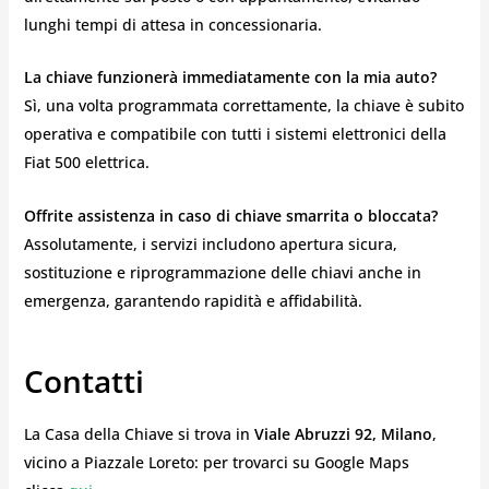
lunghi tempi di attesa in concessionaria.
La chiave funzionerà immediatamente con la mia auto?
Sì, una volta programmata correttamente, la chiave è subito
operativa e compatibile con tutti i sistemi elettronici della
Fiat 500 elettrica.
Offrite assistenza in caso di chiave smarrita o bloccata?
Assolutamente, i servizi includono apertura sicura,
sostituzione e riprogrammazione delle chiavi anche in
emergenza, garantendo rapidità e affidabilità.
Contatti
La Casa della Chiave si trova in
Viale Abruzzi 92, Milano
,
vicino a Piazzale Loreto: per trovarci su Google Maps