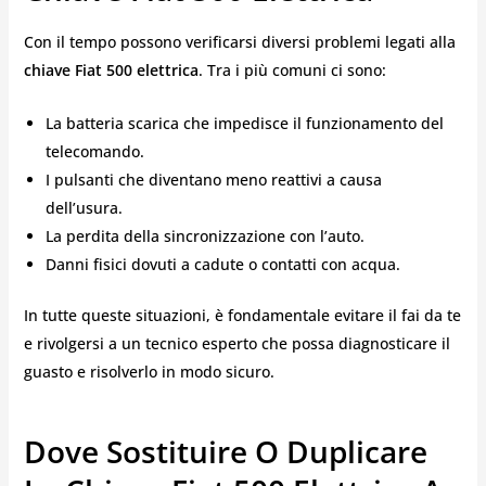
Con il tempo possono verificarsi diversi problemi legati alla
chiave Fiat 500 elettrica
. Tra i più comuni ci sono:
La batteria scarica che impedisce il funzionamento del
telecomando.
I pulsanti che diventano meno reattivi a causa
dell’usura.
La perdita della sincronizzazione con l’auto.
Danni fisici dovuti a cadute o contatti con acqua.
In tutte queste situazioni, è fondamentale evitare il fai da te
e rivolgersi a un tecnico esperto che possa diagnosticare il
guasto e risolverlo in modo sicuro.
Dove Sostituire O Duplicare