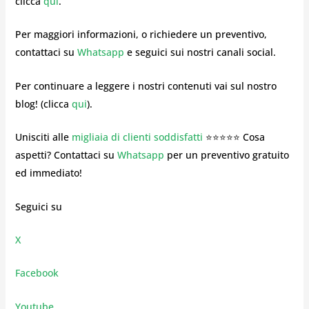
clicca
qui
.
Per maggiori informazioni, o richiedere un preventivo,
contattaci su
Whatsapp
e seguici sui nostri canali social.
Per continuare a leggere i nostri contenuti vai sul nostro
blog! (clicca
qui
).
Unisciti alle
migliaia di clienti soddisfatti
⭐⭐⭐⭐⭐ Cosa
aspetti? Contattaci su
Whatsapp
per un preventivo gratuito
ed immediato!
Seguici su
X
Facebook
Youtube