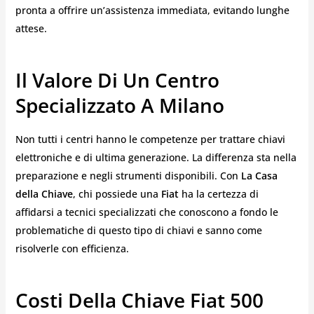
pronta a offrire un’assistenza immediata, evitando lunghe
attese.
Il Valore Di Un Centro
Specializzato A Milano
Non tutti i centri hanno le competenze per trattare chiavi
elettroniche e di ultima generazione. La differenza sta nella
preparazione e negli strumenti disponibili. Con
La Casa
della Chiave
, chi possiede una
Fiat
ha la certezza di
affidarsi a tecnici specializzati che conoscono a fondo le
problematiche di questo tipo di chiavi e sanno come
risolverle con efficienza.
Costi Della Chiave Fiat 500