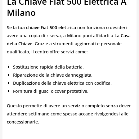
La Chiave Fiat 500 Elettrica A
Milano
Se la tua
chiave Fiat 500 elettrica
non funziona o desideri
avere una copia di riserva, a Milano puoi affidarti a
La Casa
della Chiave
. Grazie a strumenti aggiornati e personale
qualificato, il centro offre servizi come:
Sostituzione rapida della batteria.
Riparazione della chiave danneggiata.
Duplicazione della chiave elettrica con codifica.
Fornitura di gusci o cover protettive.
Questo permette di avere un servizio completo senza dover
attendere settimane come spesso accade rivolgendosi alle
concessionarie.