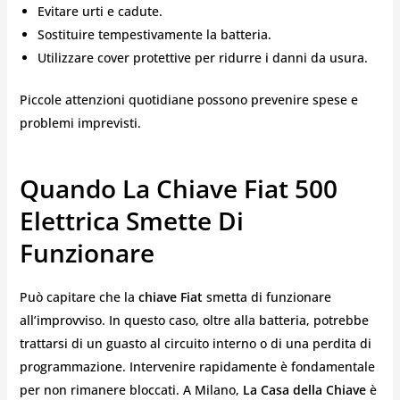
Evitare urti e cadute.
Sostituire tempestivamente la batteria.
Utilizzare cover protettive per ridurre i danni da usura.
Piccole attenzioni quotidiane possono prevenire spese e
problemi imprevisti.
Quando La Chiave Fiat 500
Elettrica Smette Di
Funzionare
Può capitare che la
chiave Fiat
smetta di funzionare
all’improvviso. In questo caso, oltre alla batteria, potrebbe
trattarsi di un guasto al circuito interno o di una perdita di
programmazione. Intervenire rapidamente è fondamentale
per non rimanere bloccati. A Milano,
La Casa della Chiave
è