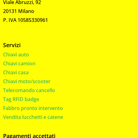
Viale Abruzzi, 92
20131 Milano
P. IVA 10585330961
Servizi
Chiavi auto
Chiavi camion
Chiavi casa
Chiavi moto/scooter
Telecomando cancello
Tag RFID badge
Fabbro pronto intervento
Vendita lucchetti e catene
Pagamenti accettati