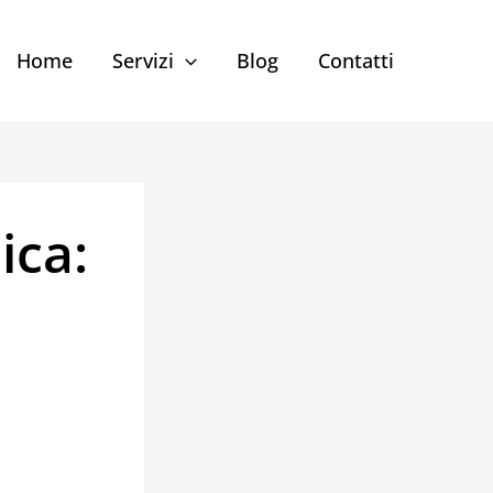
Home
Servizi
Blog
Contatti
ica: