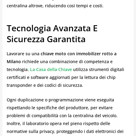
centralina altrove, riducendo così tempi e costi.
Tecnologia Avanzata E
Sicurezza Garantita
Lavorare su una
chiave moto con immobilizer rotto a
Milano
richiede una combinazione di competenza e
tecnologia.
La Casa della Chiave
utilizza strumenti digitali
certificati e software aggiornati per la lettura dei chip
transponder e dei codici di sicurezza.
Ogni duplicazione o programmazione viene eseguita
rispettando le specifiche del produttore, per evitare
problemi di compatibilità con la centralina del veicolo.
Inoltre, il laboratorio opera nel pieno rispetto delle
normative sulla privacy, proteggendo i dati elettronici dei