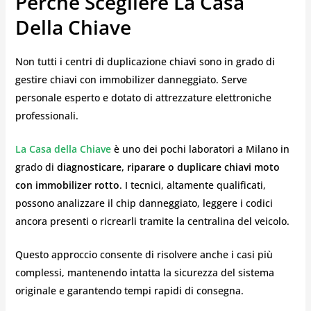
Perché Scegliere La Casa
Della Chiave
Non tutti i centri di duplicazione chiavi sono in grado di
gestire chiavi con immobilizer danneggiato. Serve
personale esperto e dotato di attrezzature elettroniche
professionali.
La Casa della Chiave
è uno dei pochi laboratori a Milano in
grado di
diagnosticare, riparare o duplicare chiavi moto
con immobilizer rotto
. I tecnici, altamente qualificati,
possono analizzare il chip danneggiato, leggere i codici
ancora presenti o ricrearli tramite la centralina del veicolo.
Questo approccio consente di risolvere anche i casi più
complessi, mantenendo intatta la sicurezza del sistema
originale e garantendo tempi rapidi di consegna.