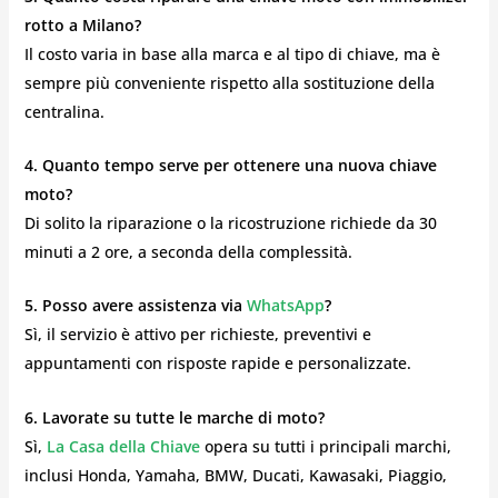
rotto a Milano?
Il costo varia in base alla marca e al tipo di chiave, ma è
sempre più conveniente rispetto alla sostituzione della
centralina.
4. Quanto tempo serve per ottenere una nuova chiave
moto?
Di solito la riparazione o la ricostruzione richiede da 30
minuti a 2 ore, a seconda della complessità.
5. Posso avere assistenza via
WhatsApp
?
Sì, il servizio è attivo per richieste, preventivi e
appuntamenti con risposte rapide e personalizzate.
6. Lavorate su tutte le marche di moto?
Sì,
La Casa della Chiave
opera su tutti i principali marchi,
inclusi Honda, Yamaha, BMW, Ducati, Kawasaki, Piaggio,