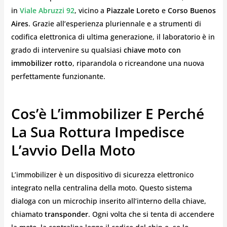
in
Viale Abruzzi 92
, vicino a
Piazzale Loreto
e
Corso Buenos
Aires
. Grazie all’esperienza pluriennale e a strumenti di
codifica elettronica di ultima generazione, il laboratorio è in
grado di intervenire su qualsiasi
chiave moto con
immobilizer rotto
, riparandola o ricreandone una nuova
perfettamente funzionante.
Cos’è L’immobilizer E Perché
La Sua Rottura Impedisce
L’avvio Della Moto
L’immobilizer è un dispositivo di sicurezza elettronico
integrato nella centralina della moto. Questo sistema
dialoga con un microchip inserito all’interno della chiave,
chiamato
transponder
. Ogni volta che si tenta di accendere