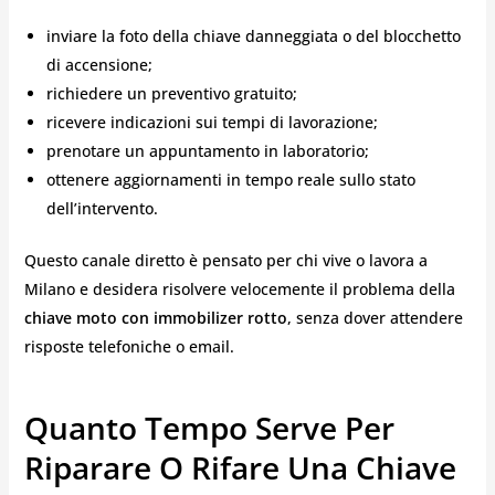
inviare la foto della chiave danneggiata o del blocchetto
di accensione;
richiedere un preventivo gratuito;
ricevere indicazioni sui tempi di lavorazione;
prenotare un appuntamento in laboratorio;
ottenere aggiornamenti in tempo reale sullo stato
dell’intervento.
Questo canale diretto è pensato per chi vive o lavora a
Milano e desidera risolvere velocemente il problema della
chiave moto con immobilizer rotto
, senza dover attendere
risposte telefoniche o email.
Quanto Tempo Serve Per
Riparare O Rifare Una Chiave