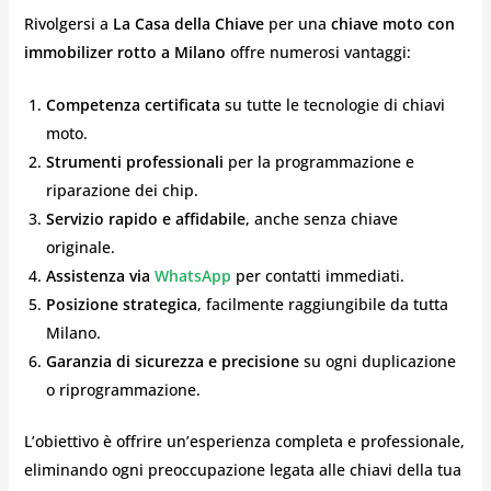
Rivolgersi a
La Casa della Chiave
per una
chiave moto con
immobilizer rotto a Milano
offre numerosi vantaggi:
Competenza certificata
su tutte le tecnologie di chiavi
moto.
Strumenti professionali
per la programmazione e
riparazione dei chip.
Servizio rapido e affidabile
, anche senza chiave
originale.
Assistenza via
WhatsApp
per contatti immediati.
Posizione strategica
, facilmente raggiungibile da tutta
Milano.
Garanzia di sicurezza e precisione
su ogni duplicazione
o riprogrammazione.
L’obiettivo è offrire un’esperienza completa e professionale,
eliminando ogni preoccupazione legata alle chiavi della tua