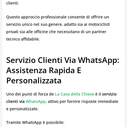
clienti.
Questo approccio professionale consente di offrire un
servizio unico nel suo genere, adatto sia ai motociclisti
privati sia alle officine che necessitano di un partner
tecnico affidabile.
Servizio Clienti Via WhatsApp:
Assistenza Rapida E
Personalizzata
Uno dei punti di forza de
La Casa della Chiave
è il
servizio
clienti via
WhatsApp
, attivo per fornire risposte immediate
e personalizzate.
Tramite WhatsApp è possibile: