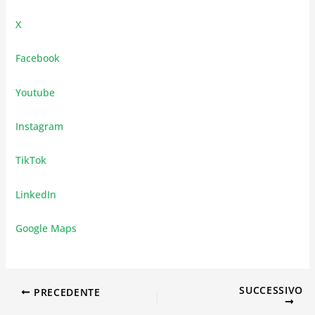
X
Facebook
Youtube
Instagram
TikTok
LinkedIn
Google Maps
SUCCESSIVO
PRECEDENTE