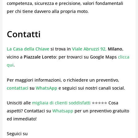
competenza, sicurezza e precisione, valori fondamentali
per chi tiene davvero alla propria moto.
Contatti
La Casa della Chiave
si trova in
Viale Abruzzi 92,
Milano
,
vicino a
Piazzale Loreto
: per trovarci su Google Maps
clicca
qui
.
Per maggiori informazioni, o richiedere un preventivo,
contattaci
su
WhatsApp
e seguici sui nostri canali social.
Unisciti alle
migliaia di clienti soddisfatti
⭐⭐⭐⭐⭐ Cosa
aspetti? Contattaci su
Whatsapp
per un preventivo gratuito
ed immediato!
Seguici su