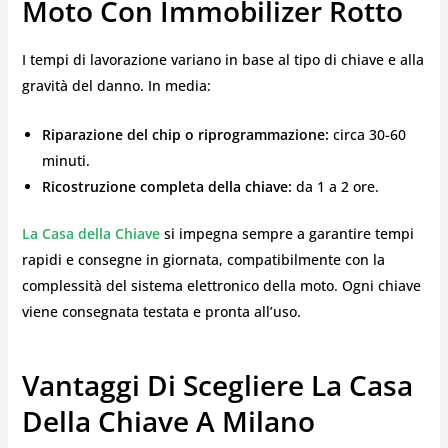
Moto Con Immobilizer Rotto
I tempi di lavorazione variano in base al tipo di chiave e alla
gravità del danno. In media:
Riparazione del chip o riprogrammazione:
circa 30-60
minuti.
Ricostruzione completa della chiave:
da 1 a 2 ore.
La Casa della Chiave
si impegna sempre a garantire tempi
rapidi e consegne in giornata, compatibilmente con la
complessità del sistema elettronico della moto. Ogni chiave
viene consegnata testata e pronta all’uso.
Vantaggi Di Scegliere La Casa
Della Chiave A Milano