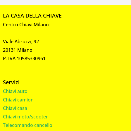
LA CASA DELLA CHIAVE
Centro Chiavi Milano
Viale Abruzzi, 92
20131 Milano
P. IVA 10585330961
Servizi
Chiavi auto
Chiavi camion
Chiavi casa
Chiavi moto/scooter
Telecomando cancello