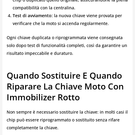
compatibilità con la centralina.
Test di avviamento:
la nuova chiave viene provata per
verificare che la moto si accenda regolarmente.
Ogni chiave duplicata o riprogrammata viene consegnata
solo dopo test di funzionalità completi, così da garantire un
risultato impeccabile e duraturo.
Quando Sostituire E Quando
Riparare La Chiave Moto Con
Immobilizer Rotto
Non sempre è necessario sostituire la chiave: in molti casi il
chip può essere riprogrammato o sostituito senza rifare
completamente la chiave.