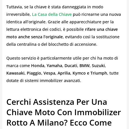
Tuttavia, se la chiave è stata danneggiata in modo
irreversibile,
La Casa della Chiave
può ricrearne una nuova
identica all’originale. Grazie alle apparecchiature per la
lettura elettronica dei codici, è possibile
rifare una chiave
moto anche senza l’originale
, evitando così la sostituzione
della centralina o del blocchetto di accensione.
Questo servizio è particolarmente utile per chi ha moto di
marca come
Honda, Yamaha, Ducati, BMW, Suzuki,
Kawasaki, Piaggio, Vespa, Aprilia, Kymco e Triumph
, tutte
dotate di sistemi immobilizer avanzati.
Cerchi Assistenza Per Una
Chiave Moto Con Immobilizer
Rotto A Milano? Ecco Come