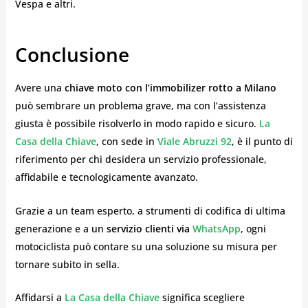
Vespa e altri.
Conclusione
Avere una
chiave moto con l’immobilizer rotto a Milano
può sembrare un problema grave, ma con l’assistenza
giusta è possibile risolverlo in modo rapido e sicuro.
La
Casa della Chiave
, con sede in
Viale Abruzzi 92
, è il punto di
riferimento per chi desidera un servizio professionale,
affidabile e tecnologicamente avanzato.
Grazie a un team esperto, a strumenti di codifica di ultima
generazione e a un
servizio clienti via
WhatsApp
, ogni
motociclista può contare su una soluzione su misura per
tornare subito in sella.
Affidarsi a
La Casa della Chiave
significa scegliere