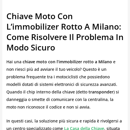
Chiave Moto Con
L’immobilizer Rotto A Milano:
Come Risolvere Il Problema In
Modo Sicuro
Hai una
chiave moto con l’immobilizer rotto a Milano
e
non riesci più ad avviare il tuo veicolo? Questo è un
problema frequente tra i motociclisti che possiedono
modelli dotati di sistemi elettronici di sicurezza avanzati.
Quando il chip interno della chiave (detto
transponder
) si
danneggia o smette di comunicare con la centralina, la
moto non riconosce il codice e non si avvia.
In questi casi, la soluzione più sicura e rapida è rivolgersi a
un centro specializzato come
La Casa della Chiave
, situata