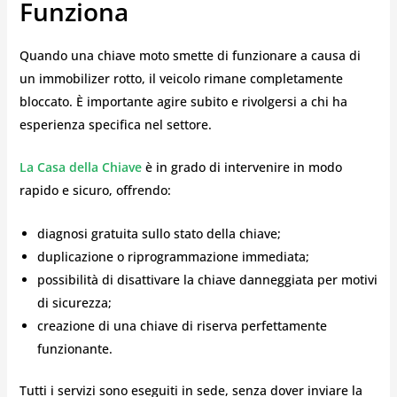
Funziona
Quando una chiave moto smette di funzionare a causa di
un immobilizer rotto, il veicolo rimane completamente
bloccato. È importante agire subito e rivolgersi a chi ha
esperienza specifica nel settore.
La Casa della Chiave
è in grado di intervenire in modo
rapido e sicuro, offrendo:
diagnosi gratuita sullo stato della chiave;
duplicazione o riprogrammazione immediata;
possibilità di disattivare la chiave danneggiata per motivi
di sicurezza;
creazione di una chiave di riserva perfettamente
funzionante.
Tutti i servizi sono eseguiti in sede, senza dover inviare la