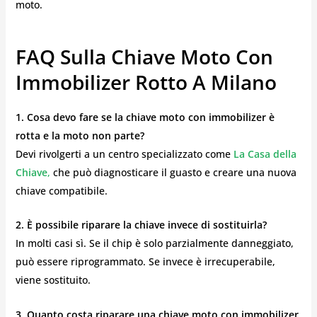
moto.
FAQ Sulla Chiave Moto Con
Immobilizer Rotto A Milano
1. Cosa devo fare se la chiave moto con immobilizer è
rotta e la moto non parte?
Devi rivolgerti a un centro specializzato come
La Casa della
Chiave
,
che può diagnosticare il guasto e creare una nuova
chiave compatibile.
2. È possibile riparare la chiave invece di sostituirla?
In molti casi sì. Se il chip è solo parzialmente danneggiato,
può essere riprogrammato. Se invece è irrecuperabile,
viene sostituito.
3. Quanto costa riparare una chiave moto con immobilizer