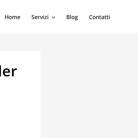
Home
Servizi
Blog
Contatti
der