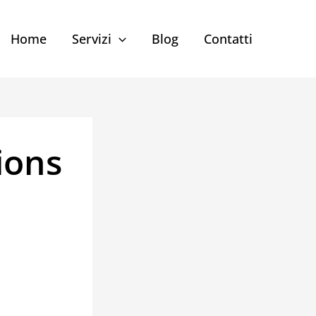
Home
Servizi
Blog
Contatti
ions