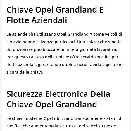
Chiave Opel Grandland E
Flotte Aziendali
Le aziende che utilizzano Opel Grandland X come veicoli di
servizio hanno esigenze particolari. Una chiave che smette
di funzionare può bloccare un’intera giornata lavorativa.
Per questo La Casa della Chiave offre servizi specifici per
flotte aziendali, garantendo duplicazione rapida e gestione
sicura delle chiavi.
Sicurezza Elettronica Della
Chiave Opel Grandland
Le chiavi moderne Opel utilizzano transponder e sistemi di
codifica che aumentano la sicurezza del veicolo. Questo