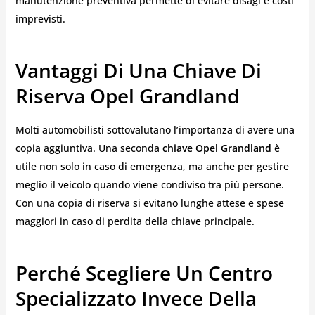
manutenzione preventiva permette di evitare disagi e costi
imprevisti.
Vantaggi Di Una Chiave Di
Riserva Opel Grandland
Molti automobilisti sottovalutano l’importanza di avere una
copia aggiuntiva. Una seconda
chiave Opel Grandland
è
utile non solo in caso di emergenza, ma anche per gestire
meglio il veicolo quando viene condiviso tra più persone.
Con una copia di riserva si evitano lunghe attese e spese
maggiori in caso di perdita della chiave principale.
Perché Scegliere Un Centro
Specializzato Invece Della