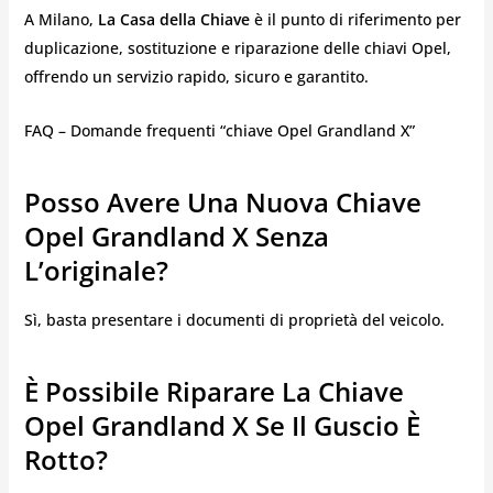
A Milano,
La Casa della Chiave
è il punto di riferimento per
duplicazione, sostituzione e riparazione delle chiavi Opel,
offrendo un servizio rapido, sicuro e garantito.
FAQ – Domande frequenti “chiave Opel Grandland X”
Posso Avere Una Nuova Chiave
Opel Grandland X Senza
L’originale?
Sì, basta presentare i documenti di proprietà del veicolo.
È Possibile Riparare La Chiave
Opel Grandland X Se Il Guscio È
Rotto?