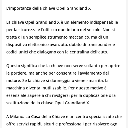
L’importanza della chiave Opel Grandland X
La
chiave Opel Grandland X
è un elemento indispensabile
per la sicurezza e l’utilizzo quotidiano del veicolo. Non si
tratta di un semplice strumento meccanico, ma di un
dispositivo elettronico avanzato, dotato di transponder e
codici unici che dialogano con la centralina dell’auto.
Questo significa che la chiave non serve soltanto per aprire
le portiere, ma anche per consentire l’avviamento del
motore. Se la chiave si danneggia o viene smarrita, la
macchina diventa inutilizzabile. Per questo motivo è
essenziale sapere a chi rivolgersi per la duplicazione o la
sostituzione della chiave Opel Grandland X.
A Milano,
La Casa della Chiave
è un centro specializzato che
offre servizi rapidi, sicuri e professionali per risolvere ogni