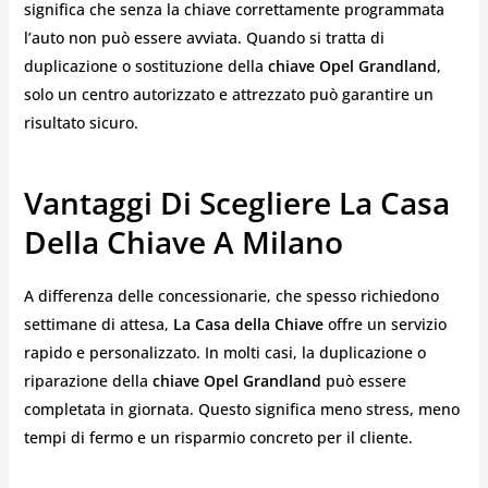
significa che senza la chiave correttamente programmata
l’auto non può essere avviata. Quando si tratta di
duplicazione o sostituzione della
chiave Opel Grandland
,
solo un centro autorizzato e attrezzato può garantire un
risultato sicuro.
Vantaggi Di Scegliere La Casa
Della Chiave A Milano
A differenza delle concessionarie, che spesso richiedono
settimane di attesa,
La Casa della Chiave
offre un servizio
rapido e personalizzato. In molti casi, la duplicazione o
riparazione della
chiave Opel Grandland
può essere
completata in giornata. Questo significa meno stress, meno
tempi di fermo e un risparmio concreto per il cliente.