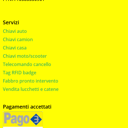
Servizi
Chiavi auto
Chiavi camion
Chiavi casa
Chiavi moto/scooter
Telecomando cancello
Tag RFID badge
Fabbro pronto intervento
Vendita lucchetti e catene
Pagamenti accettati