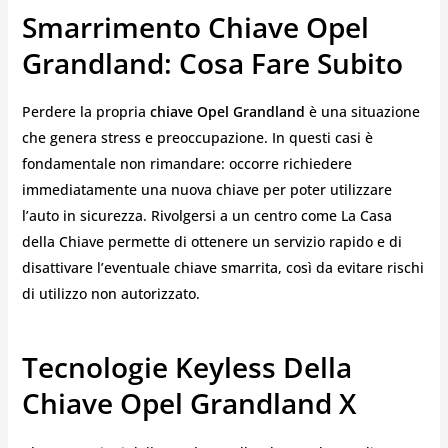
Smarrimento Chiave Opel
Grandland: Cosa Fare Subito
Perdere la propria
chiave Opel Grandland
è una situazione
che genera stress e preoccupazione. In questi casi è
fondamentale non rimandare: occorre richiedere
immediatamente una nuova chiave per poter utilizzare
l’auto in sicurezza. Rivolgersi a un centro come La Casa
della Chiave permette di ottenere un servizio rapido e di
disattivare l’eventuale chiave smarrita, così da evitare rischi
di utilizzo non autorizzato.
Tecnologie Keyless Della
Chiave Opel Grandland X