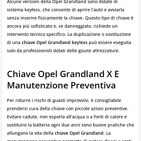
Alcune versioni della Opel Grandland sono dotate di
sistema keyless, che consente di aprire l’auto e avviarla
senza inserire fisicamente la chiave. Questo tipo di chiave è
ancora più sofisticato e, se danneggiato, richiede un
intervento tecnico specifico. La duplicazione o sostituzione
di una
chiave Opel Grandland keyless
può essere eseguita
solo da professionisti dotati delle giuste attrezzature.
Chiave Opel Grandland X E
Manutenzione Preventiva
Per ridurre i rischi di guasti improvvisi, è consigliabile
prendersi cura della chiave con piccole azioni preventive.
Evitare cadute, non esporla all’acqua o a fonti di calore e
sostituire la batteria ogni due anni sono buone pratiche che
allungano la vita della
chiave Opel Grandland
. La