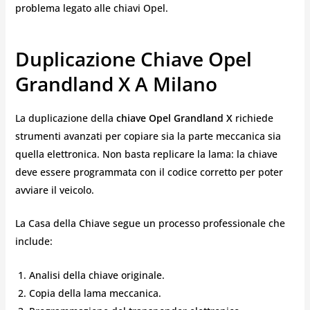
problema legato alle chiavi Opel.
Duplicazione Chiave Opel
Grandland X A Milano
La duplicazione della
chiave Opel Grandland X
richiede
strumenti avanzati per copiare sia la parte meccanica sia
quella elettronica. Non basta replicare la lama: la chiave
deve essere programmata con il codice corretto per poter
avviare il veicolo.
La Casa della Chiave segue un processo professionale che
include:
Analisi della chiave originale.
Copia della lama meccanica.