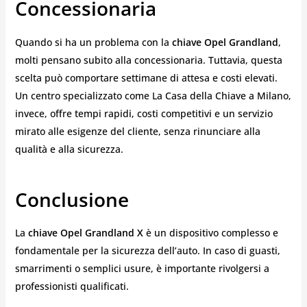
Concessionaria
Quando si ha un problema con la
chiave Opel Grandland
,
molti pensano subito alla concessionaria. Tuttavia, questa
scelta può comportare settimane di attesa e costi elevati.
Un centro specializzato come La Casa della Chiave a Milano,
invece, offre tempi rapidi, costi competitivi e un servizio
mirato alle esigenze del cliente, senza rinunciare alla
qualità e alla sicurezza.
Conclusione
La
chiave Opel Grandland X
è un dispositivo complesso e
fondamentale per la sicurezza dell’auto. In caso di guasti,
smarrimenti o semplici usure, è importante rivolgersi a
professionisti qualificati.