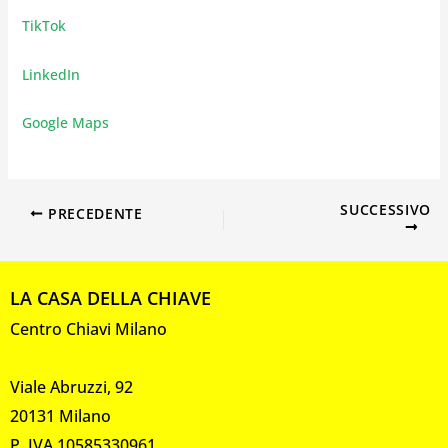
TikTok
LinkedIn
Google Maps
SUCCESSIVO
PRECEDENTE
LA CASA DELLA CHIAVE
Centro Chiavi Milano
Viale Abruzzi, 92
20131 Milano
P. IVA 10585330961