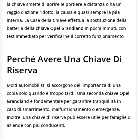
la chiave smette di aprire le portiere a distanza o ha un
raggio d’azione ridotto, la causa è quasi sempre la pila
interna. La Casa della Chiave effettua la sostituzione della
batteria della
chiave Opel Grandland
in pochi minuti, con
test immediato per verificarne il corretto funzionamento.
Perché Avere Una Chiave Di
Riserva
Molti automobilisti si accorgono dell’importanza di una
copia solo quando è troppo tardi. Una seconda
chiave Opel
Grandland
è fondamentale per garantire tranquillità in
caso di smarrimento, malfunzionamento o emergenze.
Inoltre, una chiave di riserva può essere utile per famiglie o
aziende con più conducenti.