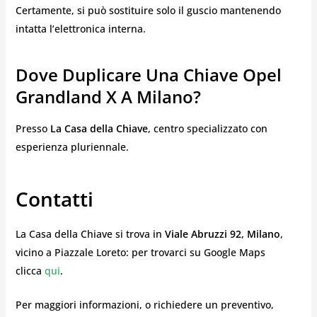
Certamente, si può sostituire solo il guscio mantenendo
intatta l’elettronica interna.
Dove Duplicare Una Chiave Opel
Grandland X A Milano?
Presso
La Casa della Chiave
, centro specializzato con
esperienza pluriennale.
Contatti
La Casa della Chiave si trova in
Viale Abruzzi 92, Milano
,
vicino a Piazzale Loreto: per trovarci su Google Maps
clicca
qui
.
Per maggiori informazioni, o richiedere un preventivo,