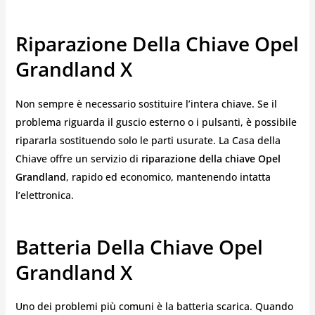
Riparazione Della Chiave Opel
Grandland X
Non sempre è necessario sostituire l’intera chiave. Se il
problema riguarda il guscio esterno o i pulsanti, è possibile
ripararla sostituendo solo le parti usurate. La Casa della
Chiave offre un servizio di
riparazione della chiave Opel
Grandland
, rapido ed economico, mantenendo intatta
l’elettronica.
Batteria Della Chiave Opel
Grandland X
Uno dei problemi più comuni è la batteria scarica. Quando