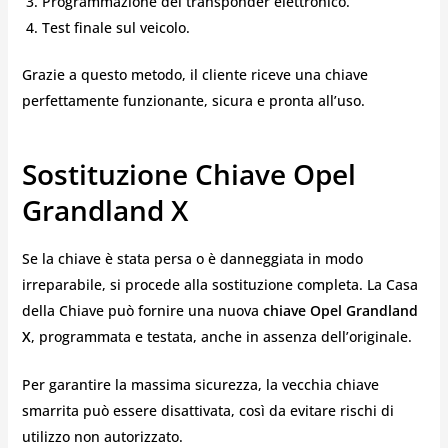
Programmazione del transponder elettronico.
Test finale sul veicolo.
Grazie a questo metodo, il cliente riceve una chiave
perfettamente funzionante, sicura e pronta all’uso.
Sostituzione Chiave Opel
Grandland X
Se la chiave è stata persa o è danneggiata in modo
irreparabile, si procede alla sostituzione completa. La Casa
della Chiave può fornire una nuova
chiave Opel Grandland
X
, programmata e testata, anche in assenza dell’originale.
Per garantire la massima sicurezza, la vecchia chiave
smarrita può essere disattivata, così da evitare rischi di
utilizzo non autorizzato.