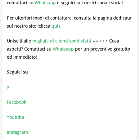
contattaci su
Whatsapp
e seguici sui nostri canali social.
Per ulteriori modi di contattarci consulta la pagina dedicata
sul nostro sito (clicca
qui
).
Unisciti alle
migliaia di clienti soddisfatti
⭐⭐⭐⭐⭐ Cosa
aspetti? Contattaci su
Whatsapp
per un preventivo gratuito
ed immediato!
Seguici su
X
Facebook
Youtube
Instagram