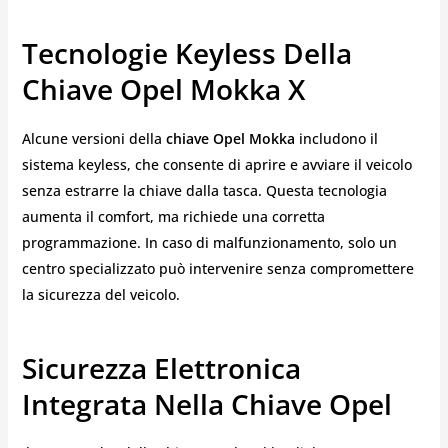
Tecnologie Keyless Della
Chiave Opel Mokka X
Alcune versioni della
chiave Opel Mokka
includono il
sistema keyless, che consente di aprire e avviare il veicolo
senza estrarre la chiave dalla tasca. Questa tecnologia
aumenta il comfort, ma richiede una corretta
programmazione. In caso di malfunzionamento, solo un
centro specializzato può intervenire senza compromettere
la sicurezza del veicolo.
Sicurezza Elettronica
Integrata Nella Chiave Opel