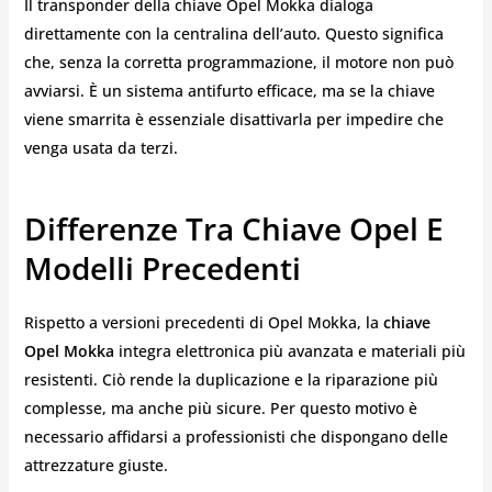
Il transponder della chiave Opel Mokka dialoga
direttamente con la centralina dell’auto. Questo significa
che, senza la corretta programmazione, il motore non può
avviarsi. È un sistema antifurto efficace, ma se la chiave
viene smarrita è essenziale disattivarla per impedire che
venga usata da terzi.
Differenze Tra Chiave Opel E
Modelli Precedenti
Rispetto a versioni precedenti di Opel Mokka, la
chiave
Opel Mokka
integra elettronica più avanzata e materiali più
resistenti. Ciò rende la duplicazione e la riparazione più
complesse, ma anche più sicure. Per questo motivo è
necessario affidarsi a professionisti che dispongano delle
attrezzature giuste.