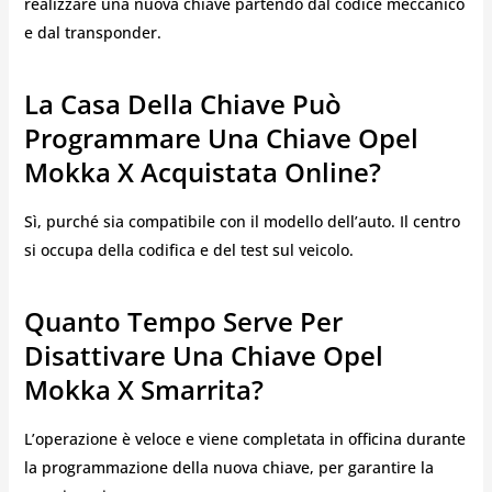
realizzare una nuova chiave partendo dal codice meccanico
e dal transponder.
La Casa Della Chiave Può
Programmare Una Chiave Opel
Mokka X Acquistata Online?
Sì, purché sia compatibile con il modello dell’auto. Il centro
si occupa della codifica e del test sul veicolo.
Quanto Tempo Serve Per
Disattivare Una Chiave Opel
Mokka X Smarrita?
L’operazione è veloce e viene completata in officina durante
la programmazione della nuova chiave, per garantire la