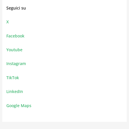
Seguici su
X
Facebook
Youtube
Instagram
TikTok
LinkedIn
Google Maps