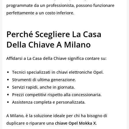
programmate da un professionista, possono funzionare
perfettamente a un costo inferiore.
Perché Scegliere La Casa
Della Chiave A Milano
Affidarsi a La Casa della Chiave significa contare su:
Tecnici specializzati in chiavi elettroniche Opel.
Strumenti di ultima generazione.
Servizi rapidi, anche in giornata.
Prezzi competitivi rispetto alla concessionaria.
Assistenza completa e personalizzata.
A Milano, è la soluzione ideale per chi ha bisogno di
duplicare o riparare una
chiave Opel Mokka X
.