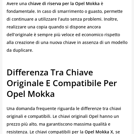
Avere una
chiave di riserva per la Opel Mokka
è
fondamentale. In caso di smarrimento o guasto, permette
di continuare a utilizzare l’auto senza problemi. Inoltre,
realizzare una copia quando si dispone ancora
dell’originale è sempre più veloce ed economico rispetto
alla creazione di una nuova chiave in assenza di un modello
da duplicare.
Differenza Tra Chiave
Originale E Compatibile Per
Opel Mokka
Una domanda frequente riguarda le differenze tra chiavi
originali e compatibili. Le chiavi originali Opel hanno un
prezzo più alto, ma garantiscono massima qualità e
resistenza. Le chiavi compatibili per la
Opel Mokka X
, se