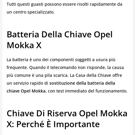
Tutti questi guasti possono essere risolti rapidamente da
un centro specializzato.
Batteria Della Chiave Opel
Mokka X
La batteria è uno dei componenti soggetti a usura più
frequente. Quando il telecomando non risponde, la causa
più comune è una pila scarica. La Casa della Chiave offre
un servizio rapido di
sostituzione della batteria della
chiave Opel Mokka
, con test immediato del funzionamento.
Chiave Di Riserva Opel Mokka
X: Perché È Importante