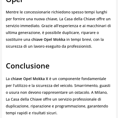
Mentre le concessionarie richiedono spesso tempi lunghi
per fornire una nuova chiave, La Casa della Chiave offre un
servizio immediato. Grazie all’esperienza e ai macchinari di
ultima generazione, è possibile duplicare, riparare o
sostituire una
chiave Opel Mokka
in tempi brevi, con la
sicurezza di un lavoro eseguito da professionisti.
Conclusione
La
chiave Opel Mokka X
è un componente fondamentale
per l’utilizzo e la sicurezza del veicolo. Smarrimento, guasti
o usura non devono rappresentare un ostacolo. A Milano,
La Casa della Chiave offre un servizio professionale di
duplicazione, riparazione e programmazione, garantendo
tempi rapidi e risultati sicuri.