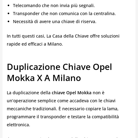
Telecomando che non invia più segnali.
Transponder che non comunica con la centralina.
Necessità di avere una chiave di riserva.
In tutti questi casi, La Casa della Chiave offre soluzioni
rapide ed efficaci a Milano.
Duplicazione Chiave Opel
Mokka X A Milano
La duplicazione della
chiave Opel Mokka
non è
un’operazione semplice come accadeva con le chiavi
meccaniche tradizionali. È necessario copiare la lama,
programmare il transponder e testare la compatibilità
elettronica.