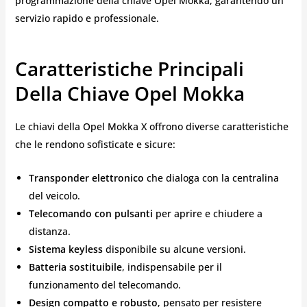
programmazione della chiave Opel Mokka, garantendo un
servizio rapido e professionale.
Caratteristiche Principali
Della Chiave Opel Mokka
Le chiavi della Opel Mokka X offrono diverse caratteristiche
che le rendono sofisticate e sicure:
Transponder elettronico
che dialoga con la centralina
del veicolo.
Telecomando con pulsanti
per aprire e chiudere a
distanza.
Sistema keyless
disponibile su alcune versioni.
Batteria sostituibile
, indispensabile per il
funzionamento del telecomando.
Design compatto e robusto
, pensato per resistere