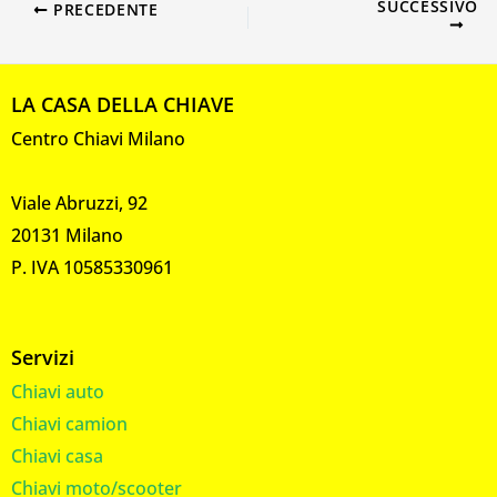
SUCCESSIVO
PRECEDENTE
LA CASA DELLA CHIAVE
Centro Chiavi Milano
Viale Abruzzi, 92
20131 Milano
P. IVA 10585330961
Servizi
Chiavi auto
Chiavi camion
Chiavi casa
Chiavi moto/scooter