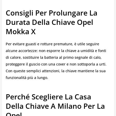
Consigli Per Prolungare La
Durata Della Chiave Opel
Mokka X
Per evitare guasti e rotture premature, è utile seguire
alcune accortezze: non esporre la chiave a umidità e fonti
di calore, sostituire la batteria al primo segnale di calo,
proteggere il guscio con una cover e non sottoporla a urti.
Con queste semplici attenzioni, la chiave mantiene la sua
funzionalità più a lungo.
Perché Scegliere La Casa
Della Chiave A Milano Per La
Opel