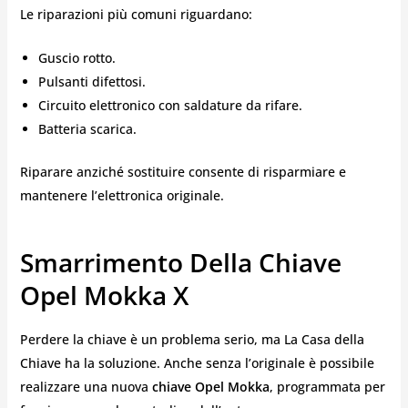
Le riparazioni più comuni riguardano:
Guscio rotto.
Pulsanti difettosi.
Circuito elettronico con saldature da rifare.
Batteria scarica.
Riparare anziché sostituire consente di risparmiare e
mantenere l’elettronica originale.
Smarrimento Della Chiave
Opel Mokka X
Perdere la chiave è un problema serio, ma La Casa della
Chiave ha la soluzione. Anche senza l’originale è possibile
realizzare una nuova
chiave Opel Mokka
, programmata per