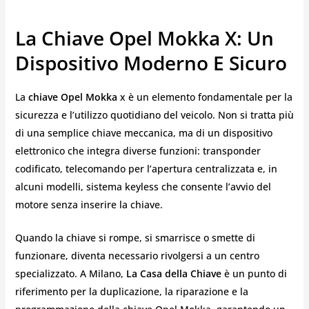
La Chiave Opel Mokka X: Un
Dispositivo Moderno E Sicuro
La
chiave Opel Mokka
x è un elemento fondamentale per la
sicurezza e l’utilizzo quotidiano del veicolo. Non si tratta più
di una semplice chiave meccanica, ma di un dispositivo
elettronico che integra diverse funzioni: transponder
codificato, telecomando per l’apertura centralizzata e, in
alcuni modelli, sistema keyless che consente l’avvio del
motore senza inserire la chiave.
Quando la chiave si rompe, si smarrisce o smette di
funzionare, diventa necessario rivolgersi a un centro
specializzato. A Milano,
La Casa della Chiave
è un punto di
riferimento per la duplicazione, la riparazione e la