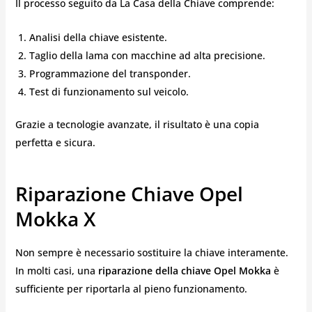
Il processo seguito da La Casa della Chiave comprende:
Analisi della chiave esistente.
Taglio della lama con macchine ad alta precisione.
Programmazione del transponder.
Test di funzionamento sul veicolo.
Grazie a tecnologie avanzate, il risultato è una copia
perfetta e sicura.
Riparazione Chiave Opel
Mokka X
Non sempre è necessario sostituire la chiave interamente.
In molti casi, una
riparazione della chiave Opel Mokka
è
sufficiente per riportarla al pieno funzionamento.