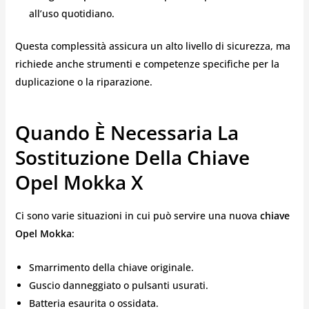
all’uso quotidiano.
Questa complessità assicura un alto livello di sicurezza, ma
richiede anche strumenti e competenze specifiche per la
duplicazione o la riparazione.
Quando È Necessaria La
Sostituzione Della Chiave
Opel Mokka X
Ci sono varie situazioni in cui può servire una nuova
chiave
Opel Mokka
:
Smarrimento della chiave originale.
Guscio danneggiato o pulsanti usurati.
Batteria esaurita o ossidata.