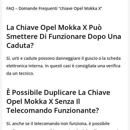
FAQ – Domande Frequenti “chiave Opel Mokka X”
La Chiave Opel Mokka X Può
Smettere Di Funzionare Dopo Una
Caduta?
Sì, urti e cadute possono danneggiare il guscio o la scheda
elettronica interna. In questi casi è consigliata una verifica
da un tecnico.
È Possibile Duplicare La Chiave
Opel Mokka X Senza Il
Telecomando Funzionante?
Sì, anche se il telecomando non funziona, è possibile