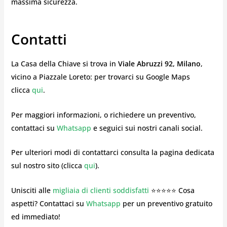
massima sicurezza.
Contatti
La Casa della Chiave si trova in
Viale Abruzzi 92, Milano
,
vicino a Piazzale Loreto: per trovarci su Google Maps
clicca
qui
.
Per maggiori informazioni, o richiedere un preventivo,
contattaci su
Whatsapp
e seguici sui nostri canali social.
Per ulteriori modi di contattarci consulta la pagina dedicata
sul nostro sito (clicca
qui
).
Unisciti alle
migliaia di clienti soddisfatti
⭐⭐⭐⭐⭐ Cosa
aspetti? Contattaci su
Whatsapp
per un preventivo gratuito
ed immediato!