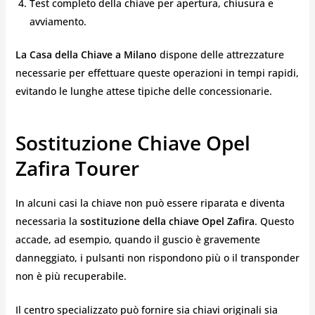
Test completo della chiave per apertura, chiusura e
avviamento.
La Casa della Chiave a Milano
dispone delle attrezzature
necessarie per effettuare queste operazioni in tempi rapidi,
evitando le lunghe attese tipiche delle concessionarie.
Sostituzione Chiave Opel
Zafira Tourer
In alcuni casi la chiave non può essere riparata e diventa
necessaria la
sostituzione della chiave Opel Zafira
. Questo
accade, ad esempio, quando il guscio è gravemente
danneggiato, i pulsanti non rispondono più o il transponder
non è più recuperabile.
Il centro specializzato può fornire sia chiavi originali sia