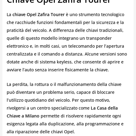
La
chiave Opel Zafira Tourer
è uno strumento tecnologico
che racchiude funzioni fondamentali per la sicurezza e la
praticità del veicolo. A differenza delle chiavi tradizionali,
quelle di questo modello integrano un transponder
elettronico e, in molti casi, un telecomando per l’apertura
centralizzata e il comando a distanza. Alcune versioni sono
dotate anche di sistema keyless, che consente di aprire e
avviare l’auto senza inserire fisicamente la chiave.
La perdita, la rottura o il malfunzionamento della chiave
può diventare un problema serio, capace di bloccare
l’utilizzo quotidiano del veicolo. Per questo motivo,
rivolgersi a un centro specializzato come
La Casa della
Chiave a Milano
permette di risolvere rapidamente ogni
esigenza legata alla duplicazione, alla programmazione e
alla riparazione delle chiavi Opel.