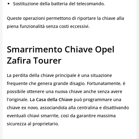
Sostituzione della batteria del telecomando.
Queste operazioni permettono di riportare la chiave alla
piena funzionalità senza costi eccessivi.
Smarrimento Chiave Opel
Zafira Tourer
La perdita della chiave principale è una situazione
frequente che genera grande disagio. Fortunatamente, è
possibile ottenere una nuova chiave anche senza avere
l’originale.
La Casa della Chiave
può programmare una
chiave ex novo, associandola alla centralina e disattivando
eventuali chiavi smarrite, così da garantire massima
sicurezza al proprietario.