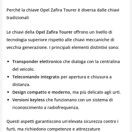
Perché la chiave Opel Zafira Tourer è diversa dalle chiavi
tradizionali
Le chiavi della
Opel Zafira Tourer
offrono un livello di
tecnologia superiore rispetto alle chiavi meccaniche di
vecchia generazione. I principali elementi distintivi sono:
Transponder elettronico
che dialoga con la centralina
del veicolo.
Telecomando integrato
per apertura e chiusura a
distanza.
Design compatto e moderno
, ma più delicato agli urti.
Versioni keyless
che funzionano con un sistema di
riconoscimento a radiofrequenza.
Questi aspetti garantiscono un’elevata sicurezza contro i
furti, ma richiedono competenze e attrezzature