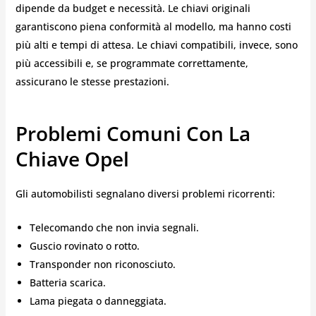
dipende da budget e necessità. Le chiavi originali
garantiscono piena conformità al modello, ma hanno costi
più alti e tempi di attesa. Le chiavi compatibili, invece, sono
più accessibili e, se programmate correttamente,
assicurano le stesse prestazioni.
Problemi Comuni Con La
Chiave Opel
Gli automobilisti segnalano diversi problemi ricorrenti:
Telecomando che non invia segnali.
Guscio rovinato o rotto.
Transponder non riconosciuto.
Batteria scarica.
Lama piegata o danneggiata.