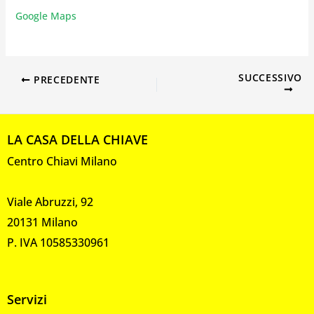
Google Maps
SUCCESSIVO
PRECEDENTE
LA CASA DELLA CHIAVE
Centro Chiavi Milano
Viale Abruzzi, 92
20131 Milano
P. IVA 10585330961
Servizi