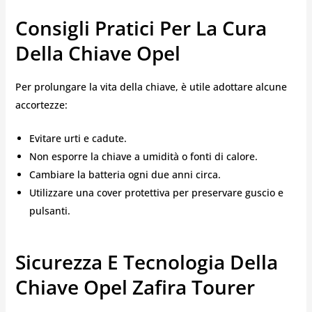
Consigli Pratici Per La Cura
Della Chiave Opel
Per prolungare la vita della chiave, è utile adottare alcune
accortezze:
Evitare urti e cadute.
Non esporre la chiave a umidità o fonti di calore.
Cambiare la batteria ogni due anni circa.
Utilizzare una cover protettiva per preservare guscio e
pulsanti.
Sicurezza E Tecnologia Della
Chiave Opel Zafira Tourer