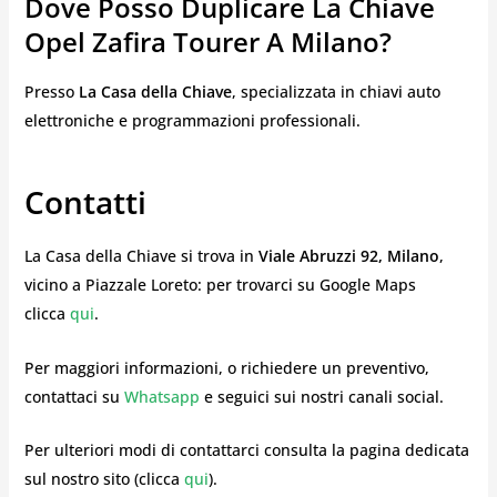
Dove Posso Duplicare La Chiave
Opel Zafira Tourer A Milano?
Presso
La Casa della Chiave
, specializzata in chiavi auto
elettroniche e programmazioni professionali.
Contatti
La Casa della Chiave si trova in
Viale Abruzzi 92, Milano
,
vicino a Piazzale Loreto: per trovarci su Google Maps
clicca
qui
.
Per maggiori informazioni, o richiedere un preventivo,
contattaci su
Whatsapp
e seguici sui nostri canali social.
Per ulteriori modi di contattarci consulta la pagina dedicata
sul nostro sito (clicca
qui
).