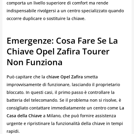
comporta un livello superiore di comfort ma rende
indispensabile rivolgersi a un centro specializzato quando
occorre duplicare o sostituire la chiave.
Emergenze: Cosa Fare Se La
Chiave Opel Zafira Tourer
Non Funziona
Può capitare che la
chiave Opel Zafira
smetta
improvvisamente di funzionare, lasciando il proprietario
bloccato. In questi casi, il primo passo è controllare la
batteria del telecomando. Se il problema non si risolve, è
consigliato contattare immediatamente un centro come
La
Casa della Chiave
a Milano, che può fornire assistenza
urgente e ripristinare la funzionalità della chiave in tempi
rapidi.