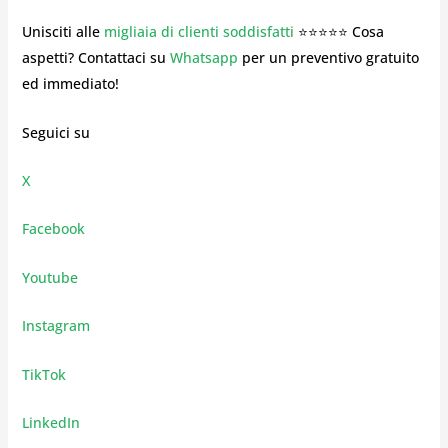
Unisciti alle
migliaia di clienti soddisfatti
⭐⭐⭐⭐⭐ Cosa
aspetti? Contattaci su
Whatsapp
per un preventivo gratuito
ed immediato!
Seguici su
X
Facebook
Youtube
Instagram
TikTok
LinkedIn