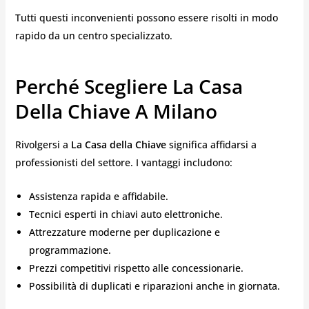
Tutti questi inconvenienti possono essere risolti in modo
rapido da un centro specializzato.
Perché Scegliere La Casa
Della Chiave A Milano
Rivolgersi a
La Casa della Chiave
significa affidarsi a
professionisti del settore. I vantaggi includono:
Assistenza rapida e affidabile.
Tecnici esperti in chiavi auto elettroniche.
Attrezzature moderne per duplicazione e
programmazione.
Prezzi competitivi rispetto alle concessionarie.
Possibilità di duplicati e riparazioni anche in giornata.