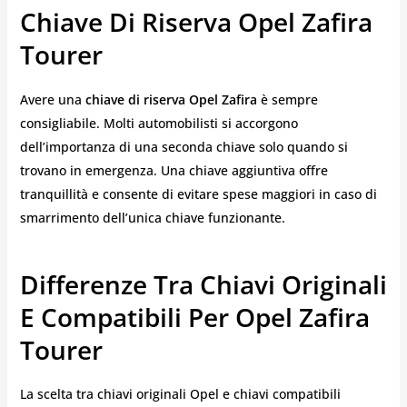
Chiave Di Riserva Opel Zafira
Tourer
Avere una
chiave di riserva Opel Zafira
è sempre
consigliabile. Molti automobilisti si accorgono
dell’importanza di una seconda chiave solo quando si
trovano in emergenza. Una chiave aggiuntiva offre
tranquillità e consente di evitare spese maggiori in caso di
smarrimento dell’unica chiave funzionante.
Differenze Tra Chiavi Originali
E Compatibili Per Opel Zafira
Tourer
La scelta tra chiavi originali Opel e chiavi compatibili