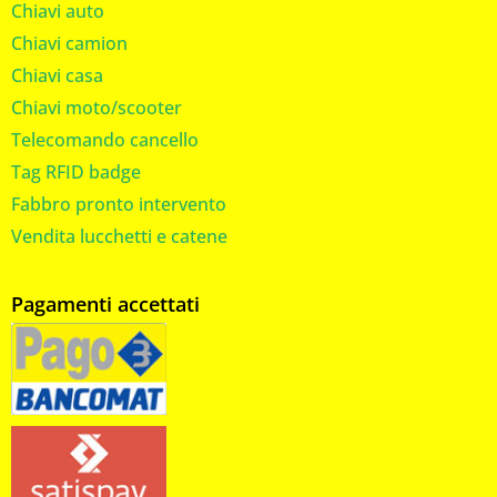
Chiavi auto
Chiavi camion
Chiavi casa
Chiavi moto/scooter
Telecomando cancello
Tag RFID badge
Fabbro pronto intervento
Vendita lucchetti e catene
Pagamenti accettati