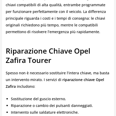
chiavi compatibili di alta qualità, entrambe programmate
per funzionare perfettamente con il veicolo. La differenza
principale riguarda i costi e i tempi di consegna: le chiavi
originali richiedono più tempo, mentre le compatibili
permettono di risolvere l’emergenza più rapidamente.
Riparazione Chiave Opel
Zafira Tourer
Spesso non è necessario sostituire l’intera chiave, ma basta
un intervento mirato. I servizi di
riparazione chiave Opel
Zafira
includono:
Sostituzione del guscio esterno.
Riparazione o cambio dei pulsanti danneggiati.
Intervento sulle saldature elettroniche.