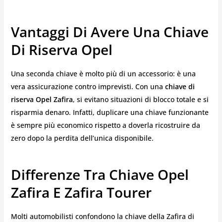
Vantaggi Di Avere Una Chiave
Di Riserva Opel
Una seconda chiave è molto più di un accessorio: è una
vera assicurazione contro imprevisti. Con una
chiave di
riserva Opel Zafira
, si evitano situazioni di blocco totale e si
risparmia denaro. Infatti, duplicare una chiave funzionante
è sempre più economico rispetto a doverla ricostruire da
zero dopo la perdita dell’unica disponibile.
Differenze Tra Chiave Opel
Zafira E Zafira Tourer
Molti automobilisti confondono la chiave della Zafira di