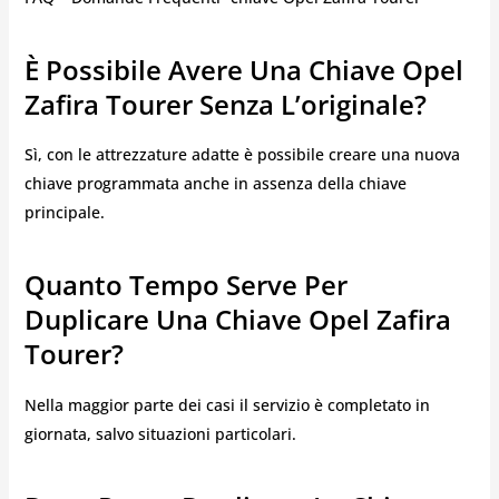
È Possibile Avere Una Chiave Opel
Zafira Tourer Senza L’originale?
Sì, con le attrezzature adatte è possibile creare una nuova
chiave programmata anche in assenza della chiave
principale.
Quanto Tempo Serve Per
Duplicare Una Chiave Opel Zafira
Tourer?
Nella maggior parte dei casi il servizio è completato in
giornata, salvo situazioni particolari.