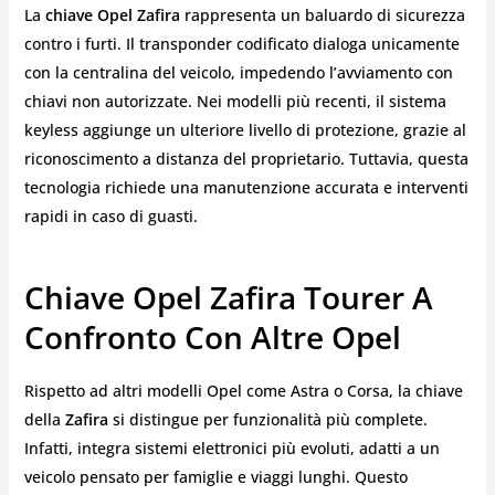
La
chiave Opel Zafira
rappresenta un baluardo di sicurezza
contro i furti. Il transponder codificato dialoga unicamente
con la centralina del veicolo, impedendo l’avviamento con
chiavi non autorizzate. Nei modelli più recenti, il sistema
keyless aggiunge un ulteriore livello di protezione, grazie al
riconoscimento a distanza del proprietario. Tuttavia, questa
tecnologia richiede una manutenzione accurata e interventi
rapidi in caso di guasti.
Chiave Opel Zafira Tourer A
Confronto Con Altre Opel
Rispetto ad altri modelli Opel come Astra o Corsa, la chiave
della
Zafira
si distingue per funzionalità più complete.
Infatti, integra sistemi elettronici più evoluti, adatti a un
veicolo pensato per famiglie e viaggi lunghi. Questo