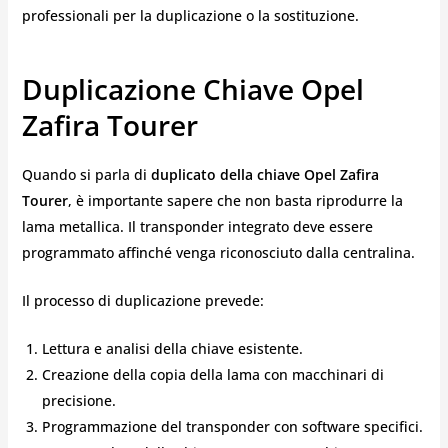
professionali per la duplicazione o la sostituzione.
Duplicazione Chiave Opel
Zafira Tourer
Quando si parla di
duplicato della chiave Opel Zafira
Tourer
, è importante sapere che non basta riprodurre la
lama metallica. Il transponder integrato deve essere
programmato affinché venga riconosciuto dalla centralina.
Il processo di duplicazione prevede:
Lettura e analisi della chiave esistente.
Creazione della copia della lama con macchinari di
precisione.
Programmazione del transponder con software specifici.