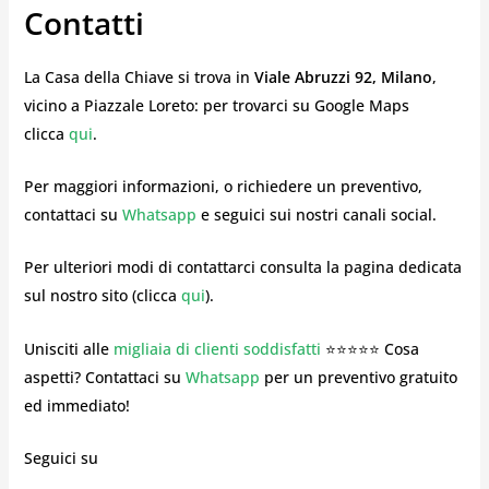
Contatti
La Casa della Chiave si trova in
Viale Abruzzi 92, Milano
,
vicino a Piazzale Loreto: per trovarci su Google Maps
clicca
qui
.
Per maggiori informazioni, o richiedere un preventivo,
contattaci su
Whatsapp
e seguici sui nostri canali social.
Per ulteriori modi di contattarci consulta la pagina dedicata
sul nostro sito (clicca
qui
).
Unisciti alle
migliaia di clienti soddisfatti
⭐⭐⭐⭐⭐ Cosa
aspetti? Contattaci su
Whatsapp
per un preventivo gratuito
ed immediato!
Seguici su