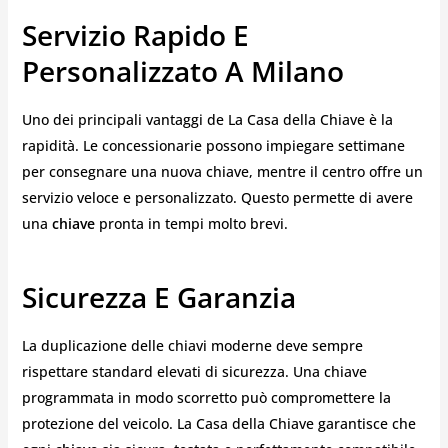
Servizio Rapido E
Personalizzato A Milano
Uno dei principali vantaggi de La Casa della Chiave è la
rapidità. Le concessionarie possono impiegare settimane
per consegnare una nuova chiave, mentre il centro offre un
servizio veloce e personalizzato. Questo permette di avere
una
chiave
pronta in tempi molto brevi.
Sicurezza E Garanzia
La duplicazione delle chiavi moderne deve sempre
rispettare standard elevati di sicurezza. Una chiave
programmata in modo scorretto può compromettere la
protezione del veicolo. La Casa della Chiave garantisce che