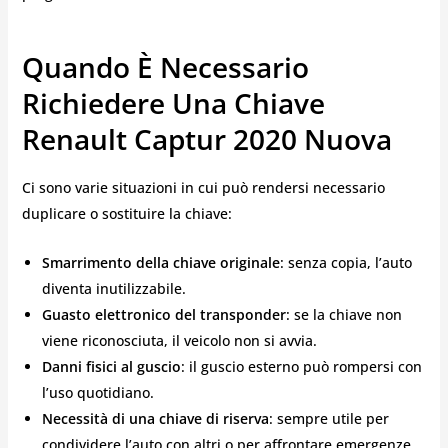
Quando È Necessario
Richiedere Una Chiave
Renault Captur 2020 Nuova
Ci sono varie situazioni in cui può rendersi necessario
duplicare o sostituire la chiave:
Smarrimento della chiave originale
: senza copia, l’auto
diventa inutilizzabile.
Guasto elettronico del transponder
: se la chiave non
viene riconosciuta, il veicolo non si avvia.
Danni fisici al guscio
: il guscio esterno può rompersi con
l’uso quotidiano.
Necessità di una chiave di riserva
: sempre utile per
condividere l’auto con altri o per affrontare emergenze.