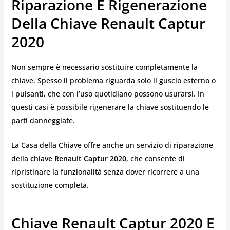
Riparazione E Rigenerazione
Della Chiave Renault Captur
2020
Non sempre è necessario sostituire completamente la
chiave. Spesso il problema riguarda solo il guscio esterno o
i pulsanti, che con l’uso quotidiano possono usurarsi. In
questi casi è possibile rigenerare la chiave sostituendo le
parti danneggiate.
La Casa della Chiave offre anche un servizio di riparazione
della
chiave Renault Captur 2020
, che consente di
ripristinare la funzionalità senza dover ricorrere a una
sostituzione completa.
Chiave Renault Captur 2020 E