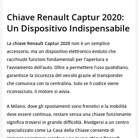
Chiave Renault Captur 2020:
Un Dispositivo Indispensabile
La
chiave Renault Captur 2020
non è un semplice
accessorio, ma un dispositivo elettronico evoluto che
racchiude funzioni fondamentali per l’apertura e
l’avviamento dell’auto. Oltre a permettere l’uso quotidiano,
garantisce la sicurezza del veicolo grazie al transponder
che comunica con la centralina. Solo se il codice viene
riconosciuto, il motore si avvia.
A Milano, dove gli spostamenti sono frenetici e la mobilità
deve essere continua, restare senza una chiave funzionante
significa trovarsi in grande difficoltà. Rivolgersi a un centro
specializzato come La Casa della Chiave consente di