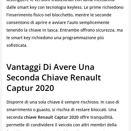
dalle smart key con tecnologia keyless. Le prime richiedono
l’inserimento fisico nel blocchetto, mentre le seconde
consentono di aprire e avviare l’auto semplicemente
tenendo la chiave in tasca. Entrambe offrono sicurezza, ma
le smart key richiedono una programmazione più
sofisticata.
Vantaggi Di Avere Una
Seconda Chiave Renault
Captur 2020
Disporre di una sola chiave è sempre rischioso. In caso di
smarrimento o guasto, si rischia di restare bloccati. Una
seconda
chiave Renault Captur 2020
offre tranquillità,
permette di condividere il veicolo con altri membri della