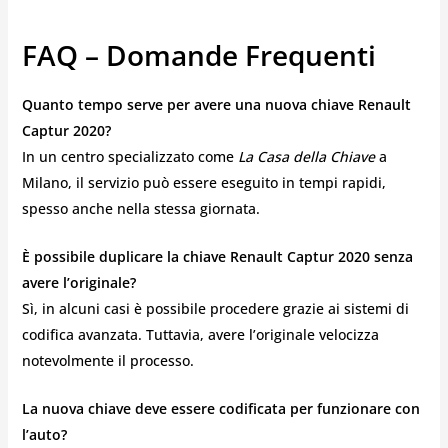
FAQ – Domande Frequenti
Quanto tempo serve per avere una nuova chiave Renault
Captur 2020?
In un centro specializzato come
La Casa della Chiave
a
Milano, il servizio può essere eseguito in tempi rapidi,
spesso anche nella stessa giornata.
È possibile duplicare la chiave Renault Captur 2020 senza
avere l’originale?
Sì, in alcuni casi è possibile procedere grazie ai sistemi di
codifica avanzata. Tuttavia, avere l’originale velocizza
notevolmente il processo.
La nuova chiave deve essere codificata per funzionare con
l’auto?