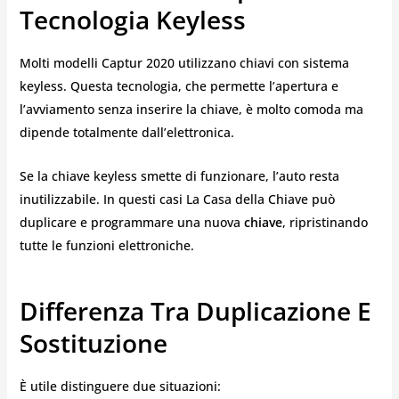
Tecnologia Keyless
Molti modelli Captur 2020 utilizzano chiavi con sistema
keyless. Questa tecnologia, che permette l’apertura e
l’avviamento senza inserire la chiave, è molto comoda ma
dipende totalmente dall’elettronica.
Se la chiave keyless smette di funzionare, l’auto resta
inutilizzabile. In questi casi La Casa della Chiave può
duplicare e programmare una nuova
chiave
, ripristinando
tutte le funzioni elettroniche.
Differenza Tra Duplicazione E
Sostituzione
È utile distinguere due situazioni: