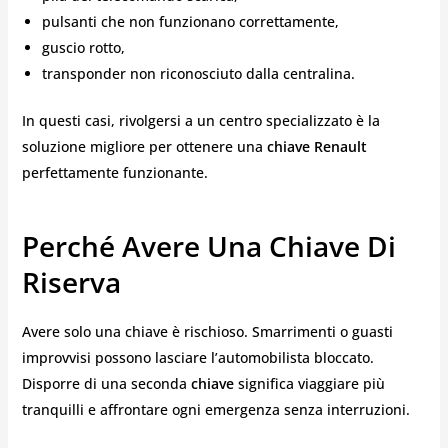
pulsanti che non funzionano correttamente,
guscio rotto,
transponder non riconosciuto dalla centralina.
In questi casi, rivolgersi a un centro specializzato è la
soluzione migliore per ottenere una
chiave Renault
perfettamente funzionante.
Perché Avere Una Chiave Di
Riserva
Avere solo una chiave è rischioso. Smarrimenti o guasti
improvvisi possono lasciare l’automobilista bloccato.
Disporre di una seconda
chiave
significa viaggiare più
tranquilli e affrontare ogni emergenza senza interruzioni.