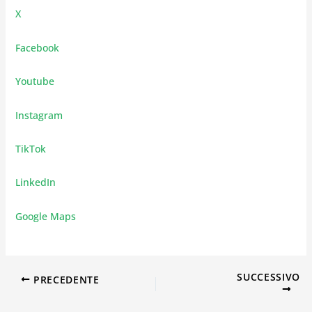
X
Facebook
Youtube
Instagram
TikTok
LinkedIn
Google Maps
SUCCESSIVO
PRECEDENTE