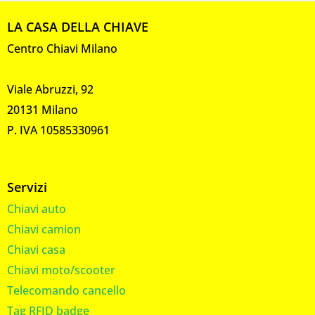
LA CASA DELLA CHIAVE
Centro Chiavi Milano
Viale Abruzzi, 92
20131 Milano
P. IVA 10585330961
Servizi
Chiavi auto
Chiavi camion
Chiavi casa
Chiavi moto/scooter
Telecomando cancello
Tag RFID badge