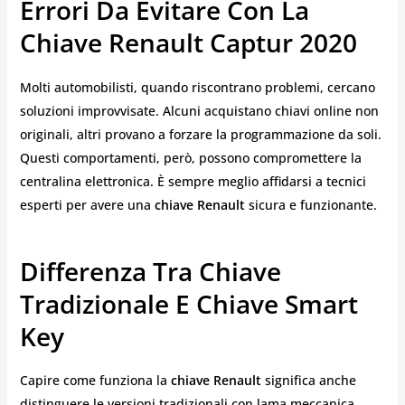
Errori Da Evitare Con La
Chiave Renault Captur 2020
Molti automobilisti, quando riscontrano problemi, cercano
soluzioni improvvisate. Alcuni acquistano chiavi online non
originali, altri provano a forzare la programmazione da soli.
Questi comportamenti, però, possono compromettere la
centralina elettronica. È sempre meglio affidarsi a tecnici
esperti per avere una
chiave Renault
sicura e funzionante.
Differenza Tra Chiave
Tradizionale E Chiave Smart
Key
Capire come funziona la
chiave Renault
significa anche
distinguere le versioni tradizionali con lama meccanica