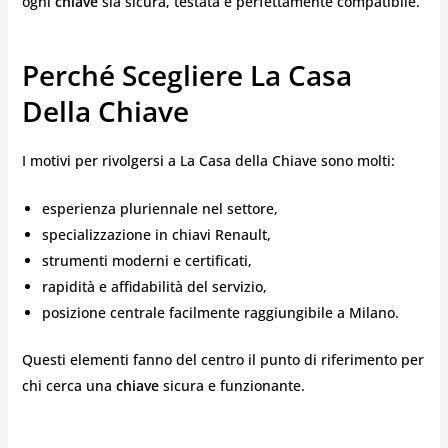
ogni
chiave
sia sicura, testata e perfettamente compatibile.
Perché Scegliere La Casa
Della Chiave
I motivi per rivolgersi a La Casa della Chiave sono molti:
esperienza pluriennale nel settore,
specializzazione in chiavi Renault,
strumenti moderni e certificati,
rapidità e affidabilità del servizio,
posizione centrale facilmente raggiungibile a Milano.
Questi elementi fanno del centro il punto di riferimento per
chi cerca una
chiave
sicura e funzionante.