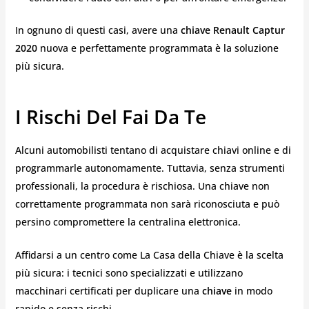
In ognuno di questi casi, avere una
chiave Renault Captur
2020
nuova e perfettamente programmata è la soluzione
più sicura.
I Rischi Del Fai Da Te
Alcuni automobilisti tentano di acquistare chiavi online e di
programmarle autonomamente. Tuttavia, senza strumenti
professionali, la procedura è rischiosa. Una chiave non
correttamente programmata non sarà riconosciuta e può
persino compromettere la centralina elettronica.
Affidarsi a un centro come La Casa della Chiave è la scelta
più sicura: i tecnici sono specializzati e utilizzano
macchinari certificati per duplicare una
chiave
in modo
rapido e senza rischi.