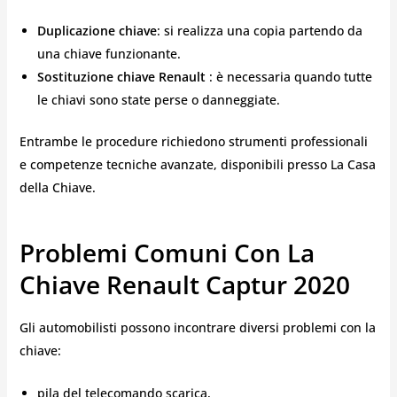
Duplicazione chiave
: si realizza una copia partendo da
una chiave funzionante.
Sostituzione chiave Renault
: è necessaria quando tutte
le chiavi sono state perse o danneggiate.
Entrambe le procedure richiedono strumenti professionali
e competenze tecniche avanzate, disponibili presso La Casa
della Chiave.
Problemi Comuni Con La
Chiave Renault Captur 2020
Gli automobilisti possono incontrare diversi problemi con la
chiave:
pila del telecomando scarica,