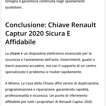
famiglia e garantisce continuità negli spostamenti
quotidiani.
Conclusione: Chiave Renault
Captur 2020 Sicura E
Affidabile
La
chiave
è un dispositivo elettronico essenziale per la
sicurezza e l’avviamento dell’auto. Smarrimenti, guasti o
danni possono accadere, ma con il supporto di un centro
specializzato il problema si risolve rapidamente.
A Milano, La Casa della Chiave offre servizi di duplicazione,
programmazione e riparazione, garantendo rapidità,
professionalità e sicurezza. Un punto di riferimento
affidabile per tutti i proprietari di Renault Captur 2020.