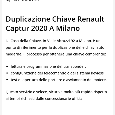
Duplicazione Chiave Renault
Captur 2020 A Milano
La Casa della Chiave, in Viale Abruzzi 92 a Milano, è un
punto di riferimento per la duplicazione delle chiavi auto
moderne. Il processo per ottenere una
chiave
comprende:
lettura e programmazione del transponder,
configurazione del telecomando o del sistema keyless,
test di apertura delle portiere e avviamento del motore.
Questo servizio è veloce, sicuro e molto più rapido rispetto
ai tempi richiesti dalle concessionarie ufficiali.