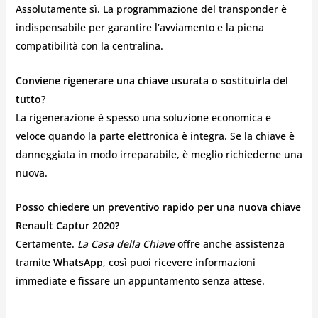
Assolutamente sì. La programmazione del transponder è
indispensabile per garantire l’avviamento e la piena
compatibilità con la centralina.
Conviene rigenerare una chiave usurata o sostituirla del
tutto?
La rigenerazione è spesso una soluzione economica e
veloce quando la parte elettronica è integra. Se la chiave è
danneggiata in modo irreparabile, è meglio richiederne una
nuova.
Posso chiedere un preventivo rapido per una nuova chiave
Renault Captur 2020?
Certamente.
La Casa della Chiave
offre anche assistenza
tramite
WhatsApp
, così puoi ricevere informazioni
immediate e fissare un appuntamento senza attese.