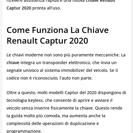
ricevere assistenza rapida e una nuova
chiave Renault
Captur 2020
pronta all’uso.
Come Funziona La Chiave
Renault Captur 2020
Le chiavi moderne non sono più puramente meccaniche. La
chiave
integra un transponder elettronico, che invia un
segnale univoco al sistema immobilizer del veicolo. Se il
codice non è riconosciuto, l’auto non parte.
Oltre a questo, molti modelli Captur del 2020 dispongono di
tecnologia keyless, che consente di aprire e avviare il
veicolo senza inserire fisicamente la chiave. Questo rende
la guida molto più comoda, ma aumenta anche la
complessità delle operazioni di duplicazione e
programmazione.