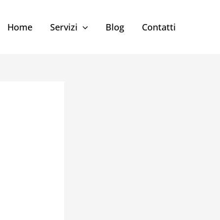
Home
Servizi
Blog
Contatti