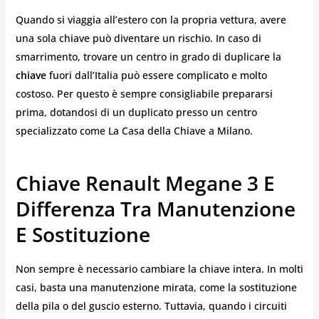
Quando si viaggia all’estero con la propria vettura, avere
una sola chiave può diventare un rischio. In caso di
smarrimento, trovare un centro in grado di duplicare la
chiave
fuori dall’Italia può essere complicato e molto
costoso. Per questo è sempre consigliabile prepararsi
prima, dotandosi di un duplicato presso un centro
specializzato come La Casa della Chiave a Milano.
Chiave Renault Megane 3 E
Differenza Tra Manutenzione
E Sostituzione
Non sempre è necessario cambiare la chiave intera. In molti
casi, basta una manutenzione mirata, come la sostituzione
della pila o del guscio esterno. Tuttavia, quando i circuiti