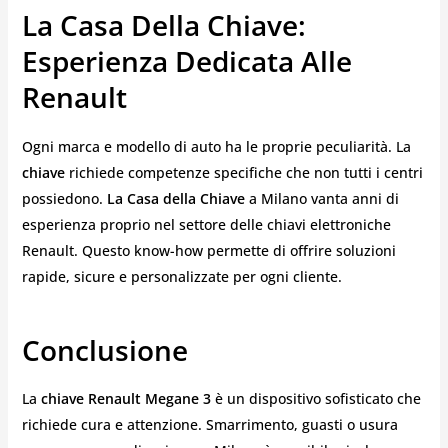
La Casa Della Chiave:
Esperienza Dedicata Alle
Renault
Ogni marca e modello di auto ha le proprie peculiarità. La
chiave
richiede competenze specifiche che non tutti i centri
possiedono.
La Casa della Chiave
a Milano vanta anni di
esperienza proprio nel settore delle chiavi elettroniche
Renault. Questo know-how permette di offrire soluzioni
rapide, sicure e personalizzate per ogni cliente.
Conclusione
La
chiave Renault Megane 3
è un dispositivo sofisticato che
richiede cura e attenzione. Smarrimento, guasti o usura