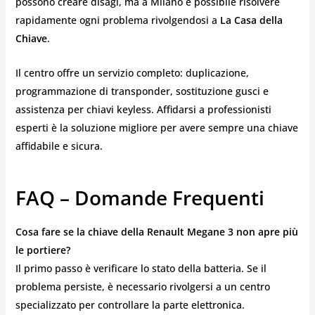
possono creare disagi, ma a Milano è possibile risolvere
rapidamente ogni problema rivolgendosi a
La Casa della
Chiave
.
Il centro offre un servizio completo: duplicazione,
programmazione di transponder, sostituzione gusci e
assistenza per chiavi keyless. Affidarsi a professionisti
esperti è la soluzione migliore per avere sempre una chiave
affidabile e sicura.
FAQ – Domande Frequenti
Cosa fare se la chiave della Renault Megane 3 non apre più
le portiere?
Il primo passo è verificare lo stato della batteria. Se il
problema persiste, è necessario rivolgersi a un centro
specializzato per controllare la parte elettronica.