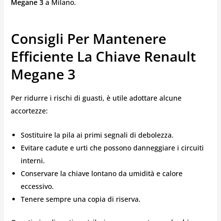
Megane 3
a Milano.
Consigli Per Mantenere
Efficiente La Chiave Renault
Megane 3
Per ridurre i rischi di guasti, è utile adottare alcune
accortezze:
Sostituire la pila ai primi segnali di debolezza.
Evitare cadute e urti che possono danneggiare i circuiti
interni.
Conservare la chiave lontano da umidità e calore
eccessivo.
Tenere sempre una copia di riserva.