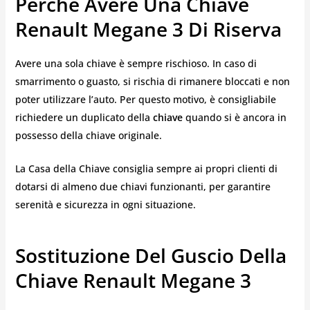
Perché Avere Una Chiave
Renault Megane 3 Di Riserva
Avere una sola chiave è sempre rischioso. In caso di
smarrimento o guasto, si rischia di rimanere bloccati e non
poter utilizzare l’auto. Per questo motivo, è consigliabile
richiedere un duplicato della
chiave
quando si è ancora in
possesso della chiave originale.
La Casa della Chiave consiglia sempre ai propri clienti di
dotarsi di almeno due chiavi funzionanti, per garantire
serenità e sicurezza in ogni situazione.
Sostituzione Del Guscio Della
Chiave Renault Megane 3