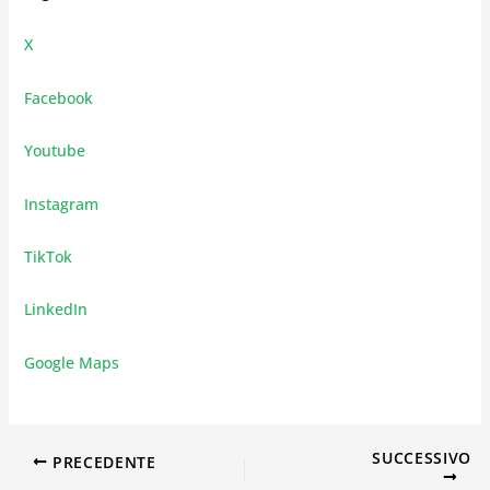
X
Facebook
Youtube
Instagram
TikTok
LinkedIn
Google Maps
SUCCESSIVO
PRECEDENTE