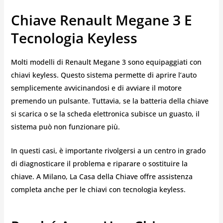
Chiave Renault Megane 3 E
Tecnologia Keyless
Molti modelli di Renault Megane 3 sono equipaggiati con
chiavi keyless. Questo sistema permette di aprire l’auto
semplicemente avvicinandosi e di avviare il motore
premendo un pulsante. Tuttavia, se la batteria della chiave
si scarica o se la scheda elettronica subisce un guasto, il
sistema può non funzionare più.
In questi casi, è importante rivolgersi a un centro in grado
di diagnosticare il problema e riparare o sostituire la
chiave. A Milano, La Casa della Chiave offre assistenza
completa anche per le chiavi con tecnologia keyless.