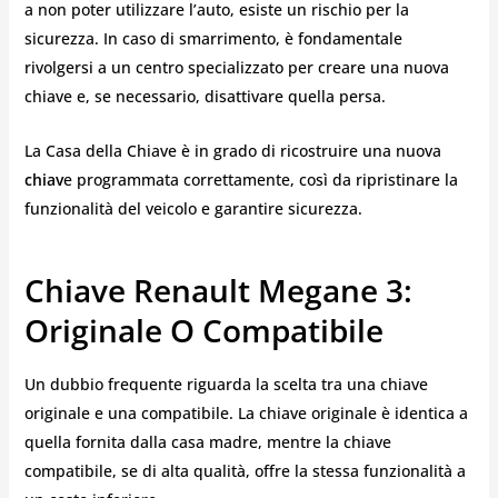
a non poter utilizzare l’auto, esiste un rischio per la
sicurezza. In caso di smarrimento, è fondamentale
rivolgersi a un centro specializzato per creare una nuova
chiave e, se necessario, disattivare quella persa.
La Casa della Chiave è in grado di ricostruire una nuova
chiav
e programmata correttamente, così da ripristinare la
funzionalità del veicolo e garantire sicurezza.
Chiave Renault Megane 3:
Originale O Compatibile
Un dubbio frequente riguarda la scelta tra una chiave
originale e una compatibile. La chiave originale è identica a
quella fornita dalla casa madre, mentre la chiave
compatibile, se di alta qualità, offre la stessa funzionalità a