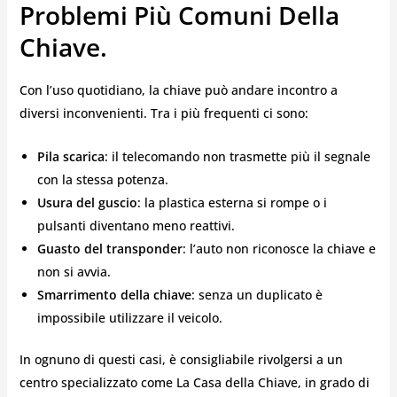
Problemi Più Comuni Della
Chiave.
Con l’uso quotidiano, la chiave può andare incontro a
diversi inconvenienti. Tra i più frequenti ci sono:
Pila scarica
: il telecomando non trasmette più il segnale
con la stessa potenza.
Usura del guscio
: la plastica esterna si rompe o i
pulsanti diventano meno reattivi.
Guasto del transponder
: l’auto non riconosce la chiave e
non si avvia.
Smarrimento della chiave
: senza un duplicato è
impossibile utilizzare il veicolo.
In ognuno di questi casi, è consigliabile rivolgersi a un
centro specializzato come La Casa della Chiave, in grado di