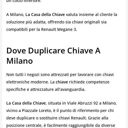
un costo inferiore.
A Milano,
La Casa della Chiave
valuta insieme al cliente la
soluzione più adatta, offrendo sia chiavi originali sia
compatibili per la Renault Megane 3.
Dove Duplicare Chiave A
Milano
Non tutti i negozi sono attrezzati per lavorare con chiavi
elettroniche moderne. La
chiave
richiede competenze
specifiche e attrezzature all’avanguardia.
La Casa della Chiave
, situata in Viale Abruzzi 92 a Milano,
vicino a Piazzale Loreto, è il punto di riferimento per chi
deve duplicare o sostituire chiavi Renault. Grazie alla
posizione centrale, è facilmente raggiungibile da diverse