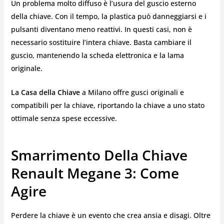
Un problema molto diffuso è l’usura del guscio esterno
della chiave. Con il tempo, la plastica può danneggiarsi e i
pulsanti diventano meno reattivi. In questi casi, non è
necessario sostituire l’intera chiave. Basta cambiare il
guscio, mantenendo la scheda elettronica e la lama
originale.
La Casa della Chiave
a Milano offre gusci originali e
compatibili per la chiave, riportando la chiave a uno stato
ottimale senza spese eccessive.
Smarrimento Della Chiave
Renault Megane 3: Come
Agire
Perdere la chiave è un evento che crea ansia e disagi. Oltre