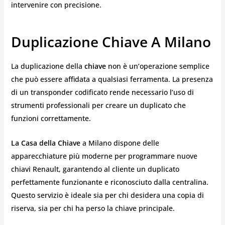
intervenire con precisione.
Duplicazione Chiave A Milano
La duplicazione della
chiave
non è un’operazione semplice
che può essere affidata a qualsiasi ferramenta. La presenza
di un transponder codificato rende necessario l’uso di
strumenti professionali per creare un duplicato che
funzioni correttamente.
La Casa della Chiave
a Milano dispone delle
apparecchiature più moderne per programmare nuove
chiavi Renault, garantendo al cliente un duplicato
perfettamente funzionante e riconosciuto dalla centralina.
Questo servizio è ideale sia per chi desidera una copia di
riserva, sia per chi ha perso la chiave principale.