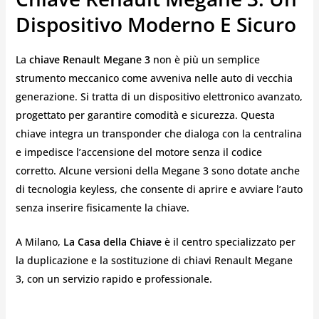
Dispositivo Moderno E Sicuro
La
chiave Renault Megane 3
non è più un semplice
strumento meccanico come avveniva nelle auto di vecchia
generazione. Si tratta di un dispositivo elettronico avanzato,
progettato per garantire comodità e sicurezza. Questa
chiave integra un transponder che dialoga con la centralina
e impedisce l’accensione del motore senza il codice
corretto. Alcune versioni della Megane 3 sono dotate anche
di tecnologia keyless, che consente di aprire e avviare l’auto
senza inserire fisicamente la chiave.
A Milano,
La Casa della Chiave
è il centro specializzato per
la duplicazione e la sostituzione di chiavi Renault Megane
3, con un servizio rapido e professionale.