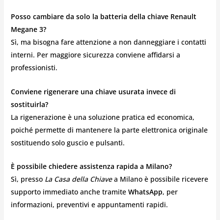
Posso cambiare da solo la batteria della chiave Renault
Megane 3?
Sì, ma bisogna fare attenzione a non danneggiare i contatti
interni. Per maggiore sicurezza conviene affidarsi a
professionisti.
Conviene rigenerare una chiave usurata invece di
sostituirla?
La rigenerazione è una soluzione pratica ed economica,
poiché permette di mantenere la parte elettronica originale
sostituendo solo guscio e pulsanti.
È possibile chiedere assistenza rapida a Milano?
Sì, presso
La Casa della Chiave
a Milano è possibile ricevere
supporto immediato anche tramite
WhatsApp
, per
informazioni, preventivi e appuntamenti rapidi.