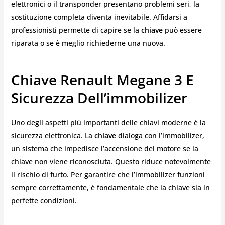
elettronici o il transponder presentano problemi seri, la
sostituzione completa diventa inevitabile. Affidarsi a
professionisti permette di capire se la
chiave
può essere
riparata o se è meglio richiederne una nuova.
Chiave Renault Megane 3 E
Sicurezza Dell’immobilizer
Uno degli aspetti più importanti delle chiavi moderne è la
sicurezza elettronica. La
chiave
dialoga con l’immobilizer,
un sistema che impedisce l’accensione del motore se la
chiave non viene riconosciuta. Questo riduce notevolmente
il rischio di furto. Per garantire che l’immobilizer funzioni
sempre correttamente, è fondamentale che la chiave sia in
perfette condizioni.