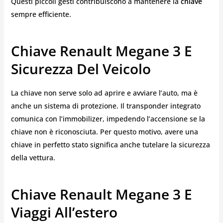
Questi piccoli gesti contribuiscono a mantenere la
chiave
sempre efficiente.
Chiave Renault Megane 3 E
Sicurezza Del Veicolo
La chiave non serve solo ad aprire e avviare l’auto, ma è
anche un sistema di protezione. Il transponder integrato
comunica con l’immobilizer, impedendo l’accensione se la
chiave non è riconosciuta. Per questo motivo, avere una
chiave in perfetto stato significa anche tutelare la sicurezza
della vettura.
Chiave Renault Megane 3 E
Viaggi All’estero