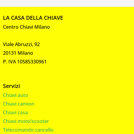
LA CASA DELLA CHIAVE
Centro Chiavi Milano
Viale Abruzzi, 92
20131 Milano
P. IVA 10585330961
Servizi
Chiavi auto
Chiavi camion
Chiavi casa
Chiavi moto/scooter
Telecomando cancello