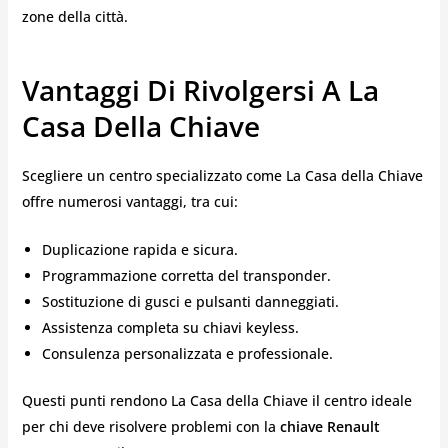
zone della città.
Vantaggi Di Rivolgersi A La
Casa Della Chiave
Scegliere un centro specializzato come La Casa della Chiave
offre numerosi vantaggi, tra cui:
Duplicazione rapida e sicura.
Programmazione corretta del transponder.
Sostituzione di gusci e pulsanti danneggiati.
Assistenza completa su chiavi keyless.
Consulenza personalizzata e professionale.
Questi punti rendono La Casa della Chiave il centro ideale
per chi deve risolvere problemi con la
chiave Renault