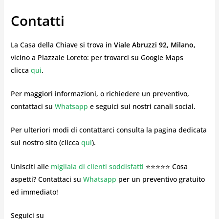
Contatti
La Casa della Chiave si trova in
Viale Abruzzi 92, Milano
,
vicino a Piazzale Loreto: per trovarci su Google Maps
clicca
qui
.
Per maggiori informazioni, o richiedere un preventivo,
contattaci su
Whatsapp
e seguici sui nostri canali social.
Per ulteriori modi di contattarci consulta la pagina dedicata
sul nostro sito (clicca
qui
).
Unisciti alle
migliaia di clienti soddisfatti
⭐⭐⭐⭐⭐ Cosa
aspetti? Contattaci su
Whatsapp
per un preventivo gratuito
ed immediato!
Seguici su