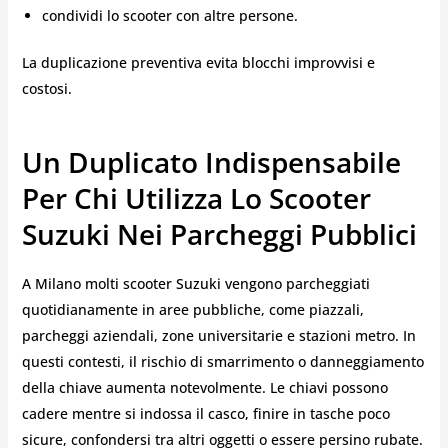
condividi lo scooter con altre persone.
La duplicazione preventiva evita blocchi improvvisi e
costosi.
Un Duplicato Indispensabile
Per Chi Utilizza Lo Scooter
Suzuki Nei Parcheggi Pubblici
A Milano molti scooter Suzuki vengono parcheggiati
quotidianamente in aree pubbliche, come piazzali,
parcheggi aziendali, zone universitarie e stazioni metro. In
questi contesti, il rischio di smarrimento o danneggiamento
della chiave aumenta notevolmente. Le chiavi possono
cadere mentre si indossa il casco, finire in tasche poco
sicure, confondersi tra altri oggetti o essere persino rubate.