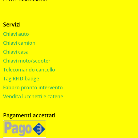
Servizi
Chiavi auto
Chiavi camion
Chiavi casa
Chiavi moto/scooter
Telecomando cancello
Tag RFID badge
Fabbro pronto intervento
Vendita lucchetti e catene
Pagamenti accettati