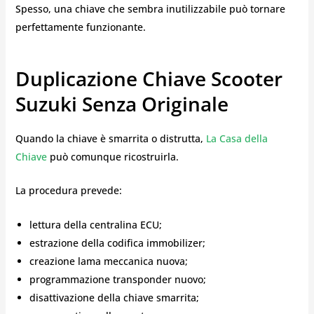
Spesso, una chiave che sembra inutilizzabile può tornare
perfettamente funzionante.
Duplicazione Chiave Scooter
Suzuki Senza Originale
Quando la chiave è smarrita o distrutta,
La Casa della
Chiave
può comunque ricostruirla.
La procedura prevede:
lettura della centralina ECU;
estrazione della codifica immobilizer;
creazione lama meccanica nuova;
programmazione transponder nuovo;
disattivazione della chiave smarrita;