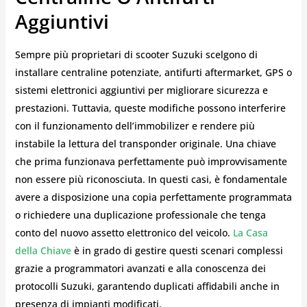
Aggiuntivi
Sempre più proprietari di scooter Suzuki scelgono di
installare centraline potenziate, antifurti aftermarket, GPS o
sistemi elettronici aggiuntivi per migliorare sicurezza e
prestazioni. Tuttavia, queste modifiche possono interferire
con il funzionamento dell’immobilizer e rendere più
instabile la lettura del transponder originale. Una chiave
che prima funzionava perfettamente può improvvisamente
non essere più riconosciuta. In questi casi, è fondamentale
avere a disposizione una copia perfettamente programmata
o richiedere una duplicazione professionale che tenga
conto del nuovo assetto elettronico del veicolo.
La Casa
della Chiave
è in grado di gestire questi scenari complessi
grazie a programmatori avanzati e alla conoscenza dei
protocolli Suzuki, garantendo duplicati affidabili anche in
presenza di impianti modificati.