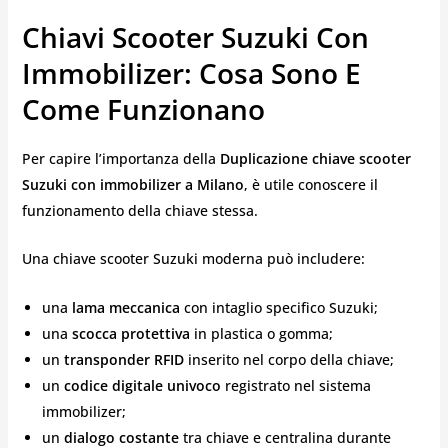
Chiavi Scooter Suzuki Con
Immobilizer: Cosa Sono E
Come Funzionano
Per capire l’importanza della
Duplicazione chiave scooter
Suzuki con immobilizer a Milano
, è utile conoscere il
funzionamento della chiave stessa.
Una chiave scooter Suzuki moderna può includere:
una
lama meccanica
con intaglio specifico Suzuki;
una
scocca protettiva
in plastica o gomma;
un
transponder RFID
inserito nel corpo della chiave;
un
codice digitale univoco
registrato nel sistema
immobilizer;
un
dialogo costante
tra chiave e centralina durante