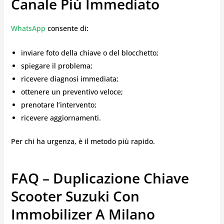
Canale Più Immediato
WhatsApp
consente di:
inviare foto della chiave o del blocchetto;
spiegare il problema;
ricevere diagnosi immediata;
ottenere un preventivo veloce;
prenotare l’intervento;
ricevere aggiornamenti.
Per chi ha urgenza, è il metodo più rapido.
FAQ – Duplicazione Chiave
Scooter Suzuki Con
Immobilizer A Milano