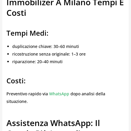
Immobilizer A Milano Tempi E
Costi
Tempi Medi:
duplicazione chiave: 30–60 minuti
ricostruzione senza originale: 1–3 ore
riparazione: 20–40 minuti
Costi:
Preventivo rapido via
WhatsApp
dopo analisi della
situazione.
Assistenza WhatsApp: Il