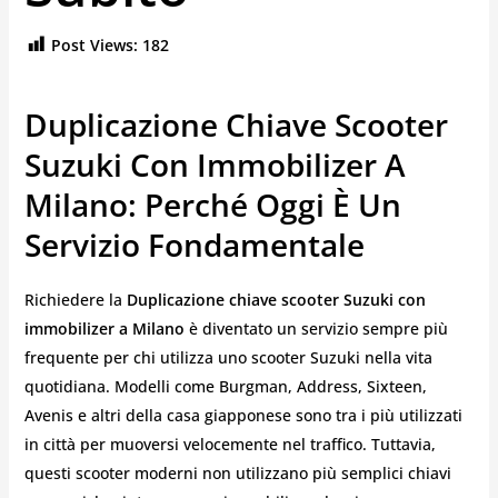
Post Views:
182
Duplicazione Chiave Scooter
Suzuki Con Immobilizer A
Milano: Perché Oggi È Un
Servizio Fondamentale
Richiedere la
Duplicazione chiave scooter Suzuki con
immobilizer a Milano
è diventato un servizio sempre più
frequente per chi utilizza uno scooter Suzuki nella vita
quotidiana. Modelli come Burgman, Address, Sixteen,
Avenis e altri della casa giapponese sono tra i più utilizzati
in città per muoversi velocemente nel traffico. Tuttavia,
questi scooter moderni non utilizzano più semplici chiavi