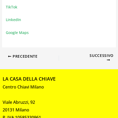
TikTok
LinkedIn
Google Maps
SUCCESSIVO
PRECEDENTE
LA CASA DELLA CHIAVE
Centro Chiavi Milano
Viale Abruzzi, 92
20131 Milano
P. IVA 10585330961