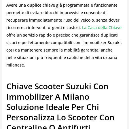
Avere una duplice chiave già programmata e funzionante
permette di evitare blocchi improvvisi e consente di
recuperare immediatamente l’uso del veicolo, senza dover
ricorrere a interventi urgenti e costosi.
La Casa della Chiave
offre un servizio rapido e preciso che garantisce duplicati
sicuri e perfettamente compatibili con l’immobilizer Suzuki,
così da mantenere sempre la mobilità garantita, anche
nelle situazioni più frequenti e caotiche della vita urbana
milanese.
Chiave Scooter Suzuki Con
Immobilizer A Milano
Soluzione Ideale Per Chi
Personalizza Lo Scooter Con
Centraline O Antifurti