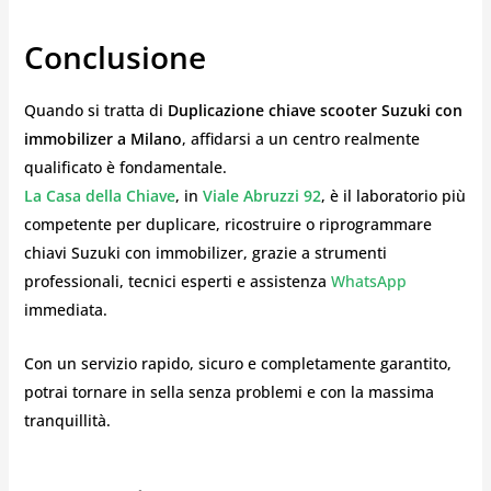
Conclusione
Quando si tratta di
Duplicazione chiave scooter Suzuki con
immobilizer a Milano
, affidarsi a un centro realmente
qualificato è fondamentale.
La Casa della Chiave
, in
Viale Abruzzi 92
, è il laboratorio più
competente per duplicare, ricostruire o riprogrammare
chiavi Suzuki con immobilizer, grazie a strumenti
professionali, tecnici esperti e assistenza
WhatsApp
immediata.
Con un servizio rapido, sicuro e completamente garantito,
potrai tornare in sella senza problemi e con la massima
tranquillità.