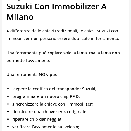
Suzuki Con Immobilizer A
Milano
A differenza delle chiavi tradizionali, le chiavi Suzuki con
immobilizer non possono essere duplicate in ferramenta.
Una ferramenta può copiare solo la lama, ma la lama
non
permette l’avviamento.
Una ferramenta NON può:
leggere la codifica del transponder Suzuki;
programmare un nuovo chip RFID;
sincronizzare la chiave con l’immobilizer;
ricostruire una chiave senza originale;
riparare chip danneggiati;
verificare l’avviamento sul veicolo;