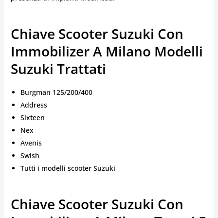
Chiave Scooter Suzuki Con
Immobilizer A Milano Modelli
Suzuki Trattati
Burgman 125/200/400
Address
Sixteen
Nex
Avenis
Swish
Tutti i modelli scooter Suzuki
Chiave Scooter Suzuki Con