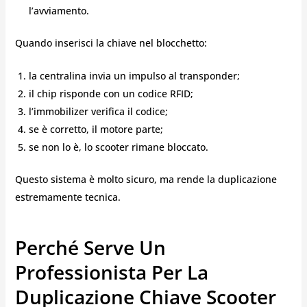
l’avviamento.
Quando inserisci la chiave nel blocchetto:
la centralina invia un impulso al transponder;
il chip risponde con un codice RFID;
l’immobilizer verifica il codice;
se è corretto, il motore parte;
se non lo è, lo scooter rimane bloccato.
Questo sistema è molto sicuro, ma rende la duplicazione
estremamente tecnica.
Perché Serve Un
Professionista Per La
Duplicazione Chiave Scooter