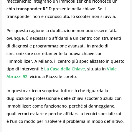
meccaniche: integrano un immobilizer che riconosce un
chip transponder RFID
presente nella chiave. Se il
transponder non è riconosciuto, lo scooter non si avvia.
Per questa ragione la duplicazione non può essere fatta
ovunque. È necessario affidarsi a un centro con strumenti
di diagnosi e programmazione avanzati, in grado di
sincronizzare correttamente la nuova chiave con
l’immobilizer. A Milano, il centro più specializzato in questo
tipo di interventi è
La Casa della Chiave
, situata in
Viale
Abruzzi 92
, vicino a Piazzale Loreto.
In questo articolo scoprirai tutto ciò che riguarda la
duplicazione professionale delle chiavi scooter Suzuki con
immobilizer: come funzionano, perché si danneggiano,
quali errori evitare e perché affidarsi a tecnici specializzati
è l’unico modo per risolvere il problema in modo definitivo.