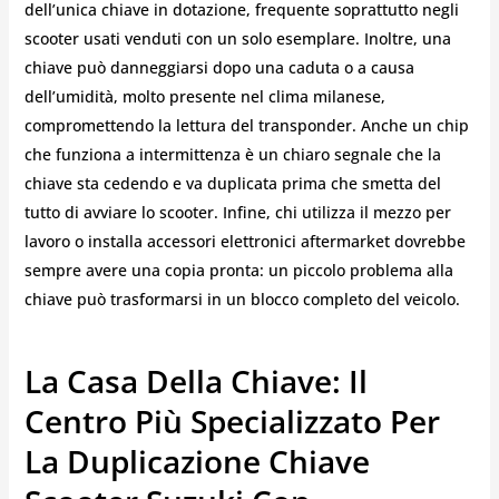
dell’unica chiave in dotazione, frequente soprattutto negli
scooter usati venduti con un solo esemplare. Inoltre, una
chiave può danneggiarsi dopo una caduta o a causa
dell’umidità, molto presente nel clima milanese,
compromettendo la lettura del transponder. Anche un chip
che funziona a intermittenza è un chiaro segnale che la
chiave sta cedendo e va duplicata prima che smetta del
tutto di avviare lo scooter. Infine, chi utilizza il mezzo per
lavoro o installa accessori elettronici aftermarket dovrebbe
sempre avere una copia pronta: un piccolo problema alla
chiave può trasformarsi in un blocco completo del veicolo.
La Casa Della Chiave: Il
Centro Più Specializzato Per
La Duplicazione Chiave