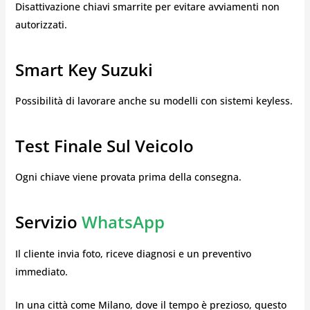
Disattivazione chiavi smarrite per evitare avviamenti non
autorizzati.
Smart Key Suzuki
Possibilità di lavorare anche su modelli con sistemi keyless.
Test Finale Sul Veicolo
Ogni chiave viene provata prima della consegna.
Servizio
WhatsApp
Il cliente invia foto, riceve diagnosi e un preventivo
immediato.
In una città come Milano, dove il tempo è prezioso, questo