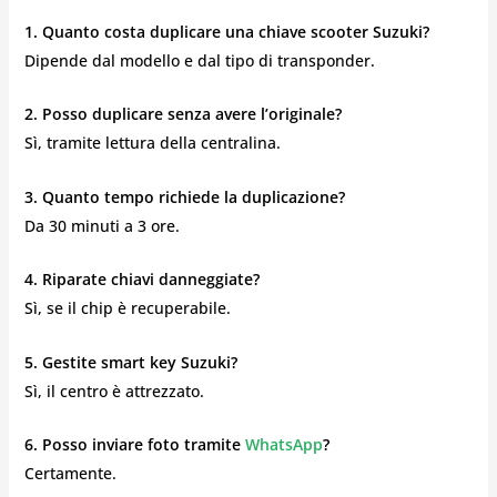
1. Quanto costa duplicare una chiave scooter Suzuki?
Dipende dal modello e dal tipo di transponder.
2. Posso duplicare senza avere l’originale?
Sì, tramite lettura della centralina.
3. Quanto tempo richiede la duplicazione?
Da 30 minuti a 3 ore.
4. Riparate chiavi danneggiate?
Sì, se il chip è recuperabile.
5. Gestite smart key Suzuki?
Sì, il centro è attrezzato.
6. Posso inviare foto tramite
WhatsApp
?
Certamente.