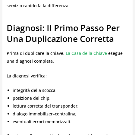
servizio rapido fa la differenza.
Diagnosi: Il Primo Passo Per
Una Duplicazione Corretta
Prima di duplicare la chiave,
La Casa della Chiave
esegue
una diagnosi completa.
La diagnosi verifica:
integrità della scocca;
posizione del chip;
lettura corretta del transponder;
dialogo immobilizer–centralina;
eventuali errori memorizzati.