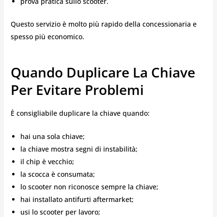
prova pratica sullo scooter.
Questo servizio è molto più rapido della concessionaria e
spesso più economico.
Quando Duplicare La Chiave
Per Evitare Problemi
È consigliabile duplicare la chiave quando:
hai una sola chiave;
la chiave mostra segni di instabilità;
il chip è vecchio;
la scocca è consumata;
lo scooter non riconosce sempre la chiave;
hai installato antifurti aftermarket;
usi lo scooter per lavoro;