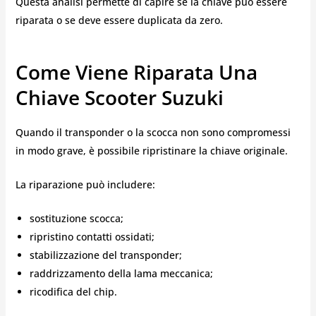
Questa analisi permette di capire se la chiave può essere
riparata o se deve essere duplicata da zero.
Come Viene Riparata Una
Chiave Scooter Suzuki
Quando il transponder o la scocca non sono compromessi
in modo grave, è possibile ripristinare la chiave originale.
La riparazione può includere:
sostituzione scocca;
ripristino contatti ossidati;
stabilizzazione del transponder;
raddrizzamento della lama meccanica;
ricodifica del chip.