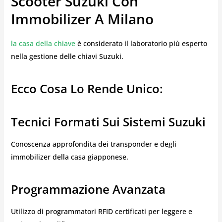
Scooter Suzuki Con
Immobilizer A Milano
la casa della chiave
è considerato il laboratorio più esperto
nella gestione delle chiavi Suzuki.
Ecco Cosa Lo Rende Unico:
Tecnici Formati Sui Sistemi Suzuki
Conoscenza approfondita dei transponder e degli
immobilizer della casa giapponese.
Programmazione Avanzata
Utilizzo di programmatori RFID certificati per leggere e