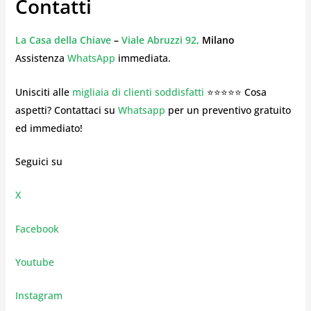
Contatti
La Casa della Chiave
–
Viale Abruzzi 92,
Milano
Assistenza
WhatsApp
immediata.
Unisciti alle
migliaia di clienti soddisfatti
⭐⭐⭐⭐⭐ Cosa
aspetti? Contattaci su
Whatsapp
per un preventivo gratuito
ed immediato!
Seguici su
X
Facebook
Youtube
Instagram