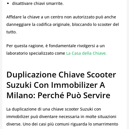
disattivare chiavi smarrite.
Affidare la chiave a un centro non autorizzato può anche
danneggiare la codifica originale, bloccando lo scooter del
tutto.
Per questa ragione, è fondamentale rivolgersi a un
laboratorio specializzato come
La Casa della Chiave.
Duplicazione Chiave Scooter
Suzuki Con Immobilizer A
Milano: Perché Può Servire
La duplicazione di una chiave scooter Suzuki con
immobilizer può diventare necessaria in molte situazioni
diverse. Uno dei casi più comuni riguarda lo smarrimento