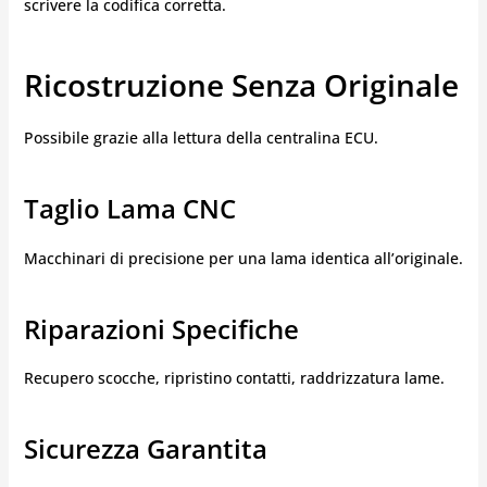
scrivere la codifica corretta.
Ricostruzione Senza Originale
Possibile grazie alla lettura della centralina ECU.
Taglio Lama CNC
Macchinari di precisione per una lama identica all’originale.
Riparazioni Specifiche
Recupero scocche, ripristino contatti, raddrizzatura lame.
Sicurezza Garantita