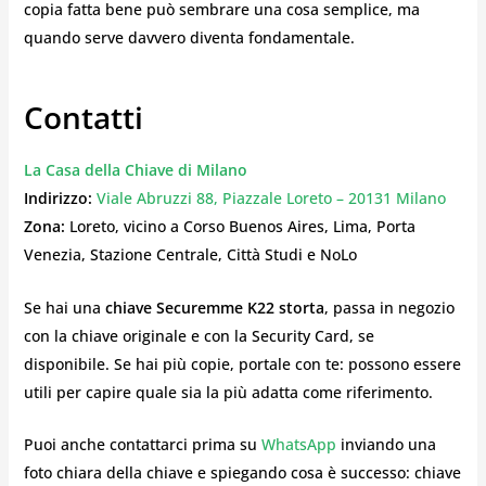
copia fatta bene può sembrare una cosa semplice, ma
quando serve davvero diventa fondamentale.
Contatti
La Casa della Chiave di Milano
Indirizzo:
Viale Abruzzi 88, Piazzale Loreto – 20131 Milano
Zona:
Loreto, vicino a Corso Buenos Aires, Lima, Porta
Venezia, Stazione Centrale, Città Studi e NoLo
Se hai una
chiave Securemme K22 storta
, passa in negozio
con la chiave originale e con la Security Card, se
disponibile. Se hai più copie, portale con te: possono essere
utili per capire quale sia la più adatta come riferimento.
Puoi anche contattarci prima su
WhatsApp
inviando una
foto chiara della chiave e spiegando cosa è successo: chiave