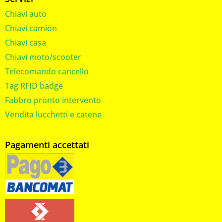
Chiavi auto
Chiavi camion
Chiavi casa
Chiavi moto/scooter
Telecomando cancello
Tag RFID badge
Fabbro pronto intervento
Vendita lucchetti e catene
Pagamenti accettati