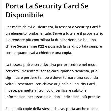
Porta La Security Card Se
Disponibile
Per molte chiavi di sicurezza, la tessera o
Security Card
è
un elemento fondamentale. Serve a tutelare il proprietario
e a rendere più controllata la duplicazione. Se hai una
chiave Securemme K22 e possiedi la card, portala sempre
con te quando vai a chiedere una copia.
La tessera può essere decisiva per procedere nel modo
corretto. Presentarsi senza card, quando richiesta, può
significare perdere tempo o dover tornare una seconda
volta. Presentarsi con chiave originale e Security Card,
invece, permette al tecnico di verificare subito le
informazioni necessarie e di darti indicazioni più precise.
Se hai più copie della stessa chiave, porta anche quelle.