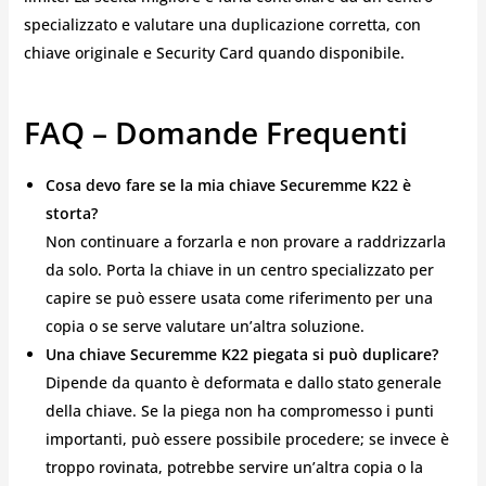
specializzato e valutare una duplicazione corretta, con
chiave originale e Security Card quando disponibile.
FAQ – Domande Frequenti
Cosa devo fare se la mia chiave Securemme K22 è
storta?
Non continuare a forzarla e non provare a raddrizzarla
da solo. Porta la chiave in un centro specializzato per
capire se può essere usata come riferimento per una
copia o se serve valutare un’altra soluzione.
Una chiave Securemme K22 piegata si può duplicare?
Dipende da quanto è deformata e dallo stato generale
della chiave. Se la piega non ha compromesso i punti
importanti, può essere possibile procedere; se invece è
troppo rovinata, potrebbe servire un’altra copia o la