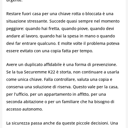
Restare fuori casa per una chiave rotta o bloccata è una
situazione stressante. Succede quasi sempre nel momento
peggiore: quando hai fretta, quando piove, quando devi
andare al lavoro, quando hai la spesa in mano o quando
devi far entrare qualcuno. E molte volte il problema poteva
essere evitato con una copia fatta per tempo.
Avere un duplicato affidabile è una forma di prevenzione.
Se la tua Securemme K22 è storta, non continuare a usarla
come unica chiave. Falla controllare, valuta una copia e
conserva una soluzione di riserva. Questo vale per la casa,
per l’ufficio, per un appartamento in affitto, per una
seconda abitazione o per un familiare che ha bisogno di
accesso autonomo.
La sicurezza passa anche da queste piccole decisioni. Una