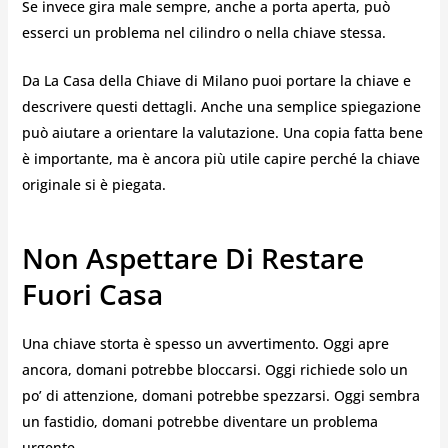
Se invece gira male sempre, anche a porta aperta, può
esserci un problema nel cilindro o nella chiave stessa.
Da La Casa della Chiave di Milano puoi portare la chiave e
descrivere questi dettagli. Anche una semplice spiegazione
può aiutare a orientare la valutazione. Una copia fatta bene
è importante, ma è ancora più utile capire perché la chiave
originale si è piegata.
Non Aspettare Di Restare
Fuori Casa
Una chiave storta è spesso un avvertimento. Oggi apre
ancora, domani potrebbe bloccarsi. Oggi richiede solo un
po’ di attenzione, domani potrebbe spezzarsi. Oggi sembra
un fastidio, domani potrebbe diventare un problema
urgente.