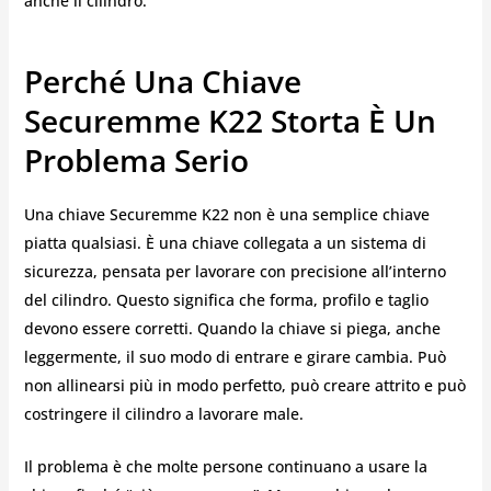
anche il cilindro.
Perché Una Chiave
Securemme K22 Storta È Un
Problema Serio
Una chiave Securemme K22 non è una semplice chiave
piatta qualsiasi. È una chiave collegata a un sistema di
sicurezza, pensata per lavorare con precisione all’interno
del cilindro. Questo significa che forma, profilo e taglio
devono essere corretti. Quando la chiave si piega, anche
leggermente, il suo modo di entrare e girare cambia. Può
non allinearsi più in modo perfetto, può creare attrito e può
costringere il cilindro a lavorare male.
Il problema è che molte persone continuano a usare la