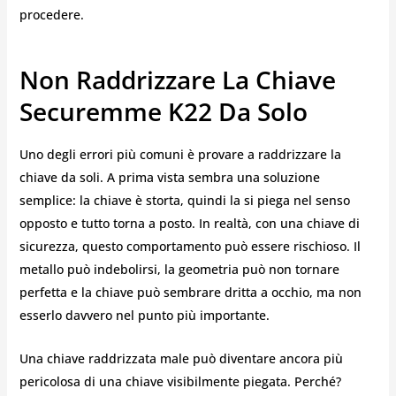
procedere.
Non Raddrizzare La Chiave
Securemme K22 Da Solo
Uno degli errori più comuni è provare a raddrizzare la
chiave da soli. A prima vista sembra una soluzione
semplice: la chiave è storta, quindi la si piega nel senso
opposto e tutto torna a posto. In realtà, con una chiave di
sicurezza, questo comportamento può essere rischioso. Il
metallo può indebolirsi, la geometria può non tornare
perfetta e la chiave può sembrare dritta a occhio, ma non
esserlo davvero nel punto più importante.
Una chiave raddrizzata male può diventare ancora più
pericolosa di una chiave visibilmente piegata. Perché?