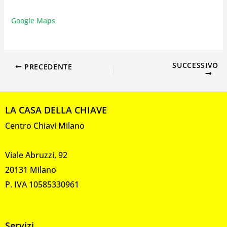
Google Maps
SUCCESSIVO
PRECEDENTE
LA CASA DELLA CHIAVE
Centro Chiavi Milano
Viale Abruzzi, 92
20131 Milano
P. IVA 10585330961
Servizi