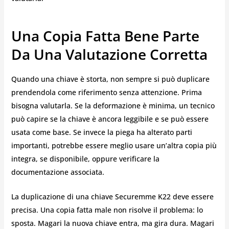
Una Copia Fatta Bene Parte
Da Una Valutazione Corretta
Quando una chiave è storta, non sempre si può duplicare
prendendola come riferimento senza attenzione. Prima
bisogna valutarla. Se la deformazione è minima, un tecnico
può capire se la chiave è ancora leggibile e se può essere
usata come base. Se invece la piega ha alterato parti
importanti, potrebbe essere meglio usare un’altra copia più
integra, se disponibile, oppure verificare la
documentazione associata.
La duplicazione di una chiave Securemme K22 deve essere
precisa. Una copia fatta male non risolve il problema: lo
sposta. Magari la nuova chiave entra, ma gira dura. Magari