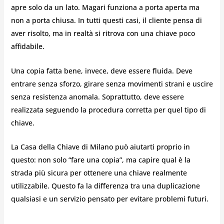
apre solo da un lato. Magari funziona a porta aperta ma
non a porta chiusa. In tutti questi casi, il cliente pensa di
aver risolto, ma in realtà si ritrova con una chiave poco
affidabile.
Una copia fatta bene, invece, deve essere fluida. Deve
entrare senza sforzo, girare senza movimenti strani e uscire
senza resistenza anomala. Soprattutto, deve essere
realizzata seguendo la procedura corretta per quel tipo di
chiave.
La Casa della Chiave di Milano può aiutarti proprio in
questo: non solo “fare una copia”, ma capire qual è la
strada più sicura per ottenere una chiave realmente
utilizzabile. Questo fa la differenza tra una duplicazione
qualsiasi e un servizio pensato per evitare problemi futuri.