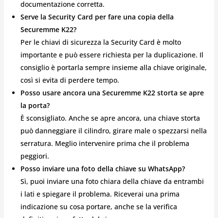
documentazione corretta.
Serve la Security Card per fare una copia della
Securemme K22?
Per le chiavi di sicurezza la Security Card è molto
importante e può essere richiesta per la duplicazione. Il
consiglio è portarla sempre insieme alla chiave originale,
così si evita di perdere tempo.
Posso usare ancora una Securemme K22 storta se apre
la porta?
È sconsigliato. Anche se apre ancora, una chiave storta
può danneggiare il cilindro, girare male o spezzarsi nella
serratura. Meglio intervenire prima che il problema
peggiori.
Posso inviare una foto della chiave su WhatsApp?
Sì, puoi inviare una foto chiara della chiave da entrambi
i lati e spiegare il problema. Riceverai una prima
indicazione su cosa portare, anche se la verifica