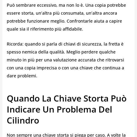
Può sembrare eccessivo, ma non lo è. Una copia potrebbe
essere storta, un’altra più consumata, un’altra ancora
potrebbe funzionare meglio. Confrontarle aiuta a capire
quale sia il riferimento più affidabile.
Ricorda: quando si parla di chiavi di sicurezza, la fretta è
spesso nemica della qualità. Meglio perdere qualche
minuto in più per una valutazione accurata che ritrovarsi
con una copia imprecisa o con una chiave che continua a
dare problemi.
Quando La Chiave Storta Può
Indicare Un Problema Del
Cilindro
Non sempre una chiave storta si piega per caso. A volte la