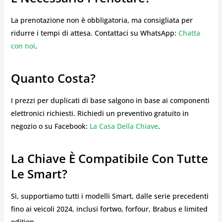
La prenotazione non è obbligatoria, ma consigliata per
ridurre i tempi di attesa. Contattaci su WhatsApp:
Chatta
con noi
.
Quanto Costa?
I prezzi per duplicati di base salgono in base ai componenti
elettronici richiesti. Richiedi un preventivo gratuito in
negozio o su Facebook:
La Casa Della Chiave
.
La Chiave È Compatibile Con Tutte
Le Smart?
Sì, supportiamo tutti i modelli Smart, dalle serie precedenti
fino ai veicoli 2024, inclusi fortwo, forfour, Brabus e limited
edition.