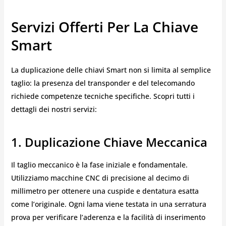
Servizi Offerti Per La Chiave
Smart
La duplicazione delle chiavi Smart non si limita al semplice
taglio: la presenza del transponder e del telecomando
richiede competenze tecniche specifiche. Scopri tutti i
dettagli dei nostri servizi:
1. Duplicazione Chiave Meccanica
Il taglio meccanico è la fase iniziale e fondamentale.
Utilizziamo macchine CNC di precisione al decimo di
millimetro per ottenere una cuspide e dentatura esatta
come l’originale. Ogni lama viene testata in una serratura
prova per verificare l’aderenza e la facilità di inserimento