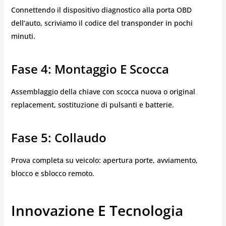
Connettendo il dispositivo diagnostico alla porta OBD
dell’auto, scriviamo il codice del transponder in pochi
minuti.
Fase 4: Montaggio E Scocca
Assemblaggio della chiave con scocca nuova o original
replacement, sostituzione di pulsanti e batterie.
Fase 5: Collaudo
Prova completa su veicolo: apertura porte, avviamento,
blocco e sblocco remoto.
Innovazione E Tecnologia