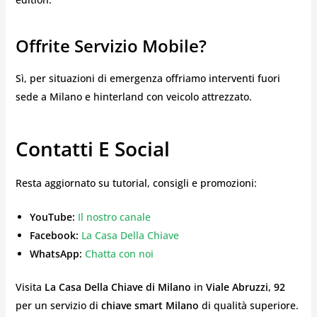
Offrite Servizio Mobile?
Sì, per situazioni di emergenza offriamo interventi fuori
sede a Milano e hinterland con veicolo attrezzato.
Contatti E Social
Resta aggiornato su tutorial, consigli e promozioni:
YouTube:
Il nostro canale
Facebook:
La Casa Della Chiave
WhatsApp:
Chatta con noi
Visita
La Casa Della Chiave di Milano
in
Viale Abruzzi, 92
per un servizio di
chiave smart Milano
di qualità superiore.