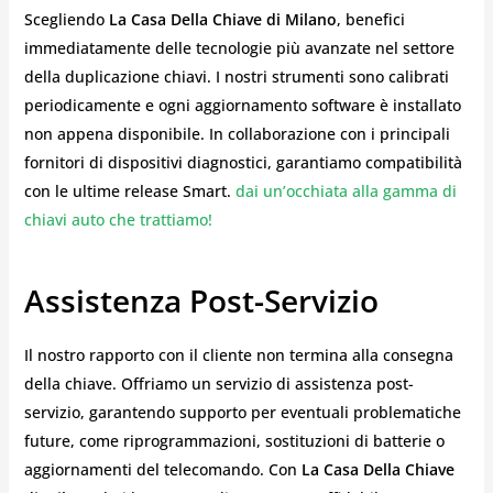
Scegliendo
La Casa Della Chiave di Milano
, benefici
immediatamente delle tecnologie più avanzate nel settore
della duplicazione chiavi. I nostri strumenti sono calibrati
periodicamente e ogni aggiornamento software è installato
non appena disponibile. In collaborazione con i principali
fornitori di dispositivi diagnostici, garantiamo compatibilità
con le ultime release Smart.
dai un’occhiata alla gamma di
chiavi auto che trattiamo!
Assistenza Post-Servizio
Il nostro rapporto con il cliente non termina alla consegna
della chiave. Offriamo un servizio di assistenza post-
servizio, garantendo supporto per eventuali problematiche
future, come riprogrammazioni, sostituzioni di batterie o
aggiornamenti del telecomando. Con
La Casa Della Chiave