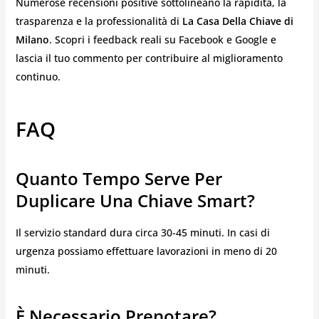
Numerose recensioni positive sottolineano la rapidità, la
trasparenza e la professionalità di
La Casa Della Chiave di
Milano
. Scopri i feedback reali su Facebook e Google e
lascia il tuo commento per contribuire al miglioramento
continuo.
FAQ
Quanto Tempo Serve Per
Duplicare Una Chiave Smart?
Il servizio standard dura circa 30-45 minuti. In casi di
urgenza possiamo effettuare lavorazioni in meno di 20
minuti.
È Necessario Prenotare?