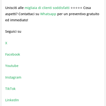
Unisciti alle
migliaia di clienti soddisfatti
⭐⭐⭐⭐⭐ Cosa
aspetti? Contattaci su
Whatsapp
per un preventivo gratuito
ed immediato!
Seguici su
X
Facebook
Youtube
Instagram
TikTok
LinkedIn