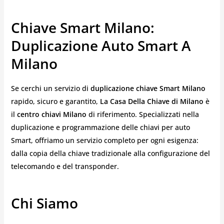
Chiave Smart Milano:
Duplicazione Auto Smart A
Milano
Se cerchi un servizio di
duplicazione chiave Smart Milano
rapido, sicuro e garantito,
La Casa Della Chiave di Milano
è
il
centro chiavi Milano
di riferimento. Specializzati nella
duplicazione e programmazione delle chiavi per auto
Smart, offriamo un servizio completo per ogni esigenza:
dalla copia della chiave tradizionale alla configurazione del
telecomando e del transponder.
Chi Siamo