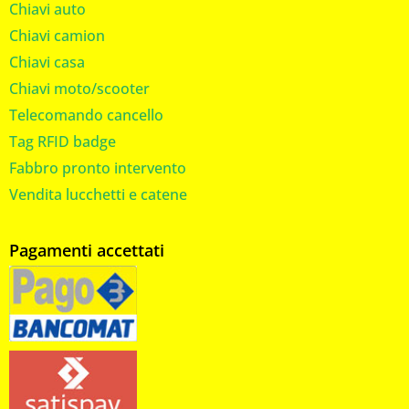
Chiavi auto
Chiavi camion
Chiavi casa
Chiavi moto/scooter
Telecomando cancello
Tag RFID badge
Fabbro pronto intervento
Vendita lucchetti e catene
Pagamenti accettati