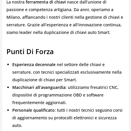
La nostra
ferramenta di chiavi
nasce dall’unione di
passione e competenza artigiana. Da anni, operiamo a
Milano, affiancando i nostri clienti nella gestione di chiavi e
serrature. Grazie all’esperienza e all’innovazione continua,
siamo leader nella duplicazione di chiavi auto Smart.
Punti Di Forza
Esperienza decennale
nel settore delle chiavi e
serrature, con tecnici specializzati esclusivamente nella
duplicazione di chiavi per Smart.
Macchinari all’avanguardia
: utilizziamo fresatrici CNC,
dispositivi di programmazione OBD e software
frequentemente aggiornati.
Personale qualificato
: tutti i nostri tecnici seguono corsi
di aggiornamento su protocolli elettronici e sicurezza
auto.