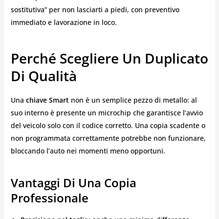
sostitutiva” per non lasciarti a piedi, con preventivo
immediato e lavorazione in loco.
Perché Scegliere Un Duplicato
Di Qualità
Una
chiave Smart
non è un semplice pezzo di metallo: al
suo interno è presente un microchip che garantisce l’avvio
del veicolo solo con il codice corretto. Una copia scadente o
non programmata correttamente potrebbe non funzionare,
bloccando l’auto nei momenti meno opportuni.
Vantaggi Di Una Copia
Professionale