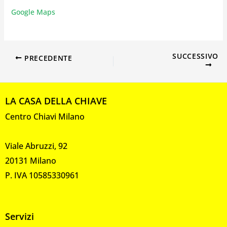
Google Maps
SUCCESSIVO
PRECEDENTE
LA CASA DELLA CHIAVE
Centro Chiavi Milano
Viale Abruzzi, 92
20131 Milano
P. IVA 10585330961
Servizi