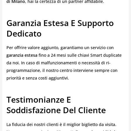
di Milano
, hai la certezza di un partner affidabile.
Garanzia Estesa E Supporto
Dedicato
Per offrire valore aggiunto, garantiamo un servizio con
garanzia estesa
fino a 24 mesi sulle chiavi Smart duplicate
da noi. In caso di malfunzionamenti o necessità di ri-
programmazione, il nostro centro interviene sempre con
priorità e senza costi aggiuntivi.
Testimonianze E
Soddisfazione Del Cliente
La fiducia dei nostri clienti è il miglior biglietto da visita.