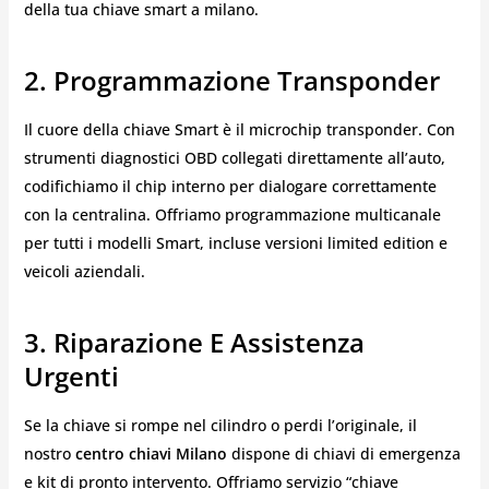
della tua chiave smart a milano.
2. Programmazione Transponder
Il cuore della chiave Smart è il microchip transponder. Con
strumenti diagnostici OBD collegati direttamente all’auto,
codifichiamo il chip interno per dialogare correttamente
con la centralina. Offriamo programmazione multicanale
per tutti i modelli Smart, incluse versioni limited edition e
veicoli aziendali.
3. Riparazione E Assistenza
Urgenti
Se la chiave si rompe nel cilindro o perdi l’originale, il
nostro
centro chiavi Milano
dispone di chiavi di emergenza
e kit di pronto intervento. Offriamo servizio “chiave