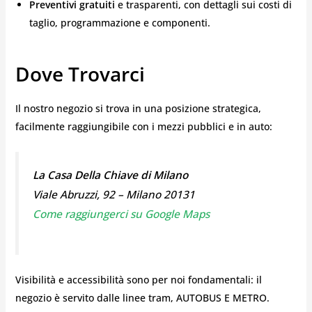
Preventivi gratuiti
e trasparenti, con dettagli sui costi di
taglio, programmazione e componenti.
Dove Trovarci
Il nostro negozio si trova in una posizione strategica,
facilmente raggiungibile con i mezzi pubblici e in auto:
La Casa Della Chiave di Milano
Viale Abruzzi, 92 – Milano 20131
Come raggiungerci su Google Maps
Visibilità e accessibilità sono per noi fondamentali: il
negozio è servito dalle linee tram, AUTOBUS E METRO.