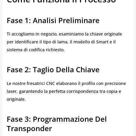
Fase 1: Analisi Preliminare
Ti accogliamo in negozio, esaminiamo la chiave originale
per identificare il tipo di lama, il modello di Smart e il
sistema di codifica richiesto.
Fase 2: Taglio Della Chiave
Le nostre fresatrici CNC elaborano il profilo con precisione
laser, garantendo la perfetta corrispondenza tra copia e
originale.
Fase 3: Programmazione Del
Transponder