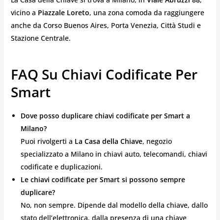
vicino a
Piazzale Loreto
, una zona comoda da raggiungere
anche da Corso Buenos Aires, Porta Venezia, Città Studi e
Stazione Centrale.
FAQ Su Chiavi Codificate Per
Smart
Dove posso duplicare chiavi codificate per Smart a
Milano?
Puoi rivolgerti a
La Casa della Chiave
, negozio
specializzato a Milano in chiavi auto, telecomandi, chiavi
codificate e duplicazioni.
Le chiavi codificate per Smart si possono sempre
duplicare?
No, non sempre. Dipende dal modello della chiave, dallo
stato dell’elettronica, dalla presenza di una chiave