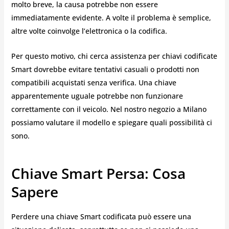
molto breve, la causa potrebbe non essere
immediatamente evidente. A volte il problema è semplice,
altre volte coinvolge l’elettronica o la codifica.
Per questo motivo, chi cerca assistenza per chiavi codificate
Smart dovrebbe evitare tentativi casuali o prodotti non
compatibili acquistati senza verifica. Una chiave
apparentemente uguale potrebbe non funzionare
correttamente con il veicolo. Nel nostro negozio a Milano
possiamo valutare il modello e spiegare quali possibilità ci
sono.
Chiave Smart Persa: Cosa
Sapere
Perdere una chiave Smart codificata può essere una