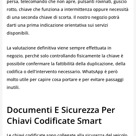
persa, telecomando che non apre, pulsanti rovinati, guscio
rotto, chiave che funziona a intermittenza oppure necessità
di una seconda chiave di scorta. Il nostro negozio potrà
darti una prima indicazione orientativa sui servizi
disponibili.
La valutazione definitiva viene sempre effettuata in
negozio, perché solo controllando fisicamente la chiave è
possibile confermare la fattibilità della duplicazione, della
codifica o dell’intervento necessario. WhatsApp è però
molto utile per capire cosa portare e per evitare passaggi
inutili.
Documenti E Sicurezza Per
Chiavi Codificate Smart
Le chiavi codificate sono collegate alla sicurezza del veicolo.