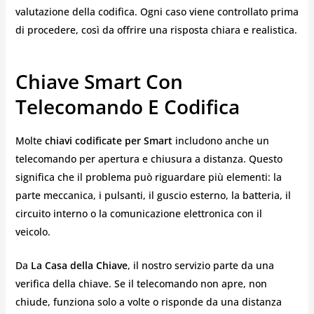
valutazione della codifica. Ogni caso viene controllato prima
di procedere, così da offrire una risposta chiara e realistica.
Chiave Smart Con
Telecomando E Codifica
Molte
chiavi codificate per Smart
includono anche un
telecomando per apertura e chiusura a distanza. Questo
significa che il problema può riguardare più elementi: la
parte meccanica, i pulsanti, il guscio esterno, la batteria, il
circuito interno o la comunicazione elettronica con il
veicolo.
Da
La Casa della Chiave
, il nostro servizio parte da una
verifica della chiave. Se il telecomando non apre, non
chiude, funziona solo a volte o risponde da una distanza