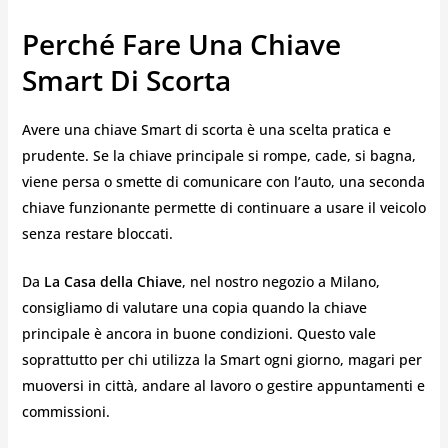
Perché Fare Una Chiave
Smart Di Scorta
Avere una chiave Smart di scorta è una scelta pratica e
prudente. Se la chiave principale si rompe, cade, si bagna,
viene persa o smette di comunicare con l’auto, una seconda
chiave funzionante permette di continuare a usare il veicolo
senza restare bloccati.
Da
La Casa della Chiave
, nel nostro negozio a Milano,
consigliamo di valutare una copia quando la chiave
principale è ancora in buone condizioni. Questo vale
soprattutto per chi utilizza la Smart ogni giorno, magari per
muoversi in città, andare al lavoro o gestire appuntamenti e
commissioni.