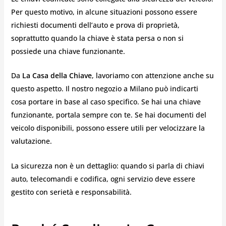
Per questo motivo, in alcune situazioni possono essere
richiesti documenti dell’auto e prova di proprietà,
soprattutto quando la chiave è stata persa o non si
possiede una chiave funzionante.
Da
La Casa della Chiave
, lavoriamo con attenzione anche su
questo aspetto. Il nostro negozio a Milano può indicarti
cosa portare in base al caso specifico. Se hai una chiave
funzionante, portala sempre con te. Se hai documenti del
veicolo disponibili, possono essere utili per velocizzare la
valutazione.
La sicurezza non è un dettaglio: quando si parla di chiavi
auto, telecomandi e codifica, ogni servizio deve essere
gestito con serietà e responsabilità.