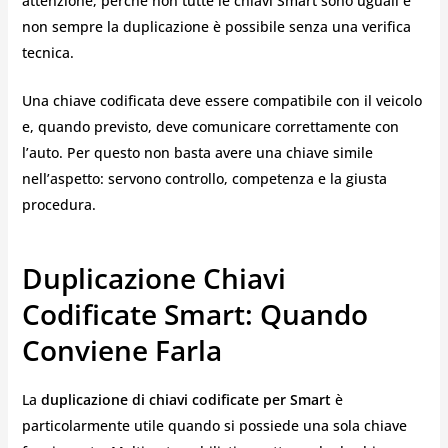
attenzione, perché non tutte le chiavi Smart sono uguali e
non sempre la duplicazione è possibile senza una verifica
tecnica.
Una chiave codificata deve essere compatibile con il veicolo
e, quando previsto, deve comunicare correttamente con
l’auto. Per questo non basta avere una chiave simile
nell’aspetto: servono controllo, competenza e la giusta
procedura.
Duplicazione Chiavi
Codificate Smart: Quando
Conviene Farla
La
duplicazione di chiavi codificate per Smart
è
particolarmente utile quando si possiede una sola chiave