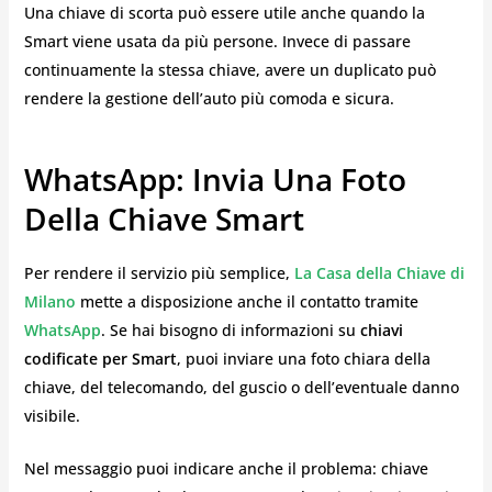
Una chiave di scorta può essere utile anche quando la
Smart viene usata da più persone. Invece di passare
continuamente la stessa chiave, avere un duplicato può
rendere la gestione dell’auto più comoda e sicura.
WhatsApp: Invia Una Foto
Della Chiave Smart
Per rendere il servizio più semplice,
La Casa della Chiave di
Milano
mette a disposizione anche il contatto tramite
WhatsApp
. Se hai bisogno di informazioni su
chiavi
codificate per Smart
, puoi inviare una foto chiara della
chiave, del telecomando, del guscio o dell’eventuale danno
visibile.
Nel messaggio puoi indicare anche il problema: chiave