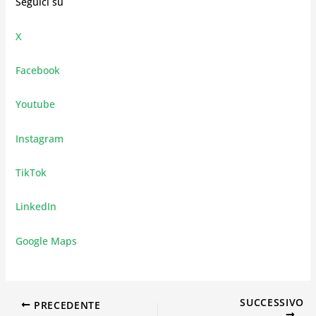
Seguici su
X
Facebook
Youtube
Instagram
TikTok
LinkedIn
Google Maps
SUCCESSIVO
PRECEDENTE