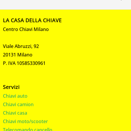
LA CASA DELLA CHIAVE
Centro Chiavi Milano
Viale Abruzzi, 92
20131 Milano
P. IVA 10585330961
Servizi
Chiavi auto
Chiavi camion
Chiavi casa
Chiavi moto/scooter
Telecomando cancello