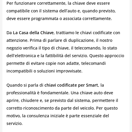
Per funzionare correttamente, la chiave deve essere
compatibile con il sistema dell’auto e, quando previsto,
deve essere programmata o associata correttamente.
Da
La Casa della Chiave
, trattiamo le chiavi codificate con
attenzione. Prima di parlare di duplicazione, il nostro
negozio verifica il tipo di chiave, il telecomando, lo stato
dell’elettronica e la fattibilità del servizio. Questo approccio
permette di evitare copie non adatte, telecomandi
incompatibili o soluzioni improvvisate.
Quando si parla di
chiavi codificate per Smart
, la
professionalità è fondamentale. Una chiave auto deve
aprire, chiudere e, se previsto dal sistema, permettere il
corretto riconoscimento da parte del veicolo. Per questo
motivo, la consulenza iniziale è parte essenziale del
servizio.