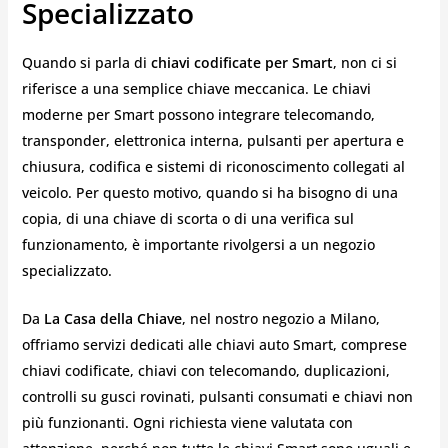
Specializzato
Quando si parla di
chiavi codificate per Smart
, non ci si
riferisce a una semplice chiave meccanica. Le chiavi
moderne per Smart possono integrare telecomando,
transponder, elettronica interna, pulsanti per apertura e
chiusura, codifica e sistemi di riconoscimento collegati al
veicolo. Per questo motivo, quando si ha bisogno di una
copia, di una chiave di scorta o di una verifica sul
funzionamento, è importante rivolgersi a un negozio
specializzato.
Da
La Casa della Chiave
, nel nostro negozio a Milano,
offriamo servizi dedicati alle chiavi auto Smart, comprese
chiavi codificate, chiavi con telecomando, duplicazioni,
controlli su gusci rovinati, pulsanti consumati e chiavi non
più funzionanti. Ogni richiesta viene valutata con