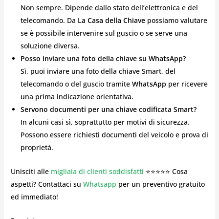
Non sempre. Dipende dallo stato dell’elettronica e del
telecomando. Da
La Casa della Chiave
possiamo valutare
se è possibile intervenire sul guscio o se serve una
soluzione diversa.
Posso inviare una foto della chiave su WhatsApp?
Sì, puoi inviare una foto della chiave Smart, del
telecomando o del guscio tramite
WhatsApp
per ricevere
una prima indicazione orientativa.
Servono documenti per una chiave codificata Smart?
In alcuni casi sì, soprattutto per motivi di sicurezza.
Possono essere richiesti documenti del veicolo e prova di
proprietà.
Unisciti alle
migliaia di clienti soddisfatti
⭐⭐⭐⭐⭐ Cosa
aspetti? Contattaci su
Whatsapp
per un preventivo gratuito
ed immediato!