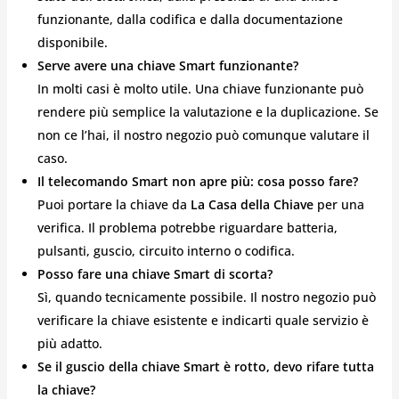
funzionante, dalla codifica e dalla documentazione
disponibile.
Serve avere una chiave Smart funzionante?
In molti casi è molto utile. Una chiave funzionante può
rendere più semplice la valutazione e la duplicazione. Se
non ce l’hai, il nostro negozio può comunque valutare il
caso.
Il telecomando Smart non apre più: cosa posso fare?
Puoi portare la chiave da
La Casa della Chiave
per una
verifica. Il problema potrebbe riguardare batteria,
pulsanti, guscio, circuito interno o codifica.
Posso fare una chiave Smart di scorta?
Sì, quando tecnicamente possibile. Il nostro negozio può
verificare la chiave esistente e indicarti quale servizio è
più adatto.
Se il guscio della chiave Smart è rotto, devo rifare tutta
la chiave?