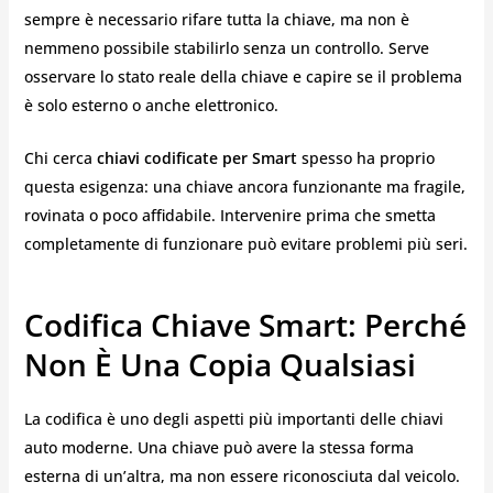
sempre è necessario rifare tutta la chiave, ma non è
nemmeno possibile stabilirlo senza un controllo. Serve
osservare lo stato reale della chiave e capire se il problema
è solo esterno o anche elettronico.
Chi cerca
chiavi codificate per Smart
spesso ha proprio
questa esigenza: una chiave ancora funzionante ma fragile,
rovinata o poco affidabile. Intervenire prima che smetta
completamente di funzionare può evitare problemi più seri.
Codifica Chiave Smart: Perché
Non È Una Copia Qualsiasi
La codifica è uno degli aspetti più importanti delle chiavi
auto moderne. Una chiave può avere la stessa forma
esterna di un’altra, ma non essere riconosciuta dal veicolo.