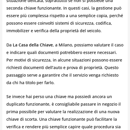
situazione delicata, soprattutto se non si possiede una
seconda chiave funzionante. In questi casi, la gestione può
essere più complessa rispetto a una semplice copia, perché
possono essere coinvolti sistemi di sicurezza, codifica,
immobilizer e verifica della proprietà del veicolo.
Da
La Casa della Chiave
, a Milano, possiamo valutare il caso
e indicare quali documenti potrebbero essere necessari.
Per motivi di sicurezza, in alcune situazioni possono essere
richiesti documenti dell’auto e prova di proprietà. Questo
passaggio serve a garantire che il servizio venga richiesto
da chi ha titolo per farlo.
Se invece hai perso una chiave ma possiedi ancora un
duplicato funzionante, è consigliabile passare in negozio il
prima possibile per valutare la realizzazione di una nuova
chiave di scorta. Una chiave funzionante può facilitare la
verifica e rendere più semplice capire quale procedura sia