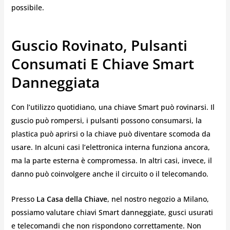
possibile.
Guscio Rovinato, Pulsanti
Consumati E Chiave Smart
Danneggiata
Con l’utilizzo quotidiano, una chiave Smart può rovinarsi. Il
guscio può rompersi, i pulsanti possono consumarsi, la
plastica può aprirsi o la chiave può diventare scomoda da
usare. In alcuni casi l’elettronica interna funziona ancora,
ma la parte esterna è compromessa. In altri casi, invece, il
danno può coinvolgere anche il circuito o il telecomando.
Presso
La Casa della Chiave
, nel nostro negozio a Milano,
possiamo valutare chiavi Smart danneggiate, gusci usurati
e telecomandi che non rispondono correttamente. Non