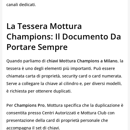
canali dedicati.
La Tessera Mottura
Champions: Il Documento Da
Portare Sempre
Quando parliamo di
chiavi Mottura Champions a Milano
, la
tessera è uno degli elementi più importanti. Può essere
chiamata carta di proprietà, security card o card numerata.
Serve a collegare la chiave al cilindro e, per diversi modelli,
è richiesta per ottenere duplicati.
Per
Champions Pro
, Mottura specifica che la duplicazione è
consentita presso Centri Autorizzati e Mottura Club con
presentazione della card di proprietà personale che
accompagna il set di chiavi.