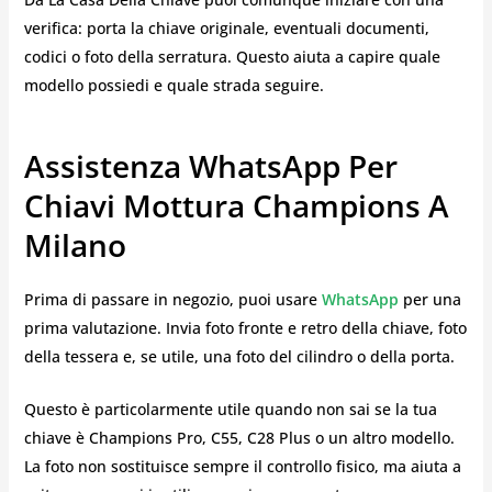
verifica: porta la chiave originale, eventuali documenti,
codici o foto della serratura. Questo aiuta a capire quale
modello possiedi e quale strada seguire.
Assistenza WhatsApp Per
Chiavi Mottura Champions A
Milano
Prima di passare in negozio, puoi usare
WhatsApp
per una
prima valutazione. Invia foto fronte e retro della chiave, foto
della tessera e, se utile, una foto del cilindro o della porta.
Questo è particolarmente utile quando non sai se la tua
chiave è Champions Pro, C55, C28 Plus o un altro modello.
La foto non sostituisce sempre il controllo fisico, ma aiuta a