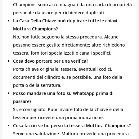
Champions sono accompagnati da una carta di proprietà
personale da usare per richiedere duplicati.
La Casa Della Chiave può duplicare tutte le chiavi
Mottura Champions?
No, non tutte seguono la stessa procedura. Alcune
possono essere gestite direttamente; altre richiedono
tessera, fornitori specializzati o canali specifici.
Cosa devo portare per una verifica?
Porta chiave originale, tessera, eventuali codici,
documenti del cilindro e, se possibile, una foto della
porta o della serratura.
Posso mandare una foto su WhatsApp prima di
passare?
Sì, è consigliato. Puoi inviare foto della chiave e della
tessera per ricevere una prima indicazione.
Cosa faccio se ho perso la tessera Mottura Champions?
Serve una valutazione. Mottura prevede una procedura