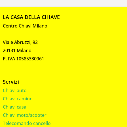
LA CASA DELLA CHIAVE
Centro Chiavi Milano
Viale Abruzzi, 92
20131 Milano
P. IVA 10585330961
Servizi
Chiavi auto
Chiavi camion
Chiavi casa
Chiavi moto/scooter
Telecomando cancello