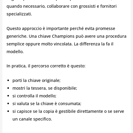
quando necessario, collaborare con grossisti e fornitori
specializzati.
Questo approccio è importante perché evita promesse
generiche. Una chiave Champions può avere una procedura
semplice oppure molto vincolata. La differenza la fa il
modello.
In pratica, il percorso corretto è questo:
porti la chiave originale;
mostri la tessera, se disponibile;
si controlla il modello;
si valuta se la chiave è consumata;
si capisce se la copia è gestibile direttamente o se serve
un canale specifico.