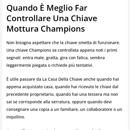
Quando È Meglio Far
Controllare Una Chiave
Mottura Champions
Non bisogna aspettare che la chiave smetta di funzionare.
Una chiave Champions va controllata appena noti i primi
segnali: entra male, gratta, gira con fatica, sembra
leggermente piegata o richiede più tentativi.
È utile passare da La Casa Della Chiave anche quando hai
appena acquistato casa, quando hai ricevuto le chiavi dal
precedente proprietario, quando hai una tessera ma non
sai se corrisponde alla serratura, oppure quando devi
consegnare una copia a un familiare, un collaboratore o un
inquilino.