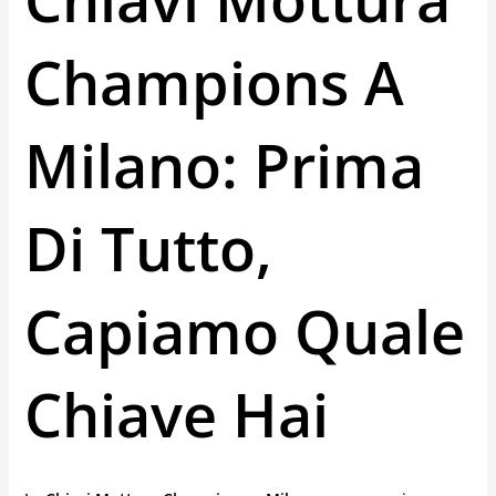
Champions A
Milano: Prima
Di Tutto,
Capiamo Quale
Chiave Hai