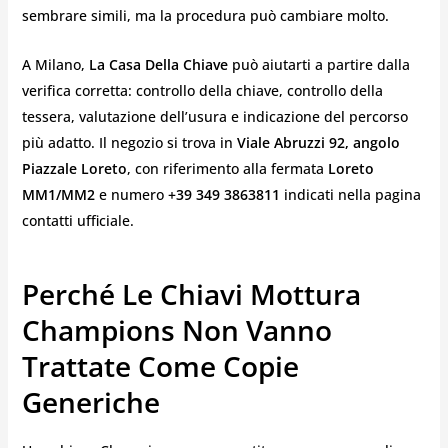
sembrare simili, ma la procedura può cambiare molto.
A Milano,
La Casa Della Chiave
può aiutarti a partire dalla
verifica corretta: controllo della chiave, controllo della
tessera, valutazione dell’usura e indicazione del percorso
più adatto. Il negozio si trova in
Viale Abruzzi 92, angolo
Piazzale Loreto
, con riferimento alla fermata
Loreto
MM1/MM2
e numero
+39 349 3863811
indicati nella pagina
contatti ufficiale.
Perché Le Chiavi Mottura
Champions Non Vanno
Trattate Come Copie
Generiche