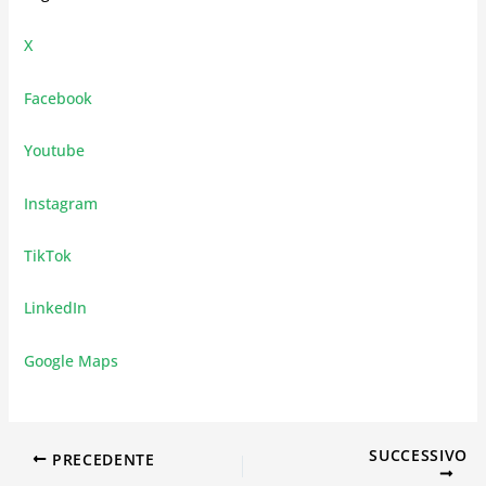
X
Facebook
Youtube
Instagram
TikTok
LinkedIn
Google Maps
SUCCESSIVO
PRECEDENTE