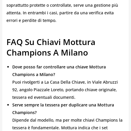
soprattutto protette o controllate, serve una gestione più
attenta. In entrambi i casi, partire da una verifica evita
errori e perdite di tempo.
FAQ Su Chiavi Mottura
Champions A Milano
Dove posso far controllare una chiave Mottura
Champions a Milano?
Puoi rivolgerti a La Casa Della Chiave, in Viale Abruzzi
92, angolo Piazzale Loreto, portando chiave originale,
tessera ed eventuali documenti.
Serve sempre la tessera per duplicare una Mottura
Champions?
Dipende dal modello, ma per molte chiavi Champions la
tessera è fondamentale. Mottura indica che i set