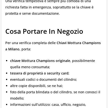
Una verifica tempestiva è sempre più comoda di una
richiesta fatta in emergenza, soprattutto se la chiave è
protetta e serve documentazione.
Cosa Portare In Negozio
Per una verifica completa delle
Chiavi Mottura Champions
a Milano
, porta:
chiave Mottura Champions originale
, possibilmente
quella meno consumata;
tessera di proprietà o security card
;
eventuali codici o documenti del cilindro;
altre copie disponibili, se ne hai;
foto della porta blindata o del cilindro, se non conosci il
modello;
informazioni sull’utilizzo: casa, ufficio, negozio,