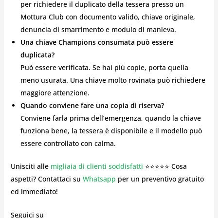
per richiedere il duplicato della tessera presso un
Mottura Club con documento valido, chiave originale,
denuncia di smarrimento e modulo di manleva.
Una chiave Champions consumata può essere
duplicata?
Può essere verificata. Se hai più copie, porta quella
meno usurata. Una chiave molto rovinata può richiedere
maggiore attenzione.
Quando conviene fare una copia di riserva?
Conviene farla prima dell’emergenza, quando la chiave
funziona bene, la tessera è disponibile e il modello può
essere controllato con calma.
Unisciti alle
migliaia di clienti soddisfatti
⭐⭐⭐⭐⭐ Cosa
aspetti? Contattaci su
Whatsapp
per un preventivo gratuito
ed immediato!
Seguici su