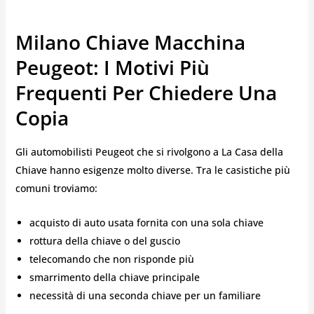
Milano Chiave Macchina
Peugeot: I Motivi Più
Frequenti Per Chiedere Una
Copia
Gli automobilisti Peugeot che si rivolgono a La Casa della
Chiave hanno esigenze molto diverse. Tra le casistiche più
comuni troviamo:
acquisto di auto usata fornita con una sola chiave
rottura della chiave o del guscio
telecomando che non risponde più
smarrimento della chiave principale
necessità di una seconda chiave per un familiare