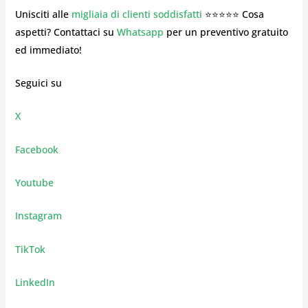
Unisciti alle
migliaia di clienti soddisfatti
⭐⭐⭐⭐⭐ Cosa
aspetti? Contattaci su
Whatsapp
per un preventivo gratuito
ed immediato!
Seguici su
X
Facebook
Youtube
Instagram
TikTok
LinkedIn