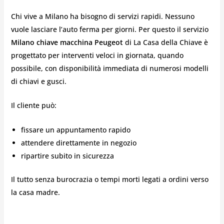
Chi vive a Milano ha bisogno di servizi rapidi. Nessuno
vuole lasciare l’auto ferma per giorni. Per questo il servizio
Milano chiave macchina Peugeot
di La Casa della Chiave è
progettato per interventi veloci in giornata, quando
possibile, con disponibilità immediata di numerosi modelli
di chiavi e gusci.
Il cliente può:
fissare un appuntamento rapido
attendere direttamente in negozio
ripartire subito in sicurezza
Il tutto senza burocrazia o tempi morti legati a ordini verso
la casa madre.