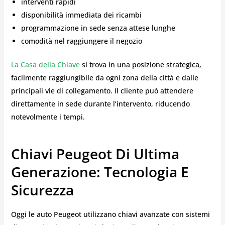
interventi rapidi
disponibilità immediata dei ricambi
programmazione in sede senza attese lunghe
comodità nel raggiungere il negozio
La Casa della Chiave
si trova in una posizione strategica,
facilmente raggiungibile da ogni zona della città e dalle
principali vie di collegamento. Il cliente può attendere
direttamente in sede durante l’intervento, riducendo
notevolmente i tempi.
Chiavi Peugeot Di Ultima
Generazione: Tecnologia E
Sicurezza
Oggi le auto Peugeot utilizzano chiavi avanzate con sistemi