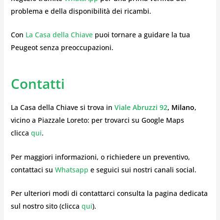
problema e della disponibilità dei ricambi.
Con
La Casa della Chiave
puoi tornare a guidare la tua
Peugeot senza preoccupazioni.
Contatti
La Casa della Chiave si trova in
Viale Abruzzi 92
, Milano
,
vicino a Piazzale Loreto: per trovarci su Google Maps
clicca
qui
.
Per maggiori informazioni, o richiedere un preventivo,
contattaci su
Whatsapp
e seguici sui nostri canali social.
Per ulteriori modi di contattarci consulta la pagina dedicata
sul nostro sito (clicca
qui
).