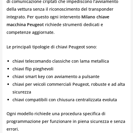
di comunicazione criptati che impediscono l’avviamento
della vettura senza il riconoscimento del transponder
integrato. Per questo ogni intervento
Milano chiave
macchina Peugeot
richiede strumenti dedicati e
competenze aggiornate.
Le principali tipologie di chiavi Peugeot sono:
chiavi telecomando classiche con lama metallica
chiavi flip pieghevoli
chiavi smart key con avviamento a pulsante
chiavi per veicoli commerciali Peugeot, robuste e ad alta
sicurezza
chiavi compatibili con chiusura centralizzata evoluta
Ogni modello richiede una procedura specifica di
programmazione per funzionare in piena sicurezza e senza
errori.