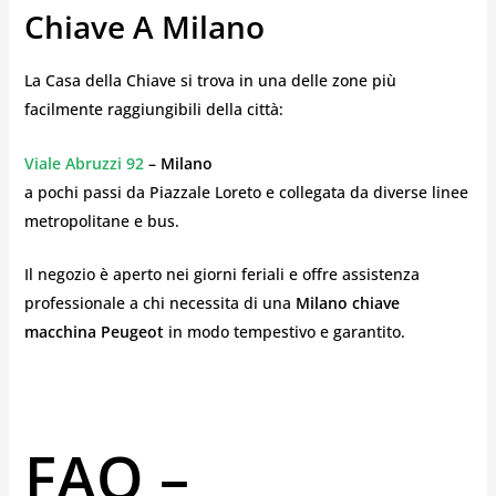
Chiave A Milano
La Casa della Chiave si trova in una delle zone più
facilmente raggiungibili della città:
Viale Abruzzi 92
– Milano
a pochi passi da Piazzale Loreto e collegata da diverse linee
metropolitane e bus.
Il negozio è aperto nei giorni feriali e offre assistenza
professionale a chi necessita di una
Milano chiave
macchina Peugeot
in modo tempestivo e garantito.
FAQ –