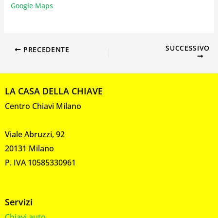
Google Maps
SUCCESSIVO
PRECEDENTE
LA CASA DELLA CHIAVE
Centro Chiavi Milano
Viale Abruzzi, 92
20131 Milano
P. IVA 10585330961
Servizi
Chiavi auto