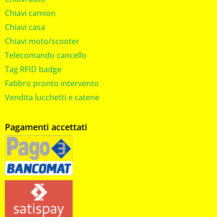
Chiavi camion
Chiavi casa
Chiavi moto/scooter
Telecomando cancello
Tag RFID badge
Fabbro pronto intervento
Vendita lucchetti e catene
Pagamenti accettati