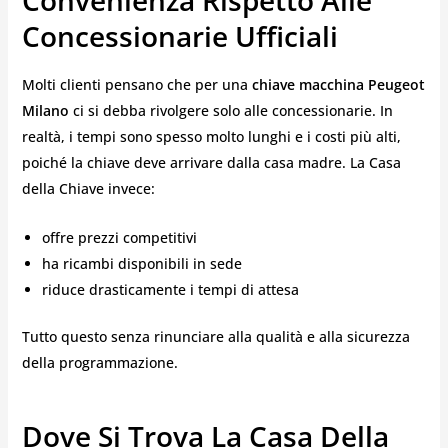
Convenienza Rispetto Alle
Concessionarie Ufficiali
Molti clienti pensano che per una
chiave macchina Peugeot
Milano
ci si debba rivolgere solo alle concessionarie. In
realtà, i tempi sono spesso molto lunghi e i costi più alti,
poiché la chiave deve arrivare dalla casa madre. La Casa
della Chiave invece:
offre prezzi competitivi
ha ricambi disponibili in sede
riduce drasticamente i tempi di attesa
Tutto questo senza rinunciare alla qualità e alla sicurezza
della programmazione.
Dove Si Trova La Casa Della