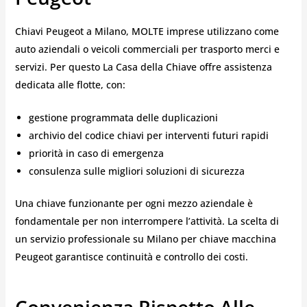
Chiavi Peugeot a Milano, MOLTE imprese utilizzano come
auto aziendali o veicoli commerciali per trasporto merci e
servizi. Per questo La Casa della Chiave offre assistenza
dedicata alle flotte, con:
gestione programmata delle duplicazioni
archivio del codice chiavi per interventi futuri rapidi
priorità in caso di emergenza
consulenza sulle migliori soluzioni di sicurezza
Una chiave funzionante per ogni mezzo aziendale è
fondamentale per non interrompere l’attività. La scelta di
un servizio professionale su Milano per chiave macchina
Peugeot garantisce continuità e controllo dei costi.