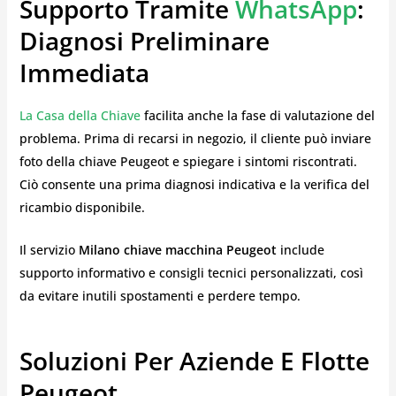
Supporto Tramite
WhatsApp
:
Diagnosi Preliminare
Immediata
La Casa della Chiave
facilita anche la fase di valutazione del
problema. Prima di recarsi in negozio, il cliente può inviare
foto della chiave Peugeot e spiegare i sintomi riscontrati.
Ciò consente una prima diagnosi indicativa e la verifica del
ricambio disponibile.
Il servizio
Milano chiave macchina Peugeot
include
supporto informativo e consigli tecnici personalizzati, così
da evitare inutili spostamenti e perdere tempo.
Soluzioni Per Aziende E Flotte
Peugeot