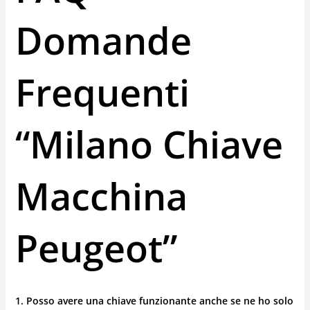
Domande
Frequenti
“milano Chiave
Macchina
Peugeot”
1. Posso avere una chiave funzionante anche se ne ho solo