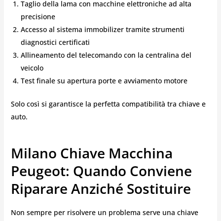
Taglio della lama con macchine elettroniche ad alta
precisione
Accesso al sistema immobilizer tramite strumenti
diagnostici certificati
Allineamento del telecomando con la centralina del
veicolo
Test finale su apertura porte e avviamento motore
Solo così si garantisce la perfetta compatibilità tra chiave e
auto.
Milano Chiave Macchina
Peugeot: Quando Conviene
Riparare Anziché Sostituire
Non sempre per risolvere un problema serve una chiave