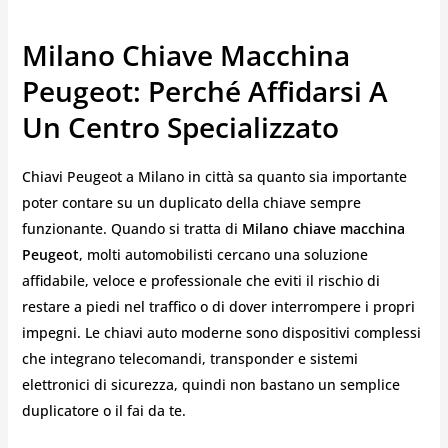
Milano Chiave Macchina
Peugeot: Perché Affidarsi A
Un Centro Specializzato
Chiavi Peugeot a Milano in città sa quanto sia importante
poter contare su un duplicato della chiave sempre
funzionante. Quando si tratta di
Milano chiave macchina
Peugeot
, molti automobilisti cercano una soluzione
affidabile, veloce e professionale che eviti il rischio di
restare a piedi nel traffico o di dover interrompere i propri
impegni. Le chiavi auto moderne sono dispositivi complessi
che integrano telecomandi, transponder e sistemi
elettronici di sicurezza, quindi non bastano un semplice
duplicatore o il fai da te.