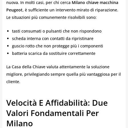
nuova. In molti casi, per chi cerca
Milano chiave macchina
Peugeot
, è sufficiente un intervento mirato di riparazione.
Le situazioni più comunemente risolvibili sono:
tasti consumati o pulsanti che non rispondono
scheda interna con contatti da ripristinare
guscio rotto che non protegge più i componenti
batteria scarica da sostituire correttamente
La Casa della Chiave valuta attentamente la soluzione
migliore, privilegiando sempre quella più vantaggiosa per il
cliente.
Velocità E Affidabilità: Due
Valori Fondamentali Per
Milano