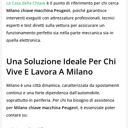
La Casa della Chiave
è il punto di riferimento per chi cerca
Milano chiave macchina Peugeot
, poiché garantisce
interventi eseguiti con attrezzature professionali, tecnici
esperti e test diretti sulla vettura per assicurare un
funzionamento perfetto sia nella parte meccanica sia in
quella elettronica.
Una Soluzione Ideale Per Chi
Vive E Lavora A Milano
Milano è una città dinamica, caratterizzata da spostamenti
continui e una forte dipendenza dall’automobile,
soprattutto in periferia. Per chi ha bisogno di assistenza
per
Milano chiave macchina Peugeot
, è essenziale poter
contare su: