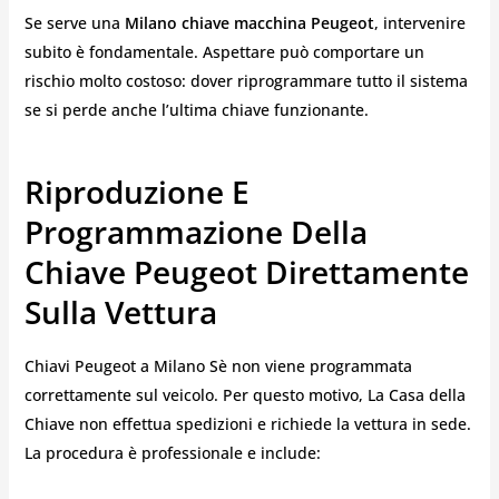
Se serve una
Milano chiave macchina Peugeot
, intervenire
subito è fondamentale. Aspettare può comportare un
rischio molto costoso: dover riprogrammare tutto il sistema
se si perde anche l’ultima chiave funzionante.
Riproduzione E
Programmazione Della
Chiave Peugeot Direttamente
Sulla Vettura
Chiavi Peugeot a Milano Sè non viene programmata
correttamente sul veicolo. Per questo motivo, La Casa della
Chiave non effettua spedizioni e richiede la vettura in sede.
La procedura è professionale e include: