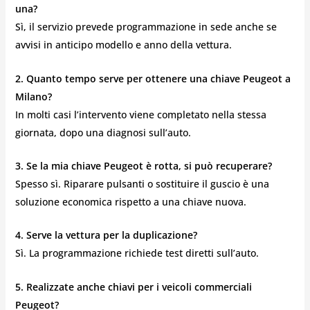
una?
Sì, il servizio prevede programmazione in sede anche se
avvisi in anticipo modello e anno della vettura.
2. Quanto tempo serve per ottenere una chiave Peugeot a
Milano?
In molti casi l’intervento viene completato nella stessa
giornata, dopo una diagnosi sull’auto.
3. Se la mia chiave Peugeot è rotta, si può recuperare?
Spesso sì. Riparare pulsanti o sostituire il guscio è una
soluzione economica rispetto a una chiave nuova.
4. Serve la vettura per la duplicazione?
Sì. La programmazione richiede test diretti sull’auto.
5. Realizzate anche chiavi per i veicoli commerciali
Peugeot?