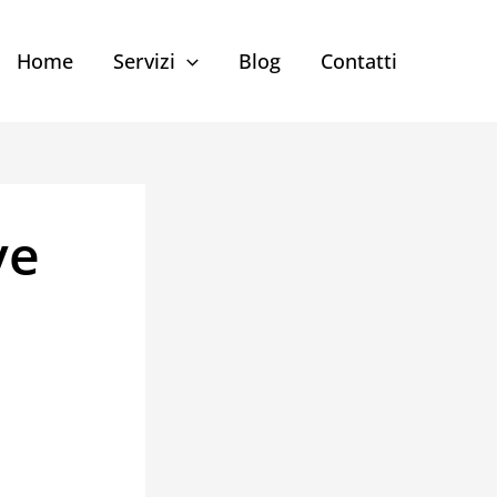
Home
Servizi
Blog
Contatti
ve