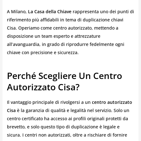
A Milano,
La Casa della Chiave
rappresenta uno dei punti di
riferimento più affidabili in tema di duplicazione chiavi
Cisa. Operiamo come centro autorizzato, mettendo a
disposizione un team esperto e attrezzature
all’avanguardia, in grado di riprodurre fedelmente ogni
chiave con precisione e sicurezza.
Perché Scegliere Un Centro
Autorizzato Cisa?
Il vantaggio principale di rivolgersi a un
centro autorizzato
Cisa
è la garanzia di qualità e legalità nel servizio. Solo un
centro certificato ha accesso ai profili originali protetti da
brevetto, e solo questo tipo di duplicazione è legale e
sicura. I centri non autorizzati, oltre a rischiare di fornire