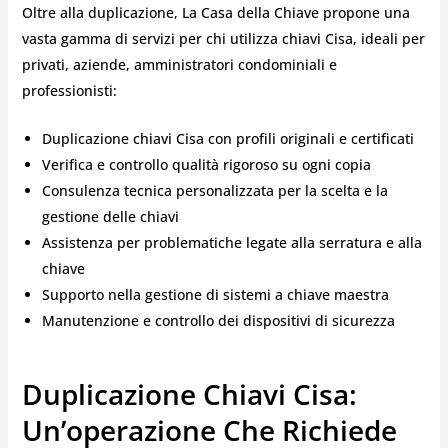
Oltre alla duplicazione, La Casa della Chiave propone una
vasta gamma di servizi per chi utilizza chiavi Cisa, ideali per
privati, aziende, amministratori condominiali e
professionisti:
Duplicazione chiavi Cisa con profili originali e certificati
Verifica e controllo qualità rigoroso su ogni copia
Consulenza tecnica personalizzata per la scelta e la
gestione delle chiavi
Assistenza per problematiche legate alla serratura e alla
chiave
Supporto nella gestione di sistemi a chiave maestra
Manutenzione e controllo dei dispositivi di sicurezza
Duplicazione Chiavi Cisa:
Un’operazione Che Richiede