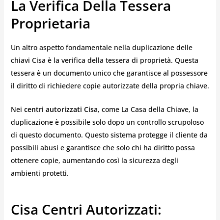
La Verifica Della Tessera
Proprietaria
Un altro aspetto fondamentale nella duplicazione delle
chiavi Cisa è la verifica della tessera di proprietà. Questa
tessera è un documento unico che garantisce al possessore
il diritto di richiedere copie autorizzate della propria chiave.
Nei
centri autorizzati Cisa
, come La Casa della Chiave, la
duplicazione è possibile solo dopo un controllo scrupoloso
di questo documento. Questo sistema protegge il cliente da
possibili abusi e garantisce che solo chi ha diritto possa
ottenere copie, aumentando così la sicurezza degli
ambienti protetti.
Cisa Centri Autorizzati: