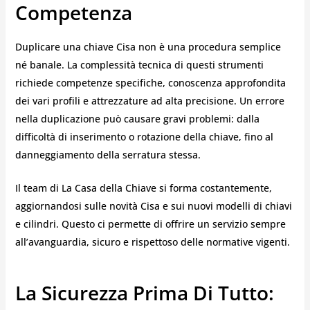
Competenza
Duplicare una chiave Cisa non è una procedura semplice
né banale. La complessità tecnica di questi strumenti
richiede competenze specifiche, conoscenza approfondita
dei vari profili e attrezzature ad alta precisione. Un errore
nella duplicazione può causare gravi problemi: dalla
difficoltà di inserimento o rotazione della chiave, fino al
danneggiamento della serratura stessa.
Il team di La Casa della Chiave si forma costantemente,
aggiornandosi sulle novità Cisa e sui nuovi modelli di chiavi
e cilindri. Questo ci permette di offrire un servizio sempre
all’avanguardia, sicuro e rispettoso delle normative vigenti.
La Sicurezza Prima Di Tutto: