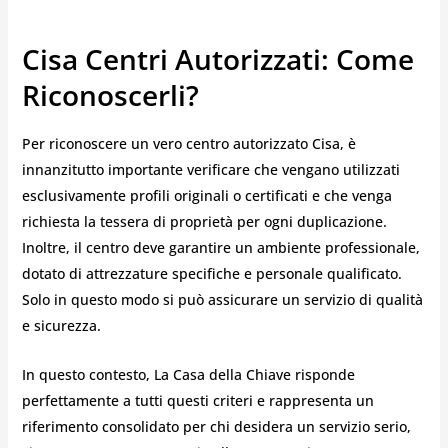
Cisa Centri Autorizzati: Come
Riconoscerli?
Per riconoscere un vero centro autorizzato Cisa, è
innanzitutto importante verificare che vengano utilizzati
esclusivamente profili originali o certificati e che venga
richiesta la tessera di proprietà per ogni duplicazione.
Inoltre, il centro deve garantire un ambiente professionale,
dotato di attrezzature specifiche e personale qualificato.
Solo in questo modo si può assicurare un servizio di qualità
e sicurezza.
In questo contesto, La Casa della Chiave risponde
perfettamente a tutti questi criteri e rappresenta un
riferimento consolidato per chi desidera un servizio serio,