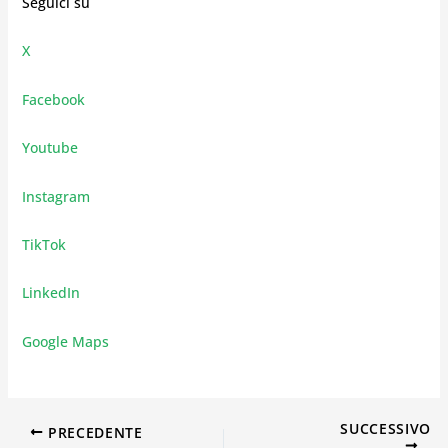
Seguici su
X
Facebook
Youtube
Instagram
TikTok
LinkedIn
Google Maps
SUCCESSIVO
PRECEDENTE