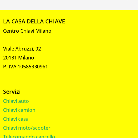
LA CASA DELLA CHIAVE
Centro Chiavi Milano
Viale Abruzzi, 92
20131 Milano
P. IVA 10585330961
Servizi
Chiavi auto
Chiavi camion
Chiavi casa
Chiavi moto/scooter
Telecomando cancello