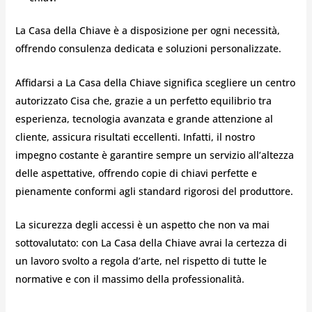
La Casa della Chiave è a disposizione per ogni necessità,
offrendo consulenza dedicata e soluzioni personalizzate.
Affidarsi a La Casa della Chiave significa scegliere un centro
autorizzato Cisa che, grazie a un perfetto equilibrio tra
esperienza, tecnologia avanzata e grande attenzione al
cliente, assicura risultati eccellenti. Infatti, il nostro
impegno costante è garantire sempre un servizio all’altezza
delle aspettative, offrendo copie di chiavi perfette e
pienamente conformi agli standard rigorosi del produttore.
La sicurezza degli accessi è un aspetto che non va mai
sottovalutato: con La Casa della Chiave avrai la certezza di
un lavoro svolto a regola d’arte, nel rispetto di tutte le
normative e con il massimo della professionalità.