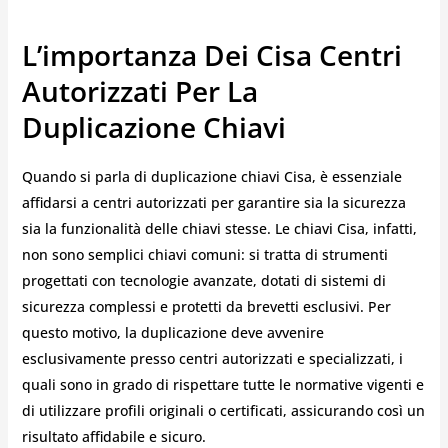
L’importanza Dei Cisa Centri
Autorizzati Per La
Duplicazione Chiavi
Quando si parla di duplicazione chiavi Cisa, è essenziale
affidarsi a centri autorizzati per garantire sia la sicurezza
sia la funzionalità delle chiavi stesse. Le chiavi Cisa, infatti,
non sono semplici chiavi comuni: si tratta di strumenti
progettati con tecnologie avanzate, dotati di sistemi di
sicurezza complessi e protetti da brevetti esclusivi. Per
questo motivo, la duplicazione deve avvenire
esclusivamente presso centri autorizzati e specializzati, i
quali sono in grado di rispettare tutte le normative vigenti e
di utilizzare profili originali o certificati, assicurando così un
risultato affidabile e sicuro.