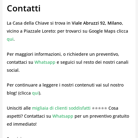
Contatti
La Casa della Chiave si trova in
Viale Abruzzi 92, Milano
,
vicino a Piazzale Loreto: per trovarci su Google Maps clicca
qui
.
Per maggiori informazioni, o richiedere un preventivo,
contattaci su
Whatsapp
e seguici sul resto dei nostri canali
social.
Per continuare a leggere i nostri contenuti vai sul nostro
blog! (clicca
qui
).
Unisciti alle
migliaia di clienti soddisfatti
⭐⭐⭐⭐⭐ Cosa
aspetti? Contattaci su
Whatsapp
per un preventivo gratuito
ed immediato!