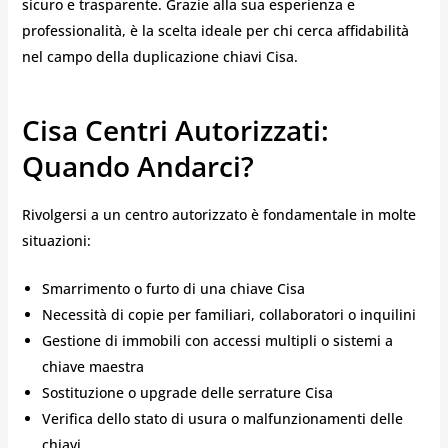
sicuro e trasparente. Grazie alla sua esperienza e
professionalità, è la scelta ideale per chi cerca affidabilità
nel campo della duplicazione chiavi Cisa.
Cisa Centri Autorizzati:
Quando Andarci?
Rivolgersi a un centro autorizzato è fondamentale in molte
situazioni:
Smarrimento o furto di una chiave Cisa
Necessità di copie per familiari, collaboratori o inquilini
Gestione di immobili con accessi multipli o sistemi a
chiave maestra
Sostituzione o upgrade delle serrature Cisa
Verifica dello stato di usura o malfunzionamenti delle
chiavi