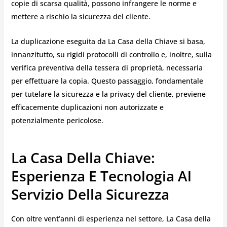
copie di scarsa qualità, possono infrangere le norme e
mettere a rischio la sicurezza del cliente.
La duplicazione eseguita da La Casa della Chiave si basa,
innanzitutto, su rigidi protocolli di controllo e, inoltre, sulla
verifica preventiva della tessera di proprietà, necessaria
per effettuare la copia. Questo passaggio, fondamentale
per tutelare la sicurezza e la privacy del cliente, previene
efficacemente duplicazioni non autorizzate e
potenzialmente pericolose.
La Casa Della Chiave:
Esperienza E Tecnologia Al
Servizio Della Sicurezza
Con oltre vent’anni di esperienza nel settore, La Casa della