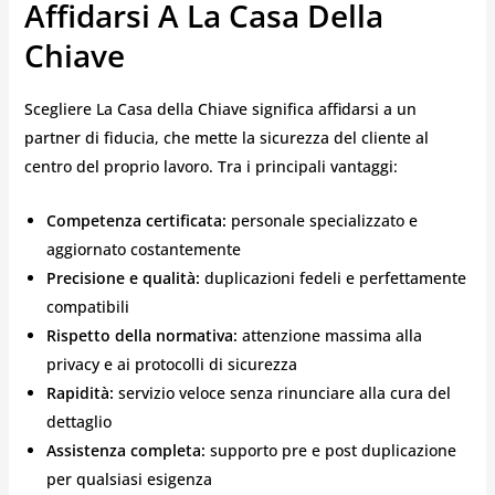
Affidarsi A La Casa Della
Chiave
Scegliere La Casa della Chiave significa affidarsi a un
partner di fiducia, che mette la sicurezza del cliente al
centro del proprio lavoro. Tra i principali vantaggi:
Competenza certificata:
personale specializzato e
aggiornato costantemente
Precisione e qualità:
duplicazioni fedeli e perfettamente
compatibili
Rispetto della normativa:
attenzione massima alla
privacy e ai protocolli di sicurezza
Rapidità:
servizio veloce senza rinunciare alla cura del
dettaglio
Assistenza completa:
supporto pre e post duplicazione
per qualsiasi esigenza