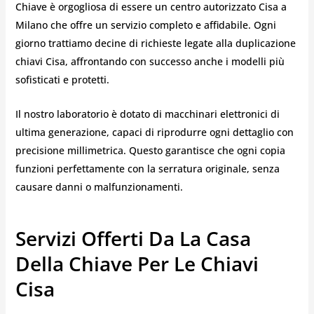
Chiave è orgogliosa di essere un centro autorizzato Cisa a
Milano che offre un servizio completo e affidabile. Ogni
giorno trattiamo decine di richieste legate alla duplicazione
chiavi Cisa, affrontando con successo anche i modelli più
sofisticati e protetti.
Il nostro laboratorio è dotato di macchinari elettronici di
ultima generazione, capaci di riprodurre ogni dettaglio con
precisione millimetrica. Questo garantisce che ogni copia
funzioni perfettamente con la serratura originale, senza
causare danni o malfunzionamenti.
Servizi Offerti Da La Casa
Della Chiave Per Le Chiavi
Cisa