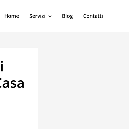
Home
Servizi
Blog
Contatti
i
Casa