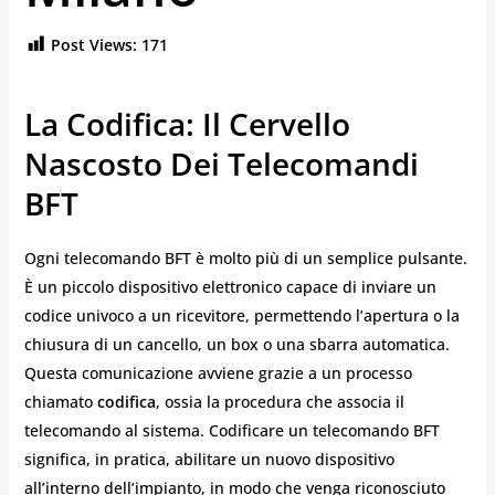
Post Views:
171
La Codifica: Il Cervello
Nascosto Dei Telecomandi
BFT
Ogni telecomando BFT è molto più di un semplice pulsante.
È un piccolo dispositivo elettronico capace di inviare un
codice univoco a un ricevitore, permettendo l’apertura o la
chiusura di un cancello, un box o una sbarra automatica.
Questa comunicazione avviene grazie a un processo
chiamato
codifica
, ossia la procedura che associa il
telecomando al sistema. Codificare un telecomando BFT
significa, in pratica, abilitare un nuovo dispositivo
all’interno dell’impianto, in modo che venga riconosciuto