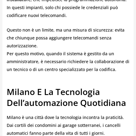
In questi impianti, solo chi possiede le credenziali può
codificare nuovi telecomandi.
Questo non è un limite, ma una misura di sicurezza: evita
che chiunque possa aggiungere telecomandi senza
autorizzazione.
Per questo motivo, quando il sistema è gestito da un
amministratore, è necessario richiedere la collaborazione di
un tecnico o di un centro specializzato per la codifica.
Milano E La Tecnologia
Dell’automazione Quotidiana
Milano è una città dove la tecnologia incontra la praticità.
Dai cortili dei condomini ai garage sotterranei, i cancelli
automatici fanno parte della vita di tutti i giorni.