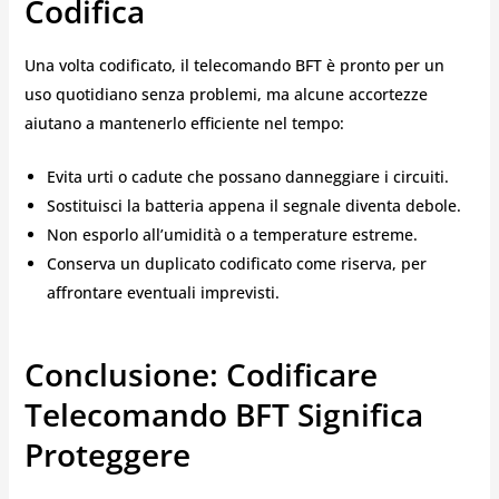
Codifica
Una volta codificato, il telecomando BFT è pronto per un
uso quotidiano senza problemi, ma alcune accortezze
aiutano a mantenerlo efficiente nel tempo:
Evita urti o cadute che possano danneggiare i circuiti.
Sostituisci la batteria appena il segnale diventa debole.
Non esporlo all’umidità o a temperature estreme.
Conserva un duplicato codificato come riserva, per
affrontare eventuali imprevisti.
Conclusione: Codificare
Telecomando BFT Significa
Proteggere