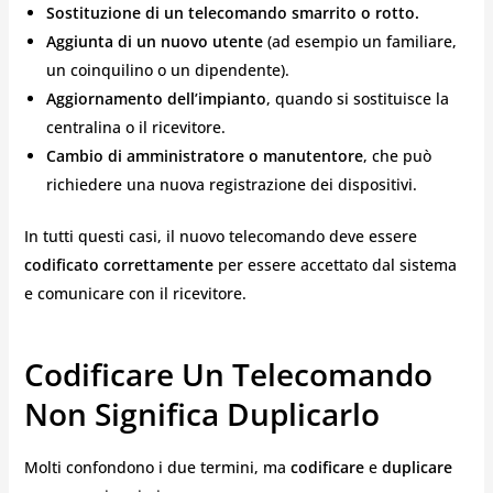
Sostituzione di un telecomando smarrito o rotto.
Aggiunta di un nuovo utente
(ad esempio un familiare,
un coinquilino o un dipendente).
Aggiornamento dell’impianto
, quando si sostituisce la
centralina o il ricevitore.
Cambio di amministratore o manutentore
, che può
richiedere una nuova registrazione dei dispositivi.
In tutti questi casi, il nuovo telecomando deve essere
codificato correttamente
per essere accettato dal sistema
e comunicare con il ricevitore.
Codificare Un Telecomando
Non Significa Duplicarlo
Molti confondono i due termini, ma
codificare
e
duplicare