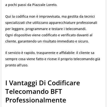
a pochi passi da Piazzale Loreto.
Qui la codifica non è improvvisata, ma gestita da tecnici
specializzati che utilizzano apparecchiature professionali
per leggere, programmare e testare i telecomandi.
Ogni dispositivo viene codificato e verificato davanti al
cliente, garantendo un risultato immediato e sicuro.
Il servizio è rapido, trasparente e affidabile: il cliente sa
sempre cosa viene fatto e riceve il proprio telecomando già
pronto all’uso.
I Vantaggi Di Codificare
Telecomando BFT
Professionalmente