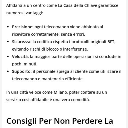
Affidarsi a un centro come La Casa della Chiave garantisce
numerosi vantaggi:
Precisione:
ogni telecomando viene abbinato al
ricevitore correttamente, senza errori.
Sicurezza:
la codifica rispetta i protocolli originali BFT,
evitando rischi di blocco o interferenze.
Velocità:
la maggior parte delle operazioni si conclude in
pochi minuti.
Supporto:
il personale spiega al cliente come utilizzare il
telecomando e mantenerlo efficiente.
In una città veloce come Milano, poter contare su un
servizio così affidabile è una vera comodità.
Consigli Per Non Perdere La