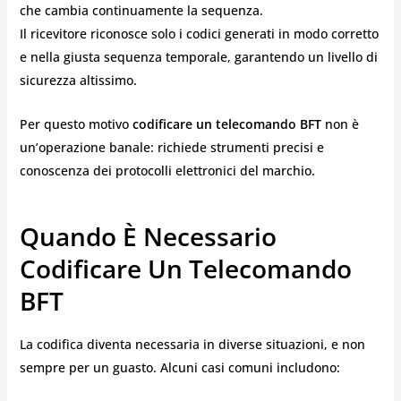
che cambia continuamente la sequenza.
Il ricevitore riconosce solo i codici generati in modo corretto
e nella giusta sequenza temporale, garantendo un livello di
sicurezza altissimo.
Per questo motivo
codificare un telecomando BFT
non è
un’operazione banale: richiede strumenti precisi e
conoscenza dei protocolli elettronici del marchio.
Quando È Necessario
Codificare Un Telecomando
BFT
La codifica diventa necessaria in diverse situazioni, e non
sempre per un guasto. Alcuni casi comuni includono: