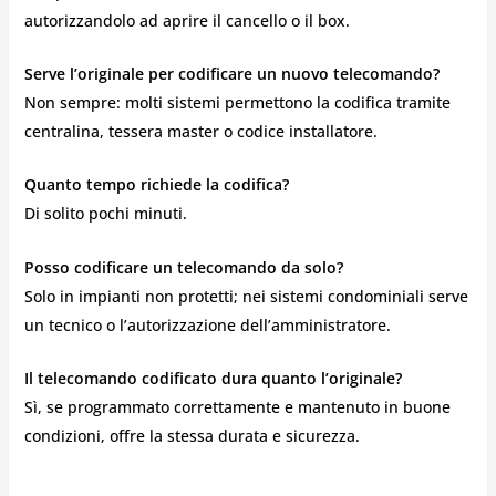
autorizzandolo ad aprire il cancello o il box.
Serve l’originale per codificare un nuovo telecomando?
Non sempre: molti sistemi permettono la codifica tramite
centralina, tessera master o codice installatore.
Quanto tempo richiede la codifica?
Di solito pochi minuti.
Posso codificare un telecomando da solo?
Solo in impianti non protetti; nei sistemi condominiali serve
un tecnico o l’autorizzazione dell’amministratore.
Il telecomando codificato dura quanto l’originale?
Sì, se programmato correttamente e mantenuto in buone
condizioni, offre la stessa durata e sicurezza.