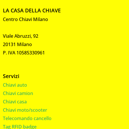
LA CASA DELLA CHIAVE
Centro Chiavi Milano
Viale Abruzzi, 92
20131 Milano
P. IVA 10585330961
Servizi
Chiavi auto
Chiavi camion
Chiavi casa
Chiavi moto/scooter
Telecomando cancello
Tag RFID badge