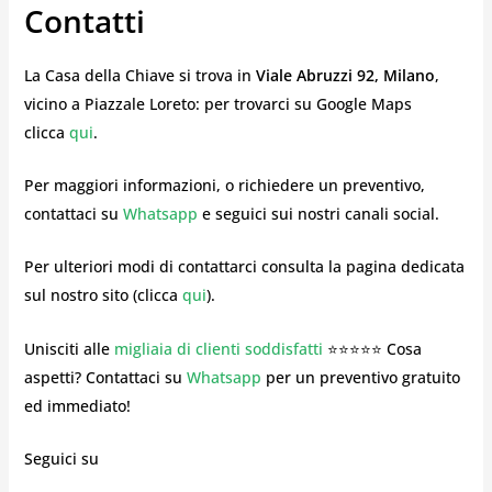
Contatti
La Casa della Chiave si trova in
Viale Abruzzi 92, Milano
,
vicino a Piazzale Loreto: per trovarci su Google Maps
clicca
qui
.
Per maggiori informazioni, o richiedere un preventivo,
contattaci su
Whatsapp
e seguici sui nostri canali social.
Per ulteriori modi di contattarci consulta la pagina dedicata
sul nostro sito (clicca
qui
).
Unisciti alle
migliaia di clienti soddisfatti
⭐⭐⭐⭐⭐ Cosa
aspetti? Contattaci su
Whatsapp
per un preventivo gratuito
ed immediato!
Seguici su