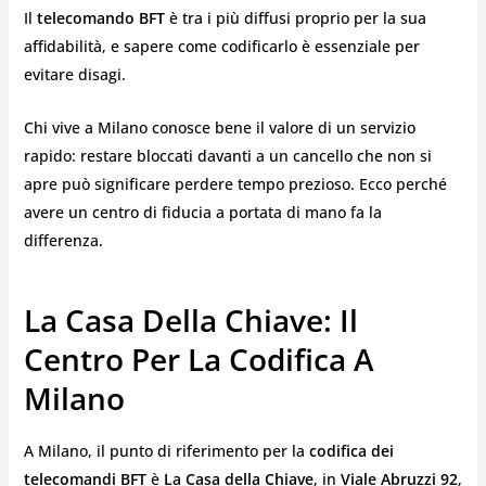
Il
telecomando BFT
è tra i più diffusi proprio per la sua
affidabilità, e sapere come codificarlo è essenziale per
evitare disagi.
Chi vive a Milano conosce bene il valore di un servizio
rapido: restare bloccati davanti a un cancello che non si
apre può significare perdere tempo prezioso. Ecco perché
avere un centro di fiducia a portata di mano fa la
differenza.
La Casa Della Chiave: Il
Centro Per La Codifica A
Milano
A Milano, il punto di riferimento per la
codifica dei
telecomandi BFT
è
La Casa della Chiave
, in
Viale Abruzzi 92
,