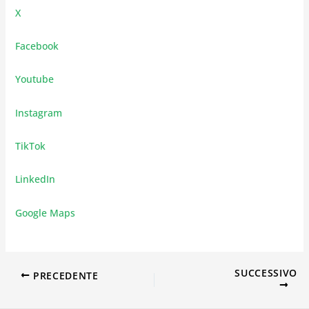
X
Facebook
Youtube
Instagram
TikTok
LinkedIn
Google Maps
SUCCESSIVO
PRECEDENTE