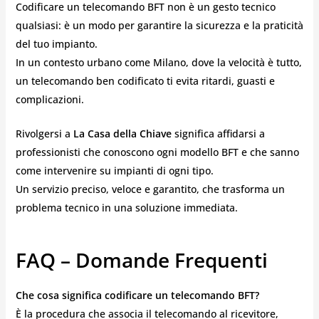
Codificare un telecomando BFT non è un gesto tecnico
qualsiasi: è un modo per garantire la sicurezza e la praticità
del tuo impianto.
In un contesto urbano come Milano, dove la velocità è tutto,
un telecomando ben codificato ti evita ritardi, guasti e
complicazioni.
Rivolgersi a
La Casa della Chiave
significa affidarsi a
professionisti che conoscono ogni modello BFT e che sanno
come intervenire su impianti di ogni tipo.
Un servizio preciso, veloce e garantito, che trasforma un
problema tecnico in una soluzione immediata.
FAQ – Domande Frequenti
Che cosa significa codificare un telecomando BFT?
È la procedura che associa il telecomando al ricevitore,