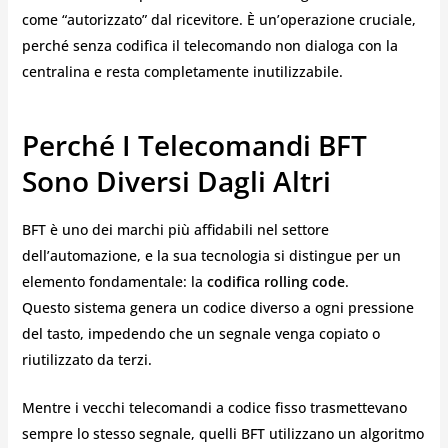
come “autorizzato” dal ricevitore. È un’operazione cruciale,
perché senza codifica il telecomando non dialoga con la
centralina e resta completamente inutilizzabile.
Perché I Telecomandi BFT
Sono Diversi Dagli Altri
BFT è uno dei marchi più affidabili nel settore
dell’automazione, e la sua tecnologia si distingue per un
elemento fondamentale: la
codifica rolling code
.
Questo sistema genera un codice diverso a ogni pressione
del tasto, impedendo che un segnale venga copiato o
riutilizzato da terzi.
Mentre i vecchi telecomandi a codice fisso trasmettevano
sempre lo stesso segnale, quelli BFT utilizzano un algoritmo