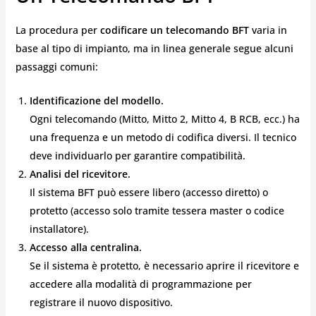
La procedura per
codificare un telecomando BFT
varia in
base al tipo di impianto, ma in linea generale segue alcuni
passaggi comuni:
Identificazione del modello.
Ogni telecomando (Mitto, Mitto 2, Mitto 4, B RCB, ecc.) ha
una frequenza e un metodo di codifica diversi. Il tecnico
deve individuarlo per garantire compatibilità.
Analisi del ricevitore.
Il sistema BFT può essere libero (accesso diretto) o
protetto (accesso solo tramite tessera master o codice
installatore).
Accesso alla centralina.
Se il sistema è protetto, è necessario aprire il ricevitore e
accedere alla modalità di programmazione per
registrare il nuovo dispositivo.