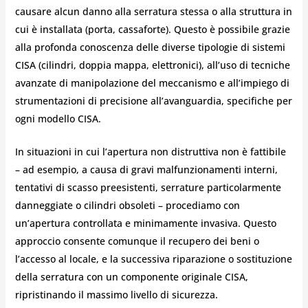
causare alcun danno alla serratura stessa o alla struttura in
cui è installata (porta, cassaforte). Questo è possibile grazie
alla profonda conoscenza delle diverse tipologie di sistemi
CISA (cilindri, doppia mappa, elettronici), all’uso di tecniche
avanzate di manipolazione del meccanismo e all’impiego di
strumentazioni di precisione all’avanguardia, specifiche per
ogni modello CISA.
In situazioni in cui l’apertura non distruttiva non è fattibile
– ad esempio, a causa di gravi malfunzionamenti interni,
tentativi di scasso preesistenti, serrature particolarmente
danneggiate o cilindri obsoleti – procediamo con
un’apertura controllata e minimamente invasiva. Questo
approccio consente comunque il recupero dei beni o
l’accesso al locale, e la successiva riparazione o sostituzione
della serratura con un componente originale CISA,
ripristinando il massimo livello di sicurezza.