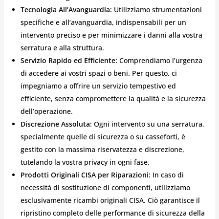
Tecnologia All’Avanguardia:
Utilizziamo strumentazioni
specifiche e all’avanguardia, indispensabili per un
intervento preciso e per minimizzare i danni alla vostra
serratura e alla struttura.
Servizio Rapido ed Efficiente:
Comprendiamo l’urgenza
di accedere ai vostri spazi o beni. Per questo, ci
impegniamo a offrire un servizio tempestivo ed
efficiente, senza compromettere la qualità e la sicurezza
dell’operazione.
Discrezione Assoluta:
Ogni intervento su una serratura,
specialmente quelle di sicurezza o su casseforti, è
gestito con la massima riservatezza e discrezione,
tutelando la vostra privacy in ogni fase.
Prodotti Originali CISA per Riparazioni:
In caso di
necessità di sostituzione di componenti, utilizziamo
esclusivamente ricambi originali CISA. Ciò garantisce il
ripristino completo delle performance di sicurezza della