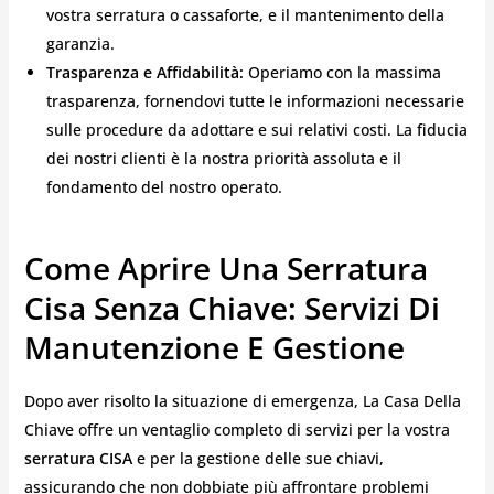
vostra serratura o cassaforte, e il mantenimento della
garanzia.
Trasparenza e Affidabilità:
Operiamo con la massima
trasparenza, fornendovi tutte le informazioni necessarie
sulle procedure da adottare e sui relativi costi. La fiducia
dei nostri clienti è la nostra priorità assoluta e il
fondamento del nostro operato.
Come Aprire Una Serratura
Cisa Senza Chiave: Servizi Di
Manutenzione E Gestione
Dopo aver risolto la situazione di emergenza, La Casa Della
Chiave offre un ventaglio completo di servizi per la vostra
serratura CISA
e per la gestione delle sue chiavi,
assicurando che non dobbiate più affrontare problemi