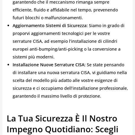
garantendo che il meccanismo rimanga sempre
efficiente, fluido e affidabile nel tempo, prevenendo
futuri blocchi o malfunzionamenti.
Aggiornamento Sistemi di Sicurezza:
Siamo in grado di
proporvi aggiornamenti tecnologici per le vostre
serrature CISA, ad esempio l’installazione di cilindri
europei anti-bumping/anti-picking o la conversione a
sistemi più moderni.
Installazione Nuove Serrature CISA:
Se state pensando
di installare una nuova serratura CISA, vi guidiamo nella
scelta del modello più adatto alle vostre esigenze di
sicurezza e ci occupiamo dell’installazione professionale,
garantendo il massimo livello di protezione.
La Tua Sicurezza È Il Nostro
Impegno Quotidiano: Scegli