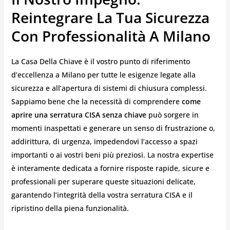
Reintegrare La Tua Sicurezza
Con Professionalità A Milano
La Casa Della Chiave è il vostro punto di riferimento
d’eccellenza a Milano per tutte le esigenze legate alla
sicurezza e all’apertura di sistemi di chiusura complessi.
Sappiamo bene che la necessità di comprendere
come
aprire una serratura CISA senza chiave
può sorgere in
momenti inaspettati e generare un senso di frustrazione o,
addirittura, di urgenza, impedendovi l’accesso a spazi
importanti o ai vostri beni più preziosi. La nostra expertise
è interamente dedicata a fornire risposte rapide, sicure e
professionali per superare queste situazioni delicate,
garantendo l’integrità della vostra serratura CISA e il
ripristino della piena funzionalità.