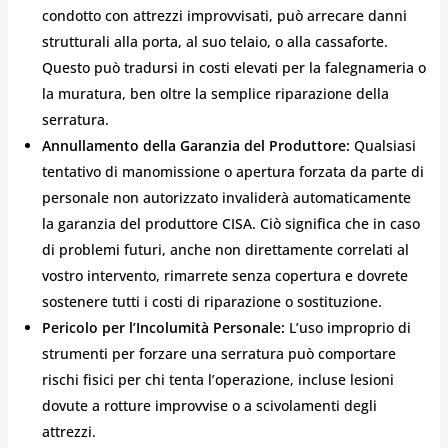
condotto con attrezzi improvvisati, può arrecare danni
strutturali alla porta, al suo telaio, o alla cassaforte.
Questo può tradursi in costi elevati per la falegnameria o
la muratura, ben oltre la semplice riparazione della
serratura.
Annullamento della Garanzia del Produttore:
Qualsiasi
tentativo di manomissione o apertura forzata da parte di
personale non autorizzato invaliderà automaticamente
la garanzia del produttore CISA. Ciò significa che in caso
di problemi futuri, anche non direttamente correlati al
vostro intervento, rimarrete senza copertura e dovrete
sostenere tutti i costi di riparazione o sostituzione.
Pericolo per l’Incolumità Personale:
L’uso improprio di
strumenti per forzare una serratura può comportare
rischi fisici per chi tenta l’operazione, incluse lesioni
dovute a rotture improvvise o a scivolamenti degli
attrezzi.