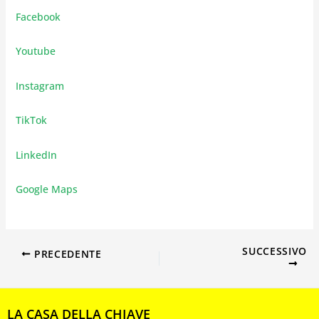
Facebook
Youtube
Instagram
TikTok
LinkedIn
Google Maps
SUCCESSIVO
PRECEDENTE
LA CASA DELLA CHIAVE