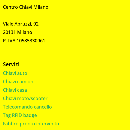
Centro Chiavi Milano
Viale Abruzzi, 92
20131 Milano
P. IVA 10585330961
Servizi
Chiavi auto
Chiavi camion
Chiavi casa
Chiavi moto/scooter
Telecomando cancello
Tag RFID badge
Fabbro pronto intervento