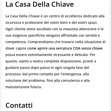
La Casa Della Chiave
La Casa Della Chiave è un centro di eccellenza dedicato alla
sicurezza e protezione dei vostri beni e dei vostri spazi.
Ogni cliente viene ascoltato con la massima attenzione e le
sue esigenze specifiche vengono affrontate con serietà e
competenza. Comprendiamo che trovarsi nella situazione di
dover capire
come aprire una serratura CISA senza chiave
possa essere estremamente stressante e delicato. Per
questo, siamo a vostra completa disposizione, pronti a
guidarvi passo dopo passo in ogni singola fase del
processo: dal primo contatto per l’emergenza, alla
soluzione del problema, fino alla consulenza e alla
manutenzione futura.
Contatti