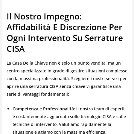
Il Nostro Impegno:
Affidabilità E Discrezione Per
Ogni Intervento Su Serrature
CISA
La Casa Della Chiave non è solo un punto vendita, ma un
centro specializzato in grado di gestire situazioni complesse
con la massima professionalità. Scegliere i nostri servizi per
aprire una serratura CISA senza chiave
vi garantisce una
serie di vantaggi fondamentali:
Competenza e Professionalità:
Il nostro team di esperti
è costantemente aggiornato sulle tecnologie CISA e sulle
tecniche di intervento. Valutiamo rapidamente la
situazione e agiamo con la massima efficienza.