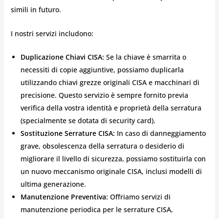
simili in futuro.
I nostri servizi includono:
Duplicazione Chiavi CISA:
Se la chiave è smarrita o
necessiti di copie aggiuntive, possiamo duplicarla
utilizzando chiavi grezze originali CISA e macchinari di
precisione. Questo servizio è sempre fornito previa
verifica della vostra identità e proprietà della serratura
(specialmente se dotata di security card).
Sostituzione Serrature CISA:
In caso di danneggiamento
grave, obsolescenza della serratura o desiderio di
migliorare il livello di sicurezza, possiamo sostituirla con
un nuovo meccanismo originale CISA, inclusi modelli di
ultima generazione.
Manutenzione Preventiva:
Offriamo servizi di
manutenzione periodica per le serrature CISA,