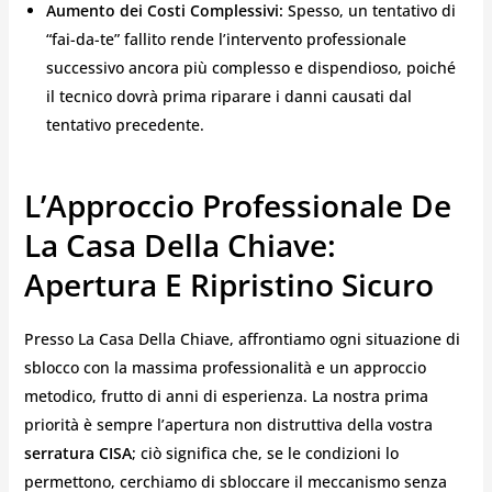
Aumento dei Costi Complessivi:
Spesso, un tentativo di
“fai-da-te” fallito rende l’intervento professionale
successivo ancora più complesso e dispendioso, poiché
il tecnico dovrà prima riparare i danni causati dal
tentativo precedente.
L’Approccio Professionale De
La Casa Della Chiave:
Apertura E Ripristino Sicuro
Presso La Casa Della Chiave, affrontiamo ogni situazione di
sblocco con la massima professionalità e un approccio
metodico, frutto di anni di esperienza. La nostra prima
priorità è sempre l’apertura non distruttiva della vostra
serratura CISA
; ciò significa che, se le condizioni lo
permettono, cerchiamo di sbloccare il meccanismo senza