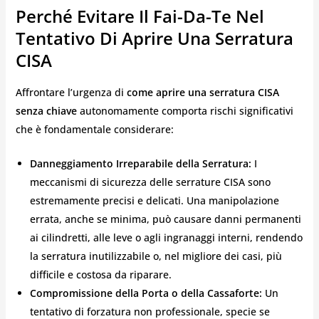
Perché Evitare Il Fai-Da-Te Nel
Tentativo Di Aprire Una Serratura
CISA
Affrontare l’urgenza di
come aprire una serratura CISA
senza chiave
autonomamente comporta rischi significativi
che è fondamentale considerare:
Danneggiamento Irreparabile della Serratura:
I
meccanismi di sicurezza delle serrature CISA sono
estremamente precisi e delicati. Una manipolazione
errata, anche se minima, può causare danni permanenti
ai cilindretti, alle leve o agli ingranaggi interni, rendendo
la serratura inutilizzabile o, nel migliore dei casi, più
difficile e costosa da riparare.
Compromissione della Porta o della Cassaforte:
Un
tentativo di forzatura non professionale, specie se