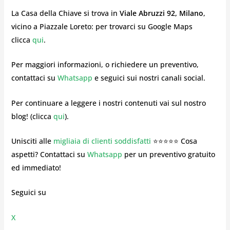
La Casa della Chiave si trova in
Viale Abruzzi 92, Milano
,
vicino a Piazzale Loreto: per trovarci su Google Maps
clicca
qui
.
Per maggiori informazioni, o richiedere un preventivo,
contattaci su
Whatsapp
e seguici sui nostri canali social.
Per continuare a leggere i nostri contenuti vai sul nostro
blog! (clicca
qui
).
Unisciti alle
migliaia di clienti soddisfatti
⭐⭐⭐⭐⭐ Cosa
aspetti? Contattaci su
Whatsapp
per un preventivo gratuito
ed immediato!
Seguici su
X