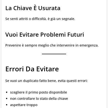
La Chiave È Usurata
Se senti attriti o difficoltà, è già un segnale.
Vuoi Evitare Problemi Futuri
Prevenire è sempre meglio che intervenire in emergenza.
Errori Da Evitare
Se vuoi un duplicato fatto bene, evita questi errori:
scegliere il primo posto disponibile
non controllare lo stato della chiave
aspettare troppo