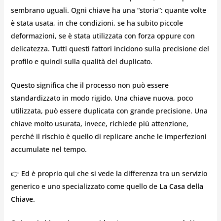
sembrano uguali. Ogni chiave ha una “storia”: quante volte
è stata usata, in che condizioni, se ha subito piccole
deformazioni, se è stata utilizzata con forza oppure con
delicatezza. Tutti questi fattori incidono sulla precisione del
profilo e quindi sulla qualità del duplicato.
Questo significa che il processo non può essere
standardizzato in modo rigido. Una chiave nuova, poco
utilizzata, può essere duplicata con grande precisione. Una
chiave molto usurata, invece, richiede più attenzione,
perché il rischio è quello di replicare anche le imperfezioni
accumulate nel tempo.
👉 Ed è proprio qui che si vede la differenza tra un servizio
generico e uno specializzato come quello de
La Casa della
Chiave
.