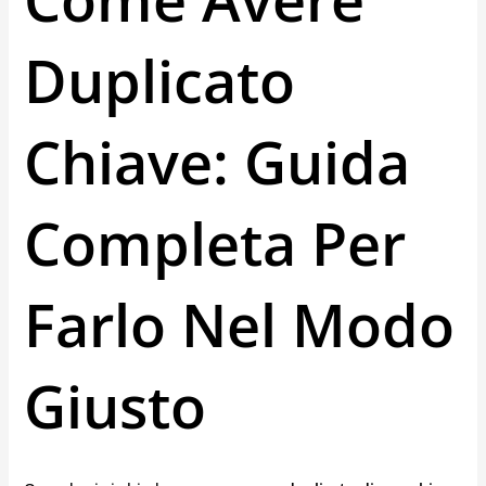
Duplicato
Chiave: Guida
Completa Per
Farlo Nel Modo
Giusto