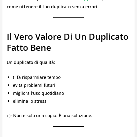
come ottenere il tuo duplicato senza errori.
Il Vero Valore Di Un Duplicato
Fatto Bene
Un duplicato di qualità:
ti fa risparmiare tempo
evita problemi futuri
migliora l’uso quotidiano
elimina lo stress
👉 Non è solo una copia. È una soluzione.