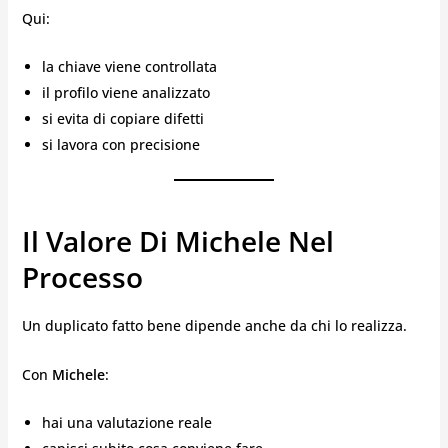
Qui:
la chiave viene controllata
il profilo viene analizzato
si evita di copiare difetti
si lavora con precisione
Il Valore Di Michele Nel
Processo
Un duplicato fatto bene dipende anche da chi lo realizza.
Con
Michele
:
hai una valutazione reale