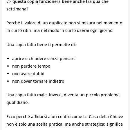
👉
questa copia funzionerà bene anche tra qualche
settimana?
Perché il valore di un duplicato non si misura nel momento
in cui lo ritiri, ma nel modo in cui lo userai ogni giorno.
Una copia fatta bene ti permette di:
aprire e chiudere senza pensarci
non perdere tempo
non avere dubbi
non dover tornare indietro
Una copia fatta male, invece, diventa un piccolo problema
quotidiano.
Ecco perché affidarsi a un centro come La Casa della Chiave
non è solo una scelta pratica, ma anche strategica: significa