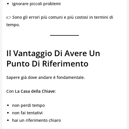
ignorare piccoli problemi
👉 Sono gli errori più comuni e più costosi in termini di
tempo.
Il Vantaggio Di Avere Un
Punto Di Riferimento
Sapere già dove andare è fondamentale.
Con
La Casa della Chiave
:
non perdi tempo
non fai tentativi
hai un riferimento chiaro