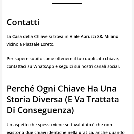
Contatti
La Casa della Chiave si trova in
Viale Abruzzi 88, Milano
,
vicino a Piazzale Loreto.
Per sapere subito come ottenere il tuo duplicato chiave,
contattaci su WhatsApp e seguici sui nostri canali social.
Perché Ogni Chiave Ha Una
Storia Diversa (e Va Trattata
Di Conseguenza)
Un aspetto che spesso viene sottovalutato è che
non
esistono due chiavi identiche nella pratica
, anche quando