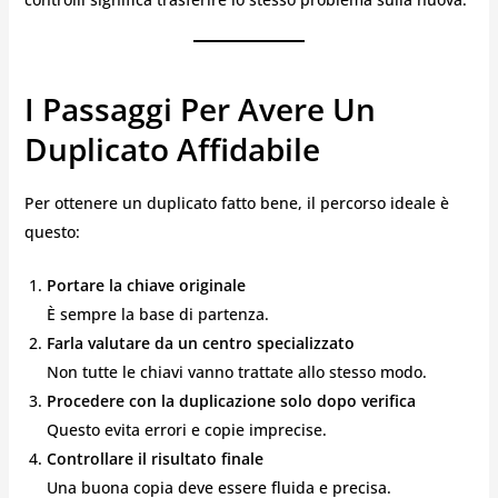
I Passaggi Per Avere Un
Duplicato Affidabile
Per ottenere un duplicato fatto bene, il percorso ideale è
questo:
Portare la chiave originale
È sempre la base di partenza.
Farla valutare da un centro specializzato
Non tutte le chiavi vanno trattate allo stesso modo.
Procedere con la duplicazione solo dopo verifica
Questo evita errori e copie imprecise.
Controllare il risultato finale
Una buona copia deve essere fluida e precisa.