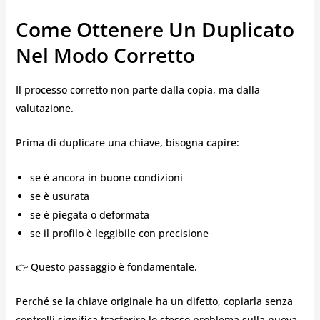
Come Ottenere Un Duplicato
Nel Modo Corretto
Il processo corretto non parte dalla copia, ma dalla
valutazione.
Prima di duplicare una chiave, bisogna capire:
se è ancora in buone condizioni
se è usurata
se è piegata o deformata
se il profilo è leggibile con precisione
👉 Questo passaggio è fondamentale.
Perché se la chiave originale ha un difetto, copiarla senza
controlli significa trasferire lo stesso problema sulla nuova.