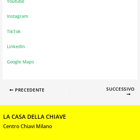
Youtube
Instagram
TikTok
LinkedIn
Google Maps
SUCCESSIVO
PRECEDENTE
LA CASA DELLA CHIAVE
Centro Chiavi Milano