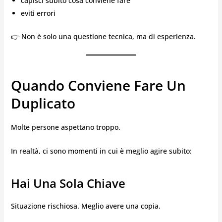
capisci subito cosa conviene fare
eviti errori
👉 Non è solo una questione tecnica, ma di esperienza.
Quando Conviene Fare Un
Duplicato
Molte persone aspettano troppo.
In realtà, ci sono momenti in cui è meglio agire subito:
Hai Una Sola Chiave
Situazione rischiosa. Meglio avere una copia.