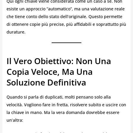
Qui ogni chiave viene considerata come un caso a sé. Non
esiste un approccio “automatico”, ma una valutazione reale
che tiene conto dello stato dell’originale. Questo permette
di ottenere copie più precise, più affidabili e soprattutto più
durature.
Il Vero Obiettivo: Non Una
Copia Veloce, Ma Una
Soluzione Definitiva
Quando si parla di duplicati, molti pensano solo alla
velocità. Vogliono fare in fretta, risolvere subito e uscire con
la chiave in mano. Ma la vera domanda dovrebbe essere
un’altra: