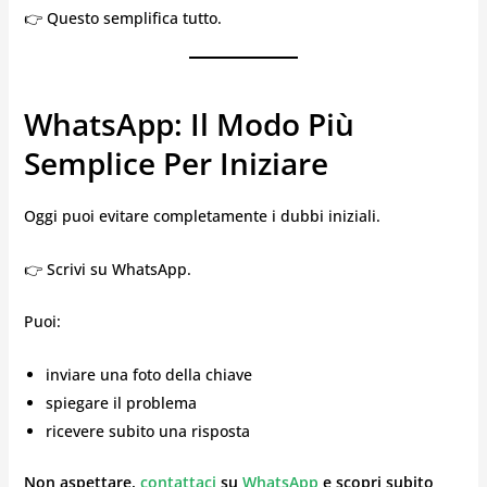
👉 Questo semplifica tutto.
WhatsApp: Il Modo Più
Semplice Per Iniziare
Oggi puoi evitare completamente i dubbi iniziali.
👉 Scrivi su WhatsApp.
Puoi:
inviare una foto della chiave
spiegare il problema
ricevere subito una risposta
Non aspettare,
contattaci
su
WhatsApp
e scopri subito