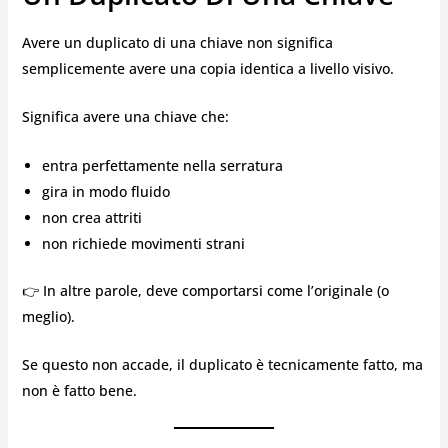
Avere un duplicato di una chiave non significa
semplicemente avere una copia identica a livello visivo.
Significa avere una chiave che:
entra perfettamente nella serratura
gira in modo fluido
non crea attriti
non richiede movimenti strani
👉 In altre parole, deve comportarsi come l’originale (o
meglio).
Se questo non accade, il duplicato è tecnicamente fatto, ma
non è fatto bene.