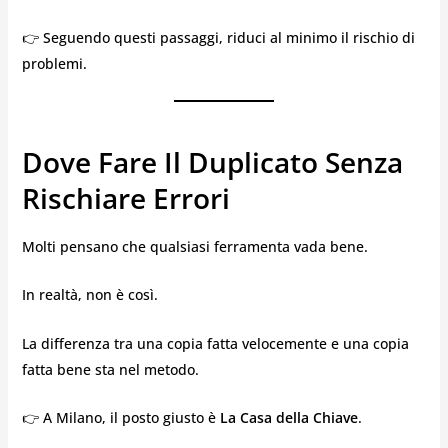
👉 Seguendo questi passaggi, riduci al minimo il rischio di
problemi.
Dove Fare Il Duplicato Senza
Rischiare Errori
Molti pensano che qualsiasi ferramenta vada bene.
In realtà, non è così.
La differenza tra una copia fatta velocemente e una copia
fatta bene sta nel metodo.
👉 A Milano, il posto giusto è
La Casa della Chiave
.