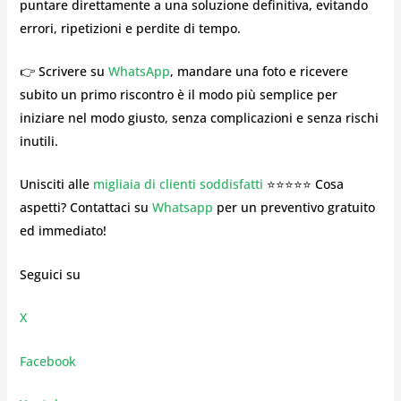
puntare direttamente a una soluzione definitiva, evitando
errori, ripetizioni e perdite di tempo.
👉 Scrivere su
WhatsApp
, mandare una foto e ricevere
subito un primo riscontro è il modo più semplice per
iniziare nel modo giusto, senza complicazioni e senza rischi
inutili.
Unisciti alle
migliaia di clienti soddisfatti
⭐⭐⭐⭐⭐ Cosa
aspetti? Contattaci su
Whatsapp
per un preventivo gratuito
ed immediato!
Seguici su
X
Facebook