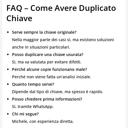
FAQ – Come Avere Duplicato
Chiave
Serve sempre la chiave originale?
Nella maggior parte dei casi sì, ma esistono soluzioni
anche in situazioni particolari.
Posso duplicare una chiave usurata?
Sì, ma va valutata per evitare difetti.
Perché alcune copie funzionano male?
Perché non viene fatta un’analisi iniziale.
Quanto tempo serve?
Dipende dal tipo di chiave, ma spesso è rapido.
Posso chiedere prima informazioni?
Sì, tramite WhatsApp.
Chi mi segue?
Michele, con esperienza diretta.