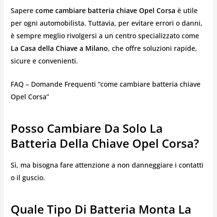
Sapere
come cambiare batteria chiave Opel Corsa
è utile
per ogni automobilista. Tuttavia, per evitare errori o danni,
è sempre meglio rivolgersi a un centro specializzato come
La Casa della Chiave a Milano
, che offre soluzioni rapide,
sicure e convenienti.
FAQ – Domande Frequenti “come cambiare batteria chiave
Opel Corsa”
Posso Cambiare Da Solo La
Batteria Della Chiave Opel Corsa?
Sì, ma bisogna fare attenzione a non danneggiare i contatti
o il guscio.
Quale Tipo Di Batteria Monta La