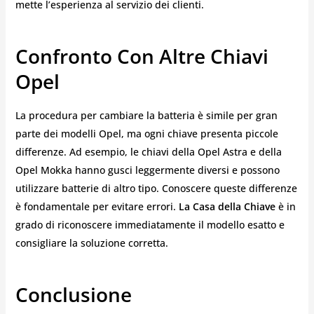
mette l’esperienza al servizio dei clienti.
Confronto Con Altre Chiavi
Opel
La procedura per cambiare la batteria è simile per gran
parte dei modelli Opel, ma ogni chiave presenta piccole
differenze. Ad esempio, le chiavi della Opel Astra e della
Opel Mokka hanno gusci leggermente diversi e possono
utilizzare batterie di altro tipo. Conoscere queste differenze
è fondamentale per evitare errori.
La Casa della Chiave
è in
grado di riconoscere immediatamente il modello esatto e
consigliare la soluzione corretta.
Conclusione