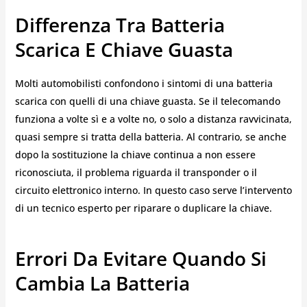
Differenza Tra Batteria
Scarica E Chiave Guasta
Molti automobilisti confondono i sintomi di una batteria
scarica con quelli di una chiave guasta. Se il telecomando
funziona a volte sì e a volte no, o solo a distanza ravvicinata,
quasi sempre si tratta della batteria. Al contrario, se anche
dopo la sostituzione la chiave continua a non essere
riconosciuta, il problema riguarda il transponder o il
circuito elettronico interno. In questo caso serve l’intervento
di un tecnico esperto per riparare o duplicare la chiave.
Errori Da Evitare Quando Si
Cambia La Batteria