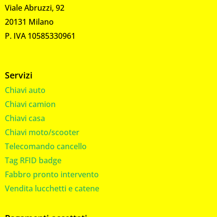
Viale Abruzzi, 92
20131 Milano
P. IVA 10585330961
Servizi
Chiavi auto
Chiavi camion
Chiavi casa
Chiavi moto/scooter
Telecomando cancello
Tag RFID badge
Fabbro pronto intervento
Vendita lucchetti e catene