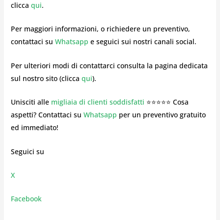
clicca
qui
.
Per maggiori informazioni, o richiedere un preventivo,
contattaci su
Whatsapp
e seguici sui nostri canali social.
Per ulteriori modi di contattarci consulta la pagina dedicata
sul nostro sito (clicca
qui
).
Unisciti alle
migliaia di clienti soddisfatti
⭐⭐⭐⭐⭐ Cosa
aspetti? Contattaci su
Whatsapp
per un preventivo gratuito
ed immediato!
Seguici su
X
Facebook