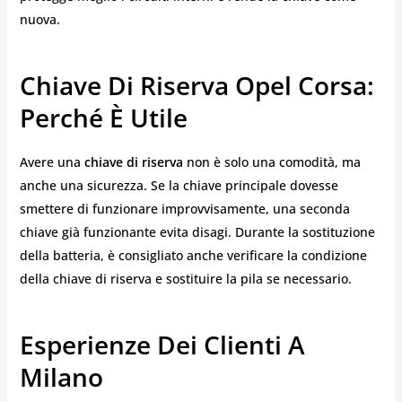
nuova.
Chiave Di Riserva Opel Corsa:
Perché È Utile
Avere una
chiave di riserva
non è solo una comodità, ma
anche una sicurezza. Se la chiave principale dovesse
smettere di funzionare improvvisamente, una seconda
chiave già funzionante evita disagi. Durante la sostituzione
della batteria, è consigliato anche verificare la condizione
della chiave di riserva e sostituire la pila se necessario.
Esperienze Dei Clienti A
Milano