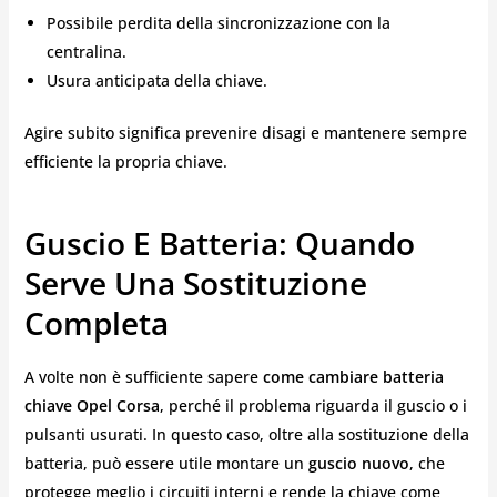
Possibile perdita della sincronizzazione con la
centralina.
Usura anticipata della chiave.
Agire subito significa prevenire disagi e mantenere sempre
efficiente la propria chiave.
Guscio E Batteria: Quando
Serve Una Sostituzione
Completa
A volte non è sufficiente sapere
come cambiare batteria
chiave Opel Corsa
, perché il problema riguarda il guscio o i
pulsanti usurati. In questo caso, oltre alla sostituzione della
batteria, può essere utile montare un
guscio nuovo
, che
protegge meglio i circuiti interni e rende la chiave come