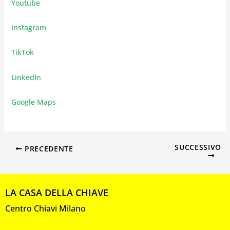
Youtube
Instagram
TikTok
LinkedIn
Google Maps
SUCCESSIVO
PRECEDENTE
LA CASA DELLA CHIAVE
Centro Chiavi Milano