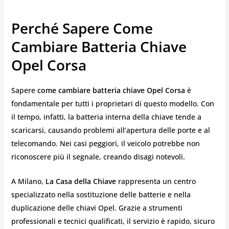
Perché Sapere Come
Cambiare Batteria Chiave
Opel Corsa
Sapere
come cambiare batteria chiave Opel Corsa
è
fondamentale per tutti i proprietari di questo modello. Con
il tempo, infatti, la batteria interna della chiave tende a
scaricarsi, causando problemi all’apertura delle porte e al
telecomando. Nei casi peggiori, il veicolo potrebbe non
riconoscere più il segnale, creando disagi notevoli.
A Milano,
La Casa della Chiave
rappresenta un centro
specializzato nella sostituzione delle batterie e nella
duplicazione delle chiavi Opel. Grazie a strumenti
professionali e tecnici qualificati, il servizio è rapido, sicuro