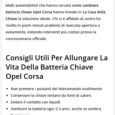
Molti automobilisti che hanno cercato
come cambiare
batteria chiave Opel Corsa
hanno trovato in
La Casa della
Chiave
la soluzione ideale. Chi si è affidato al centro ha
risolto in pochi minuti problemi di mancata apertura o
avviamento, evitando interventi più costosi presso la
concessionaria ufficiale.
Consigli Utili Per Allungare La
Vita Della Batteria Chiave
Opel Corsa
Non premere i pulsanti del telecomando inutilmente.
Conservare la chiave lontano da fonti di calore.
Evitare il contatto con liquidi.
Sostituire la batteria ogni 2-3 anni, anche se sembra