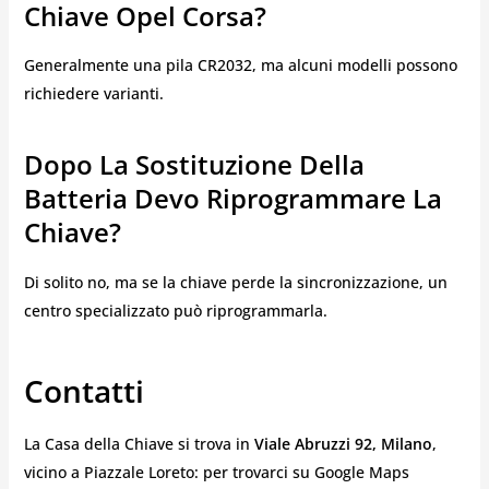
Chiave Opel Corsa?
Generalmente una pila CR2032, ma alcuni modelli possono
richiedere varianti.
Dopo La Sostituzione Della
Batteria Devo Riprogrammare La
Chiave?
Di solito no, ma se la chiave perde la sincronizzazione, un
centro specializzato può riprogrammarla.
Contatti
La Casa della Chiave si trova in
Viale Abruzzi 92, Milano
,
vicino a Piazzale Loreto: per trovarci su Google Maps