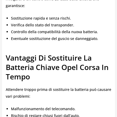
garantisce:
Sostituzione rapida e senza rischi.
Verifica dello stato del transponder.
Controllo della compatibilità della nuova batteria.
Eventuale sostituzione del guscio se danneggiato.
Vantaggi Di Sostituire La
Batteria Chiave Opel Corsa In
Tempo
Attendere troppo prima di sostituire la batteria può causare
vari problemi:
Malfunzionamento del telecomando.
Rischio di restare chiusi fuori dall’auto.