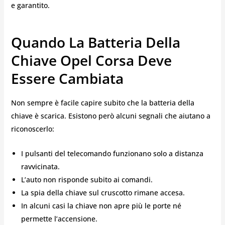
e garantito.
Quando La Batteria Della
Chiave Opel Corsa Deve
Essere Cambiata
Non sempre è facile capire subito che la batteria della
chiave è scarica. Esistono però alcuni segnali che aiutano a
riconoscerlo:
I pulsanti del telecomando funzionano solo a distanza
ravvicinata.
L’auto non risponde subito ai comandi.
La spia della chiave sul cruscotto rimane accesa.
In alcuni casi la chiave non apre più le porte né
permette l’accensione.