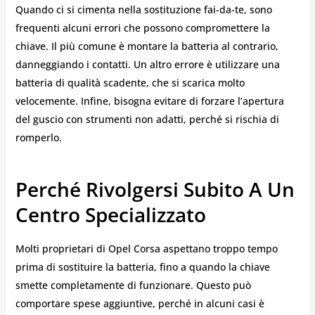
Quando ci si cimenta nella sostituzione fai-da-te, sono
frequenti alcuni errori che possono compromettere la
chiave. Il più comune è montare la batteria al contrario,
danneggiando i contatti. Un altro errore è utilizzare una
batteria di qualità scadente, che si scarica molto
velocemente. Infine, bisogna evitare di forzare l’apertura
del guscio con strumenti non adatti, perché si rischia di
romperlo.
Perché Rivolgersi Subito A Un
Centro Specializzato
Molti proprietari di Opel Corsa aspettano troppo tempo
prima di sostituire la batteria, fino a quando la chiave
smette completamente di funzionare. Questo può
comportare spese aggiuntive, perché in alcuni casi è