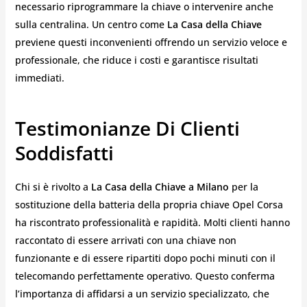
necessario riprogrammare la chiave o intervenire anche
sulla centralina. Un centro come
La Casa della Chiave
previene questi inconvenienti offrendo un servizio veloce e
professionale, che riduce i costi e garantisce risultati
immediati.
Testimonianze Di Clienti
Soddisfatti
Chi si è rivolto a
La Casa della Chiave a Milano
per la
sostituzione della batteria della propria chiave Opel Corsa
ha riscontrato professionalità e rapidità. Molti clienti hanno
raccontato di essere arrivati con una chiave non
funzionante e di essere ripartiti dopo pochi minuti con il
telecomando perfettamente operativo. Questo conferma
l’importanza di affidarsi a un servizio specializzato, che