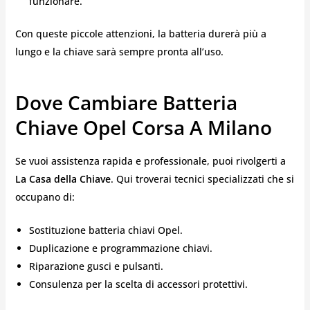
funzionare.
Con queste piccole attenzioni, la batteria durerà più a
lungo e la chiave sarà sempre pronta all’uso.
Dove Cambiare Batteria
Chiave Opel Corsa A Milano
Se vuoi assistenza rapida e professionale, puoi rivolgerti a
La Casa della Chiave
. Qui troverai tecnici specializzati che si
occupano di:
Sostituzione batteria chiavi Opel.
Duplicazione e programmazione chiavi.
Riparazione gusci e pulsanti.
Consulenza per la scelta di accessori protettivi.