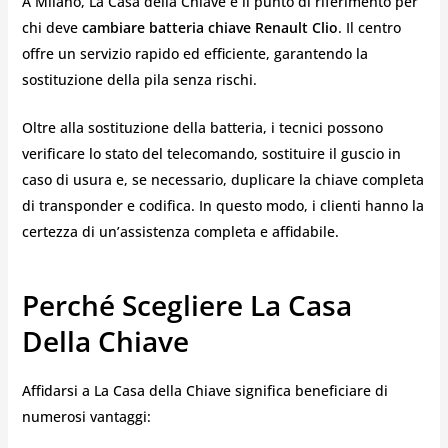
A Milano, La Casa della Chiave è il punto di riferimento per
chi deve
cambiare batteria chiave Renault Clio
. Il centro
offre un servizio rapido ed efficiente, garantendo la
sostituzione della pila senza rischi.
Oltre alla sostituzione della batteria, i tecnici possono
verificare lo stato del telecomando, sostituire il guscio in
caso di usura e, se necessario, duplicare la chiave completa
di transponder e codifica. In questo modo, i clienti hanno la
certezza di un’assistenza completa e affidabile.
Perché Scegliere La Casa
Della Chiave
Affidarsi a La Casa della Chiave significa beneficiare di
numerosi vantaggi: