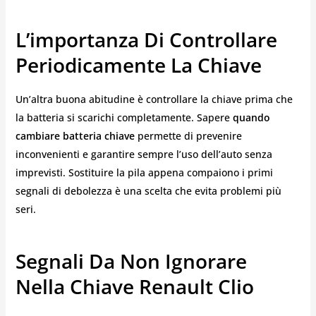
L’importanza Di Controllare
Periodicamente La Chiave
Un’altra buona abitudine è controllare la chiave prima che
la batteria si scarichi completamente. Sapere
quando
cambiare batteria chiave
permette di prevenire
inconvenienti e garantire sempre l’uso dell’auto senza
imprevisti. Sostituire la pila appena compaiono i primi
segnali di debolezza è una scelta che evita problemi più
seri.
Segnali Da Non Ignorare
Nella Chiave Renault Clio