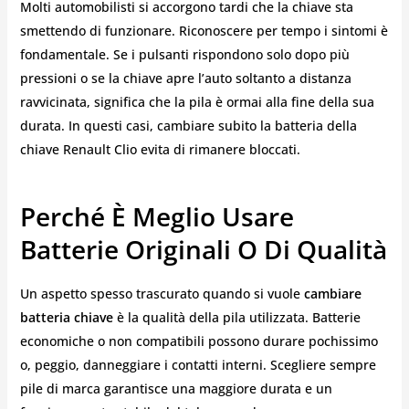
Molti automobilisti si accorgono tardi che la chiave sta
smettendo di funzionare. Riconoscere per tempo i sintomi è
fondamentale. Se i pulsanti rispondono solo dopo più
pressioni o se la chiave apre l’auto soltanto a distanza
ravvicinata, significa che la pila è ormai alla fine della sua
durata. In questi casi, cambiare subito la batteria della
chiave Renault Clio evita di rimanere bloccati.
Perché È Meglio Usare
Batterie Originali O Di Qualità
Un aspetto spesso trascurato quando si vuole
cambiare
batteria chiave
è la qualità della pila utilizzata. Batterie
economiche o non compatibili possono durare pochissimo
o, peggio, danneggiare i contatti interni. Scegliere sempre
pile di marca garantisce una maggiore durata e un