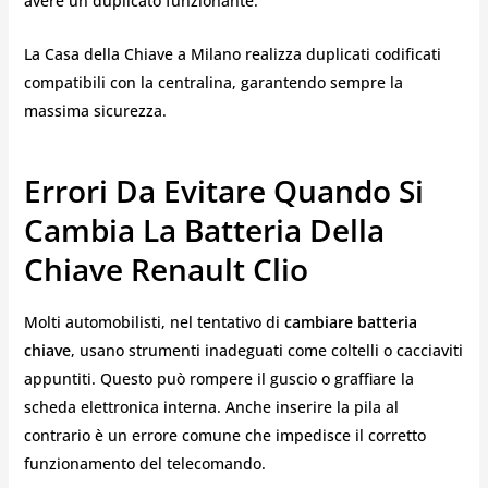
avere un duplicato funzionante.
La Casa della Chiave a Milano realizza duplicati codificati
compatibili con la centralina, garantendo sempre la
massima sicurezza.
Errori Da Evitare Quando Si
Cambia La Batteria Della
Chiave Renault Clio
Molti automobilisti, nel tentativo di
cambiare batteria
chiave
, usano strumenti inadeguati come coltelli o cacciaviti
appuntiti. Questo può rompere il guscio o graffiare la
scheda elettronica interna. Anche inserire la pila al
contrario è un errore comune che impedisce il corretto
funzionamento del telecomando.