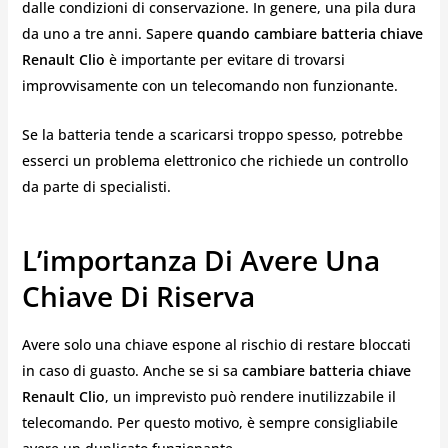
dalle condizioni di conservazione. In genere, una pila dura
da uno a tre anni. Sapere
quando cambiare batteria chiave
Renault Clio
è importante per evitare di trovarsi
improvvisamente con un telecomando non funzionante.
Se la batteria tende a scaricarsi troppo spesso, potrebbe
esserci un problema elettronico che richiede un controllo
da parte di specialisti.
L’importanza Di Avere Una
Chiave Di Riserva
Avere solo una chiave espone al rischio di restare bloccati
in caso di guasto. Anche se si sa
cambiare batteria chiave
Renault Clio
, un imprevisto può rendere inutilizzabile il
telecomando. Per questo motivo, è sempre consigliabile