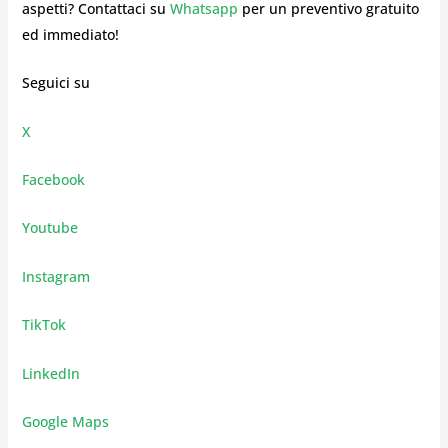
aspetti? Contattaci su
Whatsapp
per un preventivo gratuito
ed immediato!
Seguici su
X
Facebook
Youtube
Instagram
TikTok
LinkedIn
Google Maps