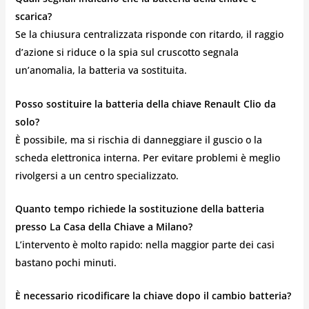
scarica?
Se la chiusura centralizzata risponde con ritardo, il raggio
d’azione si riduce o la spia sul cruscotto segnala
un’anomalia, la batteria va sostituita.
Posso sostituire la batteria della chiave Renault Clio da
solo?
È possibile, ma si rischia di danneggiare il guscio o la
scheda elettronica interna. Per evitare problemi è meglio
rivolgersi a un centro specializzato.
Quanto tempo richiede la sostituzione della batteria
presso La Casa della Chiave a Milano?
L’intervento è molto rapido: nella maggior parte dei casi
bastano pochi minuti.
È necessario ricodificare la chiave dopo il cambio batteria?