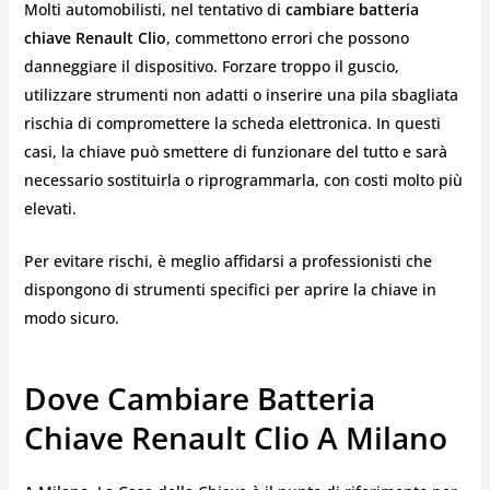
Molti automobilisti, nel tentativo di
cambiare batteria
chiave Renault Clio
, commettono errori che possono
danneggiare il dispositivo. Forzare troppo il guscio,
utilizzare strumenti non adatti o inserire una pila sbagliata
rischia di compromettere la scheda elettronica. In questi
casi, la chiave può smettere di funzionare del tutto e sarà
necessario sostituirla o riprogrammarla, con costi molto più
elevati.
Per evitare rischi, è meglio affidarsi a professionisti che
dispongono di strumenti specifici per aprire la chiave in
modo sicuro.
Dove Cambiare Batteria
Chiave Renault Clio A Milano