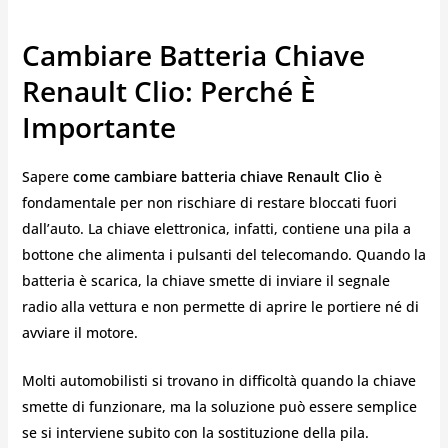
Cambiare Batteria Chiave
Renault Clio: Perché È
Importante
Sapere
come cambiare batteria chiave Renault Clio
è
fondamentale per non rischiare di restare bloccati fuori
dall’auto. La chiave elettronica, infatti, contiene una pila a
bottone che alimenta i pulsanti del telecomando. Quando la
batteria è scarica, la chiave smette di inviare il segnale
radio alla vettura e non permette di aprire le portiere né di
avviare il motore.
Molti automobilisti si trovano in difficoltà quando la chiave
smette di funzionare, ma la soluzione può essere semplice
se si interviene subito con la sostituzione della pila.