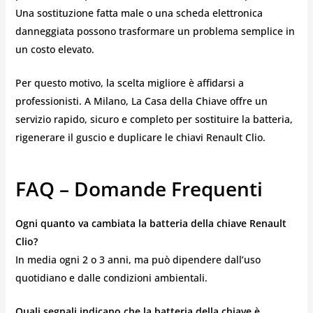
Una sostituzione fatta male o una scheda elettronica
danneggiata possono trasformare un problema semplice in
un costo elevato.
Per questo motivo, la scelta migliore è affidarsi a
professionisti. A Milano, La Casa della Chiave offre un
servizio rapido, sicuro e completo per sostituire la batteria,
rigenerare il guscio e duplicare le chiavi Renault Clio.
FAQ – Domande Frequenti
Ogni quanto va cambiata la batteria della chiave Renault
Clio?
In media ogni 2 o 3 anni, ma può dipendere dall’uso
quotidiano e dalle condizioni ambientali.
Quali segnali indicano che la batteria della chiave è