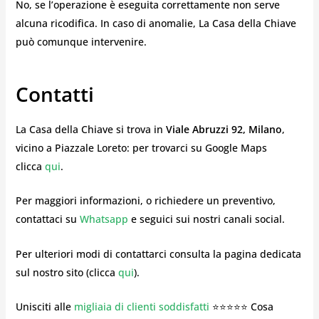
No, se l’operazione è eseguita correttamente non serve
alcuna ricodifica. In caso di anomalie, La Casa della Chiave
può comunque intervenire.
Contatti
La Casa della Chiave si trova in
Viale Abruzzi 92, Milano
,
vicino a Piazzale Loreto: per trovarci su Google Maps
clicca
qui
.
Per maggiori informazioni, o richiedere un preventivo,
contattaci su
Whatsapp
e seguici sui nostri canali social.
Per ulteriori modi di contattarci consulta la pagina dedicata
sul nostro sito (clicca
qui
).
Unisciti alle
migliaia di clienti soddisfatti
⭐⭐⭐⭐⭐ Cosa