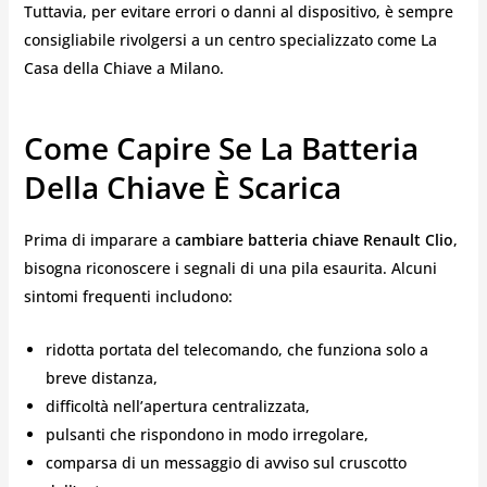
Tuttavia, per evitare errori o danni al dispositivo, è sempre
consigliabile rivolgersi a un centro specializzato come La
Casa della Chiave a Milano.
Come Capire Se La Batteria
Della Chiave È Scarica
Prima di imparare a
cambiare batteria chiave Renault Clio
,
bisogna riconoscere i segnali di una pila esaurita. Alcuni
sintomi frequenti includono:
ridotta portata del telecomando, che funziona solo a
breve distanza,
difficoltà nell’apertura centralizzata,
pulsanti che rispondono in modo irregolare,
comparsa di un messaggio di avviso sul cruscotto