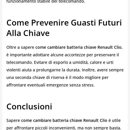
funzionamento stabile del telecomando.
Come Prevenire Guasti Futuri
Alla Chiave
Oltre a sapere
come cambiare batteria chiave Renault Clio
,
è importante adottare alcune accortezze per preservare il
telecomando. Evitare di esporlo a umidità, calore e urti
violenti aiuta a prolungarne la durata. Inoltre, avere sempre
una seconda chiave di riserva è il modo migliore per
affrontare eventuali emergenze senza stress.
Conclusioni
Sapere
come cambiare batteria chiave Renault Clio
è utile
per affrontare piccoli inconvenienti, ma non sempre basta.