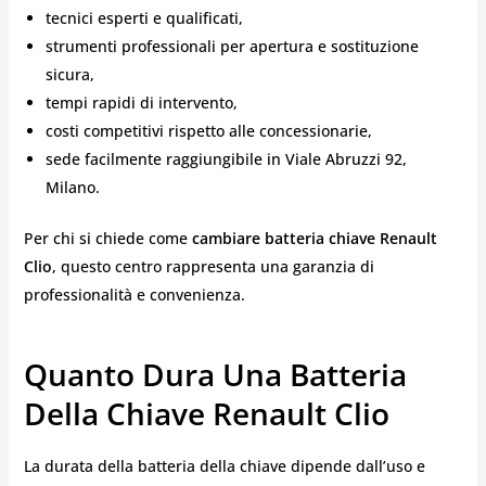
tecnici esperti e qualificati,
strumenti professionali per apertura e sostituzione
sicura,
tempi rapidi di intervento,
costi competitivi rispetto alle concessionarie,
sede facilmente raggiungibile in Viale Abruzzi 92,
Milano.
Per chi si chiede come
cambiare batteria chiave Renault
Clio
, questo centro rappresenta una garanzia di
professionalità e convenienza.
Quanto Dura Una Batteria
Della Chiave Renault Clio
La durata della batteria della chiave dipende dall’uso e