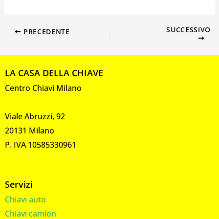
SUCCESSIVO
PRECEDENTE
LA CASA DELLA CHIAVE
Centro Chiavi Milano
Viale Abruzzi, 92
20131 Milano
P. IVA 10585330961
Servizi
Chiavi auto
Chiavi camion