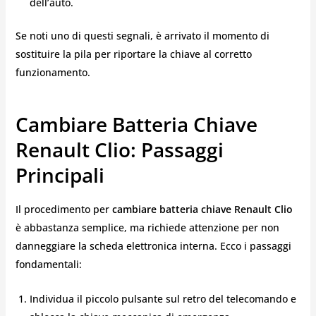
dell’auto.
Se noti uno di questi segnali, è arrivato il momento di
sostituire la pila per riportare la chiave al corretto
funzionamento.
Cambiare Batteria Chiave
Renault Clio: Passaggi
Principali
Il procedimento per
cambiare batteria chiave Renault Clio
è abbastanza semplice, ma richiede attenzione per non
danneggiare la scheda elettronica interna. Ecco i passaggi
fondamentali:
Individua il piccolo pulsante sul retro del telecomando e