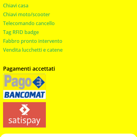
Chiavi casa
Chiavi moto/scooter
Telecomando cancello
Tag RFID badge
Fabbro pronto intervento
Vendita lucchetti e catene
Pagamenti accettati