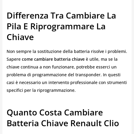
Differenza Tra Cambiare La
Pila E Riprogrammare La
Chiave
Non sempre la sostituzione della batteria risolve i problemi.
Sapere
come cambiare batteria chiave
è utile, ma se la
chiave continua a non funzionare, potrebbe esserci un
problema di programmazione del transponder. In questi
casi è necessario un intervento professionale con strumenti
specifici per la riprogrammazione.
Quanto Costa Cambiare
Batteria Chiave Renault Clio