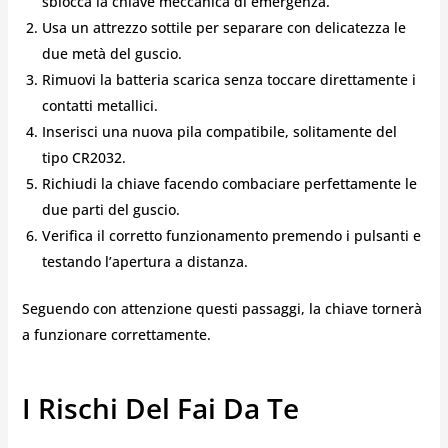
sblocca la chiave meccanica di emergenza.
Usa un attrezzo sottile per separare con delicatezza le
due metà del guscio.
Rimuovi la batteria scarica senza toccare direttamente i
contatti metallici.
Inserisci una nuova pila compatibile, solitamente del
tipo CR2032.
Richiudi la chiave facendo combaciare perfettamente le
due parti del guscio.
Verifica il corretto funzionamento premendo i pulsanti e
testando l’apertura a distanza.
Seguendo con attenzione questi passaggi, la chiave tornerà
a funzionare correttamente.
I Rischi Del Fai Da Te