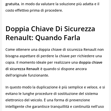
gratuita
, in modo da valutare la soluzione più adatta e il
costo effettivo prima di procedere.
Doppia Chiave Di Sicurezza
Renault: Quando Farla
Come ottenere una doppia chiave di sicurezza Renault non
bisogna aspettare di perdere la chiave per richiedere una
copia. Il momento ideale per realizzare una
doppia chiave
di sicurezza Renault
è quando si dispone ancora
dell’originale funzionante.
In questo modo la duplicazione è più semplice e veloce, e si
evitano le lunghe procedure di sostituzione del sistema
elettronico del veicolo. È una forma di prevenzione
intelligente che garantisce tranquillità e continuità nell’uso