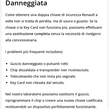
Danneggiata
Come ottenere una doppia chiave di sicurezza Renault a
volte non si tratta di perdita, ma di usura o guasto. Se la
chiave o la Key Card non funziona più, possiamo effettuare
una
sostituzione completa
senza la necessità di rivolgersi
alla concessionaria.
I problemi più frequenti includono:
Guscio danneggiato o pulsanti rotti;
Chip dissaldata o transponder non riconosciuto;
Telecomando che non invia più segnale;
Key Card non rilevata dal veicolo.
Nel nostro laboratorio possiamo sostituire il guscio,
riprogrammare il chip o creare una nuova chiave codificata,
restituendoti un dispositivo perfettamente funzionante.