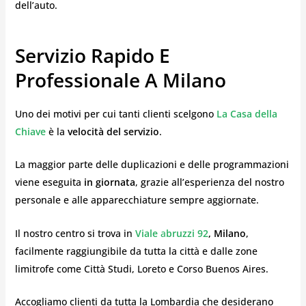
dell’auto.
Servizio Rapido E
Professionale A Milano
Uno dei motivi per cui tanti clienti scelgono
La Casa della
Chiave
è la
velocità del servizio
.
La maggior parte delle duplicazioni e delle programmazioni
viene eseguita
in giornata
, grazie all’esperienza del nostro
personale e alle apparecchiature sempre aggiornate.
Il nostro centro si trova in
Viale
a
bruzzi 92
, Milano
,
facilmente raggiungibile da tutta la città e dalle zone
limitrofe come Città Studi, Loreto e Corso Buenos Aires.
Accogliamo clienti da tutta la Lombardia che desiderano