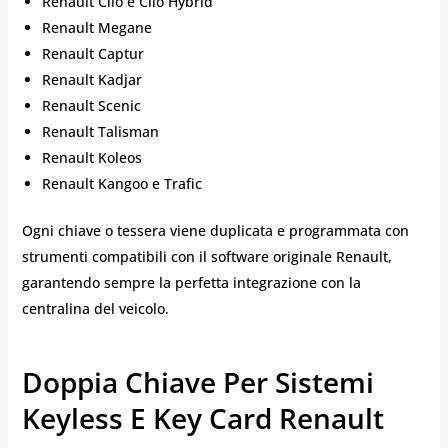
Renault Clio e Clio Hybrid
Renault Megane
Renault Captur
Renault Kadjar
Renault Scenic
Renault Talisman
Renault Koleos
Renault Kangoo e Trafic
Ogni chiave o tessera viene duplicata e programmata con
strumenti compatibili con il software originale Renault,
garantendo sempre la perfetta integrazione con la
centralina del veicolo.
Doppia Chiave Per Sistemi
Keyless E Key Card Renault