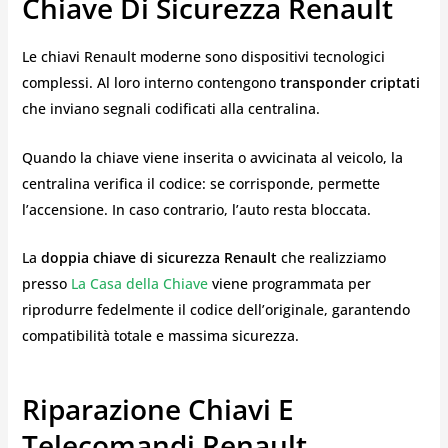
Chiave Di Sicurezza Renault
Le chiavi Renault moderne sono dispositivi tecnologici
complessi. Al loro interno contengono
transponder criptati
che inviano segnali codificati alla centralina.
Quando la chiave viene inserita o avvicinata al veicolo, la
centralina verifica il codice: se corrisponde, permette
l’accensione. In caso contrario, l’auto resta bloccata.
La
doppia chiave di sicurezza Renault
che realizziamo
presso
La Casa della Chiave
viene programmata per
riprodurre fedelmente il codice dell’originale, garantendo
compatibilità totale e massima sicurezza.
Riparazione Chiavi E
Telecomandi Renault