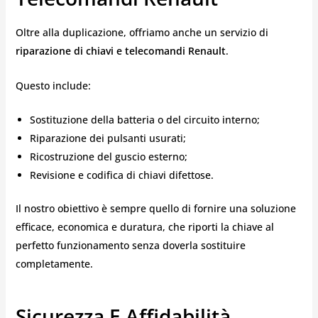
Oltre alla duplicazione, offriamo anche un servizio di
riparazione di chiavi e telecomandi Renault
.
Questo include:
Sostituzione della batteria o del circuito interno;
Riparazione dei pulsanti usurati;
Ricostruzione del guscio esterno;
Revisione e codifica di chiavi difettose.
Il nostro obiettivo è sempre quello di fornire una soluzione
efficace, economica e duratura, che riporti la chiave al
perfetto funzionamento senza doverla sostituire
completamente.
Sicurezza E Affidabilità