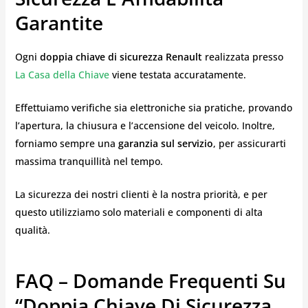
Garantite
Ogni
doppia chiave di sicurezza Renault
realizzata presso
La Casa della Chiave
viene testata accuratamente.
Effettuiamo verifiche sia elettroniche sia pratiche, provando
l’apertura, la chiusura e l’accensione del veicolo. Inoltre,
forniamo sempre una
garanzia sul servizio
, per assicurarti
massima tranquillità nel tempo.
La sicurezza dei nostri clienti è la nostra priorità, e per
questo utilizziamo solo materiali e componenti di alta
qualità.
FAQ – Domande Frequenti Su
“doppia Chiave Di Sicurezza