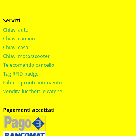
Servizi
Chiavi auto
Chiavi camion
Chiavi casa
Chiavi moto/scooter
Telecomando cancello
Tag RFID badge
Fabbro pronto intervento
Vendita lucchetti e catene
Pagamenti accettati