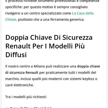
Il processo richiede strumenti professionali e competenze
specifiche: per questo motivo è sempre consigliato
rivolgersi a un centro specializzato come
La Casa della
Chiave
, piuttosto che a una ferramenta generica.
Doppia Chiave Di Sicurezza
Renault Per I Modelli Più
Diffusi
Il nostro centro a Milano può realizzare una
doppia chiave
di sicurezza Renault
per praticamente tutti i modelli del
marchio, inclusi quelli più moderni con sistemi keyless o
card elettroniche.
Tra i modelli più richiesti: