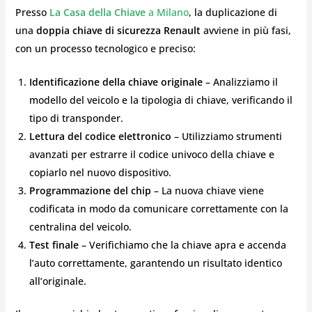
Presso
La Casa della Chiave
a Milano
, la duplicazione di
una
doppia chiave di sicurezza Renault
avviene in più fasi,
con un processo tecnologico e preciso:
Identificazione della chiave originale
– Analizziamo il
modello del veicolo e la tipologia di chiave, verificando il
tipo di transponder.
Lettura del codice elettronico
– Utilizziamo strumenti
avanzati per estrarre il codice univoco della chiave e
copiarlo nel nuovo dispositivo.
Programmazione del chip
– La nuova chiave viene
codificata in modo da comunicare correttamente con la
centralina del veicolo.
Test finale
– Verifichiamo che la chiave apra e accenda
l’auto correttamente, garantendo un risultato identico
all’originale.