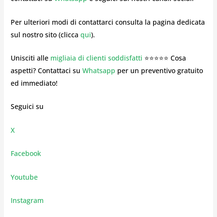
Per ulteriori modi di contattarci consulta la pagina dedicata
sul nostro sito (clicca
qui
).
Unisciti alle
migliaia di clienti soddisfatti
⭐⭐⭐⭐⭐ Cosa
aspetti? Contattaci su
Whatsapp
per un preventivo gratuito
ed immediato!
Seguici su
X
Facebook
Youtube
Instagram