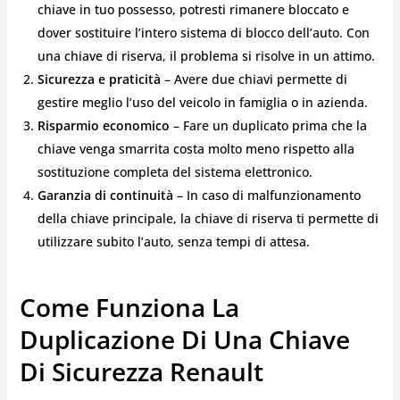
chiave in tuo possesso, potresti rimanere bloccato e
dover sostituire l’intero sistema di blocco dell’auto. Con
una chiave di riserva, il problema si risolve in un attimo.
Sicurezza e praticità
– Avere due chiavi permette di
gestire meglio l’uso del veicolo in famiglia o in azienda.
Risparmio economico
– Fare un duplicato prima che la
chiave venga smarrita costa molto meno rispetto alla
sostituzione completa del sistema elettronico.
Garanzia di continuità
– In caso di malfunzionamento
della chiave principale, la chiave di riserva ti permette di
utilizzare subito l’auto, senza tempi di attesa.
Come Funziona La
Duplicazione Di Una Chiave
Di Sicurezza Renault