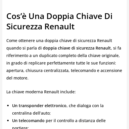
Cos’è Una Doppia Chiave Di
Sicurezza Renault
Come ottenere una doppia chiave di sicurezza Renault
quando si parla di
doppia chiave di sicurezza Renault
, si fa
riferimento a un duplicato completo della chiave originale,
in grado di replicare perfettamente tutte le sue funzioni:
apertura, chiusura centralizzata, telecomando e accensione
del motore.
La chiave moderna Renault include:
Un transponder elettronico
, che dialoga con la
centralina dell’auto;
Un telecomando
per il controllo a distanza delle
portiere;