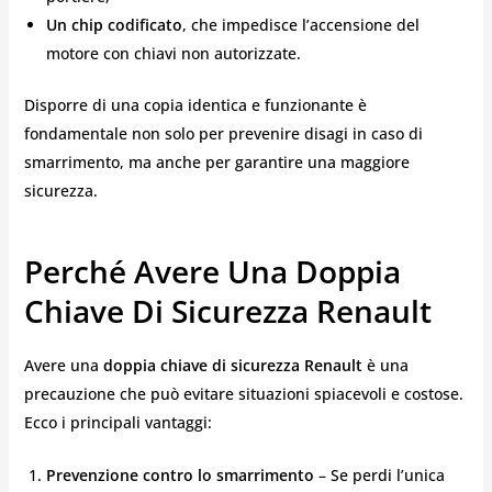
Un chip codificato
, che impedisce l’accensione del
motore con chiavi non autorizzate.
Disporre di una copia identica e funzionante è
fondamentale non solo per prevenire disagi in caso di
smarrimento, ma anche per garantire una maggiore
sicurezza.
Perché Avere Una Doppia
Chiave Di Sicurezza Renault
Avere una
doppia chiave di sicurezza Renault
è una
precauzione che può evitare situazioni spiacevoli e costose.
Ecco i principali vantaggi:
Prevenzione contro lo smarrimento
– Se perdi l’unica