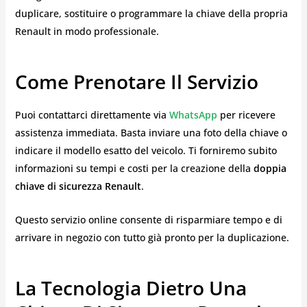
duplicare, sostituire o programmare la chiave della propria
Renault in modo professionale.
Come Prenotare Il Servizio
Puoi contattarci direttamente via
WhatsApp
per ricevere
assistenza immediata. Basta inviare una foto della chiave o
indicare il modello esatto del veicolo. Ti forniremo subito
informazioni su tempi e costi per la creazione della
doppia
chiave di sicurezza Renault
.
Questo servizio online consente di risparmiare tempo e di
arrivare in negozio con tutto già pronto per la duplicazione.
La Tecnologia Dietro Una