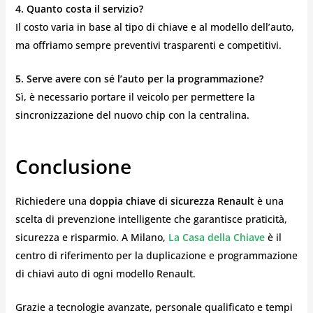
4. Quanto costa il servizio?
Il costo varia in base al tipo di chiave e al modello dell’auto,
ma offriamo sempre preventivi trasparenti e competitivi.
5. Serve avere con sé l’auto per la programmazione?
Sì, è necessario portare il veicolo per permettere la
sincronizzazione del nuovo chip con la centralina.
Conclusione
Richiedere una
doppia chiave di sicurezza Renault
è una
scelta di prevenzione intelligente che garantisce praticità,
sicurezza e risparmio. A Milano,
La Casa della Chiave
è il
centro di riferimento per la duplicazione e programmazione
di chiavi auto di ogni modello Renault.
Grazie a tecnologie avanzate, personale qualificato e tempi