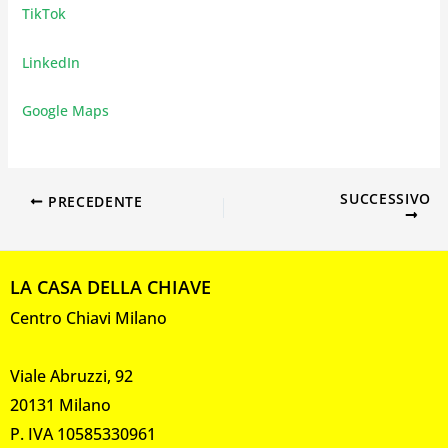
TikTok
LinkedIn
Google Maps
SUCCESSIVO
PRECEDENTE
LA CASA DELLA CHIAVE
Centro Chiavi Milano
Viale Abruzzi, 92
20131 Milano
P. IVA 10585330961