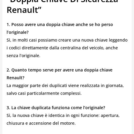
Renault”
1. Posso avere una doppia chiave anche se ho perso
l’originale?
Sì, in molti casi possiamo creare una nuova chiave leggendo
i codici direttamente dalla centralina del veicolo, anche
senza l’originale.
2. Quanto tempo serve per avere una doppia chiave
Renault?
La maggior parte dei duplicati viene realizzata in giornata,
salvo casi particolarmente complessi.
3. La chiave duplicata funziona come l’originale?
Sì, la nuova chiave è identica in ogni funzione: apertura,
chiusura e accensione del motore.