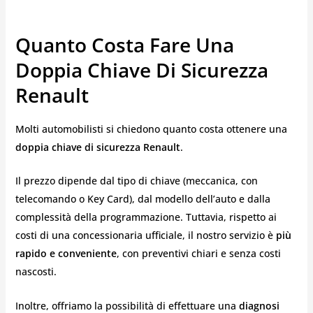
Quanto Costa Fare Una
Doppia Chiave Di Sicurezza
Renault
Molti automobilisti si chiedono quanto costa ottenere una
doppia chiave di sicurezza Renault
.
Il prezzo dipende dal tipo di chiave (meccanica, con
telecomando o Key Card), dal modello dell’auto e dalla
complessità della programmazione. Tuttavia, rispetto ai
costi di una concessionaria ufficiale, il nostro servizio è
più
rapido e conveniente
, con preventivi chiari e senza costi
nascosti.
Inoltre, offriamo la possibilità di effettuare una
diagnosi