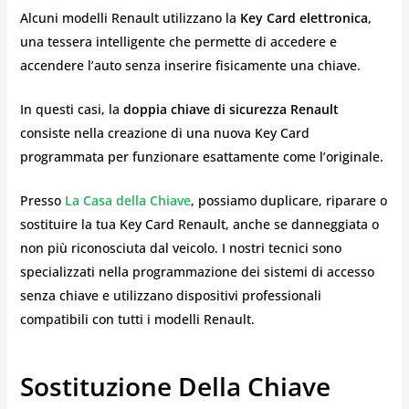
Alcuni modelli Renault utilizzano la
Key Card elettronica
,
una tessera intelligente che permette di accedere e
accendere l’auto senza inserire fisicamente una chiave.
In questi casi, la
doppia chiave di sicurezza Renault
consiste nella creazione di una nuova Key Card
programmata per funzionare esattamente come l’originale.
Presso
La Casa della Chiave
, possiamo duplicare, riparare o
sostituire la tua Key Card Renault, anche se danneggiata o
non più riconosciuta dal veicolo. I nostri tecnici sono
specializzati nella programmazione dei sistemi di accesso
senza chiave e utilizzano dispositivi professionali
compatibili con tutti i modelli Renault.
Sostituzione Della Chiave