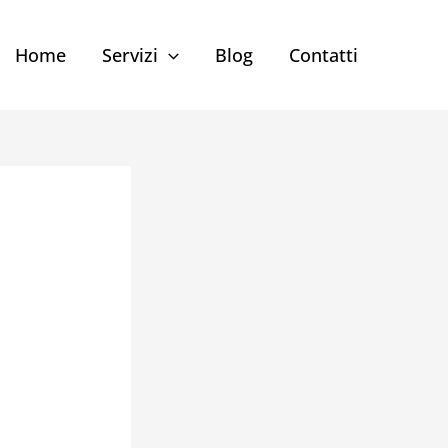
Home
Servizi
Blog
Contatti