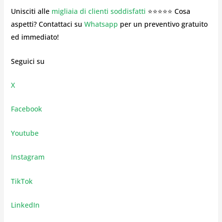
Unisciti alle
migliaia di clienti soddisfatti
⭐⭐⭐⭐⭐ Cosa
aspetti? Contattaci su
Whatsapp
per un preventivo gratuito
ed immediato!
Seguici su
X
Facebook
Youtube
Instagram
TikTok
LinkedIn