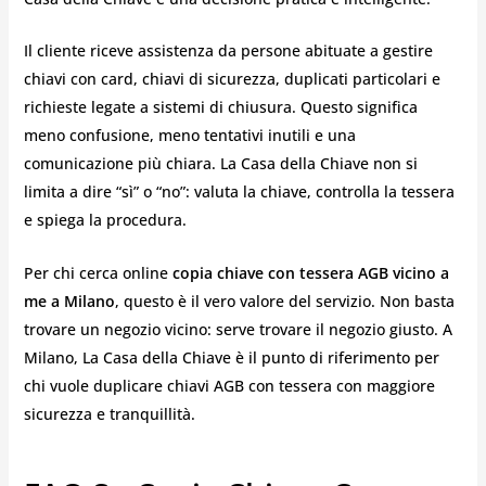
Il cliente riceve assistenza da persone abituate a gestire
chiavi con card, chiavi di sicurezza, duplicati particolari e
richieste legate a sistemi di chiusura. Questo significa
meno confusione, meno tentativi inutili e una
comunicazione più chiara. La Casa della Chiave non si
limita a dire “sì” o “no”: valuta la chiave, controlla la tessera
e spiega la procedura.
Per chi cerca online
copia chiave con tessera AGB vicino a
me
a Milano
, questo è il vero valore del servizio. Non basta
trovare un negozio vicino: serve trovare il negozio giusto. A
Milano, La Casa della Chiave è il punto di riferimento per
chi vuole duplicare chiavi AGB con tessera con maggiore
sicurezza e tranquillità.