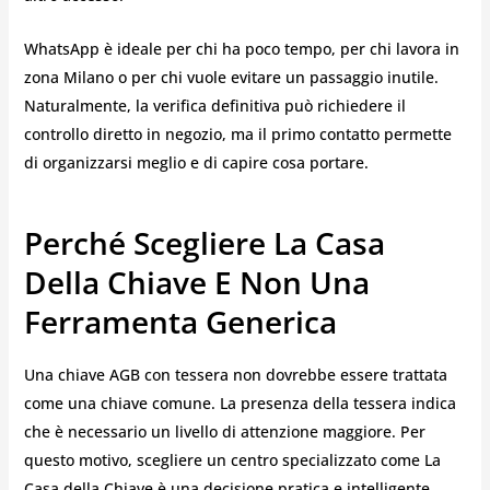
WhatsApp è ideale per chi ha poco tempo, per chi lavora in
zona Milano o per chi vuole evitare un passaggio inutile.
Naturalmente, la verifica definitiva può richiedere il
controllo diretto in negozio, ma il primo contatto permette
di organizzarsi meglio e di capire cosa portare.
Perché Scegliere La Casa
Della Chiave E Non Una
Ferramenta Generica
Una chiave AGB con tessera non dovrebbe essere trattata
come una chiave comune. La presenza della tessera indica
che è necessario un livello di attenzione maggiore. Per
questo motivo, scegliere un centro specializzato come La
Casa della Chiave è una decisione pratica e intelligente.