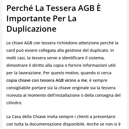
Perché La Tessera AGB È
Importante Per La
Duplicazione
Le chiavi AGB con tessera richiedono attenzione perché la
card può essere collegata alla gestione del duplicato. In
molti casi, la tessera serve a identificare il sistema,
dimostrare il diritto alla copia o fornire informazioni utili
per la lavorazione. Per questo motivo, quando si cerca
copia chiave con tessera AGB vicino a me
, è sempre
consigliabile portare sia la chiave originale sia la tessera
ricevuta al momento dell’installazione o della consegna del
cilindro.
La Casa della Chiave invita sempre i clienti a presentarsi
con tutta la documentazione disponibile. Anche se non si è