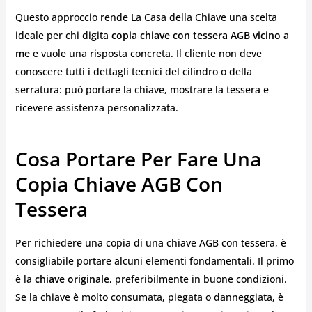
Questo approccio rende La Casa della Chiave una scelta
ideale per chi digita
copia chiave con tessera AGB vicino a
me
e vuole una risposta concreta. Il cliente non deve
conoscere tutti i dettagli tecnici del cilindro o della
serratura: può portare la chiave, mostrare la tessera e
ricevere assistenza personalizzata.
Cosa Portare Per Fare Una
Copia Chiave AGB Con
Tessera
Per richiedere una copia di una chiave AGB con tessera, è
consigliabile portare alcuni elementi fondamentali. Il primo
è la
chiave originale
, preferibilmente in buone condizioni.
Se la chiave è molto consumata, piegata o danneggiata, è