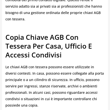
servizio adatto sia ai privati sia ai professionisti che hanno
bisogno di una gestione ordinata delle proprie chiavi AGB
con tessera.
Copia Chiave AGB Con
Tessera Per Casa, Ufficio E
Accessi Condivisi
Le chiavi AGB con tessera possono essere utilizzate in
diversi contesti. In casa, possono essere collegate alla porta
principale o a un cilindro di sicurezza. In ufficio, possono
servire per ingressi, stanze riservate, archivi o ambienti
professionali. In alcuni casi, possono riguardare accessi
condivisi o situazioni in cui è importante controllare chi
possiede una copia.