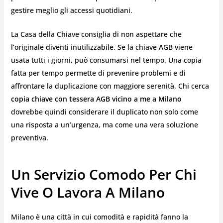
gestire meglio gli accessi quotidiani.
La Casa della Chiave consiglia di non aspettare che
l’originale diventi inutilizzabile. Se la chiave AGB viene
usata tutti i giorni, può consumarsi nel tempo. Una copia
fatta per tempo permette di prevenire problemi e di
affrontare la duplicazione con maggiore serenità. Chi cerca
copia chiave con tessera AGB vicino a me
a Milano
dovrebbe quindi considerare il duplicato non solo come
una risposta a un’urgenza, ma come una vera soluzione
preventiva.
Un Servizio Comodo Per Chi
Vive O Lavora A Milano
Milano è una città in cui comodità e rapidità fanno la