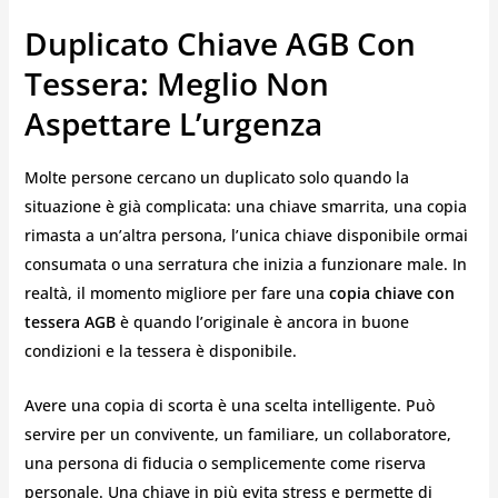
Duplicato Chiave AGB Con
Tessera: Meglio Non
Aspettare L’urgenza
Molte persone cercano un duplicato solo quando la
situazione è già complicata: una chiave smarrita, una copia
rimasta a un’altra persona, l’unica chiave disponibile ormai
consumata o una serratura che inizia a funzionare male. In
realtà, il momento migliore per fare una
copia chiave con
tessera AGB
è quando l’originale è ancora in buone
condizioni e la tessera è disponibile.
Avere una copia di scorta è una scelta intelligente. Può
servire per un convivente, un familiare, un collaboratore,
una persona di fiducia o semplicemente come riserva
personale. Una chiave in più evita stress e permette di