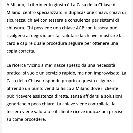
A Milano, il riferimento giusto è
La Casa della Chiave di
Milano
, centro specializzato in duplicazione chiavi, chiavi di
sicurezza, chiavi con tessera e consulenza per sistemi di
chiusura. Chi possiede una chiave AGB con tessera può
rivolgersi al negozio per far valutare la chiave, mostrare la
card e capire quale procedura seguire per ottenere una
copia corretta.
La ricerca “vicino a me” nasce spesso da una necessità
pratica: si vuole un servizio rapido, ma non improvvisato. La
Casa della Chiave risponde proprio a questa esigenza,
offrendo un punto vendita fisico a Milano dove il cliente
può ricevere assistenza diretta, senza affidarsi a soluzioni
generiche o poco chiare. La chiave viene controllata, la
tessera viene valutata e il cliente riceve indicazioni precise
su come procedere.