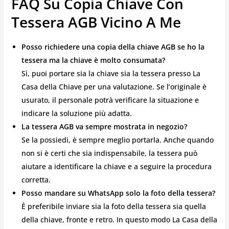
FAQ Su Copia Chiave Con
Tessera AGB Vicino A Me
Posso richiedere una copia della chiave AGB se ho la
tessera ma la chiave è molto consumata?
Sì, puoi portare sia la chiave sia la tessera presso La
Casa della Chiave per una valutazione. Se l’originale è
usurato, il personale potrà verificare la situazione e
indicare la soluzione più adatta.
La tessera AGB va sempre mostrata in negozio?
Se la possiedi, è sempre meglio portarla. Anche quando
non si è certi che sia indispensabile, la tessera può
aiutare a identificare la chiave e a seguire la procedura
corretta.
Posso mandare su WhatsApp solo la foto della tessera?
È preferibile inviare sia la foto della tessera sia quella
della chiave, fronte e retro. In questo modo La Casa della