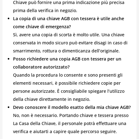
Chiave può fornire una prima indicazione più precisa
prima della verifica in negozio.
La copia di una chiave AGB con tessera è utile anche
come chiave di emergenza?
Sì, avere una copia di scorta è molto utile. Una chiave
conservata in modo sicuro può evitare disagi in caso di
smarrimento, rottura o dimenticanza dell’originale.
Posso richiedere una copia AGB con tessera per un
collaboratore autorizzato?
Quando la procedura lo consente e sono presenti gli
elementi necessari, è possibile richiedere copie per
persone autorizzate. È consigliabile spiegare l’utilizzo
della chiave direttamente in negozio.
Devo conoscere il modello esatto della mia chiave AGB?
No, non è necessario. Portando chiave e tessera presso
La Casa della Chiave, il personale potrà effettuare una
verifica e aiutarti a capire quale percorso seguire.