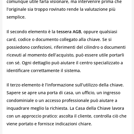
comunque utile farla visionare, ma intervenire prima che
l’originale sia troppo rovinato rende la valutazione più
semplice.
Il secondo elemento è la
tessera AGB
, oppure qualsiasi
card, codice o documento collegato alla chiave. Se si
possiedono confezioni, riferimenti del cilindro o documenti
ricevuti al momento dell’acquisto, può essere utile portarli
con sé. Ogni dettaglio può aiutare il centro specializzato a
identificare correttamente il sistema.
Il terzo elemento è l’informazione sull’utilizzo della chiave.
Sapere se apre una porta di casa, un ufficio, un ingresso
condominiale o un accesso professionale può aiutare a
inquadrare meglio la richiesta. La Casa della Chiave lavora
con un approccio pratico: ascolta il cliente, controlla ciò che
viene portato e fornisce indicazioni chiare.