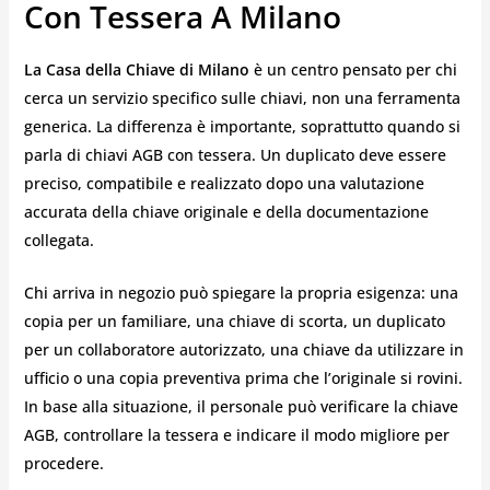
Con Tessera A Milano
La Casa della Chiave di Milano
è un centro pensato per chi
cerca un servizio specifico sulle chiavi, non una ferramenta
generica. La differenza è importante, soprattutto quando si
parla di chiavi AGB con tessera. Un duplicato deve essere
preciso, compatibile e realizzato dopo una valutazione
accurata della chiave originale e della documentazione
collegata.
Chi arriva in negozio può spiegare la propria esigenza: una
copia per un familiare, una chiave di scorta, un duplicato
per un collaboratore autorizzato, una chiave da utilizzare in
ufficio o una copia preventiva prima che l’originale si rovini.
In base alla situazione, il personale può verificare la chiave
AGB, controllare la tessera e indicare il modo migliore per
procedere.