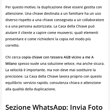
Per questo motivo, la duplicazione deve essere gestita con
attenzione. Una chiave destinata a un familiare ha un uso
diverso rispetto a una chiave consegnata a un collaboratore
o a una persona autorizzata. La Casa della Chiave può
aiutare il cliente a capire come muoversi, quali elementi
presentare e come richiedere la copia nel modo più
corretto.
Chi cerca
copia chiave con tessera AGB vicino a me
A
Milano
spesso vuole una soluzione veloce, ma anche sicura.
La velocità è importante, ma non deve mai sostituire la
precisione. La Casa della Chiave lavora proprio con questo
equilibrio: servizio rapido, consulenza chiara e attenzione
alla qualità della duplicazione.
Sezione WhatsApp: Invia Foto