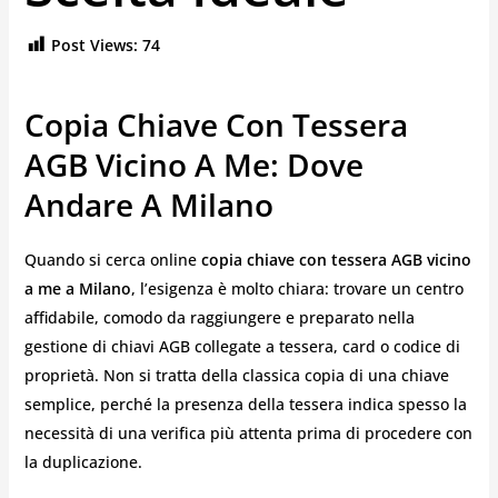
Post Views:
74
Copia Chiave Con Tessera
AGB Vicino A Me: Dove
Andare A Milano
Quando si cerca online
copia chiave con tessera AGB vicino
a me
a Milano
, l’esigenza è molto chiara: trovare un centro
affidabile, comodo da raggiungere e preparato nella
gestione di chiavi AGB collegate a tessera, card o codice di
proprietà. Non si tratta della classica copia di una chiave
semplice, perché la presenza della tessera indica spesso la
necessità di una verifica più attenta prima di procedere con
la duplicazione.