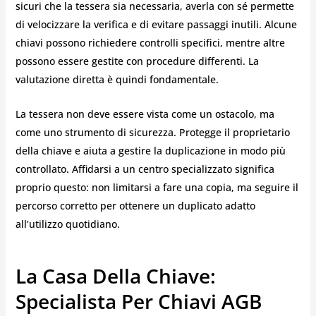
sicuri che la tessera sia necessaria, averla con sé permette
di velocizzare la verifica e di evitare passaggi inutili. Alcune
chiavi possono richiedere controlli specifici, mentre altre
possono essere gestite con procedure differenti. La
valutazione diretta è quindi fondamentale.
La tessera non deve essere vista come un ostacolo, ma
come uno strumento di sicurezza. Protegge il proprietario
della chiave e aiuta a gestire la duplicazione in modo più
controllato. Affidarsi a un centro specializzato significa
proprio questo: non limitarsi a fare una copia, ma seguire il
percorso corretto per ottenere un duplicato adatto
all’utilizzo quotidiano.
La Casa Della Chiave:
Specialista Per Chiavi AGB