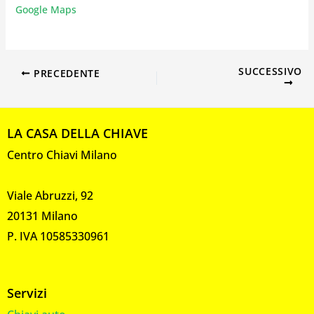
Google Maps
SUCCESSIVO
PRECEDENTE
LA CASA DELLA CHIAVE
Centro Chiavi Milano
Viale Abruzzi, 92
20131 Milano
P. IVA 10585330961
Servizi