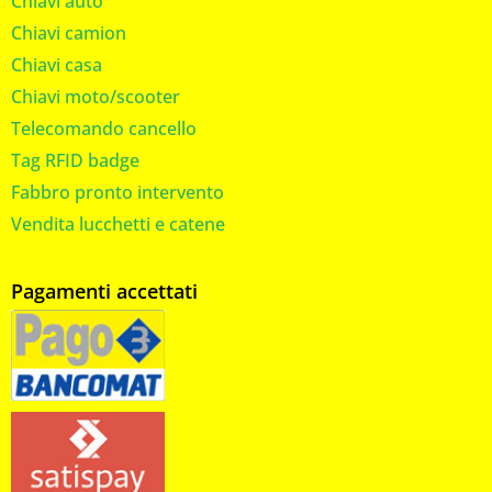
Chiavi auto
Chiavi camion
Chiavi casa
Chiavi moto/scooter
Telecomando cancello
Tag RFID badge
Fabbro pronto intervento
Vendita lucchetti e catene
Pagamenti accettati