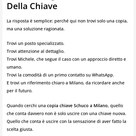
Della Chiave
La risposta è semplice: perché qui non trovi solo una copia,
ma una soluzione ragionata.
Trovi un posto specializzato.
Trovi attenzione al dettaglio.
Trovi Michele, che segue il caso con un approccio diretto e
umano.
Trovi la comodità di un primo contatto su WhatsApp.
E trovi un riferimento chiaro a Milano, da ricordare anche
per il futuro.
Quando cerchi una
copia chiave Schuco a Milano
, quello
che conta davvero non è solo uscire con una chiave nuova.
Quello che conta è uscire con la sensazione di aver fatto la
scelta giusta.