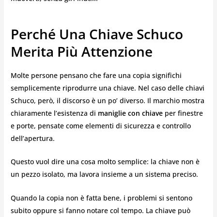
Perché Una Chiave Schuco
Merita Più Attenzione
Molte persone pensano che fare una copia significhi
semplicemente riprodurre una chiave. Nel caso delle chiavi
Schuco, però, il discorso è un po’ diverso. Il marchio mostra
chiaramente l’esistenza di
maniglie con chiave
per finestre
e porte, pensate come elementi di sicurezza e controllo
dell’apertura.
Questo vuol dire una cosa molto semplice: la chiave non è
un pezzo isolato, ma lavora insieme a un sistema preciso.
Quando la copia non è fatta bene, i problemi si sentono
subito oppure si fanno notare col tempo. La chiave può