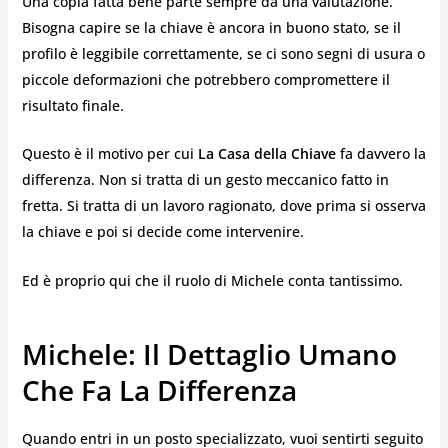
Una copia fatta bene parte sempre da una valutazione.
Bisogna capire se la chiave è ancora in buono stato, se il
profilo è leggibile correttamente, se ci sono segni di usura o
piccole deformazioni che potrebbero compromettere il
risultato finale.
Questo è il motivo per cui
La Casa della Chiave
fa davvero la
differenza. Non si tratta di un gesto meccanico fatto in
fretta. Si tratta di un lavoro ragionato, dove prima si osserva
la chiave e poi si decide come intervenire.
Ed è proprio qui che il ruolo di Michele conta tantissimo.
Michele: Il Dettaglio Umano
Che Fa La Differenza
Quando entri in un posto specializzato, vuoi sentirti seguito