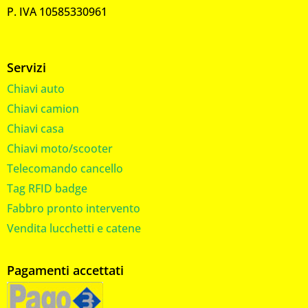
P. IVA 10585330961
Servizi
Chiavi auto
Chiavi camion
Chiavi casa
Chiavi moto/scooter
Telecomando cancello
Tag RFID badge
Fabbro pronto intervento
Vendita lucchetti e catene
Pagamenti accettati