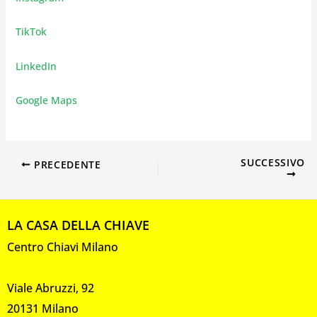
TikTok
LinkedIn
Google Maps
SUCCESSIVO
PRECEDENTE
LA CASA DELLA CHIAVE
Centro Chiavi Milano
Viale Abruzzi, 92
20131 Milano