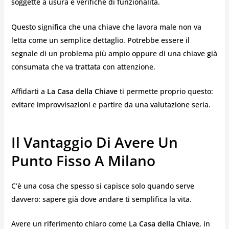
soggette a usura e verifiche di funzionalità.
Questo significa che una chiave che lavora male non va
letta come un semplice dettaglio. Potrebbe essere il
segnale di un problema più ampio oppure di una chiave già
consumata che va trattata con attenzione.
Affidarti a
La Casa della Chiave
ti permette proprio questo:
evitare improvvisazioni e partire da una valutazione seria.
Il Vantaggio Di Avere Un
Punto Fisso A Milano
C’è una cosa che spesso si capisce solo quando serve
davvero: sapere già dove andare ti semplifica la vita.
Avere un riferimento chiaro come
La Casa della Chiave
, in