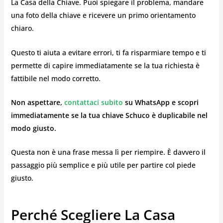
La Casa della Chiave. Puoi spiegare il problema, mandare
una foto della chiave e ricevere un primo orientamento
chiaro.
Questo ti aiuta a evitare errori, ti fa risparmiare tempo e ti
permette di capire immediatamente se la tua richiesta è
fattibile nel modo corretto.
Non aspettare,
contattaci subito
su WhatsApp e scopri
immediatamente se la tua chiave Schuco è duplicabile nel
modo giusto.
Questa non è una frase messa lì per riempire. È davvero il
passaggio più semplice e più utile per partire col piede
giusto.
Perché Scegliere La Casa