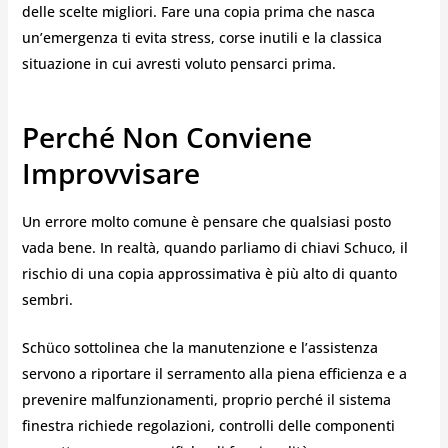
delle scelte migliori. Fare una copia prima che nasca
un’emergenza ti evita stress, corse inutili e la classica
situazione in cui avresti voluto pensarci prima.
Perché Non Conviene
Improvvisare
Un errore molto comune è pensare che qualsiasi posto
vada bene. In realtà, quando parliamo di chiavi Schuco, il
rischio di una copia approssimativa è più alto di quanto
sembri.
Schüco sottolinea che la manutenzione e l’assistenza
servono a riportare il serramento alla piena efficienza e a
prevenire malfunzionamenti, proprio perché il sistema
finestra richiede regolazioni, controlli delle componenti