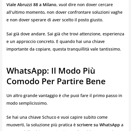
Viale Abruzzi 88 a Milano
, vuol dire non dover cercare
all’ultimo momento, non dover confrontare soluzioni vaghe
e non dover sperare di aver scelto il posto giusto.
Sai già dove andare. Sai già che trovi attenzione, esperienza
e un approccio concreto. E quando hai una chiave
importante da copiare, questa tranquillità vale tantissimo.
WhatsApp: Il Modo Più
Comodo Per Partire Bene
Un altro grande vantaggio è che puoi fare il primo passo in
modo semplicissimo.
Se hai una chiave Schuco e vuoi capire subito come
muoverti, la soluzione più pratica è
scrivere su WhatsApp
a