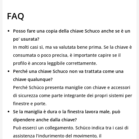
FAQ
Posso fare una copia della chiave Schuco anche se è un
po’ usurata?
In molti casi sì, ma va valutata bene prima. Se la chiave è
consumata o poco precisa, è importante capire se il
profilo è ancora leggibile correttamente.
Perché una chiave Schuco non va trattata come una
chiave qualunque?
Perché Schüco presenta maniglie con chiave e accessori
di sicurezza come parte integrante dei propri sistemi per
finestre e porte.
Se la maniglia è dura o la finestra lavora male, può
dipendere anche dalla chiave?
Può esserci un collegamento. Schüco indica tra i casi di
assistenza l’indurimento del movimento, il