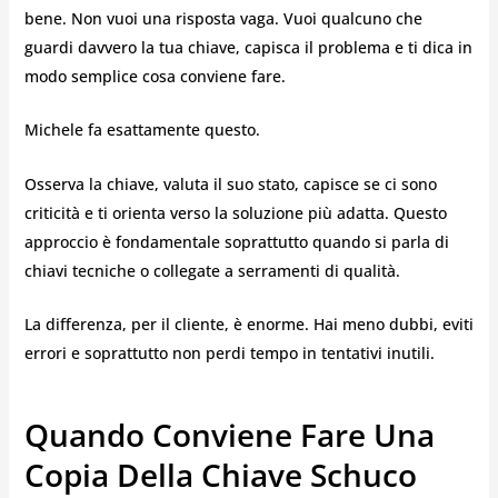
bene. Non vuoi una risposta vaga. Vuoi qualcuno che
guardi davvero la tua chiave, capisca il problema e ti dica in
modo semplice cosa conviene fare.
Michele fa esattamente questo.
Osserva la chiave, valuta il suo stato, capisce se ci sono
criticità e ti orienta verso la soluzione più adatta. Questo
approccio è fondamentale soprattutto quando si parla di
chiavi tecniche o collegate a serramenti di qualità.
La differenza, per il cliente, è enorme. Hai meno dubbi, eviti
errori e soprattutto non perdi tempo in tentativi inutili.
Quando Conviene Fare Una
Copia Della Chiave Schuco