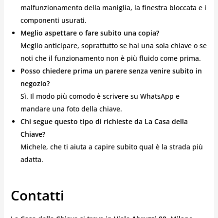
malfunzionamento della maniglia, la finestra bloccata e i
componenti usurati.
Meglio aspettare o fare subito una copia?
Meglio anticipare, soprattutto se hai una sola chiave o se
noti che il funzionamento non è più fluido come prima.
Posso chiedere prima un parere senza venire subito in
negozio?
Sì. Il modo più comodo è scrivere su WhatsApp e
mandare una foto della chiave.
Chi segue questo tipo di richieste da La Casa della
Chiave?
Michele, che ti aiuta a capire subito qual è la strada più
adatta.
Contatti