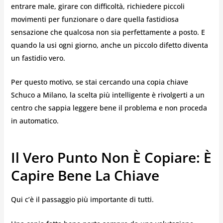
entrare male, girare con difficoltà, richiedere piccoli
movimenti per funzionare o dare quella fastidiosa
sensazione che qualcosa non sia perfettamente a posto. E
quando la usi ogni giorno, anche un piccolo difetto diventa
un fastidio vero.
Per questo motivo, se stai cercando una copia chiave
Schuco a Milano, la scelta più intelligente è rivolgerti a un
centro che sappia leggere bene il problema e non proceda
in automatico.
Il Vero Punto Non È Copiare: È
Capire Bene La Chiave
Qui c’è il passaggio più importante di tutti.