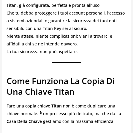
Titan, già configurata, perfetta e pronta all’uso.
Che tu debba proteggere i tuoi account personali, l’accesso
a sistemi aziendali o garantire la sicurezza dei tuoi dati
sensibili, con una Titan Key sei al sicuro.
Niente attese, niente complicazioni: vieni a trovarci e
affidati a chi se ne intende davvero.
La tua sicurezza non può aspettare.
Come Funziona La Copia Di
Una Chiave Titan
Fare una
copia chiave Titan
non è come duplicare una
chiave normale. È un processo più delicato, ma che da
La
Casa Della Chiave
gestiamo con la massima efficienza.