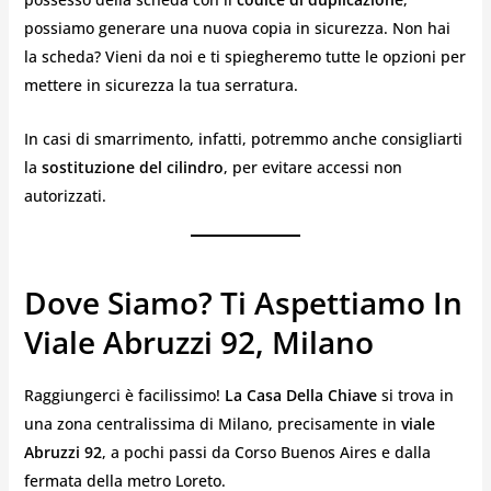
possiamo generare una nuova copia in sicurezza. Non hai
la scheda? Vieni da noi e ti spiegheremo tutte le opzioni per
mettere in sicurezza la tua serratura.
In casi di smarrimento, infatti, potremmo anche consigliarti
la
sostituzione del cilindro
, per evitare accessi non
autorizzati.
Dove Siamo? Ti Aspettiamo In
Viale Abruzzi 92, Milano
Raggiungerci è facilissimo!
La Casa Della Chiave
si trova in
una zona centralissima di Milano, precisamente in
viale
Abruzzi 92
, a pochi passi da Corso Buenos Aires e dalla
fermata della metro Loreto.