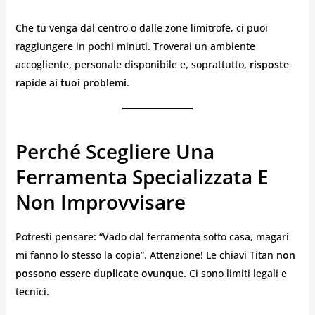
Che tu venga dal centro o dalle zone limitrofe, ci puoi
raggiungere in pochi minuti. Troverai un ambiente
accogliente, personale disponibile e, soprattutto,
risposte
rapide ai tuoi problemi
.
Perché Scegliere Una
Ferramenta Specializzata E
Non Improvvisare
Potresti pensare: “Vado dal ferramenta sotto casa, magari
mi fanno lo stesso la copia”. Attenzione! Le chiavi Titan
non
possono essere duplicate ovunque
. Ci sono limiti legali e
tecnici.