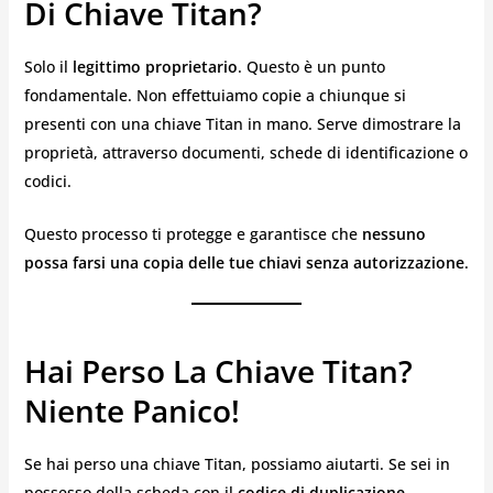
Di Chiave Titan?
Solo il
legittimo proprietario
. Questo è un punto
fondamentale. Non effettuiamo copie a chiunque si
presenti con una chiave Titan in mano. Serve dimostrare la
proprietà, attraverso documenti, schede di identificazione o
codici.
Questo processo ti protegge e garantisce che
nessuno
possa farsi una copia delle tue chiavi senza autorizzazione
.
Hai Perso La Chiave Titan?
Niente Panico!
Se hai perso una chiave Titan, possiamo aiutarti. Se sei in
possesso della scheda con il
codice di duplicazione
,