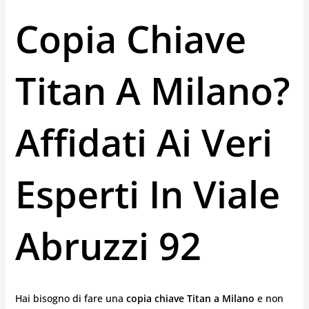
Copia Chiave
Titan A Milano?
Affidati Ai Veri
Esperti In Viale
Abruzzi 92
Hai bisogno di fare una
copia chiave Titan a Milano
e non