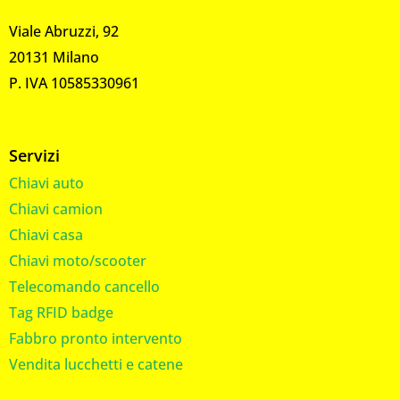
Viale Abruzzi, 92
20131 Milano
P. IVA 10585330961
Servizi
Chiavi auto
Chiavi camion
Chiavi casa
Chiavi moto/scooter
Telecomando cancello
Tag RFID badge
Fabbro pronto intervento
Vendita lucchetti e catene