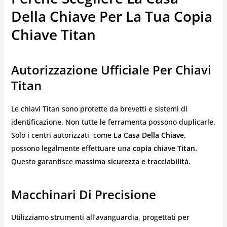
Della Chiave Per La Tua Copia
Chiave Titan
Autorizzazione Ufficiale Per Chiavi
Titan
Le chiavi Titan sono protette da brevetti e sistemi di
identificazione. Non tutte le ferramenta possono duplicarle.
Solo i centri autorizzati, come
La Casa Della Chiave
,
possono legalmente effettuare una
copia chiave Titan
.
Questo garantisce
massima sicurezza e tracciabilità
.
Macchinari Di Precisione
Utilizziamo strumenti all’avanguardia, progettati per