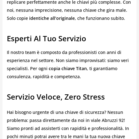
replicare perfettamente anche le chiavi più complesse. Con
noi, nessuna imprecisione, nessuna chiave che gira male.
Solo copie
identiche all’originale
, che funzionano subito.
Esperti Al Tuo Servizio
Il nostro team è composto da professionisti con anni di
esperienza nel settore. Non siamo improvvisati: siamo veri
specialisti. Per ogni
copia chiave Titan
, ti garantiamo
consulenza, rapidità e competenza.
Servizio Veloce, Zero Stress
Hai bisogno urgente di una chiave di sicurezza? Nessun
problema: passa direttamente da noi in viale Abruzzi 92!
Siamo pronti ad assisterti con rapidità e professionalità. In
pochi minuti potrai avere tra le mani la tua nuova chiave