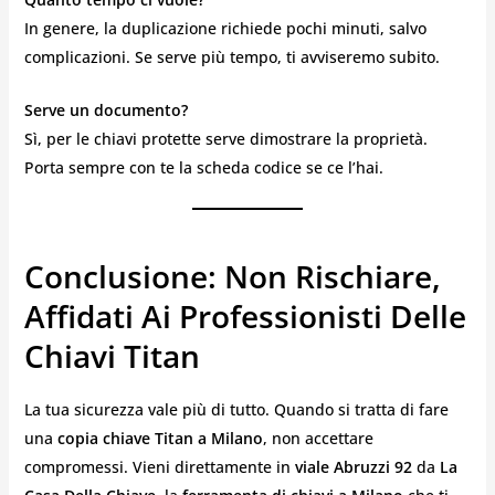
In genere, la duplicazione richiede pochi minuti, salvo
complicazioni. Se serve più tempo, ti avviseremo subito.
Serve un documento?
Sì, per le chiavi protette serve dimostrare la proprietà.
Porta sempre con te la scheda codice se ce l’hai.
Conclusione: Non Rischiare,
Affidati Ai Professionisti Delle
Chiavi Titan
La tua sicurezza vale più di tutto. Quando si tratta di fare
una
copia chiave Titan a Milano
, non accettare
compromessi. Vieni direttamente in
viale Abruzzi 92
da
La