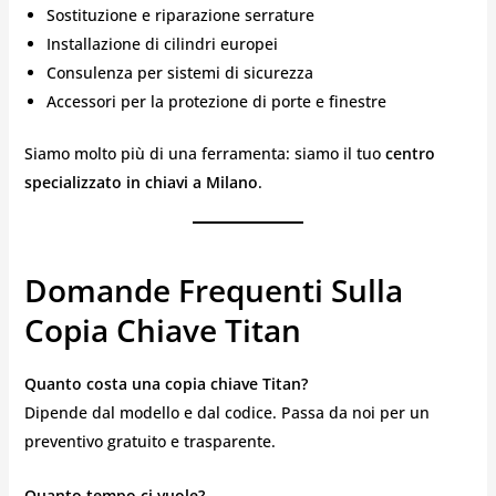
Sostituzione e riparazione serrature
Installazione di cilindri europei
Consulenza per sistemi di sicurezza
Accessori per la protezione di porte e finestre
Siamo molto più di una ferramenta: siamo il tuo
centro
specializzato in chiavi a Milano
.
Domande Frequenti Sulla
Copia Chiave Titan
Quanto costa una copia chiave Titan?
Dipende dal modello e dal codice. Passa da noi per un
preventivo gratuito e trasparente.
Quanto tempo ci vuole?