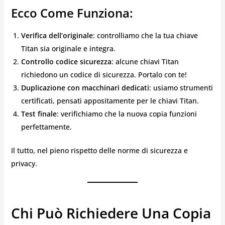
Ecco Come Funziona:
Verifica dell’originale
: controlliamo che la tua chiave
Titan sia originale e integra.
Controllo codice sicurezza
: alcune chiavi Titan
richiedono un codice di sicurezza. Portalo con te!
Duplicazione con macchinari dedicati
: usiamo strumenti
certificati, pensati appositamente per le chiavi Titan.
Test finale
: verifichiamo che la nuova copia funzioni
perfettamente.
Il tutto, nel pieno rispetto delle norme di sicurezza e
privacy.
Chi Può Richiedere Una Copia