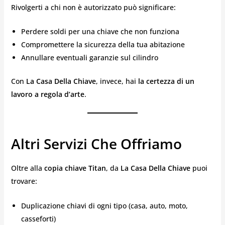
Rivolgerti a chi non è autorizzato può significare:
Perdere soldi per una chiave che non funziona
Compromettere la sicurezza della tua abitazione
Annullare eventuali garanzie sul cilindro
Con
La Casa Della Chiave
, invece, hai
la certezza di un
lavoro a regola d’arte
.
Altri Servizi Che Offriamo
Oltre alla
copia chiave Titan
, da
La Casa Della Chiave
puoi
trovare:
Duplicazione chiavi di ogni tipo (casa, auto, moto,
casseforti)