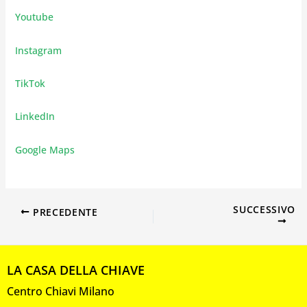
Youtube
Instagram
TikTok
LinkedIn
Google Maps
SUCCESSIVO
PRECEDENTE
LA CASA DELLA CHIAVE
Centro Chiavi Milano