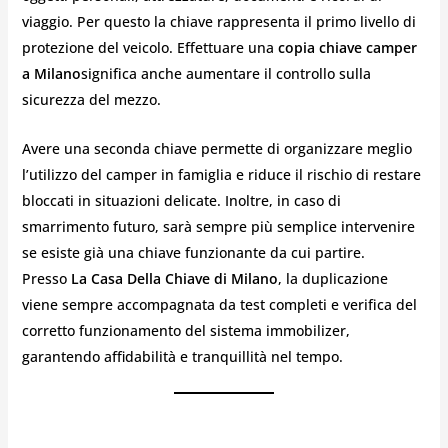
viaggio. Per questo la chiave rappresenta il primo livello di
protezione del veicolo. Effettuare una
copia chiave camper
a Milano
significa anche aumentare il controllo sulla
sicurezza del mezzo.
Avere una seconda chiave permette di organizzare meglio
l’utilizzo del camper in famiglia e riduce il rischio di restare
bloccati in situazioni delicate. Inoltre, in caso di
smarrimento futuro, sarà sempre più semplice intervenire
se esiste già una chiave funzionante da cui partire.
Presso
La Casa Della Chiave di Milano
, la duplicazione
viene sempre accompagnata da test completi e verifica del
corretto funzionamento del sistema immobilizer,
garantendo affidabilità e tranquillità nel tempo.