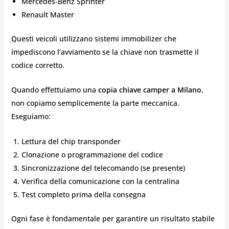
Mercedes-Benz Sprinter
Renault Master
Questi veicoli utilizzano sistemi immobilizer che
impediscono l’avviamento se la chiave non trasmette il
codice corretto.
Quando effettuiamo una
copia chiave camper a Milano
,
non copiamo semplicemente la parte meccanica.
Eseguiamo:
Lettura del chip transponder
Clonazione o programmazione del codice
Sincronizzazione del telecomando (se presente)
Verifica della comunicazione con la centralina
Test completo prima della consegna
Ogni fase è fondamentale per garantire un risultato stabile