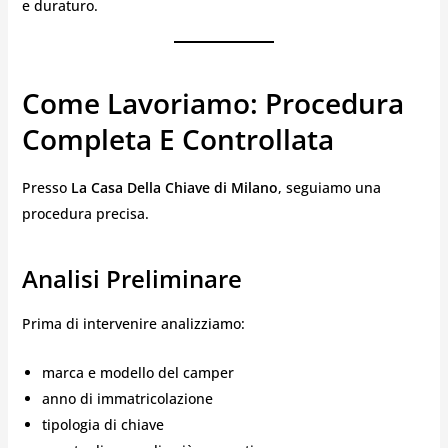
e duraturo.
Come Lavoriamo: Procedura
Completa E Controllata
Presso
La Casa Della Chiave di Milano
, seguiamo una
procedura precisa.
Analisi Preliminare
Prima di intervenire analizziamo:
marca e modello del camper
anno di immatricolazione
tipologia di chiave