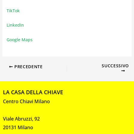
TikTok
LinkedIn
Google Maps
SUCCESSIVO
PRECEDENTE
LA CASA DELLA CHIAVE
Centro Chiavi Milano
Viale Abruzzi, 92
20131 Milano