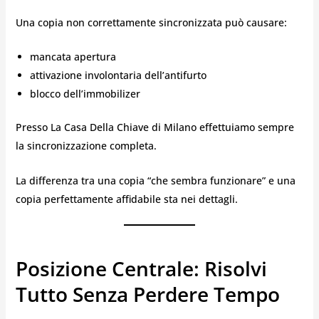
Una copia non correttamente sincronizzata può causare:
mancata apertura
attivazione involontaria dell’antifurto
blocco dell’immobilizer
Presso La Casa Della Chiave di Milano effettuiamo sempre
la sincronizzazione completa.
La differenza tra una copia “che sembra funzionare” e una
copia perfettamente affidabile sta nei dettagli.
Posizione Centrale: Risolvi
Tutto Senza Perdere Tempo