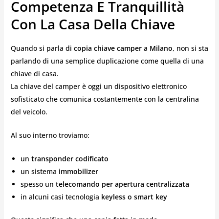
Competenza E Tranquillità
Con La Casa Della Chiave
Quando si parla di
copia chiave camper a Milano
, non si sta
parlando di una semplice duplicazione come quella di una
chiave di casa.
La chiave del camper è oggi un dispositivo elettronico
sofisticato che comunica costantemente con la centralina
del veicolo.
Al suo interno troviamo:
un
transponder codificato
un sistema
immobilizer
spesso un
telecomando per apertura centralizzata
in alcuni casi tecnologia
keyless o smart key