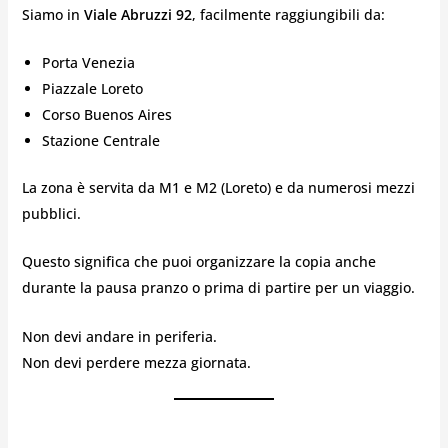
Siamo in
Viale Abruzzi 92
, facilmente raggiungibili da:
Porta Venezia
Piazzale Loreto
Corso Buenos Aires
Stazione Centrale
La zona è servita da M1 e M2 (Loreto) e da numerosi mezzi
pubblici.
Questo significa che puoi organizzare la copia anche
durante la pausa pranzo o prima di partire per un viaggio.
Non devi andare in periferia.
Non devi perdere mezza giornata.