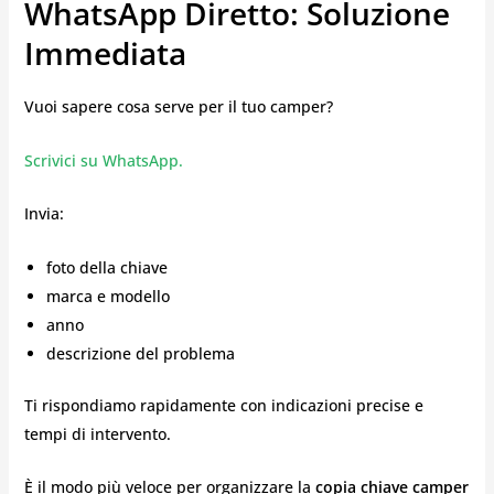
WhatsApp Diretto: Soluzione
Immediata
Vuoi sapere cosa serve per il tuo camper?
Scrivici su WhatsApp.
Invia:
foto della chiave
marca e modello
anno
descrizione del problema
Ti rispondiamo rapidamente con indicazioni precise e
tempi di intervento.
È il modo più veloce per organizzare la
copia chiave camper