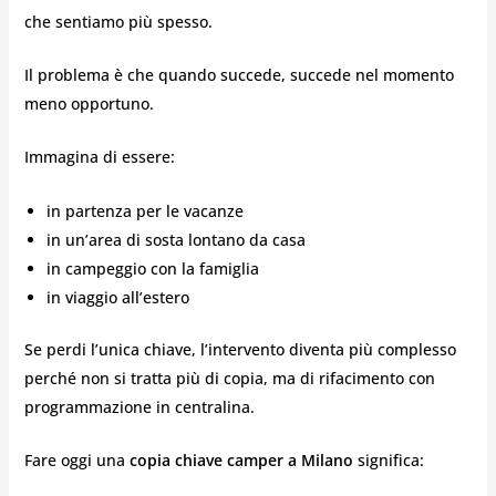
che sentiamo più spesso.
Il problema è che quando succede, succede nel momento
meno opportuno.
Immagina di essere:
in partenza per le vacanze
in un’area di sosta lontano da casa
in campeggio con la famiglia
in viaggio all’estero
Se perdi l’unica chiave, l’intervento diventa più complesso
perché non si tratta più di copia, ma di rifacimento con
programmazione in centralina.
Fare oggi una
copia chiave camper a Milano
significa: