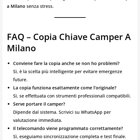
a Milano
senza stress.
FAQ – Copia Chiave Camper A
Milano
Conviene fare la copia anche se non ho problemi?
Sì, è la scelta più intelligente per evitare emergenze
future.
La copia funziona esattamente come l’originale?
Sì, se effettuata con strumenti professionali compatibili.
Serve portare il camper?
Dipende dal sistema. Scrivici su WhatsApp per
valutazione immediata.
Il telecomando viene programmato correttamente?
Sì, eseguiamo sincronizzazione completa e test finale.