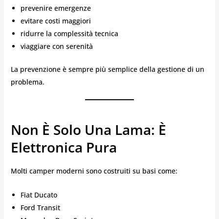
prevenire emergenze
evitare costi maggiori
ridurre la complessità tecnica
viaggiare con serenità
La prevenzione è sempre più semplice della gestione di un
problema.
Non È Solo Una Lama: È
Elettronica Pura
Molti camper moderni sono costruiti su basi come:
Fiat Ducato
Ford Transit