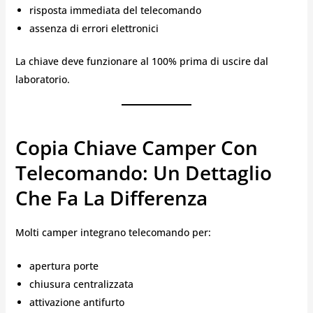
risposta immediata del telecomando
assenza di errori elettronici
La chiave deve funzionare al 100% prima di uscire dal
laboratorio.
Copia Chiave Camper Con
Telecomando: Un Dettaglio
Che Fa La Differenza
Molti camper integrano telecomando per:
apertura porte
chiusura centralizzata
attivazione antifurto