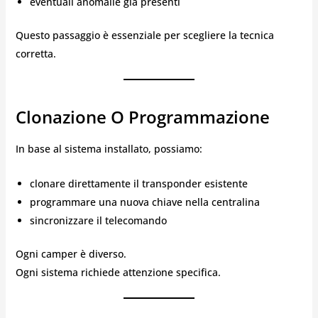
eventuali anomalie già presenti
Questo passaggio è essenziale per scegliere la tecnica
corretta.
Clonazione O Programmazione
In base al sistema installato, possiamo:
clonare direttamente il transponder esistente
programmare una nuova chiave nella centralina
sincronizzare il telecomando
Ogni camper è diverso.
Ogni sistema richiede attenzione specifica.