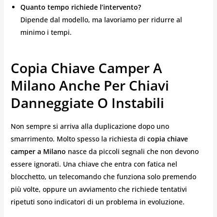
Quanto tempo richiede l’intervento?
Dipende dal modello, ma lavoriamo per ridurre al
minimo i tempi.
Copia Chiave Camper A
Milano Anche Per Chiavi
Danneggiate O Instabili
Non sempre si arriva alla duplicazione dopo uno
smarrimento. Molto spesso la richiesta di
copia chiave
camper a Milano
nasce da piccoli segnali che non devono
essere ignorati. Una chiave che entra con fatica nel
blocchetto, un telecomando che funziona solo premendo
più volte, oppure un avviamento che richiede tentativi
ripetuti sono indicatori di un problema in evoluzione.