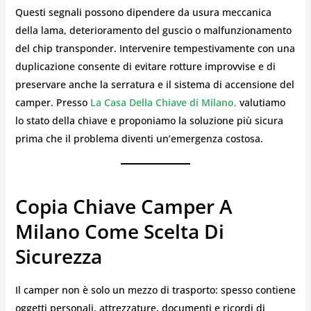
Questi segnali possono dipendere da usura meccanica
della lama, deterioramento del guscio o malfunzionamento
del chip transponder. Intervenire tempestivamente con una
duplicazione consente di evitare rotture improvvise e di
preservare anche la serratura e il sistema di accensione del
camper. Presso
La Casa Della Chiave di Milano
,
valutiamo
lo stato della chiave e proponiamo la soluzione più sicura
prima che il problema diventi un’emergenza costosa.
Copia Chiave Camper A
Milano Come Scelta Di
Sicurezza
Il camper non è solo un mezzo di trasporto: spesso contiene
oggetti personali, attrezzature, documenti e ricordi di