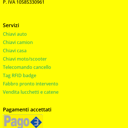
P. IVA 10585330961
Servizi
Chiavi auto
Chiavi camion
Chiavi casa
Chiavi moto/scooter
Telecomando cancello
Tag RFID badge
Fabbro pronto intervento
Vendita lucchetti e catene
Pagamenti accettati