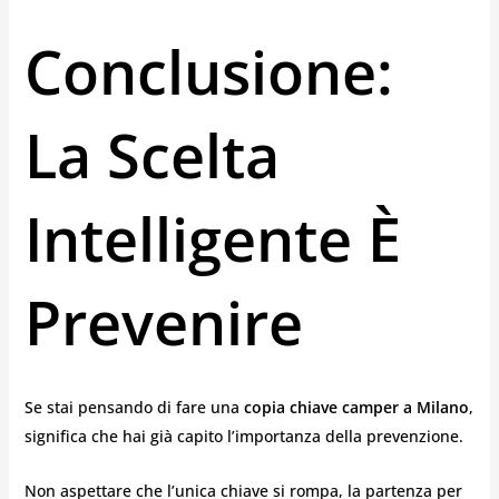
Conclusione:
La Scelta
Intelligente È
Prevenire
Se stai pensando di fare una
copia chiave camper a Milano
,
significa che hai già capito l’importanza della prevenzione.
Non aspettare che l’unica chiave si rompa, la partenza per