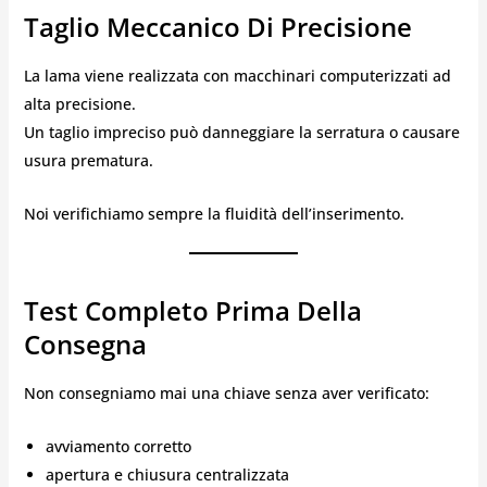
Taglio Meccanico Di Precisione
La lama viene realizzata con macchinari computerizzati ad
alta precisione.
Un taglio impreciso può danneggiare la serratura o causare
usura prematura.
Noi verifichiamo sempre la fluidità dell’inserimento.
Test Completo Prima Della
Consegna
Non consegniamo mai una chiave senza aver verificato:
avviamento corretto
apertura e chiusura centralizzata