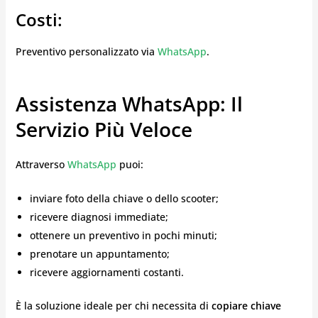
Costi:
Preventivo personalizzato via
WhatsApp
.
Assistenza WhatsApp: Il
Servizio Più Veloce
Attraverso
WhatsApp
puoi:
inviare foto della chiave o dello scooter;
ricevere diagnosi immediate;
ottenere un preventivo in pochi minuti;
prenotare un appuntamento;
ricevere aggiornamenti costanti.
È la soluzione ideale per chi necessita di
copiare chiave