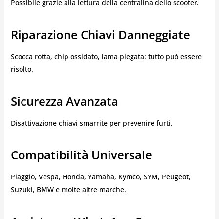
Possibile grazie alla lettura della centralina dello scooter.
Riparazione Chiavi Danneggiate
Scocca rotta, chip ossidato, lama piegata: tutto può essere
risolto.
Sicurezza Avanzata
Disattivazione chiavi smarrite per prevenire furti.
Compatibilità Universale
Piaggio, Vespa, Honda, Yamaha, Kymco, SYM, Peugeot,
Suzuki, BMW e molte altre marche.