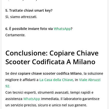
5. Trattate chiavi smart key?
Sì, siamo attrezzati.
6. È possibile inviare foto via
WhatsApp
?
Certamente.
Conclusione: Copiare Chiave
Scooter Codificata A Milano
Se devi
copiare chiave scooter codifica Milano
, la soluzione
migliore è affidarti a
La Casa della Chiave
, in
Viale Abruzzi
92
.
Con tecnici esperti, strumenti avanzati, tempi rapidi e
assistenza
WhatsApp
immediata, il laboratorio garantisce
un servizio preciso, sicuro e unico nel suo genere.