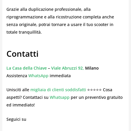
Grazie alla duplicazione professionale, alla
riprogrammazione e alla ricostruzione completa anche
senza originale, potrai tornare a usare il tuo scooter in
totale tranquillità.
Contatti
La Casa della Chiave
–
Viale Abruzzi 92,
Milano
Assistenza
WhatsApp
immediata
Unisciti alle
migliaia di clienti soddisfatti
⭐⭐⭐⭐⭐ Cosa
aspetti? Contattaci su
Whatsapp
per un preventivo gratuito
ed immediato!
Seguici su