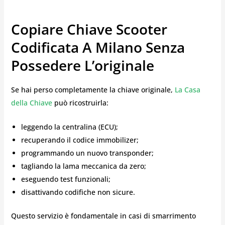
Copiare Chiave Scooter
Codificata A Milano Senza
Possedere L’originale
Se hai perso completamente la chiave originale,
La Casa
della Chiave
può ricostruirla:
leggendo la centralina (ECU);
recuperando il codice immobilizer;
programmando un nuovo transponder;
tagliando la lama meccanica da zero;
eseguendo test funzionali;
disattivando codifiche non sicure.
Questo servizio è fondamentale in casi di smarrimento