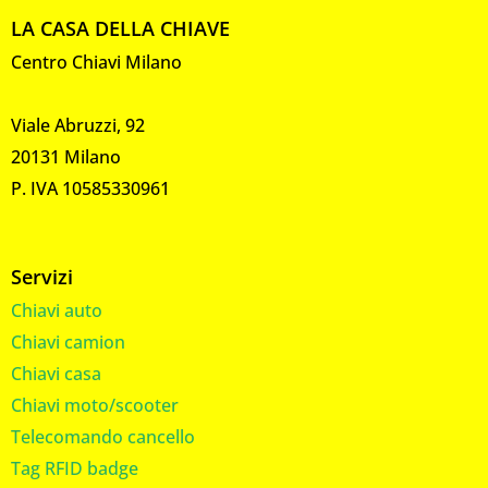
LA CASA DELLA CHIAVE
Centro Chiavi Milano
Viale Abruzzi, 92
20131 Milano
P. IVA 10585330961
Servizi
Chiavi auto
Chiavi camion
Chiavi casa
Chiavi moto/scooter
Telecomando cancello
Tag RFID badge