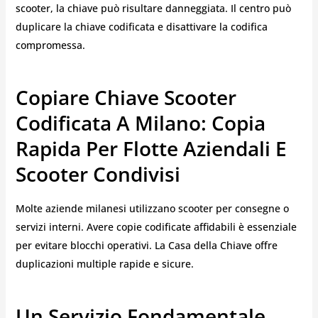
scooter, la chiave può risultare danneggiata. Il centro può
duplicare la chiave codificata e disattivare la codifica
compromessa.
Copiare Chiave Scooter
Codificata A Milano: Copia
Rapida Per Flotte Aziendali E
Scooter Condivisi
Molte aziende milanesi utilizzano scooter per consegne o
servizi interni. Avere copie codificate affidabili è essenziale
per evitare blocchi operativi. La Casa della Chiave offre
duplicazioni multiple rapide e sicure.
Un Servizio Fondamentale