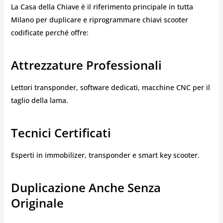
La Casa della Chiave è il riferimento principale in tutta
Milano per duplicare e riprogrammare chiavi scooter
codificate perché offre:
Attrezzature Professionali
Lettori transponder, software dedicati, macchine CNC per il
taglio della lama.
Tecnici Certificati
Esperti in immobilizer, transponder e smart key scooter.
Duplicazione Anche Senza
Originale