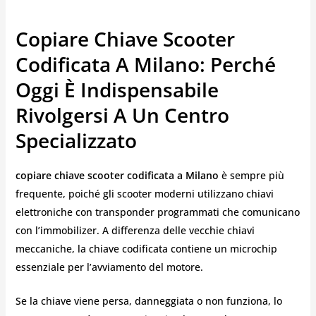
Copiare Chiave Scooter
Codificata A Milano: Perché
Oggi È Indispensabile
Rivolgersi A Un Centro
Specializzato
copiare chiave scooter codificata a Milano
è sempre più
frequente, poiché gli scooter moderni utilizzano chiavi
elettroniche con transponder programmati che comunicano
con l’immobilizer. A differenza delle vecchie chiavi
meccaniche, la chiave codificata contiene un microchip
essenziale per l’avviamento del motore.
Se la chiave viene persa, danneggiata o non funziona, lo