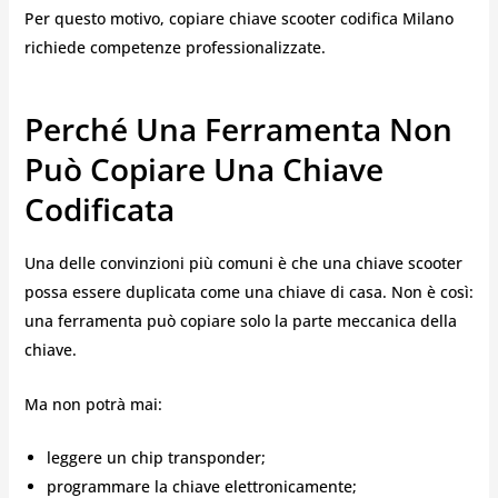
Per questo motivo, copiare chiave scooter codifica Milano
richiede competenze professionalizzate.
Perché Una Ferramenta Non
Può Copiare Una Chiave
Codificata
Una delle convinzioni più comuni è che una chiave scooter
possa essere duplicata come una chiave di casa. Non è così:
una ferramenta può copiare solo la parte meccanica della
chiave.
Ma non potrà mai:
leggere un chip transponder;
programmare la chiave elettronicamente;