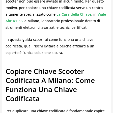
scooter non può essere avviato in alcun modo. Per questo
motivo, per copiare una chiave codificata serve un centro
altamente specializzato come
La Casa della Chiave
, in
Viale
Abruzzi 92
a Milano
, laboratorio professionale dotato di
strumenti elettronici avanzati e tecnici certificati.
In questa guida scoprirai come funziona una chiave
codificata, quali rischi evitare e perché affidarti a un
esperto è l’unica soluzione sicura.
Copiare Chiave Scooter
Codificata A Milano: Come
Funziona Una Chiave
Codificata
Per duplicare una chiave codificata è fondamentale capire