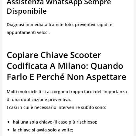
Assistenza WhatsApp Sempre
Disponibile
Diagnosi immediata tramite foto, preventivi rapidi e
appuntamenti veloci.
Copiare Chiave Scooter
Codificata A Milano: Quando
Farlo E Perché Non Aspettare
Molti motociclisti si accorgono troppo tardi dell’importanza
di una duplicazione preventiva.
I casi in cui è necessario intervenire subito sono:
hai una sola chiave
(il caso più rischioso);
la chiave si avvia solo a volte
;