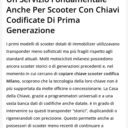
Anche Per Scooter Con Chiavi
Codificate Di Prima
Generazione
I primi modelli di scooter dotati di immobilizer utilizzavano
transponder meno sofisticati ma più fragili rispetto agli
standard attuali. Molti motociclisti milanesi possiedono
ancora scooter storici o di generazioni precedenti e, nel
momento in cui cercano di
copiare chiave scooter codifica
Milano
, scoprono che la tecnologia della loro chiave non è
più supportata da molte officine o concessionarie. La Casa
della Chiave, grazie a programmatori universali e a una
vasta banca dati di codifiche anche datate, è in grado di
intervenire su questi transponder “storici”, duplicandoli o
rigenerandoli con precisione. Questo permette anche ai
possessori di scooter meno recenti di continuare a