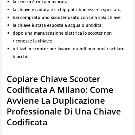
la scocca è rotta o usurata
;
la chiave è caduta
e il chip potrebbe essersi spostato;
hai comprato uno scooter usato
con una sola chiave;
la chiave è stata esposta a acqua o umidità
;
dopo una manutenzione elettrica
lo scooter non
riconosce la chiave;
utilizzi lo scooter per lavoro
, quindi non puoi rischiare
blocchi.
Copiare Chiave Scooter
Codificata A Milano: Come
Avviene La Duplicazione
Professionale Di Una Chiave
Codificata