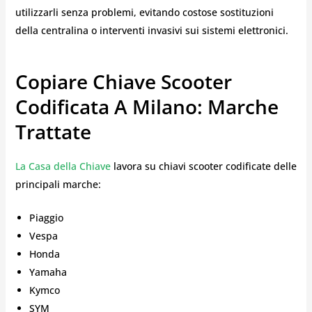
utilizzarli senza problemi, evitando costose sostituzioni
della centralina o interventi invasivi sui sistemi elettronici.
Copiare Chiave Scooter
Codificata A Milano: Marche
Trattate
La Casa della Chiave
lavora su chiavi scooter codificate delle
principali marche:
Piaggio
Vespa
Honda
Yamaha
Kymco
SYM