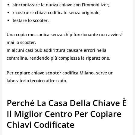
sincronizzare la nuova chiave con l’immobilizer;
ricostruire chiavi codificate senza originale;
testare lo scooter.
Una copia meccanica senza chip funzionante non avvierà
mai lo scooter.
In alcuni casi può addirittura causare errori nella
centralina, rendendo più complessa la riparazione.
Per
copiare chiave scooter codifica Milano
, serve un
laboratorio tecnico attrezzato.
Perché La Casa Della Chiave È
Il Miglior Centro Per Copiare
Chiavi Codificate