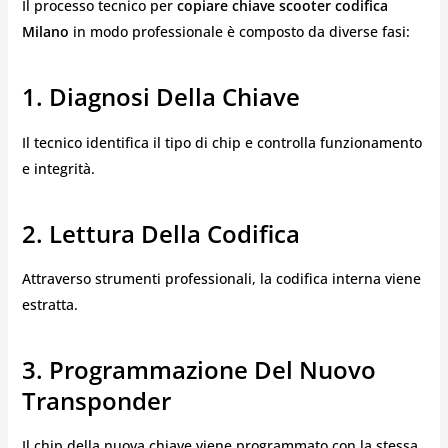
Il processo tecnico per
copiare chiave scooter codifica
Milano
in modo professionale è composto da diverse fasi:
1. Diagnosi Della Chiave
Il tecnico identifica il tipo di chip e controlla funzionamento
e integrità.
2. Lettura Della Codifica
Attraverso strumenti professionali, la codifica interna viene
estratta.
3. Programmazione Del Nuovo
Transponder
Il chip della nuova chiave viene programmato con la stessa