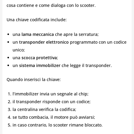
cosa contiene e come dialoga con lo scooter.
Una chiave codificata include:
una
lama meccanica
che apre la serratura;
un
transponder elettronico
programmato con un codice
unico;
una
scocca protettiva
;
un
sistema immobilizer
che legge il transponder.
Quando inserisci la chiave:
l’immobilizer invia un segnale al chip;
il transponder risponde con un codice;
la centralina verifica la codifica;
se tutto combacia, il motore può avviarsi;
in caso contrario, lo scooter rimane bloccato.