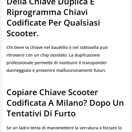
Della Chiave Duplica E
Riprogramma Chiavi
Codificate Per Qualsiasi
Scooter.
Chi tiene la chiave nel bauletto o nel sottosella può
ritrovarsi con un chip ossidato. La duplicazione
professionale permette di sostituire il transponder
danneggiato e prevenire malfunzionamenti futuri.
Copiare Chiave Scooter
Codificata A Milano? Dopo Un
Tentativi Di Furto
Se un ladro tenta di manomettere la serratura o forzare lo