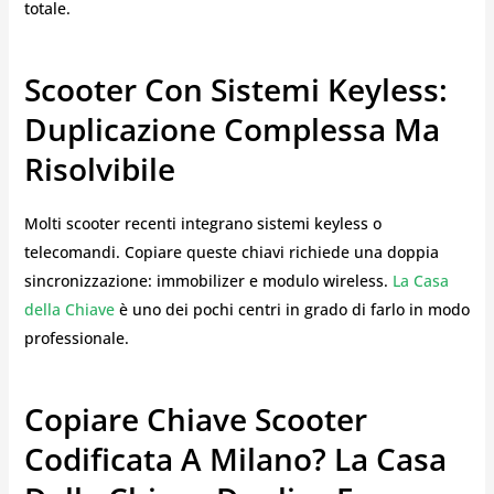
totale.
Scooter Con Sistemi Keyless:
Duplicazione Complessa Ma
Risolvibile
Molti scooter recenti integrano sistemi keyless o
telecomandi. Copiare queste chiavi richiede una doppia
sincronizzazione: immobilizer e modulo wireless.
La Casa
della Chiave
è uno dei pochi centri in grado di farlo in modo
professionale.
Copiare Chiave Scooter
Codificata A Milano? La Casa