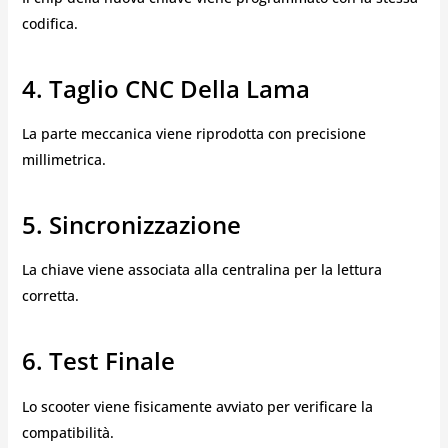
codifica.
4. Taglio CNC Della Lama
La parte meccanica viene riprodotta con precisione
millimetrica.
5. Sincronizzazione
La chiave viene associata alla centralina per la lettura
corretta.
6. Test Finale
Lo scooter viene fisicamente avviato per verificare la
compatibilità.