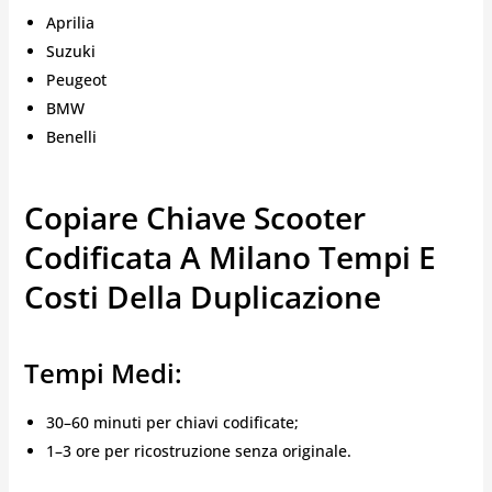
Aprilia
Suzuki
Peugeot
BMW
Benelli
Copiare Chiave Scooter
Codificata A Milano Tempi E
Costi Della Duplicazione
Tempi Medi:
30–60 minuti per chiavi codificate;
1–3 ore per ricostruzione senza originale.