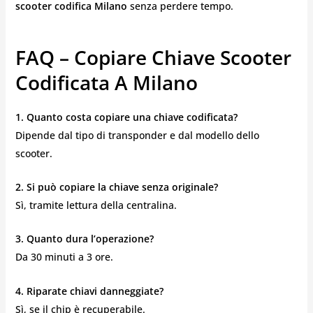
scooter codifica Milano
senza perdere tempo.
FAQ – Copiare Chiave Scooter
Codificata A Milano
1. Quanto costa copiare una chiave codificata?
Dipende dal tipo di transponder e dal modello dello
scooter.
2. Si può copiare la chiave senza originale?
Sì, tramite lettura della centralina.
3. Quanto dura l’operazione?
Da 30 minuti a 3 ore.
4. Riparate chiavi danneggiate?
Sì, se il chip è recuperabile.