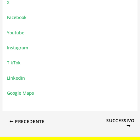
X
Facebook
Youtube
Instagram
TikTok
LinkedIn
Google Maps
SUCCESSIVO
PRECEDENTE