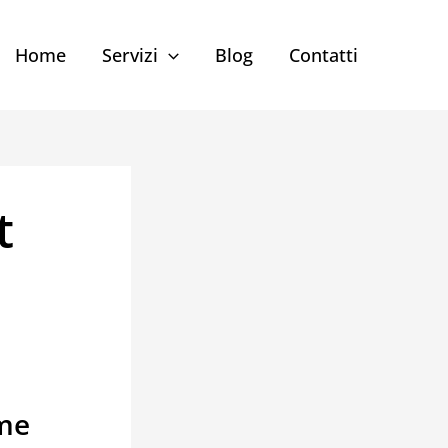
Home
Servizi
Blog
Contatti
t
ome