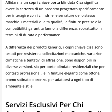
Affidarsi a un
copri chiave porta blindata Cisa
significa
avere la certezza di un prodotto progettato specificamente
per interagire con i cilindri e le serrature dello stesso
marchio. I materiali di alta qualità, le finiture precise e la
compatibilità garantita fanno la differenza, soprattutto in
termini di durata e performance.
A differenza dei prodotti generici, i copri chiave Cisa sono
testati per resistere a sollecitazioni meccaniche, variazioni
climatiche e tentativi di effrazione. Sono disponibili in
diverse versioni, sia per porte blindate residenziali che per
contesti professionali, e in finiture eleganti come ottone,
cromo satinato o bronzo, per adattarsi a ogni tipo di
ambiente e stile.
Servizi Esclusivi Per Chi