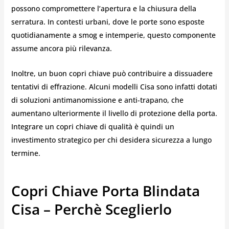
possono compromettere l’apertura e la chiusura della
serratura. In contesti urbani, dove le porte sono esposte
quotidianamente a smog e intemperie, questo componente
assume ancora più rilevanza.
Inoltre, un buon copri chiave può contribuire a dissuadere
tentativi di effrazione. Alcuni modelli Cisa sono infatti dotati
di soluzioni antimanomissione e anti-trapano, che
aumentano ulteriormente il livello di protezione della porta.
Integrare un copri chiave di qualità è quindi un
investimento strategico per chi desidera sicurezza a lungo
termine.
Copri Chiave Porta Blindata
Cisa – Perchè Sceglierlo