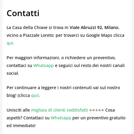
Contatti
La Casa della Chiave si trova in
Viale Abruzzi 92, Milano
,
vicino a Piazzale Loreto: per trovarci su Google Maps clicca
qui
.
Per maggiori informazioni, o richiedere un preventivo,
contattaci su
Whatsapp
e seguici sul resto dei nostri canali
social.
Per continuare a leggere i nostri contenuti vai sul nostro
blog! (clicca
qui
).
Unisciti alle
migliaia di clienti soddisfatti
⭐⭐⭐⭐⭐ Cosa
aspetti? Contattaci su
Whatsapp
per un preventivo gratuito
ed immediato!