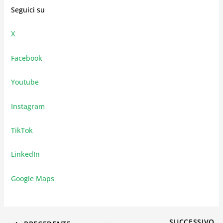
Seguici su
X
Facebook
Youtube
Instagram
TikTok
LinkedIn
Google Maps
SUCCESSIVO