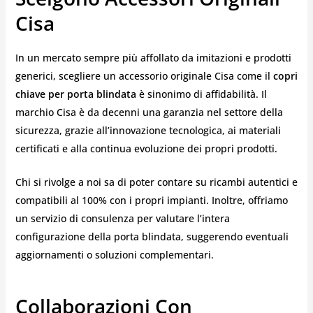
Cisa
In un mercato sempre più affollato da imitazioni e prodotti
generici, scegliere un accessorio originale Cisa come il
copri
chiave per porta blindata
è sinonimo di affidabilità. Il
marchio Cisa è da decenni una garanzia nel settore della
sicurezza, grazie all’innovazione tecnologica, ai materiali
certificati e alla continua evoluzione dei propri prodotti.
Chi si rivolge a noi sa di poter contare su ricambi autentici e
compatibili al 100% con i propri impianti. Inoltre, offriamo
un servizio di consulenza per valutare l’intera
configurazione della porta blindata, suggerendo eventuali
aggiornamenti o soluzioni complementari.
Collaborazioni Con