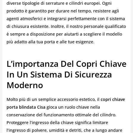
diverse tipologie di serrature e cilindri europei. Ogni
prodotto è garantito per durare nel tempo, resistere agli
agenti atmosferici e integrarsi perfettamente con il sistema
di chiusura esistente. Inoltre, il nostro personale qualificato
è sempre a disposizione per aiutarti a scegliere il modello
più adatto alla tua porta e alle tue esigenze.
L’importanza Del Copri Chiave
In Un Sistema Di Sicurezza
Moderno
Molto più di un semplice accessorio estetico, il
copri chiave
porta blindata Cisa
gioca un ruolo chiave nella
conservazione del funzionamento ottimale del cilindro.
Proteggere l’ingresso della chiave significa limitare
l’ingresso di polvere, umidità e detriti, che a lungo andare