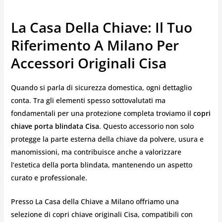
La Casa Della Chiave: Il Tuo
Riferimento A Milano Per
Accessori Originali Cisa
Quando si parla di sicurezza domestica, ogni dettaglio
conta. Tra gli elementi spesso sottovalutati ma
fondamentali per una protezione completa troviamo il
copri
chiave porta blindata Cisa
. Questo accessorio non solo
protegge la parte esterna della chiave da polvere, usura e
manomissioni, ma contribuisce anche a valorizzare
l’estetica della porta blindata, mantenendo un aspetto
curato e professionale.
Presso La Casa della Chiave a Milano offriamo una
selezione di copri chiave originali Cisa, compatibili con