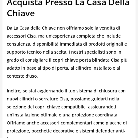
Acquista Presso La Casa Della
Chiave
Da La Casa della Chiave non offriamo solo la vendita di
accessori Cisa, ma un’esperienza completa che include
consulenza, disponibilità immediata di prodotti originali e
supporto tecnico nella scelta. I nostri specialisti sono in
grado di consigliare il
copri chiave porta blindata Cisa
più
adatto in base al tipo di porta, al cilindro installato e al
contesto d’uso.
Inoltre, se stai aggiornando il tuo sistema di chiusura con
nuovi cilindri o serrature Cisa, possiamo guidarti nella
selezione del copri chiave compatibile, assicurandoti
un’installazione ottimale e una protezione coordinata.
Offriamo anche accessori complementari come placche di
protezione, bocchette decorative e sistemi defender anti-