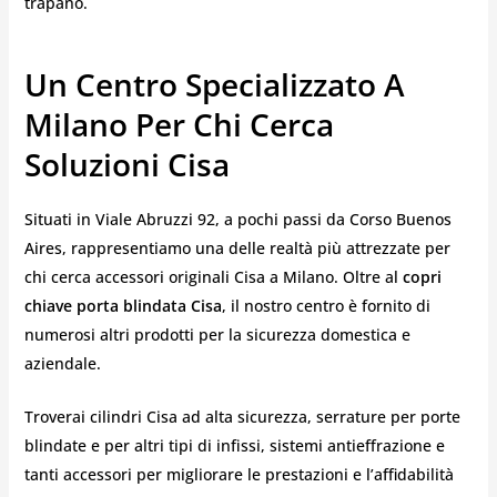
trapano.
Un Centro Specializzato A
Milano Per Chi Cerca
Soluzioni Cisa
Situati in Viale Abruzzi 92, a pochi passi da Corso Buenos
Aires, rappresentiamo una delle realtà più attrezzate per
chi cerca accessori originali Cisa a Milano. Oltre al
copri
chiave porta blindata Cisa
, il nostro centro è fornito di
numerosi altri prodotti per la sicurezza domestica e
aziendale.
Troverai cilindri Cisa ad alta sicurezza, serrature per porte
blindate e per altri tipi di infissi, sistemi antieffrazione e
tanti accessori per migliorare le prestazioni e l’affidabilità