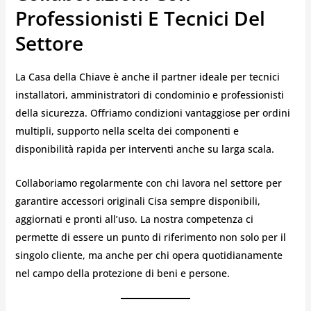
Professionisti E Tecnici Del
Settore
La Casa della Chiave è anche il partner ideale per tecnici
installatori, amministratori di condominio e professionisti
della sicurezza. Offriamo condizioni vantaggiose per ordini
multipli, supporto nella scelta dei componenti e
disponibilità rapida per interventi anche su larga scala.
Collaboriamo regolarmente con chi lavora nel settore per
garantire accessori originali Cisa sempre disponibili,
aggiornati e pronti all’uso. La nostra competenza ci
permette di essere un punto di riferimento non solo per il
singolo cliente, ma anche per chi opera quotidianamente
nel campo della protezione di beni e persone.