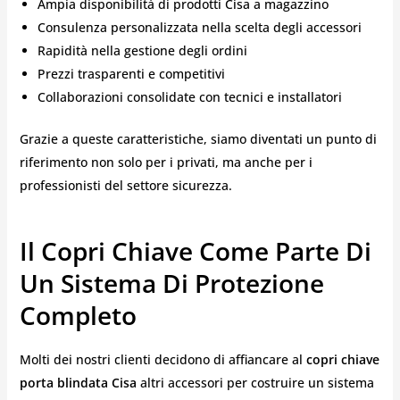
Ampia disponibilità di prodotti Cisa a magazzino
Consulenza personalizzata nella scelta degli accessori
Rapidità nella gestione degli ordini
Prezzi trasparenti e competitivi
Collaborazioni consolidate con tecnici e installatori
Grazie a queste caratteristiche, siamo diventati un punto di
riferimento non solo per i privati, ma anche per i
professionisti del settore sicurezza.
Il Copri Chiave Come Parte Di
Un Sistema Di Protezione
Completo
Molti dei nostri clienti decidono di affiancare al
copri chiave
porta blindata Cisa
altri accessori per costruire un sistema