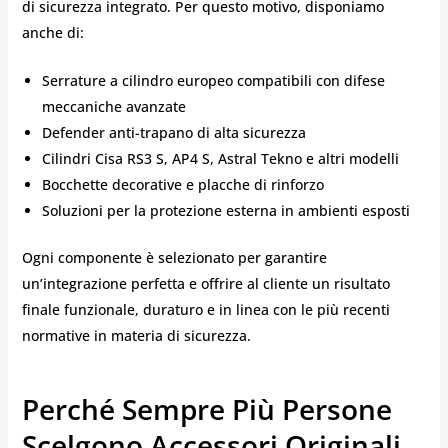
di sicurezza integrato. Per questo motivo, disponiamo
anche di:
Serrature a cilindro europeo compatibili con difese
meccaniche avanzate
Defender anti-trapano di alta sicurezza
Cilindri Cisa RS3 S, AP4 S, Astral Tekno e altri modelli
Bocchette decorative e placche di rinforzo
Soluzioni per la protezione esterna in ambienti esposti
Ogni componente è selezionato per garantire
un’integrazione perfetta e offrire al cliente un risultato
finale funzionale, duraturo e in linea con le più recenti
normative in materia di sicurezza.
Perché Sempre Più Persone
Scelgono Accessori Originali