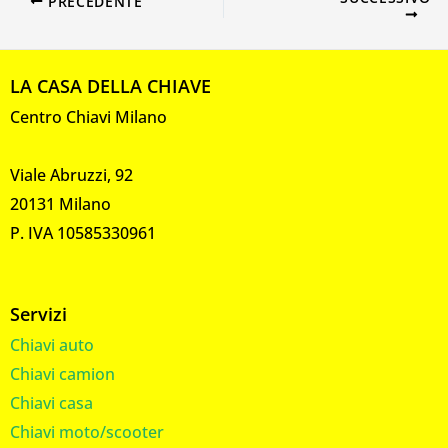
PRECEDENTE
LA CASA DELLA CHIAVE
Centro Chiavi Milano
Viale Abruzzi, 92
20131 Milano
P. IVA 10585330961
Servizi
Chiavi auto
Chiavi camion
Chiavi casa
Chiavi moto/scooter