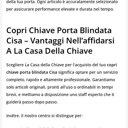
della tua porta. Ogni articolo è accuratamente selezionato
per assicurare performance elevate e durata nel tempo.
Copri Chiave Porta Blindata
Cisa – Vantaggi Nell’affidarsi
A La Casa Della Chiave
Scegliere La Casa della Chiave per l’acquisto del tuo
copri
chiave porta blindata Cisa
significa optare per un servizio
completo, rapido e altamente professionale. Garantiamo
solo articoli originali, pronti all’uso o ordinabili in tempi
brevi, e mettiamo a disposizione uno staff esperto che ti
guiderà passo dopo passo.
Inoltre, il nostro centro si distingue per: